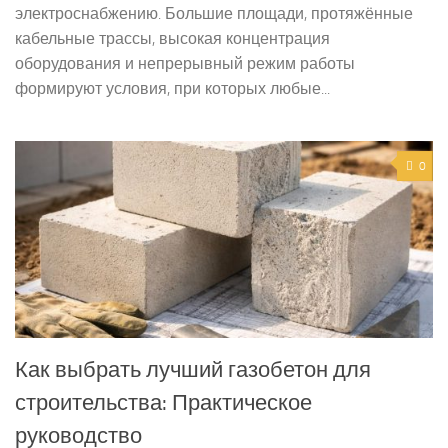
электроснабжению. Большие площади, протяжённые
кабельные трассы, высокая концентрация
оборудования и непрерывный режим работы
формируют условия, при которых любые...
0
Как выбрать лучший газобетон для
строительства: Практическое
руководство