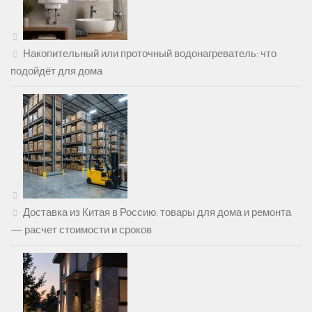
Накопительный или проточный водонагреватель: что
подойдёт для дома
Доставка из Китая в Россию: товары для дома и ремонта
— расчет стоимости и сроков