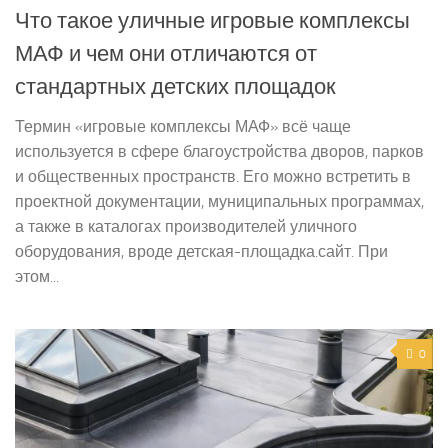
Что такое уличные игровые комплексы
МАФ и чем они отличаются от
стандартных детских площадок
Термин «игровые комплексы МАФ» всё чаще
используется в сфере благоустройства дворов, парков
и общественных пространств. Его можно встретить в
проектной документации, муниципальных программах,
а также в каталогах производителей уличного
оборудования, вроде детская-площадка.сайт. При
этом...
0