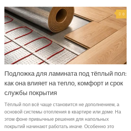
0
Подложка для ламината под тёплый пол:
как она влияет на тепло, комфорт и срок
службы покрытия
Тёплый пол всё чаще становится не дополнением, а
основой системы отопления в квартире или доме. На
этом фоне привычные решения для напольных
покрытий начинают работать иначе. Особенно это