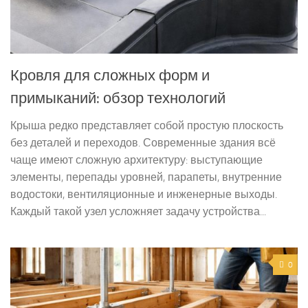
Кровля для сложных форм и
примыканий: обзор технологий
Крыша редко представляет собой простую плоскость
без деталей и переходов. Современные здания всё
чаще имеют сложную архитектуру: выступающие
элементы, перепады уровней, парапеты, внутренние
водостоки, вентиляционные и инженерные выходы.
Каждый такой узел усложняет задачу устройства...
0