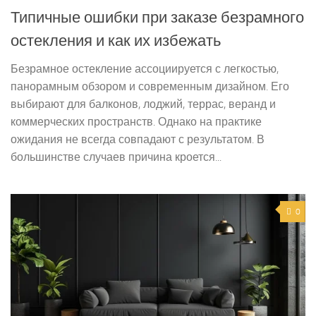
Типичные ошибки при заказе безрамного
остекления и как их избежать
Безрамное остекление ассоциируется с легкостью,
панорамным обзором и современным дизайном. Его
выбирают для балконов, лоджий, террас, веранд и
коммерческих пространств. Однако на практике
ожидания не всегда совпадают с результатом. В
большинстве случаев причина кроется...
0