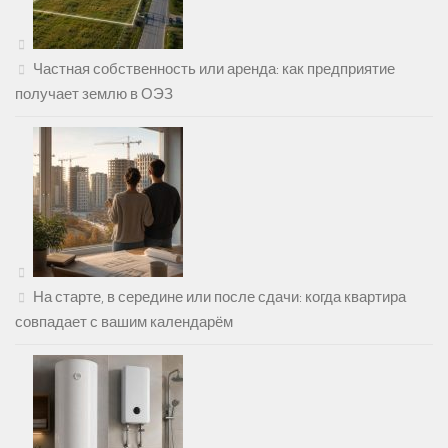
Частная собственность или аренда: как предприятие
получает землю в ОЭЗ
На старте, в середине или после сдачи: когда квартира
совпадает с вашим календарём