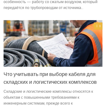
особенность — работу со сжатым воздухом, который
передаётся по трубопроводам от источника...
0
Что учитывать при выборе кабеля для
складских и логистических комплексов
Складские и логистические комплексы относятся к
объектам с повышенными требованиями к
инженерным системам, прежде всего к