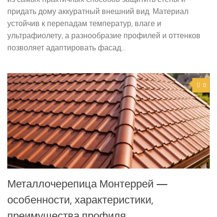
придать дому аккуратный внешний вид. Материал
устойчив к перепадам температур, влаге и
ультрафиолету, а разнообразие профилей и оттенков
позволяет адаптировать фасад...
0
Металлочерепица Монтеррей —
особенности, характеристики,
преимущества профиля