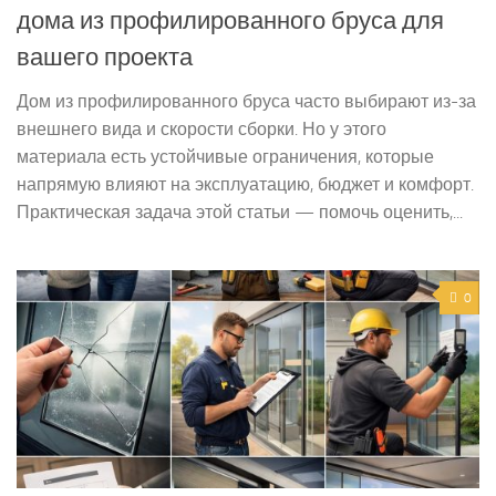
дома из профилированного бруса для
вашего проекта
Дом из профилированного бруса часто выбирают из-за
внешнего вида и скорости сборки. Но у этого
материала есть устойчивые ограничения, которые
напрямую влияют на эксплуатацию, бюджет и комфорт.
Практическая задача этой статьи — помочь оценить,...
0