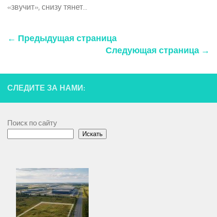
«звучит», снизу тянет...
← Предыдущая страница
Следующая страница →
СЛЕДИТЕ ЗА НАМИ:
Поиск по сайту
Искать