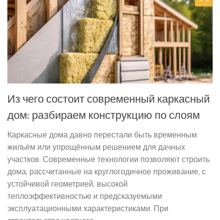
Из чего состоит современный каркасный
дом: разбираем конструкцию по слоям
Каркасные дома давно перестали быть временным
жильём или упрощённым решением для дачных
участков. Современные технологии позволяют строить
дома, рассчитанные на круглогодичное проживание, с
устойчивой геометрией, высокой
теплоэффективностью и предсказуемыми
эксплуатационными характеристиками. При