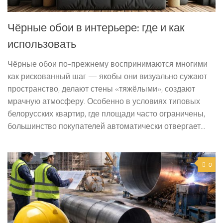
Чёрные обои в интерьере: где и как
использовать
Чёрные обои по-прежнему воспринимаются многими
как рискованный шаг — якобы они визуально сужают
пространство, делают стены «тяжёлыми», создают
мрачную атмосферу. Особенно в условиях типовых
белорусских квартир, где площади часто ограничены,
большинство покупателей автоматически отвергает...
0