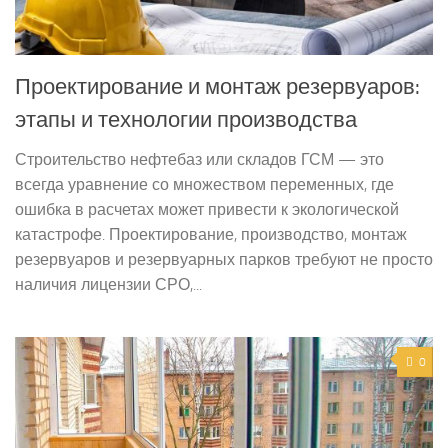
Проектирование и монтаж резервуаров:
этапы и технологии производства
Строительство нефтебаз или складов ГСМ — это
всегда уравнение со множеством переменных, где
ошибка в расчетах может привести к экологической
катастрофе. Проектирование, производство, монтаж
резервуаров и резервуарных парков требуют не просто
наличия лицензии СРО,...
0