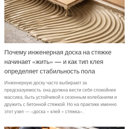
Почему инженерная доска на стяжке
начинает «жить» — и как тип клея
определяет стабильность пола
Инженерную доску часто выбирают за
предсказуемость: она должна вести себя спокойнее
массива, быть устойчивой к сезонным колебаниям и
дружить с бетонной стяжкой. Но на практике именно
этот узел — «доска + клей + стяжка»...