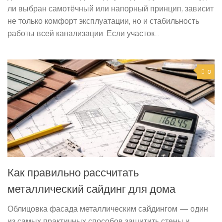
ли выбран самотёчный или напорный принцип, зависит
не только комфорт эксплуатации, но и стабильность
работы всей канализации. Если участок...
0
Как правильно рассчитать
металлический сайдинг для дома
Облицовка фасада металлическим сайдингом — один
из самых практичных способов защитить стены и