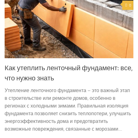
0
Как утеплить ленточный фундамент: все,
что нужно знать
Утепление ленточного фундамента – это важный этап
в строительстве или ремонте домов, особенно в
регионах с холодными зимами. Правильная изоляция
фундамента позволяет снизить теплопотери, улучшить
энергоэффективность дома и предотвратить
возможные повреждения, связанные с морозами....