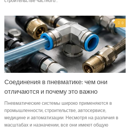
строительстве частного...
0
Соединения в пневматике: чем они
отличаются и почему это важно
Пневматические системы широко применяются в
промышленности, строительстве, автосервисе,
медицине и автоматизации. Несмотря на различия в
масштабах и назначении, все они имеют общую