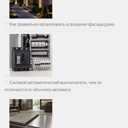
Как правильно организовать освещение фасада дома
Силовой автоматический выключатель: чем он
отличается от обычного автомата