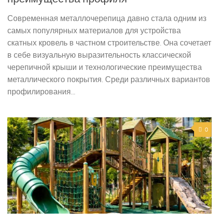
Современная металлочерепица давно стала одним из
самых популярных материалов для устройства
скатных кровель в частном строительстве. Она сочетает
в себе визуальную выразительность классической
черепичной крыши и технологические преимущества
металлического покрытия. Среди различных вариантов
профилирования...
0