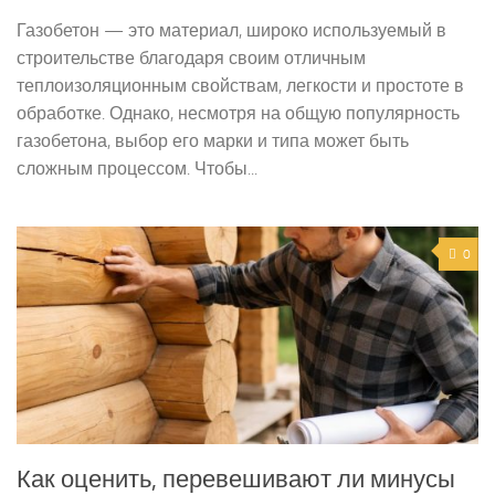
Газобетон — это материал, широко используемый в
строительстве благодаря своим отличным
теплоизоляционным свойствам, легкости и простоте в
обработке. Однако, несмотря на общую популярность
газобетона, выбор его марки и типа может быть
сложным процессом. Чтобы...
0
Как оценить, перевешивают ли минусы