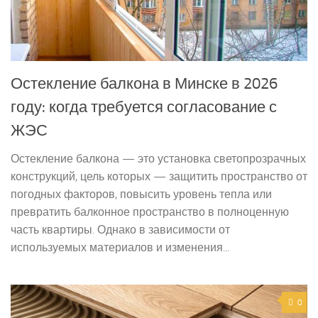
Остекление балкона в Минске в 2026
году: когда требуется согласование с
ЖЭС
Остекление балкона — это установка светопрозрачных
конструкций, цель которых — защитить пространство от
погодных факторов, повысить уровень тепла или
превратить балконное пространство в полноценную
часть квартиры. Однако в зависимости от
используемых материалов и изменения...
0