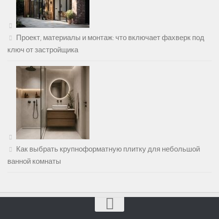
Проект, материалы и монтаж: что включает фахверк под
ключ от застройщика
Как выбрать крупноформатную плитку для небольшой
ванной комнаты