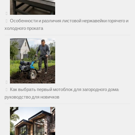
Особенности и различия листовой нержавейки горячего и
холодного проката
Как выбрать первый мотоблок для загородного дома:
руководство для новичков