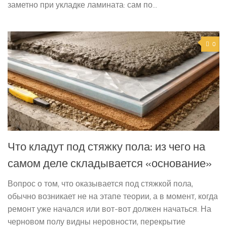
заметно при укладке ламината: сам по...
0
Что кладут под стяжку пола: из чего на
самом деле складывается «основание»
Вопрос о том, что оказывается под стяжкой пола,
обычно возникает не на этапе теории, а в момент, когда
ремонт уже начался или вот-вот должен начаться. На
черновом полу видны неровности, перекрытие