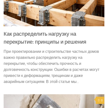
Как распределить нагрузку на
перекрытие: принципы и решения
При проектировании и строительстве частных домов
важно правильно распределить нагрузку на
перекрытие, чтобы обеспечить прочность и
долговечность конструкции. Ошибки в расчетах могут
привести к деформациям, трещинам и даже
аварийным ситуациям. В этой статье мы...
0