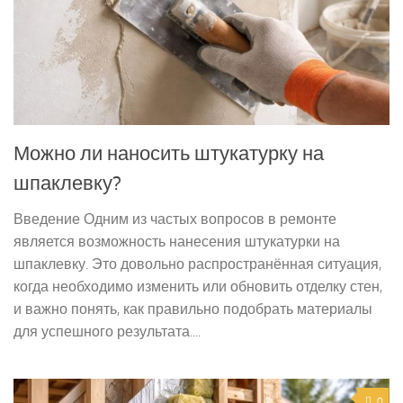
Можно ли наносить штукатурку на
шпаклевку?
Введение Одним из частых вопросов в ремонте
является возможность нанесения штукатурки на
шпаклевку. Это довольно распространённая ситуация,
когда необходимо изменить или обновить отделку стен,
и важно понять, как правильно подобрать материалы
для успешного результата....
0