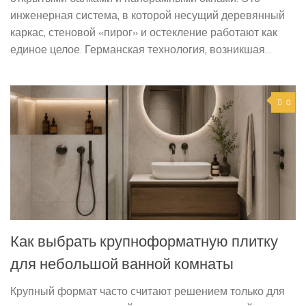
инженерная система, в которой несущий деревянный
каркас, стеновой «пирог» и остекление работают как
единое целое. Германская технология, возникшая...
0
Как выбрать крупноформатную плитку
для небольшой ванной комнаты
Крупный формат часто считают решением только для