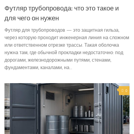
Футляр трубопровода: что это такое и
для чего он нужен
Футляр для трубопроводов — это защитная гильза,
через которую проходит инженерная линия на сложном
или ответственном отрезке трассы. Такая оболочка
нужна там, где обычной прокладки недостаточно: под
дорогами, железнодорожными путями, стенами,
фундаментами, каналами, на...
0