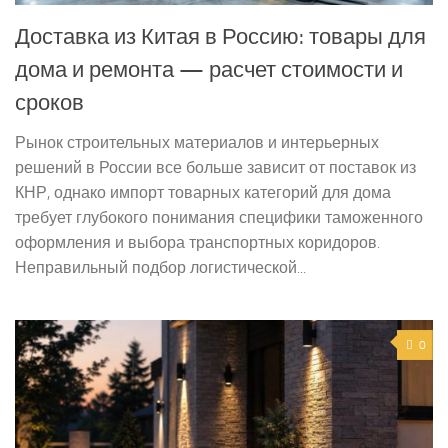
Доставка из Китая в Россию: товары для
дома и ремонта — расчет стоимости и
сроков
Рынок строительных материалов и интерьерных
решений в России все больше зависит от поставок из
КНР, однако импорт товарных категорий для дома
требует глубокого понимания специфики таможенного
оформления и выбора транспортных коридоров.
Неправильный подбор логистической...
0