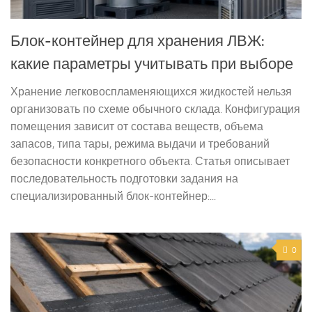
Блок-контейнер для хранения ЛВЖ:
какие параметры учитывать при выборе
Хранение легковоспламеняющихся жидкостей нельзя
организовать по схеме обычного склада. Конфигурация
помещения зависит от состава веществ, объема
запасов, типа тары, режима выдачи и требований
безопасности конкретного объекта. Статья описывает
последовательность подготовки задания на
специализированный блок-контейнер:...
0