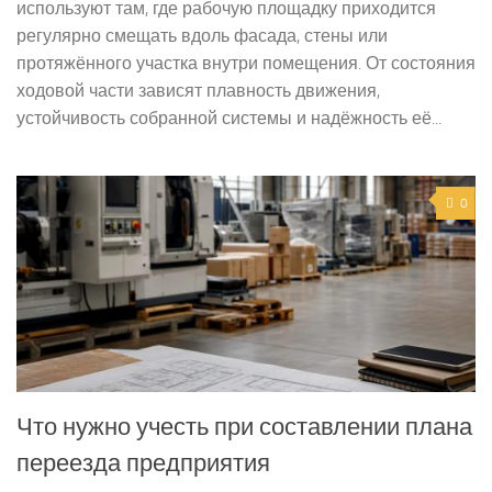
используют там, где рабочую площадку приходится
регулярно смещать вдоль фасада, стены или
протяжённого участка внутри помещения. От состояния
ходовой части зависят плавность движения,
устойчивость собранной системы и надёжность её...
0
Что нужно учесть при составлении плана
переезда предприятия