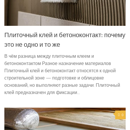
Плиточный клей и бетоноконтакт: почему
это не одно и то же
В чём разница между плиточным клеем и
бетоноконтактом Разное назначение материалов
Плиточный клей и бетоноконтакт относятся к одной
строительной зоне — подготовке и облицовке
оснований, но выполняют разные задачи. Плиточный
клей предназначен для фиксации...
0