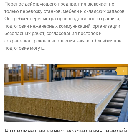
Перенос действующего предприятия включает не
только перевозку станков, мебели и складских запасов.
Он требует пересмотра производственного графика,
подготовки инженерных коммуникаций, организации
безопасных работ, согласования поставок и
сохранения сроков выполнения заказов. Ошибки при
подготовке могут...
0
Что влияет на качество сэндвич-панелей