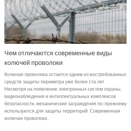
Чем отличаются современные виды
колючей проволоки
Колючая проволока остается одним из востребованных
средств защиты периметра уже более ста лет.
Несмотря на появление электронных систем охраны,
видеонаблюдения и интеллектуальных комплексов
безопасности, механические заграждения по-прежнему
используются для защиты территорий. Современная
колючая проволока...