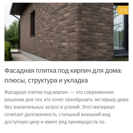
0
Фасадная плитка под кирпич для дома:
плюсы, структура и укладка
Фасадная плитка под кирпич — это современное
решение для тех, кто хочет преобразить экстерьер дома
без значительных затрат и усилий. Этот материал
сочетает долговечность, стильный внешний вид,
доступную цену и имеет ряд преимуществ по...