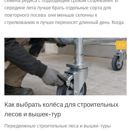
семена редиса с подходящим сроком созревания. В
середине лета лучше брать отдельные сорта для
повторного посева: они меньше склонны к
стрелкованию и лучше переносят длинный день. Когда...
0
Как выбрать колёса для строительных
лесов и вышек-тур
Передвижные строительные леса и вышки-туры