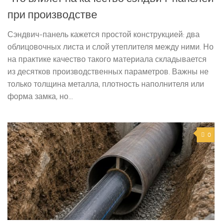
при производстве
Сэндвич-панель кажется простой конструкцией: два
облицовочных листа и слой утеплителя между ними. Но
на практике качество такого материала складывается
из десятков производственных параметров. Важны не
только толщина металла, плотность наполнителя или
форма замка, но...
0