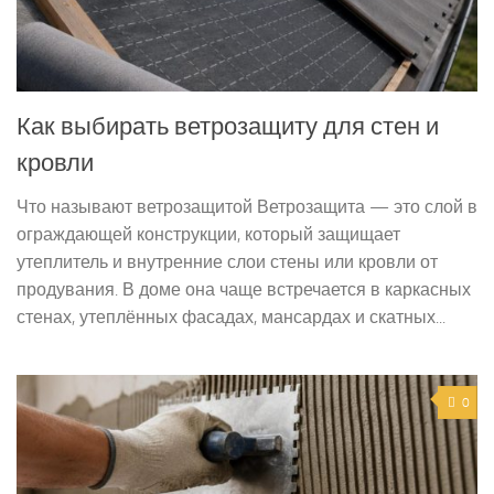
Как выбирать ветрозащиту для стен и
кровли
Что называют ветрозащитой Ветрозащита — это слой в
ограждающей конструкции, который защищает
утеплитель и внутренние слои стены или кровли от
продувания. В доме она чаще встречается в каркасных
стенах, утеплённых фасадах, мансардах и скатных...
0