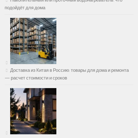
Накопительный или проточный водонагреватель: что
подойдёт для дома
Доставка из Китая в Россию: товары для дома и ремонта
— расчет стоимости и сроков