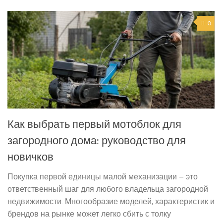
0
Как выбрать первый мотоблок для
загородного дома: руководство для
новичков
Покупка первой единицы малой механизации – это
ответственный шаг для любого владельца загородной
недвижимости. Многообразие моделей, характеристик и
брендов на рынке может легко сбить с толку