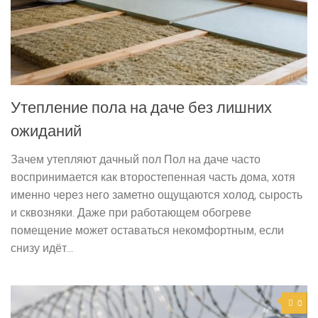
Утепление пола на даче без лишних
ожиданий
Зачем утепляют дачный пол Пол на даче часто
воспринимается как второстепенная часть дома, хотя
именно через него заметно ощущаются холод, сырость
и сквозняки. Даже при работающем обогреве
помещение может оставаться некомфортным, если
снизу идёт...
0