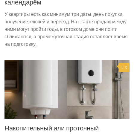
календарём
У квартиры есть как минимум три даты: день покупки,
получение ключей и переезд. На старте продаж между
ними могут пройти годы, в готовом доме они почти
сближаются, а промежуточная стадия оставляет время
на подготовку...
0
Накопительный или проточный