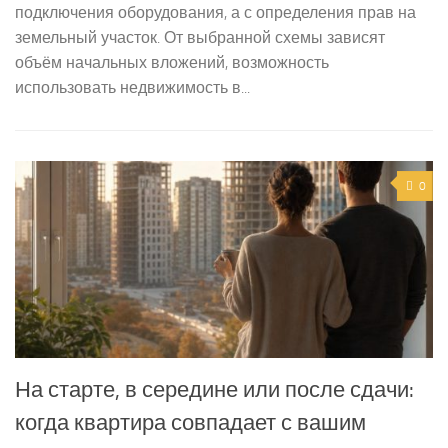
подключения оборудования, а с определения прав на
земельный участок. От выбранной схемы зависят
объём начальных вложений, возможность
использовать недвижимость в...
0
На старте, в середине или после сдачи:
когда квартира совпадает с вашим