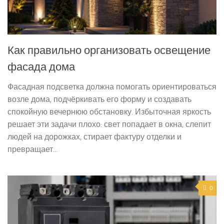
Как правильно организовать освещение
фасада дома
Фасадная подсветка должна помогать ориентироваться
возле дома, подчёркивать его форму и создавать
спокойную вечернюю обстановку. Избыточная яркость
решает эти задачи плохо: свет попадает в окна, слепит
людей на дорожках, стирает фактуру отделки и
превращает...
0