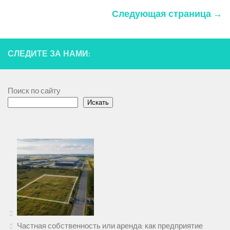
Следующая страница →
СЛЕДИТЕ ЗА НАМИ:
Поиск по сайту
Искать
Частная собственность или аренда: как предприятие