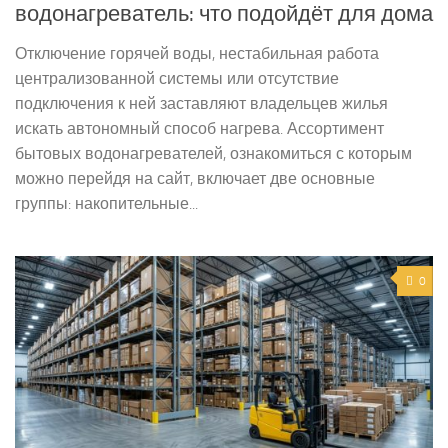
водонагреватель: что подойдёт для дома
Отключение горячей воды, нестабильная работа
централизованной системы или отсутствие
подключения к ней заставляют владельцев жилья
искать автономный способ нагрева. Ассортимент
бытовых водонагревателей, ознакомиться с которым
можно перейдя на сайт, включает две основные
группы: накопительные...
0