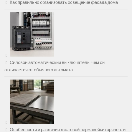
Как правильно организовать освещение фасада дома
Силовой автоматический выключатель: чем он
отличается от обычного автомата
Особенности и различия листовой нержавейки горячего и