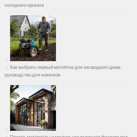
холодного проката
Как выбрать первый мотоблок для загородного дома:
руководство для новичков