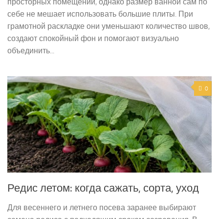
просторных помещений, однако размер ванной сам по
себе не мешает использовать большие плиты. При
грамотной раскладке они уменьшают количество швов,
создают спокойный фон и помогают визуально
объединить...
0
Редис летом: когда сажать, сорта, уход
Для весеннего и летнего посева заранее выбирают