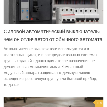
Силовой автоматический выключатель:
чем он отличается от обычного автомата
Автоматические выключатели используются и в
квартирных щитах, и в распределительных системах
крупных зданий, однако одинаковое назначение не
делает их взаимозаменяемыми. Компактный
модульный аппарат защищает отдельную линию
освещения, розеточную группу или бытовой прибор,
тогда как...
0