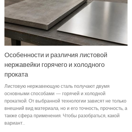
Особенности и различия листовой
нержавейки горячего и холодного
проката
Листовую нержавеющую сталь получают двумя
основными способами — горячей и холодной
прокаткой. От выбранной технологии зависят не только
внешний вид материала, но и его точность, прочность, а
также сфера применения. Чтобы разобраться, какой
вариант...