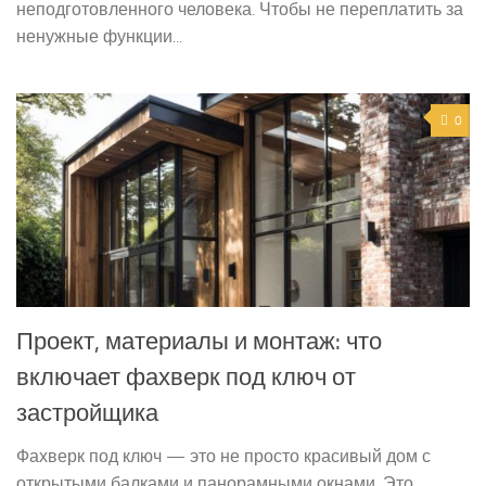
неподготовленного человека. Чтобы не переплатить за
ненужные функции...
0
Проект, материалы и монтаж: что
включает фахверк под ключ от
застройщика
Фахверк под ключ — это не просто красивый дом с
открытыми балками и панорамными окнами. Это