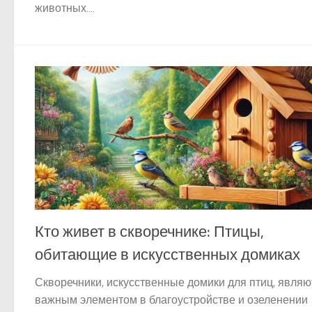
животных....
Кто живет в скворечнике: Птицы,
обитающие в искусственных домиках
Скворечники, искусственные домики для птиц, являю
важным элементом в благоустройстве и озеленении