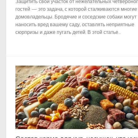
Защитить свой участок от нежелательных четвероно
гостей — это задача, с которой сталкиваются многие
домовладельцы. Бродячие и соседские собаки могут
наносить вред вашему саду, оставлять неприятные
сюрпризы и даже пугать детей. В этой статье...