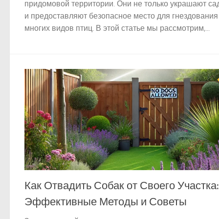
придомовой территории. Они не только украшают сад
и предоставляют безопасное место для гнездования
многих видов птиц. В этой статье мы рассмотрим,...
Как Отвадить Собак от Своего Участка:
Эффективные Методы и Советы