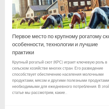
Первое место по крупному рогатому ск
особенности, технологии и лучшие
практики
Крупный рогатый скот (КРС) играет ключевую роль в
сельском хозяйстве многих стран. Его разведение
способствует обеспечению населения молочными
продуктами, мясом и другими полезными продуктами
необходимыми для ежедневного потребления. В это
статье мы рассмотрим, какие...