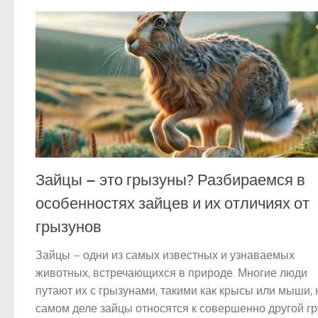
Зайцы – это грызуны? Разбираемся в
особенностях зайцев и их отличиях от
грызунов
Зайцы – одни из самых известных и узнаваемых
животных, встречающихся в природе. Многие люди
путают их с грызунами, такими как крысы или мыши, 
самом деле зайцы относятся к совершенно другой г