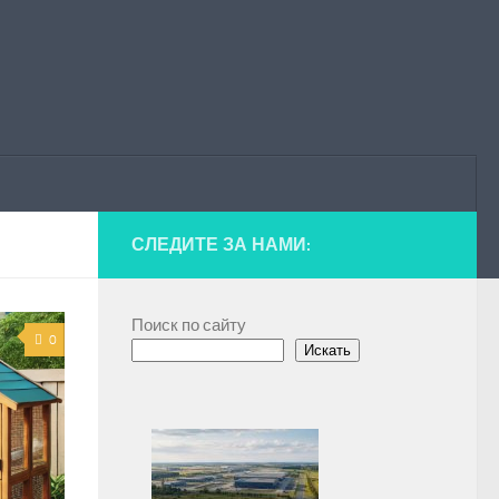
СЛЕДИТЕ ЗА НАМИ:
Поиск по сайту
0
Искать