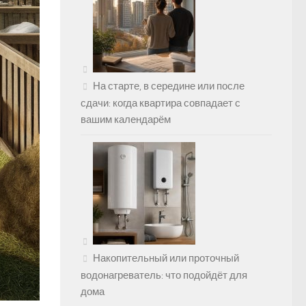
На старте, в середине или после
сдачи: когда квартира совпадает с
вашим календарём
Накопительный или проточный
водонагреватель: что подойдёт для
дома