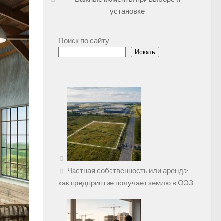
установке
Поиск по сайту
Искать
Частная собственность или аренда:
как предприятие получает землю в ОЭЗ