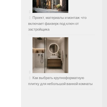
Проект, материалы и монтаж: что
включает фахверк под ключ от
застройщика
Как выбрать крупноформатную
плитку для небольшой ванной комнаты