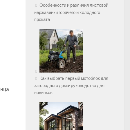
Особенности и различия листовой
нержавейки горячего и холодного
проката
Как выбрать первый мотоблок для
загородного дома: руководство для
лнца.
новичков