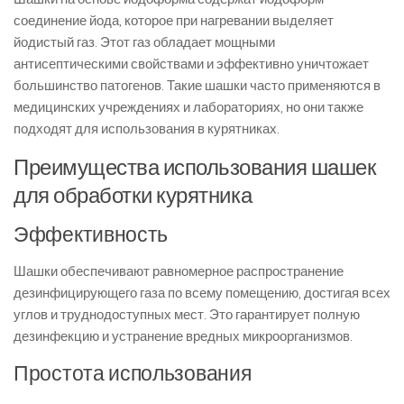
соединение йода, которое при нагревании выделяет
йодистый газ. Этот газ обладает мощными
антисептическими свойствами и эффективно уничтожает
большинство патогенов. Такие шашки часто применяются в
медицинских учреждениях и лабораториях, но они также
подходят для использования в курятниках.
Преимущества использования шашек
для обработки курятника
Эффективность
Шашки обеспечивают равномерное распространение
дезинфицирующего газа по всему помещению, достигая всех
углов и труднодоступных мест. Это гарантирует полную
дезинфекцию и устранение вредных микроорганизмов.
Простота использования