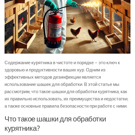
Содержание курятника в чистоте и порядке – это ключ к
здоровью и продуктивности ваших кур. Одним из
эффективных методов дезинфекции является
использование шашек для обработки. В этой статье мы
рассмотрим, что такое шашки для обработки курятника, как
их правильно использовать, их преимущества и недостатки,
а также основные правила безопасности при работе с ними.
Что такое шашки для обработки
курятника?