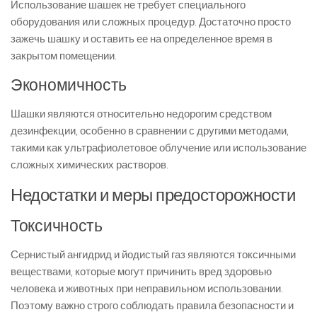
Использование шашек не требует специального
оборудования или сложных процедур. Достаточно просто
зажечь шашку и оставить ее на определенное время в
закрытом помещении.
Экономичность
Шашки являются относительно недорогим средством
дезинфекции, особенно в сравнении с другими методами,
такими как ультрафиолетовое облучение или использование
сложных химических растворов.
Недостатки и меры предосторожности
Токсичность
Сернистый ангидрид и йодистый газ являются токсичными
веществами, которые могут причинить вред здоровью
человека и животных при неправильном использовании.
Поэтому важно строго соблюдать правила безопасности и