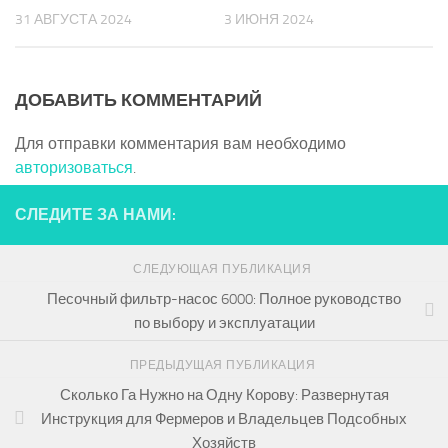
31 АВГУСТА 2024
3 ИЮНЯ 2024
ДОБАВИТЬ КОММЕНТАРИЙ
Для отправки комментария вам необходимо
авторизоваться
.
СЛЕДИТЕ ЗА НАМИ:
СЛЕДУЮЩАЯ ПУБЛИКАЦИЯ
Песочный фильтр-насос 6000: Полное руководство
по выбору и эксплуатации
ПРЕДЫДУЩАЯ ПУБЛИКАЦИЯ
Сколько Га Нужно на Одну Корову: Развернутая
Инструкция для Фермеров и Владельцев Подсобных
Хозяйств