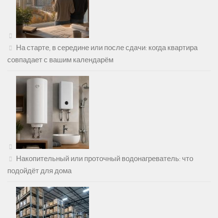
На старте, в середине или после сдачи: когда квартира
совпадает с вашим календарём
Накопительный или проточный водонагреватель: что
подойдёт для дома