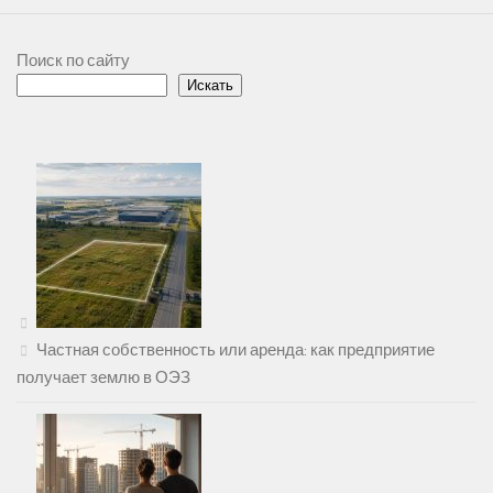
Поиск по сайту
Искать
Частная собственность или аренда: как предприятие
получает землю в ОЭЗ