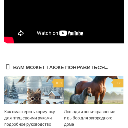
ВАМ МОЖЕТ ТАКЖЕ ПОНРАВИТЬСЯ...
0
0
Как смастерить кормушку
Лошади и пони: сравнение
для птиц своими руками:
и выбор для загородного
подробное руководство
дома