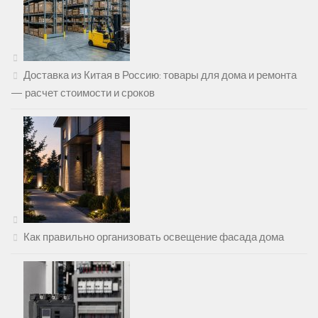
Доставка из Китая в Россию: товары для дома и ремонта
— расчет стоимости и сроков
Как правильно организовать освещение фасада дома