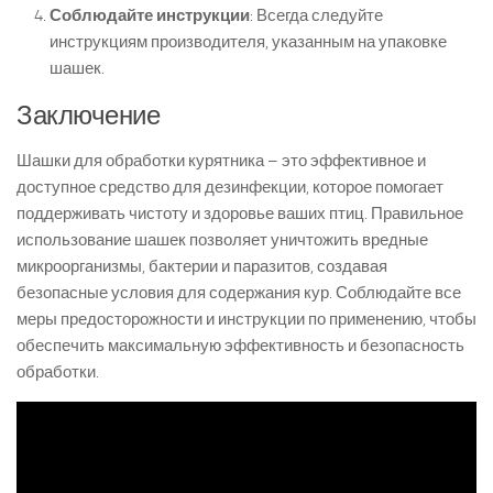
Соблюдайте инструкции
: Всегда следуйте
инструкциям производителя, указанным на упаковке
шашек.
Заключение
Шашки для обработки курятника – это эффективное и
доступное средство для дезинфекции, которое помогает
поддерживать чистоту и здоровье ваших птиц. Правильное
использование шашек позволяет уничтожить вредные
микроорганизмы, бактерии и паразитов, создавая
безопасные условия для содержания кур. Соблюдайте все
меры предосторожности и инструкции по применению, чтобы
обеспечить максимальную эффективность и безопасность
обработки.