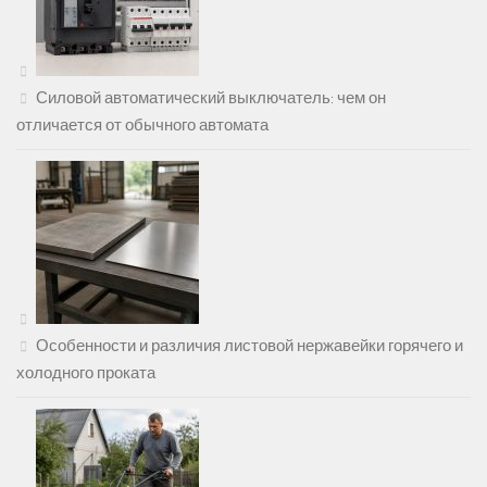
Силовой автоматический выключатель: чем он
отличается от обычного автомата
Особенности и различия листовой нержавейки горячего и
холодного проката