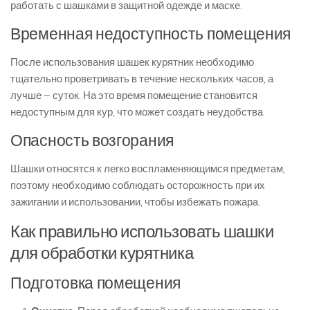
работать с шашками в защитной одежде и маске.
Временная недоступность помещения
После использования шашек курятник необходимо
тщательно проветривать в течение нескольких часов, а
лучше – суток. На это время помещение становится
недоступным для кур, что может создать неудобства.
Опасность возгорания
Шашки относятся к легко воспламеняющимся предметам,
поэтому необходимо соблюдать осторожность при их
зажигании и использовании, чтобы избежать пожара.
Как правильно использовать шашки
для обработки курятника
Подготовка помещения