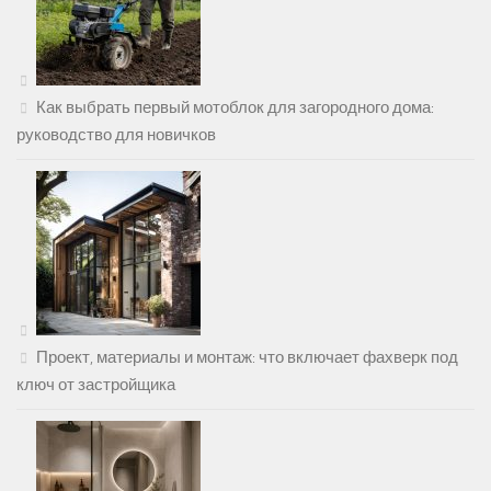
Как выбрать первый мотоблок для загородного дома:
руководство для новичков
Проект, материалы и монтаж: что включает фахверк под
ключ от застройщика