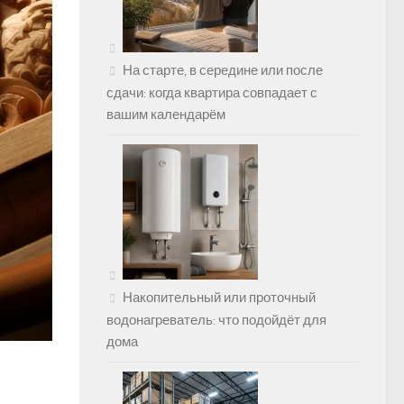
На старте, в середине или после
сдачи: когда квартира совпадает с
вашим календарём
Накопительный или проточный
водонагреватель: что подойдёт для
дома