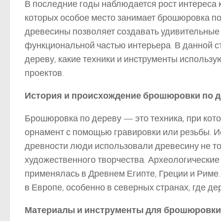
В последние годы наблюдается рост интереса 
которых особое место занимает брошюровка по
древесины позволяет создавать удивительные и
функциональной частью интерьера. В данной с
дереву, какие техники и инструменты использу
проектов.
История и происхождение брошюровки по д
Брошюровка по дереву — это техника, при кот
орнамент с помощью гравировки или резьбы. Ис
древности люди использовали древесину не тол
художественного творчества. Археологические
применялась в Древнем Египте, Греции и Риме
в Европе, особенно в северных странах, где 
Материалы и инструменты для брошюровки