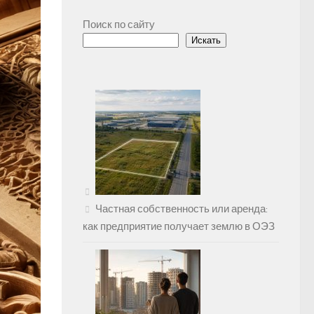
Поиск по сайту
Искать
Частная собственность или аренда:
как предприятие получает землю в ОЭЗ