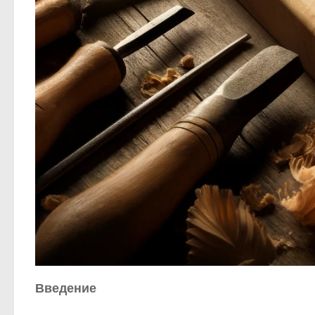
Введение