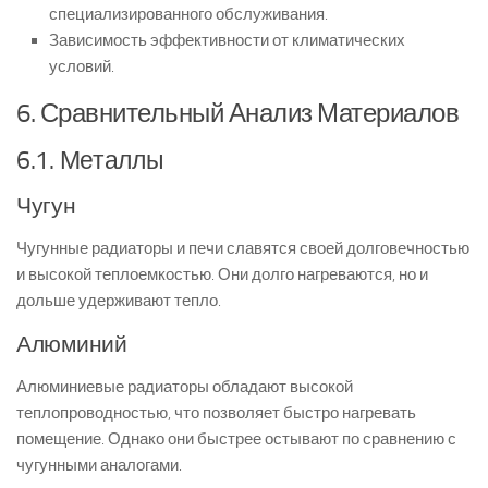
специализированного обслуживания.
Зависимость эффективности от климатических
условий.
6. Сравнительный Анализ Материалов
6.1. Металлы
Чугун
Чугунные радиаторы и печи славятся своей долговечностью
и высокой теплоемкостью. Они долго нагреваются, но и
дольше удерживают тепло.
Алюминий
Алюминиевые радиаторы обладают высокой
теплопроводностью, что позволяет быстро нагревать
помещение. Однако они быстрее остывают по сравнению с
чугунными аналогами.