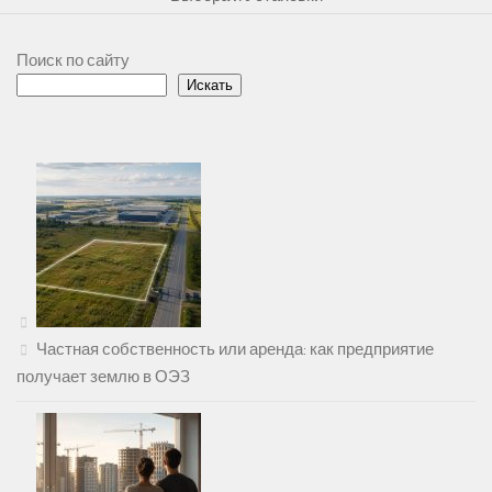
Поиск по сайту
Искать
Частная собственность или аренда: как предприятие
получает землю в ОЭЗ