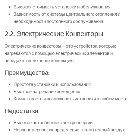
Высокая стоимость установки и обслуживания.
Зависимость от системы центрального отопления и
необходимости постоянного обслуживания.
2.2. Электрические Конвекторы
Электрические конвекторы – это устройства, которые
нагреваются с помощью электрических элементов и
передают тепло через конвекцию.
Преимущества:
Простота установки и использования.
Быстрое нагревание помещения.
Компактность и возможность установки в любом месте.
Недостатки:
Высокое потребление электроэнергии.
Неравномерное распределение тепла (теплый воздух