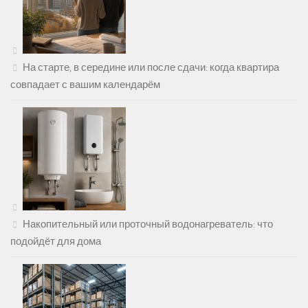
На старте, в середине или после сдачи: когда квартира
совпадает с вашим календарём
Накопительный или проточный водонагреватель: что
подойдёт для дома