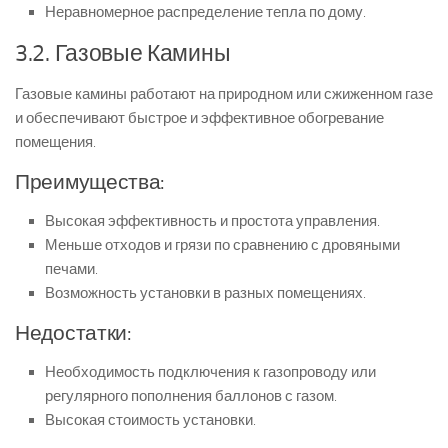
Неравномерное распределение тепла по дому.
3.2. Газовые Камины
Газовые камины работают на природном или сжиженном газе
и обеспечивают быстрое и эффективное обогревание
помещения.
Преимущества:
Высокая эффективность и простота управления.
Меньше отходов и грязи по сравнению с дровяными
печами.
Возможность установки в разных помещениях.
Недостатки:
Необходимость подключения к газопроводу или
регулярного пополнения баллонов с газом.
Высокая стоимость установки.