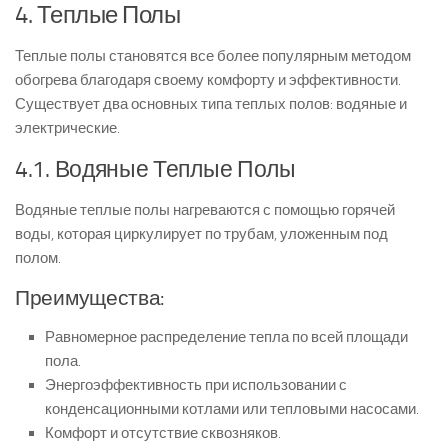
4. Теплые Полы
Теплые полы становятся все более популярным методом
обогрева благодаря своему комфорту и эффективности.
Существует два основных типа теплых полов: водяные и
электрические.
4.1. Водяные Теплые Полы
Водяные теплые полы нагреваются с помощью горячей
воды, которая циркулирует по трубам, уложенным под
полом.
Преимущества:
Равномерное распределение тепла по всей площади
пола.
Энергоэффективность при использовании с
конденсационными котлами или тепловыми насосами.
Комфорт и отсутствие сквозняков.