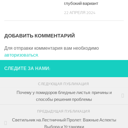
глубокий вариант
22 АПРЕЛЯ 2024
ДОБАВИТЬ КОММЕНТАРИЙ
Для отправки комментария вам необходимо
авторизоваться
.
СЛЕДИТЕ ЗА НАМИ:
СЛЕДУЮЩАЯ ПУБЛИКАЦИЯ
Почему у помидоров бледные листья: причины и
способы решения проблемы
ПРЕДЫДУЩАЯ ПУБЛИКАЦИЯ
Светильник на Лестничный Пролет: Важные Аспекты
Выбора и Установки