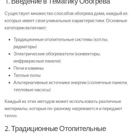
1. Введение в Тематику Обогрева
Существует множество способов обогрева дома, каждый из
которых имеет свои уникальные характеристики. Основные
категории включают:
Традиционные отопительные системы (котлы,
радиаторы)
Электрические обогреватели (конвекторы,
инфракрасные панели)
Печи и камины
Теплые полы
Альтернативные источники энергии (солнечные панели,
тепловые насосы)
Каждый из этих методов может использовать различные
материалы, которые по-разному нагреваются и передают
тепло.
2. Традиционные Отопительные