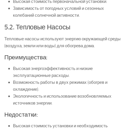
Высокая стоимость первоначальной установки.
Зависимость от погодных условий и сезонных
колебаний солнечной активности.
5.2. Тепловые Насосы
Тепловые насосы используют энергию окружающей среды
(воздуха, земли или воды) для обогрева дома.
Преимущества:
Высокая энергоэффективность и низкие
эксплуатационные расходы.
Возможность работы в двух режимах (обогрев и
охлаждение).
Экологичность и использование возобновляемых
источников энергии.
Недостатки:
Высокая стоимость установки и необходимость