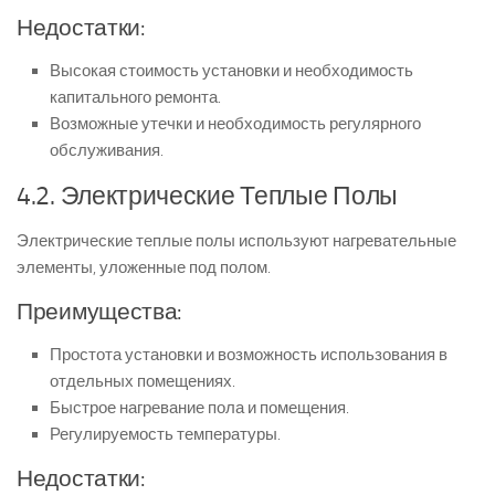
Недостатки:
Высокая стоимость установки и необходимость
капитального ремонта.
Возможные утечки и необходимость регулярного
обслуживания.
4.2. Электрические Теплые Полы
Электрические теплые полы используют нагревательные
элементы, уложенные под полом.
Преимущества:
Простота установки и возможность использования в
отдельных помещениях.
Быстрое нагревание пола и помещения.
Регулируемость температуры.
Недостатки: