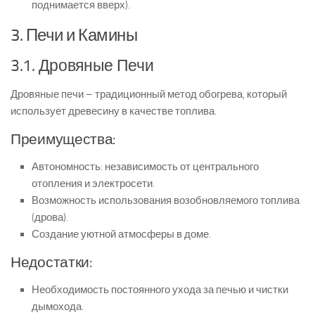
поднимается вверх).
3. Печи и Камины
3.1. Дровяные Печи
Дровяные печи – традиционный метод обогрева, который
использует древесину в качестве топлива.
Преимущества:
Автономность: независимость от центрального
отопления и электросети.
Возможность использования возобновляемого топлива
(дрова).
Создание уютной атмосферы в доме.
Недостатки:
Необходимость постоянного ухода за печью и чистки
дымохода.