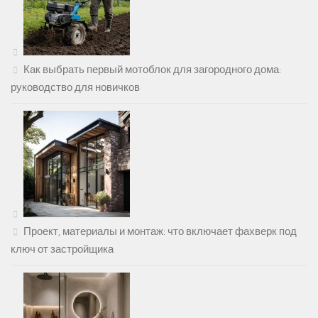
Как выбрать первый мотоблок для загородного дома:
руководство для новичков
Проект, материалы и монтаж: что включает фахверк под
ключ от застройщика