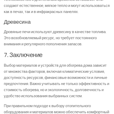
создают естественное, мягкое тепло и могут использоваться
как в печах, так и в инфракрасных панелях.
Древесина
Дровяные печи используют древесину в качестве топлива.
Это возобновляемый ресурс, но требует постоянного
внимания и регулярного пополнения запасов.
7. Заключение
Выбор материалов и устройств для обогрева дома зависит
от множества факторов, включая климатические условия,
доступность ресурсов, финансовые возможности и личные
предпочтения. Важно учитывать не только эффективность и
стоимость обогрева, но и экологичность, долговечность и
удобство использования выбранных систем.
При правильном подходе к выбору отопительного
оборудования и материалов можно обеспечить комфортный