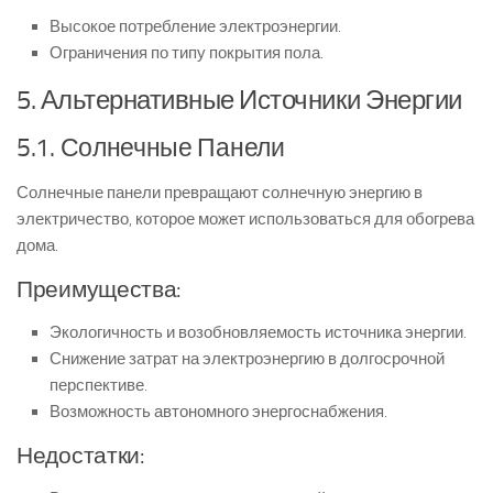
Высокое потребление электроэнергии.
Ограничения по типу покрытия пола.
5. Альтернативные Источники Энергии
5.1. Солнечные Панели
Солнечные панели превращают солнечную энергию в
электричество, которое может использоваться для обогрева
дома.
Преимущества:
Экологичность и возобновляемость источника энергии.
Снижение затрат на электроэнергию в долгосрочной
перспективе.
Возможность автономного энергоснабжения.
Недостатки: