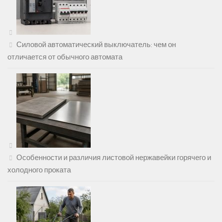
Силовой автоматический выключатель: чем он
отличается от обычного автомата
Особенности и различия листовой нержавейки горячего и
холодного проката