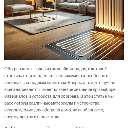
Обогрев дома – одна из важнейших задач, с которой
сталкиваются владельцы недвижимости, особенно в
регионах с холодным климатом. Вопрос о том, что лучше
всего нагревается, имеет ключевое значение при выборе
материалов и устройств для обогрева. В этой статье мы
рассмотрим различные материалы и устройства,
используемые для обогрева дома, их особенности,
преимущества и недостатки.