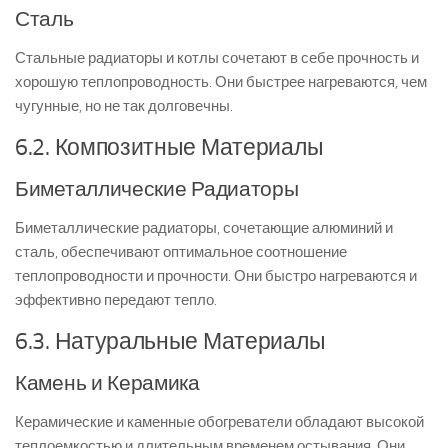
Сталь
Стальные радиаторы и котлы сочетают в себе прочность и
хорошую теплопроводность. Они быстрее нагреваются, чем
чугунные, но не так долговечны.
6.2. Композитные Материалы
Биметаллические Радиаторы
Биметаллические радиаторы, сочетающие алюминий и
сталь, обеспечивают оптимальное соотношение
теплопроводности и прочности. Они быстро нагреваются и
эффективно передают тепло.
6.3. Натуральные Материалы
Камень и Керамика
Керамические и каменные обогреватели обладают высокой
теплоемкостью и длительным временем остывания. Они