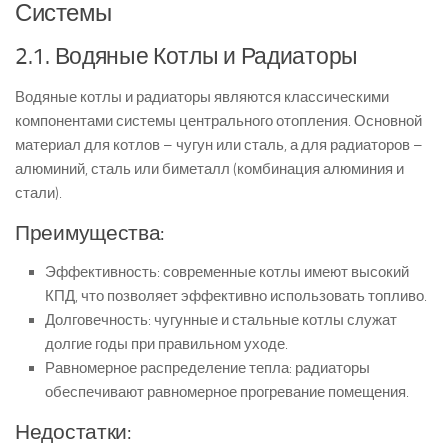
Системы
2.1. Водяные Котлы и Радиаторы
Водяные котлы и радиаторы являются классическими
компонентами системы центрального отопления. Основной
материал для котлов – чугун или сталь, а для радиаторов –
алюминий, сталь или биметалл (комбинация алюминия и
стали).
Преимущества:
Эффективность: современные котлы имеют высокий
КПД, что позволяет эффективно использовать топливо.
Долговечность: чугунные и стальные котлы служат
долгие годы при правильном уходе.
Равномерное распределение тепла: радиаторы
обеспечивают равномерное прогревание помещения.
Недостатки: