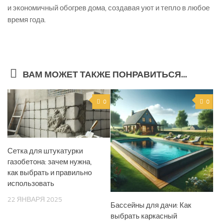
и экономичный обогрев дома, создавая уют и тепло в любое
время года.
ВАМ МОЖЕТ ТАКЖЕ ПОНРАВИТЬСЯ...
0
0
Сетка для штукатурки
газобетона: зачем нужна,
как выбрать и правильно
использовать
22 ЯНВАРЯ 2025
Бассейны для дачи: Как
выбрать каркасный