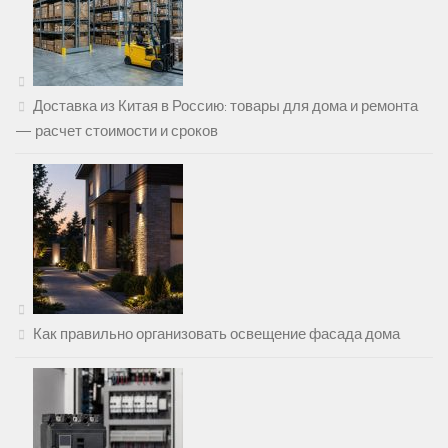
Доставка из Китая в Россию: товары для дома и ремонта
— расчет стоимости и сроков
Как правильно организовать освещение фасада дома