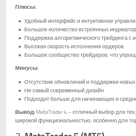
Плюсы:
Удобный интерфейс и интуитивное управле
Большое количество встроенных индикатор
Поддержка алгоритмического трейдинга с 
Высокая скорость исполнения ордеров.
Большое сообщество трейдеров, что упроща
Минусы:
Отсутствие обновлений и поддержки новых 
Не самый современный дизайн.
Подходит больше для начинающих и средн
Вывод:
MetaTrader 4 – отличный выбор для тех
широкой функциональностью, особенно для тор