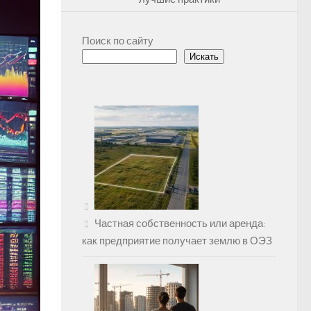
Поиск по сайту
Искать
Частная собственность или аренда:
как предприятие получает землю в ОЭЗ