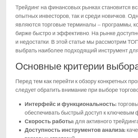
Трейдинг на финансовых рынках становится вс
опытных инвесторов, так и среди новичков. О
являются торговые терминалы – программы, к
бирже быстро и эффективно. На рынке доступн
и недостатки. В этой статье мы рассмотрим ТО
выбрать наиболее подходящий инструмент для
Основные критерии выбора
Перед тем как перейти к обзору конкретных пр
следует обратить внимание при выборе торгов
Интерфейс и функциональность:
торговы
обеспечивать быстрый доступ к ключевым 
Скорость работы:
для активного трейдинг
Доступность инструментов анализа:
каче