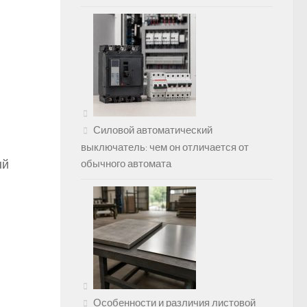
Силовой автоматический
выключатель: чем он отличается от
ый
обычного автомата
Особенности и различия листовой