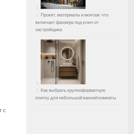
Проект, материалы и монтаж: что
включает фахверк под ключ от
застройщика
Как выбрать крупноформатную
плитку для небольшой ванной комнаты
т с