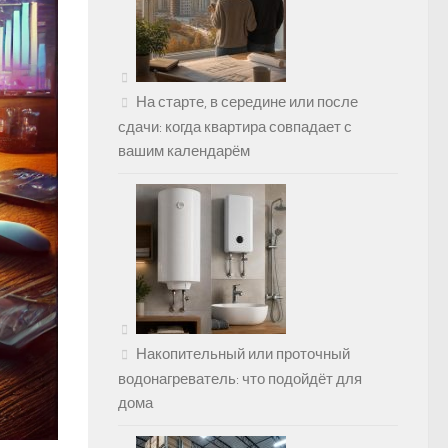
На старте, в середине или после
сдачи: когда квартира совпадает с
вашим календарём
Накопительный или проточный
водонагреватель: что подойдёт для
дома