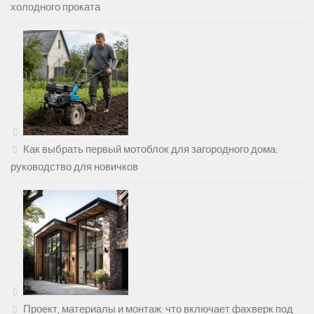
холодного проката
Как выбрать первый мотоблок для загородного дома:
руководство для новичков
Проект, материалы и монтаж: что включает фахверк под