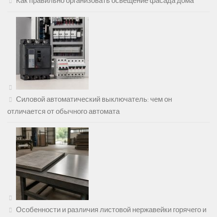
Как правильно организовать освещение фасада дома
Силовой автоматический выключатель: чем он
отличается от обычного автомата
Особенности и различия листовой нержавейки горячего и