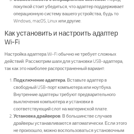
покупкой стоит убедиться, что адаптер поддерживает
операционную систему вашего устройства, будь то
Windows, macOS, Linux или другие.
Как установить и настроить адаптер
Wi-Fi
Настройка адаптера Wi-Fi обычно не требует сложных
действий. Рассмотрим шаги для установки USB-адаптера,
так как это наиболее распространенный вариант:
Подключение адаптера
. Вставьте адаптер в
свободный USB-порт компьютера или ноутбука.
Внутренние адаптеры требуют предварительного
выключения компьютера и установки в
соответствующий слот на материнской плате.
Установка драйверов
. В большинстве случаев
драйверы устанавливаются автоматически. Если этого
не произошло, можно воспользоваться установочным