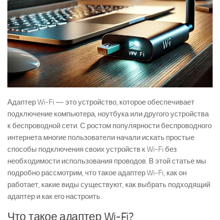
Адаптер Wi-Fi — это устройство, которое обеспечивает
подключение компьютера, ноутбука или другого устройства
к беспроводной сети. С ростом популярности беспроводного
интернета многие пользователи начали искать простые
способы подключения своих устройств к Wi-Fi без
необходимости использования проводов. В этой статье мы
подробно рассмотрим, что такое адаптер Wi-Fi, как он
работает, какие виды существуют, как выбрать подходящий
адаптер и как его настроить.
Что такое адаптер Wi-Fi?