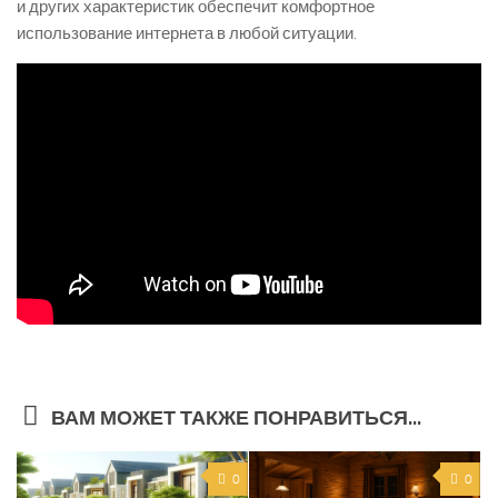
и других характеристик обеспечит комфортное
использование интернета в любой ситуации.
ВАМ МОЖЕТ ТАКЖЕ ПОНРАВИТЬСЯ...
0
0