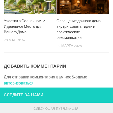
Участки в Солнечном-2:
Освещение дачного дома
Идеальное Место для
внутри: советы, идеи и
Вашего Дома
практические
рекомендации
20 МАЯ 2024
29 МАРТА 2025
ДОБАВИТЬ КОММЕНТАРИЙ
Для отправки комментария вам необходимо
авторизоваться
.
СЛЕДИТЕ ЗА НАМИ:
СЛЕДУЮЩАЯ ПУБЛИКАЦИЯ