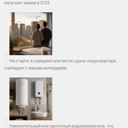
получает землю в ОЭЗ
На старте, в середине или после сдачи: когда квартира
совпадает с вашим календарём
Накопительный или проточный водонагреватель: что