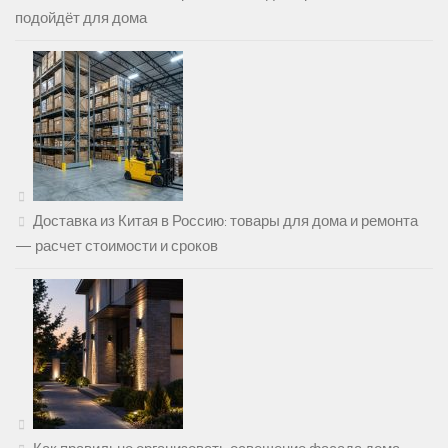
подойдёт для дома
Доставка из Китая в Россию: товары для дома и ремонта
— расчет стоимости и сроков