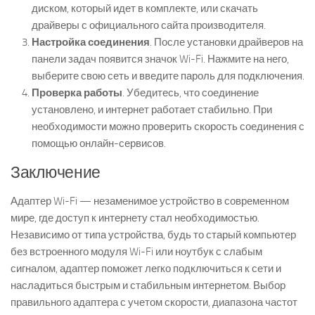
диском, который идет в комплекте, или скачать
драйверы с официального сайта производителя.
Настройка соединения
. После установки драйверов на
панели задач появится значок Wi-Fi. Нажмите на него,
выберите свою сеть и введите пароль для подключения.
Проверка работы
. Убедитесь, что соединение
установлено, и интернет работает стабильно. При
необходимости можно проверить скорость соединения с
помощью онлайн-сервисов.
Заключение
Адаптер Wi-Fi — незаменимое устройство в современном
мире, где доступ к интернету стал необходимостью.
Независимо от типа устройства, будь то старый компьютер
без встроенного модуля Wi-Fi или ноутбук с слабым
сигналом, адаптер поможет легко подключиться к сети и
насладиться быстрым и стабильным интернетом. Выбор
правильного адаптера с учетом скорости, диапазона частот