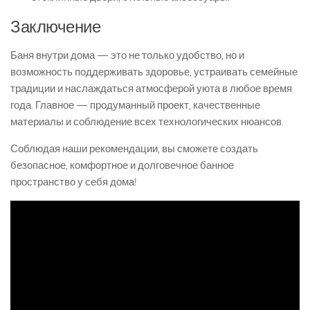
Заключение
Баня внутри дома — это не только удобство, но и
возможность поддерживать здоровье, устраивать семейные
традиции и наслаждаться атмосферой уюта в любое время
года. Главное — продуманный проект, качественные
материалы и соблюдение всех технологических нюансов.
Соблюдая наши рекомендации, вы сможете создать
безопасное, комфортное и долговечное банное
пространство у себя дома!