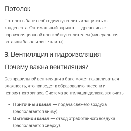
Потолок
Потолок в бане необходимо утеплить и защитить от
конденсата. Оптимальный вариант — древесина с
пароизоляционной пленкой и утеплителем (минеральная
вата или базальтовые плиты).
3. Вентиляция и гидроизоляция
Почему важна вентиляция?
Без правильной вентиляции в бане может накапливаться
влажность, что приведет к образованию плесени и
неприятного запаха. Система вентиляции должна включать:
Приточный канал
— подача свежего воздуха
(располагается внизу).
Вытяжной канал
— отвод отработанного воздуха
(располагается сверху).