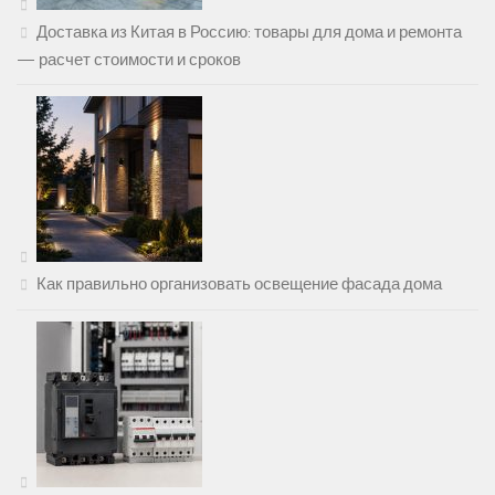
Доставка из Китая в Россию: товары для дома и ремонта
— расчет стоимости и сроков
Как правильно организовать освещение фасада дома