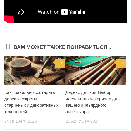
ВАМ МОЖЕТ ТАКЖЕ ПОНРАВИТЬСЯ...
0
0
Как правильно состарить
Дерево для кия: Выбор
дерево: секреты
идеального материала для
старинных и декоративных
вашего бильярдного
технологий
аксессуара
24 ЯНВАРЯ 2025
25 АВГУСТА 2024