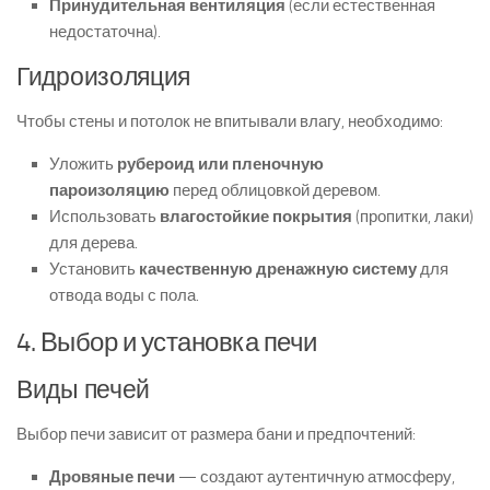
Принудительная вентиляция
(если естественная
недостаточна).
Гидроизоляция
Чтобы стены и потолок не впитывали влагу, необходимо:
Уложить
рубероид или пленочную
пароизоляцию
перед облицовкой деревом.
Использовать
влагостойкие покрытия
(пропитки, лаки)
для дерева.
Установить
качественную дренажную систему
для
отвода воды с пола.
4. Выбор и установка печи
Виды печей
Выбор печи зависит от размера бани и предпочтений:
Дровяные печи
— создают аутентичную атмосферу,