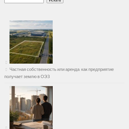
Искать
Частная собственность или аренда: как предприятие
получает землю в ОЭЗ