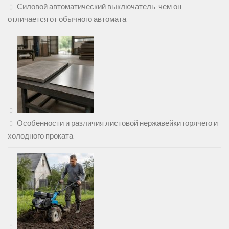
Силовой автоматический выключатель: чем он
отличается от обычного автомата
Особенности и различия листовой нержавейки горячего и
холодного проката