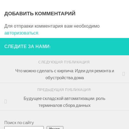
ДОБАВИТЬ КОММЕНТАРИЙ
Для отправки комментария вам необходимо
авторизоваться
.
СЛЕДИТЕ ЗА НАМИ:
СЛЕДУЮЩАЯ ПУБЛИКАЦИЯ
Что можно сделать с кирпича: Идеи для ремонта и
обустройства дома
ПРЕДЫДУЩАЯ ПУБЛИКАЦИЯ
Будущее складской автоматизации: роль
терминалов сбора данных
Поиск по сайту