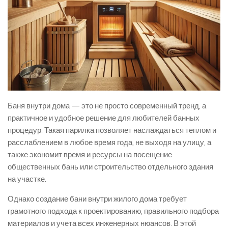
Баня внутри дома — это не просто современный тренд, а
практичное и удобное решение для любителей банных
процедур. Такая парилка позволяет наслаждаться теплом и
расслаблением в любое время года, не выходя на улицу, а
также экономит время и ресурсы на посещение
общественных бань или строительство отдельного здания
на участке.
Однако создание бани внутри жилого дома требует
грамотного подхода к проектированию, правильного подбора
материалов и учета всех инженерных нюансов. В этой