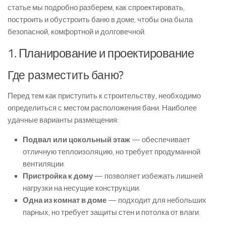
статье мы подробно разберем, как спроектировать,
построить и обустроить баню в доме, чтобы она была
безопасной, комфортной и долговечной.
1. Планирование и проектирование
Где разместить баню?
Перед тем как приступить к строительству, необходимо
определиться с местом расположения бани. Наиболее
удачные варианты размещения:
Подвал или цокольный этаж
— обеспечивает
отличную теплоизоляцию, но требует продуманной
вентиляции.
Пристройка к дому
— позволяет избежать лишней
нагрузки на несущие конструкции.
Одна из комнат в доме
— подходит для небольших
парных, но требует защиты стен и потолка от влаги.