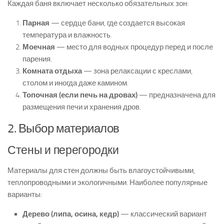
Каждая баня включает несколько обязательных зон:
Парная
— сердце бани, где создается высокая
температура и влажность.
Моечная
— место для водных процедур перед и после
парения.
Комната отдыха
— зона релаксации с креслами,
столом и иногда даже камином.
Топочная (если печь на дровах)
— предназначена для
размещения печи и хранения дров.
2. Выбор материалов
Стены и перегородки
Материалы для стен должны быть влагоустойчивыми,
теплопроводными и экологичными. Наиболее популярные
варианты:
Дерево (липа, осина, кедр)
— классический вариант