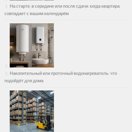
На старте, в середине или после сдачи: когда квартира
совпадает с вашим календарём
Накопительный или проточный водонагреватель: что
подойдёт для дома