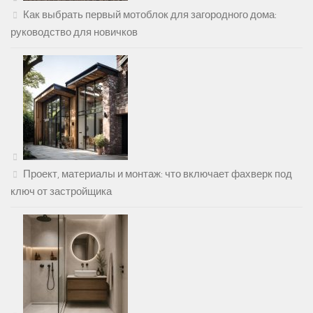
Как выбрать первый мотоблок для загородного дома:
руководство для новичков
Проект, материалы и монтаж: что включает фахверк под
ключ от застройщика