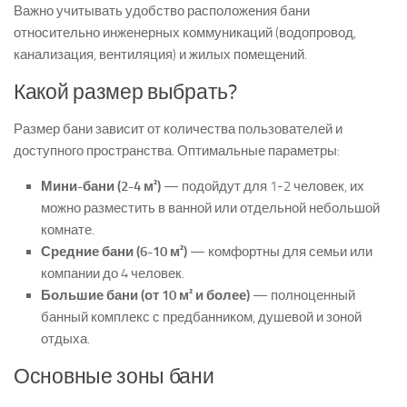
Важно учитывать удобство расположения бани
относительно инженерных коммуникаций (водопровод,
канализация, вентиляция) и жилых помещений.
Какой размер выбрать?
Размер бани зависит от количества пользователей и
доступного пространства. Оптимальные параметры:
Мини-бани (2-4 м²)
— подойдут для 1-2 человек, их
можно разместить в ванной или отдельной небольшой
комнате.
Средние бани (6-10 м²)
— комфортны для семьи или
компании до 4 человек.
Большие бани (от 10 м² и более)
— полноценный
банный комплекс с предбанником, душевой и зоной
отдыха.
Основные зоны бани