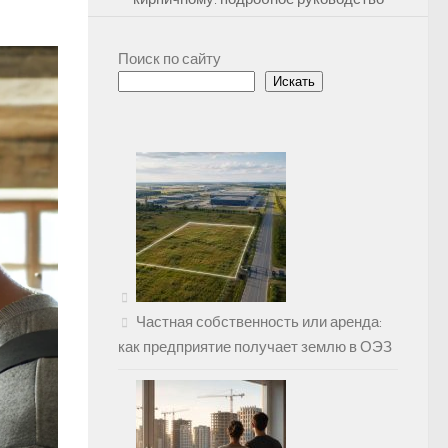
Поиск по сайту
Искать
Частная собственность или аренда:
как предприятие получает землю в ОЭЗ