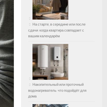
На старте, в середине или после
сдачи: когда квартира совпадает с
вашим календарём
Накопительный или проточный
водонагреватель: что подойдёт для
дома