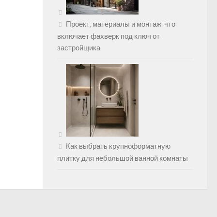
Проект, материалы и монтаж: что
включает фахверк под ключ от
застройщика
Как выбрать крупноформатную
плитку для небольшой ванной комнаты