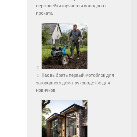
нержавейки горячего и холодного
проката
Как выбрать первый мотоблок для
загородного дома: руководство для
новичков