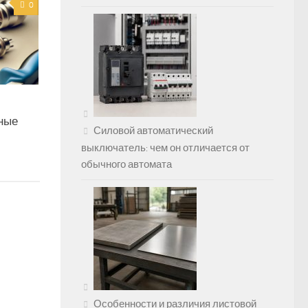
0
ные
Силовой автоматический
выключатель: чем он отличается от
обычного автомата
Особенности и различия листовой