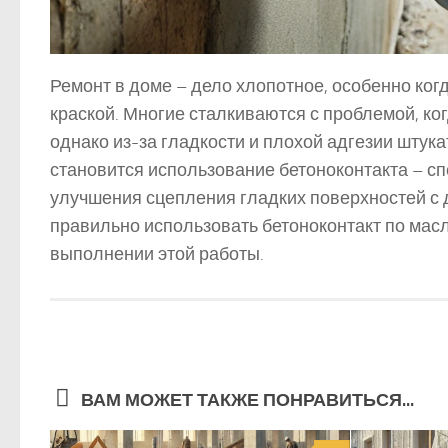
Ремонт в доме – дело хлопотное, особенно ко
краской. Многие сталкиваются с проблемой, ког
однако из-за гладкости и плохой адгезии штук
становится использование бетоноконтакта – с
улучшения сцепления гладких поверхностей с 
правильно использовать бетоноконтакт по масл
выполнении этой работы.
ВАМ МОЖЕТ ТАКЖЕ ПОНРАВИТЬСЯ...