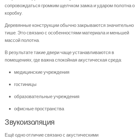
сопровождаться громким щелчком замка и ударом полотна о
коробку.
Деревянные конструкции обычно закрываются значительно
тише. Это связано с особенностями материала и меньшей
массой полотна.
В результате такие двери чаще устанавливаются в
помещениях, где важна спокойная акустическая среда:
медицинские учреждения
гостиницы
образовательные учреждения
офисные пространства
Звукоизоляция
Ещё одно отличие связано с акустическими