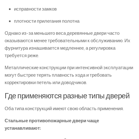
исправности замков
плотности прилегания полотна
Однако из-за меньшего веса деревянные двери часто
оказываются менее требовательными к обслуживанию. Их
фурнитура изнашивается медленнее, а регулировка
требуется реже.
Металлические конструкции при интенсивной эксплуатации
могут быстрее терять плавность хода и требовать
корректировки петель или доводчиков.
Где применяются разные типы дверей
Оба типа конструкций имеют свою область применения.
Стальные противопожарные двери чаще
устанавливают: