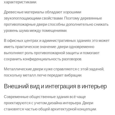
характеристиками.
Древесные материалы обладают хорошими
звукопоглощающими свойствами. Поэтому деревянные
противопожарные двери способны дополнительно снижать
уровень шума между помещениями.
В офисных центрах и административных зданиях это может
иметь практическое значение: двери одновременно
выполняют роль противопожарной защиты и помогают
сохранить конфиденциальность разговоров.
Металлические двери хуже справляются с этой задачей,
поскольку металл легче передает вибрации.
Внешний вид и интеграция в интерьер
Современные общественные здания всё чаще
проектируются с учетом дизайна интерьера. Двери
становятся частью общей архитектурной концепции.