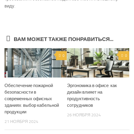
виду.
ВАМ МОЖЕТ ТАКЖЕ ПОНРАВИТЬСЯ...
0
0
Обеспечение пожарной
Эргономика в офисе: как
безопасности в
дизайн влияет на
современных офисных
продуктивность
зданиях: выбор кабельной
сотрудников
продукции
26 НОЯБРЯ 2024
21 НОЯБРЯ 2024