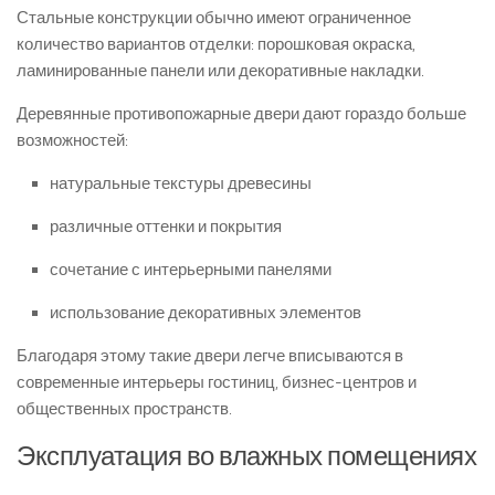
Стальные конструкции обычно имеют ограниченное
количество вариантов отделки: порошковая окраска,
ламинированные панели или декоративные накладки.
Деревянные противопожарные двери дают гораздо больше
возможностей:
натуральные текстуры древесины
различные оттенки и покрытия
сочетание с интерьерными панелями
использование декоративных элементов
Благодаря этому такие двери легче вписываются в
современные интерьеры гостиниц, бизнес-центров и
общественных пространств.
Эксплуатация во влажных помещениях