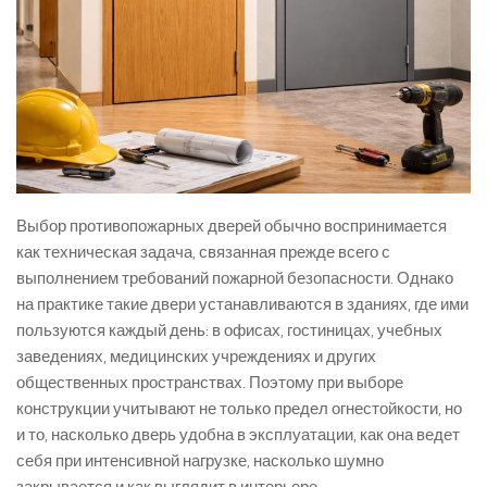
Выбор противопожарных дверей обычно воспринимается
как техническая задача, связанная прежде всего с
выполнением требований пожарной безопасности. Однако
на практике такие двери устанавливаются в зданиях, где ими
пользуются каждый день: в офисах, гостиницах, учебных
заведениях, медицинских учреждениях и других
общественных пространствах. Поэтому при выборе
конструкции учитывают не только предел огнестойкости, но
и то, насколько дверь удобна в эксплуатации, как она ведет
себя при интенсивной нагрузке, насколько шумно