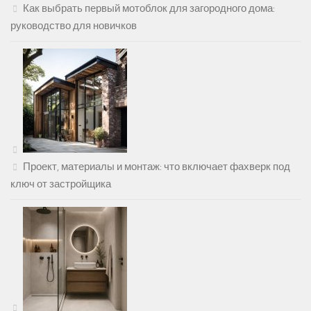
Как выбрать первый мотоблок для загородного дома:
руководство для новичков
Проект, материалы и монтаж: что включает фахверк под
ключ от застройщика