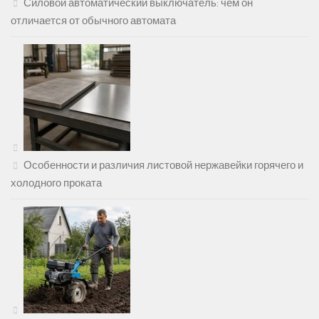
Силовой автоматический выключатель: чем он
отличается от обычного автомата
Особенности и различия листовой нержавейки горячего и
холодного проката