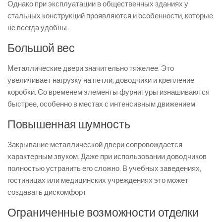
Однако при эксплуатации в общественных зданиях у
стальных конструкций проявляются и особенности, которые
не всегда удобны.
Большой вес
Металлические двери значительно тяжелее. Это
увеличивает нагрузку на петли, доводчики и крепление
коробки. Со временем элементы фурнитуры изнашиваются
быстрее, особенно в местах с интенсивным движением.
Повышенная шумность
Закрывание металлической двери сопровождается
характерным звуком. Даже при использовании доводчиков
полностью устранить его сложно. В учебных заведениях,
гостиницах или медицинских учреждениях это может
создавать дискомфорт.
Ограниченные возможности отделки