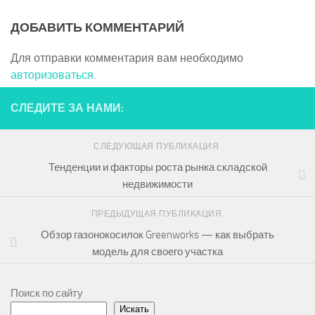
ДОБАВИТЬ КОММЕНТАРИЙ
Для отправки комментария вам необходимо
авторизоваться
.
СЛЕДИТЕ ЗА НАМИ:
СЛЕДУЮЩАЯ ПУБЛИКАЦИЯ
Тенденции и факторы роста рынка складской
недвижимости
ПРЕДЫДУЩАЯ ПУБЛИКАЦИЯ
Обзор газонокосилок Greenworks — как выбрать
модель для своего участка
Поиск по сайту
Искать