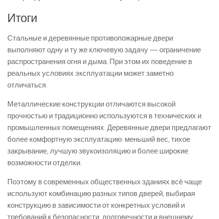
Итоги
Стальные и деревянные противопожарные двери
выполняют одну и ту же ключевую задачу — ограничение
распространения огня и дыма. При этом их поведение в
реальных условиях эксплуатации может заметно
отличаться.
Металлические конструкции отличаются высокой
прочностью и традиционно используются в технических и
промышленных помещениях. Деревянные двери предлагают
более комфортную эксплуатацию: меньший вес, тихое
закрывание, лучшую звукоизоляцию и более широкие
возможности отделки.
Поэтому в современных общественных зданиях всё чаще
используют комбинацию разных типов дверей, выбирая
конструкцию в зависимости от конкретных условий и
требований к безопасности, долговечности и внешнему