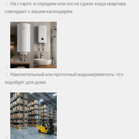
На старте, в середине или после сдачи: когда квартира
совпадает с вашим календарём
Накопительный или проточный водонагреватель: что
подойдёт для дома