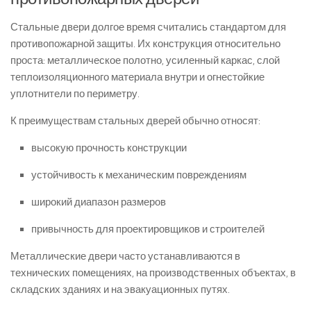
Стальные двери долгое время считались стандартом для
противопожарной защиты. Их конструкция относительно
проста: металлическое полотно, усиленный каркас, слой
теплоизоляционного материала внутри и огнестойкие
уплотнители по периметру.
К преимуществам стальных дверей обычно относят:
высокую прочность конструкции
устойчивость к механическим повреждениям
широкий диапазон размеров
привычность для проектировщиков и строителей
Металлические двери часто устанавливаются в
технических помещениях, на производственных объектах, в
складских зданиях и на эвакуационных путях.