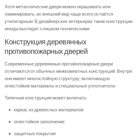
Хотя металлические двери можно окрашивать или
ламинировать, их внешний вид чаще всего остаётся
утилитарным. В дизайнерских интерьерах такие конструкции
иногда выглядят слишком техническими.
Конструкция деревянных
противопожарных дверей
Современные деревянные противопожарные двери
отличаются от обычных межкомнатных конструкций. Внутри
они имеют многослойную структуру, включающую
огнестойкие материалы и специальные уплотнители.
Типичная конструкция может включать:
каркас из древесных материалов
огнестойкое заполнение
защитные покрытия