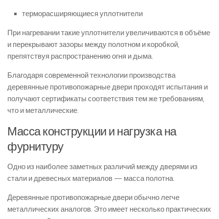
терморасширяющиеся уплотнители
При нагревании такие уплотнители увеличиваются в объёме
и перекрывают зазоры между полотном и коробкой,
препятствуя распространению огня и дыма.
Благодаря современной технологии производства
деревянные противопожарные двери проходят испытания и
получают сертификаты соответствия тем же требованиям,
что и металлические.
Масса конструкции и нагрузка на
фурнитуру
Одно из наиболее заметных различий между дверями из
стали и древесных материалов — масса полотна.
Деревянные противопожарные двери обычно легче
металлических аналогов. Это имеет несколько практических