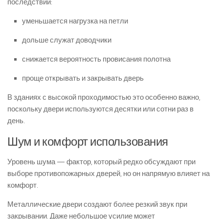
последствий:
уменьшается нагрузка на петли
дольше служат доводчики
снижается вероятность провисания полотна
проще открывать и закрывать дверь
В зданиях с высокой проходимостью это особенно важно,
поскольку двери используются десятки или сотни раз в
день.
Шум и комфорт использования
Уровень шума — фактор, который редко обсуждают при
выборе противопожарных дверей, но он напрямую влияет на
комфорт.
Металлические двери создают более резкий звук при
закрывании. Даже небольшое усилие может