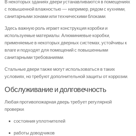
В некоторых зданиях двери устанавливаются в помещениях
с повышенной влажностью — например, рядом с кухнями,
санитарными зонами или техническими блоками.
Здесь важную роль играет конструкция коробки и
используемые материалы. Алюминиевые коробки,
применяемые в некоторых дверных системах, устойчивы к
влаге и подходят для помещений с повышенными
санитарными требованиями.
Стальные двери также могут использоваться в таких
условиях, но требуют дополнительной защиты от коррозии.
Обслуживание и долговечность
Любая противопожарная дверь требует регулярной
проверки:
состояния уплотнителей
работы доводчиков