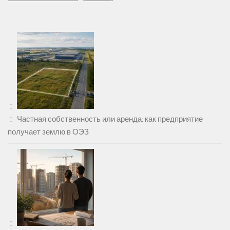
Частная собственность или аренда: как предприятие
получает землю в ОЭЗ