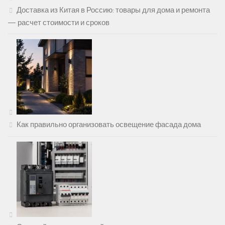
Доставка из Китая в Россию: товары для дома и ремонта
— расчет стоимости и сроков
Как правильно организовать освещение фасада дома