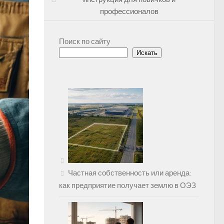
профессионалов
Поиск по сайту
Искать
Частная собственность или аренда:
как предприятие получает землю в ОЭЗ