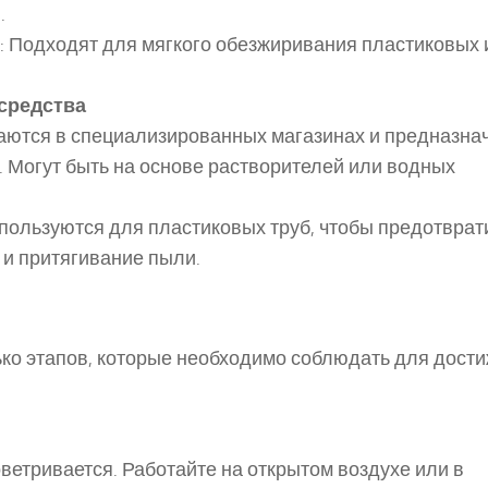
.
: Подходят для мягкого обезжиривания пластиковых 
средства
аются в специализированных магазинах и предназна
 Могут быть на основе растворителей или водных
спользуются для пластиковых труб, чтобы предотврат
 и притягивание пыли.
ко этапов, которые необходимо соблюдать для дост
ветривается. Работайте на открытом воздухе или в