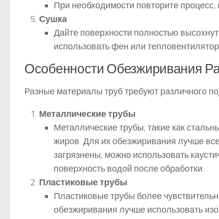
При необходимости повторите процесс, п
Сушка
Дайте поверхности полностью высохнут
использовать фен или тепловентилятор
Особенности Обезжиривания Ра
Разные материалы труб требуют различного п
Металлические трубы
Металлические трубы, такие как стальны
жиров. Для их обезжиривания лучше все
загрязнены, можно использовать каусти
поверхность водой после обработки.
Пластиковые трубы
Пластиковые трубы более чувствительн
обезжиривания лучше использовать из