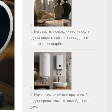
На старте, в середине или после
сдачи: когда квартира совпадает с
вашим календарём
Накопительный или проточный
водонагреватель: что подойдёт для
дома