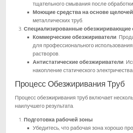
тщательного смывания после обработки
Моющие средства на основе щелочей
металлических труб.
Специализированные обезжиривающие 
Коммерческие обезжириватели
: Прод
для профессионального использования.
растворов.
Антистатические обезжириватели
: И
накопление статического электричества
Процесс Обезжиривания Труб
Процесс обезжиривания труб включает несколь
наилучшего результата.
Подготовка рабочей зоны
Убедитесь, что рабочая зона хорошо про