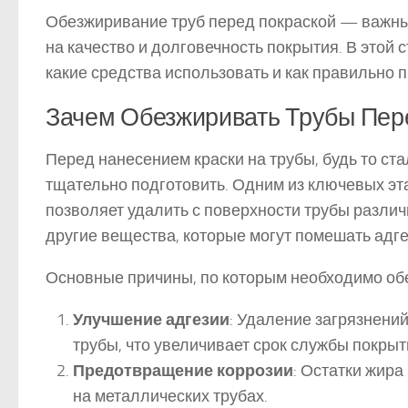
Обезжиривание труб перед покраской — важны
на качество и долговечность покрытия. В этой 
какие средства использовать и как правильно 
Зачем Обезжиривать Трубы Пер
Перед нанесением краски на трубы, будь то с
тщательно подготовить. Одним из ключевых эт
позволяет удалить с поверхности трубы различн
другие вещества, которые могут помешать адге
Основные причины, по которым необходимо об
Улучшение адгезии
: Удаление загрязнени
трубы, что увеличивает срок службы покрыт
Предотвращение коррозии
: Остатки жира
на металлических трубах.