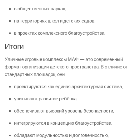
в общественных парках,
на территориях школ и детских садов,
в проектах комплексного благоустройства.
Итоги
Уличные игровые комплексы МАФ — это современный
формат организации детского пространства. В отличие от
стандартных площадок, они:
проектируются как единая архитектурная система,
учитывают развитие ребёнка,
обеспечивают высокий уровень безопасности,
интегрируются в концепцию благоустройства,
обладают модульностью и долговечностью,