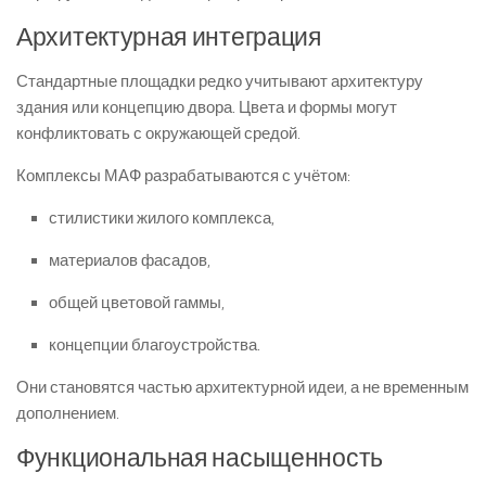
Архитектурная интеграция
Стандартные площадки редко учитывают архитектуру
здания или концепцию двора. Цвета и формы могут
конфликтовать с окружающей средой.
Комплексы МАФ разрабатываются с учётом:
стилистики жилого комплекса,
материалов фасадов,
общей цветовой гаммы,
концепции благоустройства.
Они становятся частью архитектурной идеи, а не временным
дополнением.
Функциональная насыщенность