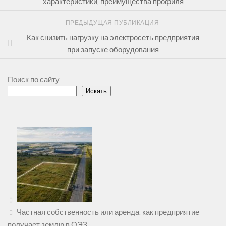
характеристики, преимущества профиля
ПРЕДЫДУЩАЯ ПУБЛИКАЦИЯ
Как снизить нагрузку на электросеть предприятия
при запуске оборудования
Поиск по сайту
Искать
Частная собственность или аренда: как предприятие
получает землю в ОЭЗ