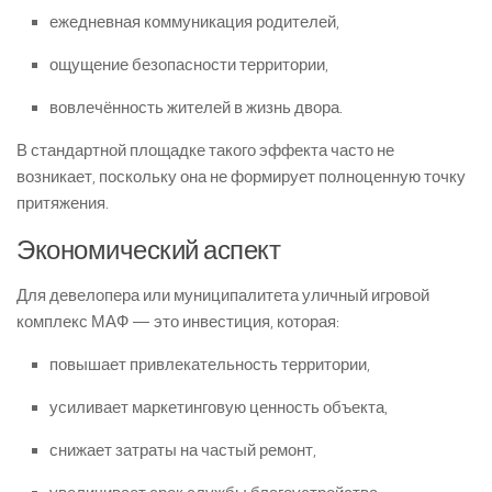
ежедневная коммуникация родителей,
ощущение безопасности территории,
вовлечённость жителей в жизнь двора.
В стандартной площадке такого эффекта часто не
возникает, поскольку она не формирует полноценную точку
притяжения.
Экономический аспект
Для девелопера или муниципалитета уличный игровой
комплекс МАФ — это инвестиция, которая:
повышает привлекательность территории,
усиливает маркетинговую ценность объекта,
снижает затраты на частый ремонт,