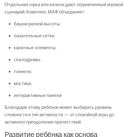
Отдельная горка или качели дают ограниченный игровой
сценарий. Комплекс МАФ объединяет:
башни разной высоты,
лазательные сетки,
канатные элементы,
скалодромы,
тоннели,
мостики,
интерактивные панели.
Благодаря этому ребёнок может выбирать уровень
сложности и тип активности — от спокойной игры до
активного преодоления препятствий.
Развитие ребёнка как основа