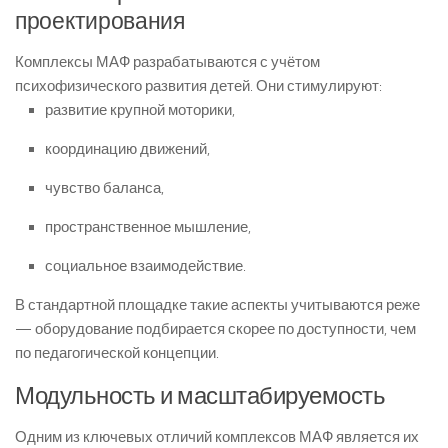
проектирования
Комплексы МАФ разрабатываются с учётом
психофизического развития детей. Они стимулируют:
развитие крупной моторики,
координацию движений,
чувство баланса,
пространственное мышление,
социальное взаимодействие.
В стандартной площадке такие аспекты учитываются реже
— оборудование подбирается скорее по доступности, чем
по педагогической концепции.
Модульность и масштабируемость
Одним из ключевых отличий комплексов МАФ является их