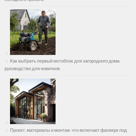
Как выбрать первый мотоблок для загородного дома:
руководство для новичков
Проект, материалы и монтаж: что включает фахверк под