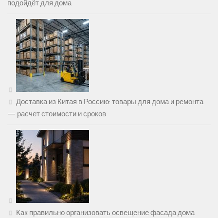
подойдёт для дома
Доставка из Китая в Россию: товары для дома и ремонта
— расчет стоимости и сроков
Как правильно организовать освещение фасада дома