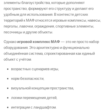
элементы благоустройства, которые дополняют
пространство, формируют его структуру и делают его
удобным для использования. В контексте детских
территорий к МАФ относятся игровые комплексы, навесы,
перголы, лавочки, ограждения, спортивные элементы,
песочницы и другие объекты.
Однако
игровой комплекс МАФ
— это не просто набор
оборудования. Это архитектурно и функционально
объединённая система, спроектированная как единый
объект с учётом:
возрастных сценариев игры,
норм безопасности,
визуальной концепции пространства,
логики перемещения детей,
интеграции с ландшафтом.