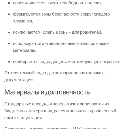
просчитывается высота свободного падения,
формируются зоны безопасности вокруг каждого
элемента,
исключаются «слепые зоны» для родителей,
используются антивандальные и износостойкие
материалы,
подбирается подходящее амортизирующее покрытие.
Это системный подход, а не формальная галочка в
документации.
Материалы и долговечность
Стандартные площадки нередко изготавливаются из
бюджетных материалов, рассчитанных на ограниченный
срок эксплуатации.