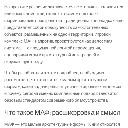
На практике различие заключается не столько в наличии тех
или иных элементов, сколько в самом подходе к
формированию пространства. Традиционная площадка чаще
представляет собой совокупность самостоятельных
объектов, размещённых на одной территории. Игровой
комплекс МАФ, напротив, проектируется как целостная
система — с продуманной логикой перемещения,
сценариями игры и архитектурной интеграцией в
окружающую среду.
Чтобы разобраться в этом подробнее, необходимо
рассмотреть, что относится к малым архитектурным
формам, какие задачи решают уличные игровые комплексы
и почему сегодня именно комплексный подход становится
базовым стандартом современного благоустройства.
Что такое МАФ: расшифровка и смысл
МАФ — это малые архитектурные формы. К ним относятся