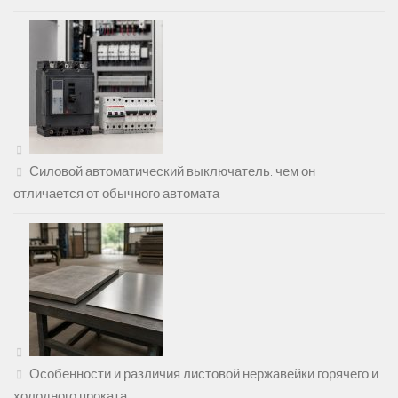
Силовой автоматический выключатель: чем он
отличается от обычного автомата
Особенности и различия листовой нержавейки горячего и
холодного проката