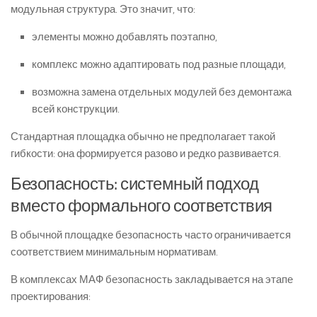
модульная структура. Это значит, что:
элементы можно добавлять поэтапно,
комплекс можно адаптировать под разные площади,
возможна замена отдельных модулей без демонтажа
всей конструкции.
Стандартная площадка обычно не предполагает такой
гибкости: она формируется разово и редко развивается.
Безопасность: системный подход
вместо формального соответствия
В обычной площадке безопасность часто ограничивается
соответствием минимальным нормативам.
В комплексах МАФ безопасность закладывается на этапе
проектирования: