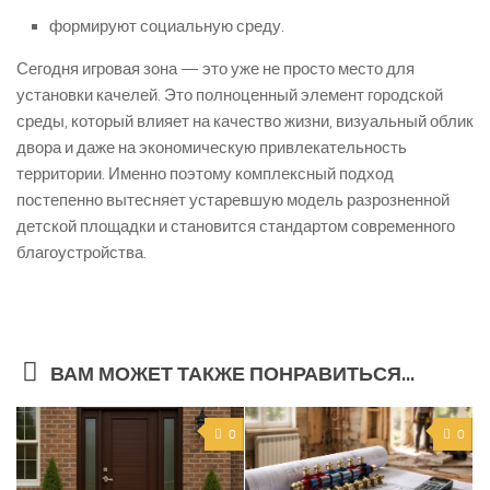
формируют социальную среду.
Сегодня игровая зона — это уже не просто место для
установки качелей. Это полноценный элемент городской
среды, который влияет на качество жизни, визуальный облик
двора и даже на экономическую привлекательность
территории. Именно поэтому комплексный подход
постепенно вытесняет устаревшую модель разрозненной
детской площадки и становится стандартом современного
благоустройства.
ВАМ МОЖЕТ ТАКЖЕ ПОНРАВИТЬСЯ...
0
0