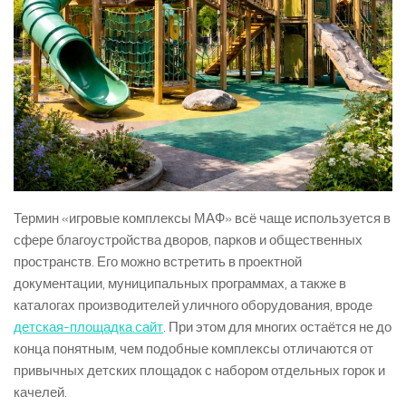
Термин «игровые комплексы МАФ» всё чаще используется в
сфере благоустройства дворов, парков и общественных
пространств. Его можно встретить в проектной
документации, муниципальных программах, а также в
каталогах производителей уличного оборудования, вроде
детская-площадка.сайт
. При этом для многих остаётся не до
конца понятным, чем подобные комплексы отличаются от
привычных детских площадок с набором отдельных горок и
качелей.