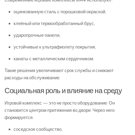
Современные игровые комплексы МАФ используют:
оцинкованную сталь с порошковой окраской,
клеёный или термообработанный брус,
ударопрочные панели,
устойчивые к ультрафиолету покрытия,
канаты с металлическим сердечником.
Такие решения увеличивают срок службы и снижают
расходы на обслуживание.
Социальная роль и влияние на среду
Игровой комплекс — это не просто оборудование. Он
становится центром притяжения во дворе. Через него
формируется:
соседское сообщество,