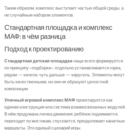
Таким образом, комплекс выступает частью общей среды, а
не случайным набором элементов.
Стандартная площадка и комплекс
МАФ: в чём разница
Подход к проектированию
Стандартная детская площадка
чаще всего формируется
по принципу «подборки»: отдельно устанавливается горка,
рядом — качели, чуть дальше — карусель. Элементы могут
быть качественными, но они не образуют целостной
композиции.
Уличный игровой комплекс МАФ
проектируется как
единая конструкция или система взаимосвязанных модулей.
В нём продумана логика движения: ребёнок поднимается,
переходит по мостикам, спускается, преодолевает канатные
маршруты. Это единый сценарий игры.