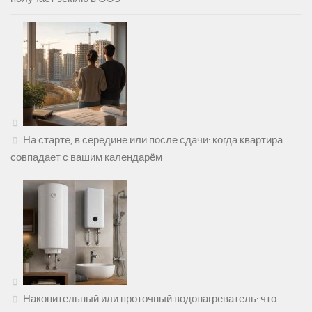
На старте, в середине или после сдачи: когда квартира
совпадает с вашим календарём
Накопительный или проточный водонагреватель: что