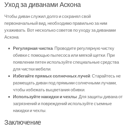
Уход за диванами Аскона
Чтобы диван служил долго и сохранял свой
первоначальный вид, необходимо правильно за ним
ухаживать. Вот несколько советов по уходу за диванами
Аскона:
Регулярная чистка
: Проводите регулярную чистку
обивки с помощью пылесоса или мягкой щетки. При
появлении пятен используйте специальные средства
для чистки мебели.
Избегайте прямых солнечных лучей
: Старайтесь не
размещать диван под прямыми солнечными лучами,
чтобы избежать выцветания обивки.
Используйте накидки и чехлы
: Для защиты дивана от
загрязнений и повреждений используйте съемные
накидки и чехлы.
Заключение