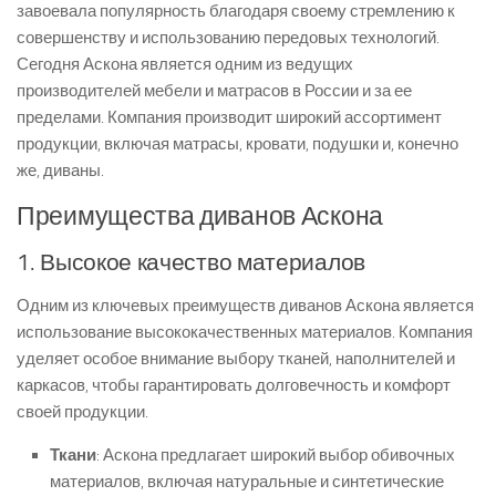
завоевала популярность благодаря своему стремлению к
совершенству и использованию передовых технологий.
Сегодня Аскона является одним из ведущих
производителей мебели и матрасов в России и за ее
пределами. Компания производит широкий ассортимент
продукции, включая матрасы, кровати, подушки и, конечно
же, диваны.
Преимущества диванов Аскона
1. Высокое качество материалов
Одним из ключевых преимуществ диванов Аскона является
использование высококачественных материалов. Компания
уделяет особое внимание выбору тканей, наполнителей и
каркасов, чтобы гарантировать долговечность и комфорт
своей продукции.
Ткани
: Аскона предлагает широкий выбор обивочных
материалов, включая натуральные и синтетические