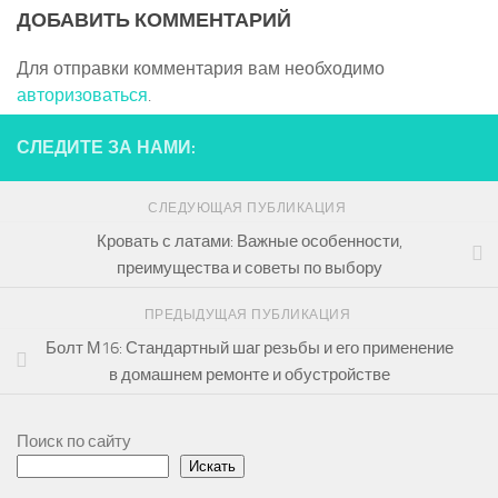
ДОБАВИТЬ КОММЕНТАРИЙ
Для отправки комментария вам необходимо
авторизоваться
.
СЛЕДИТЕ ЗА НАМИ:
СЛЕДУЮЩАЯ ПУБЛИКАЦИЯ
Кровать с латами: Важные особенности,
преимущества и советы по выбору
ПРЕДЫДУЩАЯ ПУБЛИКАЦИЯ
Болт М16: Стандартный шаг резьбы и его применение
в домашнем ремонте и обустройстве
Поиск по сайту
Искать