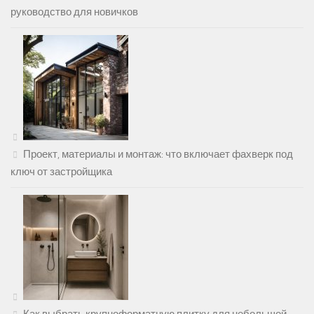
руководство для новичков
Проект, материалы и монтаж: что включает фахверк под
ключ от застройщика
Как выбрать крупноформатную плитку для небольшой