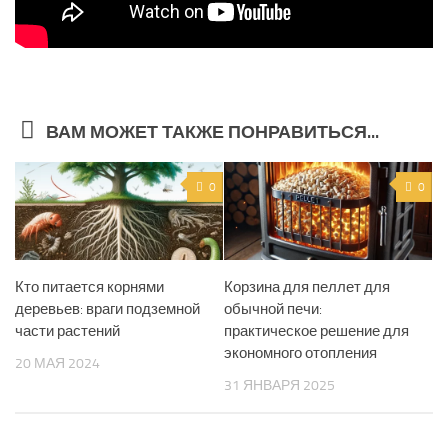
ВАМ МОЖЕТ ТАКЖЕ ПОНРАВИТЬСЯ...
0
0
Кто питается корнями
Корзина для пеллет для
деревьев: враги подземной
обычной печи:
части растений
практическое решение для
экономного отопления
20 МАЯ 2024
31 ЯНВАРЯ 2025