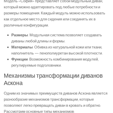
Модель «София» представляет собой модульный диван,
который можно адаптировать под любые потребности и
размеры помещения. Каждый модуль можно использовать
как отдельное место для сидения или соединять их в
различные конфигурации.
Размеры
: Модульная система позволяет создавать
диваны любой длины и формы.
Материалы
: Обивка из натуральной кожи или ткани,
наполнитель — пенополиуретан высокой плотности.
Функции
: Возможность комбинирования модулей,
регулируемые подголовники.
Механизмы трансформации диванов
Аскона
Одним из значимых преимуществ диванов Аскона является
разнообразие механизмов трансформации, которые
позволяют легко превращать диван в кровать и обратно.
Рассмотрим основные типы механизмов: