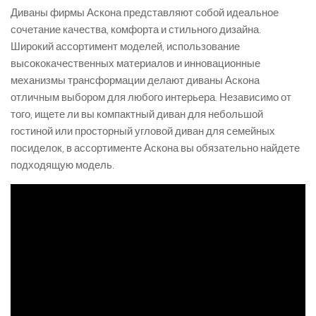
Диваны фирмы Аскона представляют собой идеальное
сочетание качества, комфорта и стильного дизайна.
Широкий ассортимент моделей, использование
высококачественных материалов и инновационные
механизмы трансформации делают диваны Аскона
отличным выбором для любого интерьера. Независимо от
того, ищете ли вы компактный диван для небольшой
гостиной или просторный угловой диван для семейных
посиделок, в ассортименте Аскона вы обязательно найдете
подходящую модель.