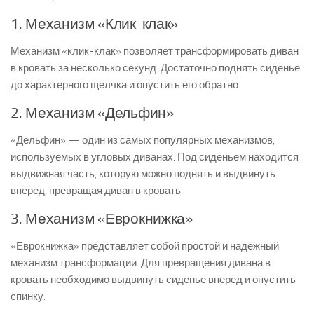
1. Механизм «Клик-клак»
Механизм «клик-клак» позволяет трансформировать диван
в кровать за несколько секунд. Достаточно поднять сиденье
до характерного щелчка и опустить его обратно.
2. Механизм «Дельфин»
«Дельфин» — один из самых популярных механизмов,
используемых в угловых диванах. Под сиденьем находится
выдвижная часть, которую можно поднять и выдвинуть
вперед, превращая диван в кровать.
3. Механизм «Еврокнижка»
«Еврокнижка» представляет собой простой и надежный
механизм трансформации. Для превращения дивана в
кровать необходимо выдвинуть сиденье вперед и опустить
спинку.