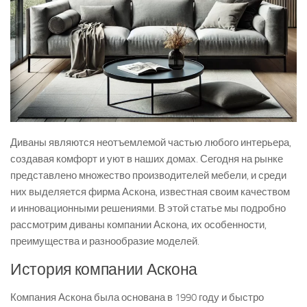
Диваны являются неотъемлемой частью любого интерьера,
создавая комфорт и уют в наших домах. Сегодня на рынке
представлено множество производителей мебели, и среди
них выделяется фирма Аскона, известная своим качеством
и инновационными решениями. В этой статье мы подробно
рассмотрим диваны компании Аскона, их особенности,
преимущества и разнообразие моделей.
История компании Аскона
Компания Аскона была основана в 1990 году и быстро