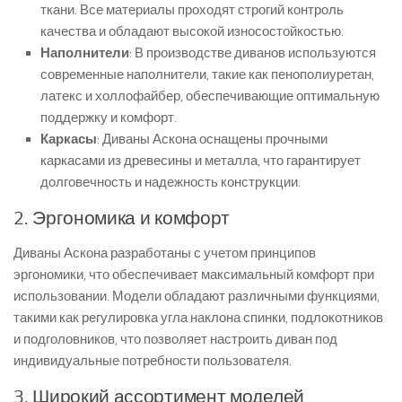
ткани. Все материалы проходят строгий контроль
качества и обладают высокой износостойкостью.
Наполнители
: В производстве диванов используются
современные наполнители, такие как пенополиуретан,
латекс и холлофайбер, обеспечивающие оптимальную
поддержку и комфорт.
Каркасы
: Диваны Аскона оснащены прочными
каркасами из древесины и металла, что гарантирует
долговечность и надежность конструкции.
2. Эргономика и комфорт
Диваны Аскона разработаны с учетом принципов
эргономики, что обеспечивает максимальный комфорт при
использовании. Модели обладают различными функциями,
такими как регулировка угла наклона спинки, подлокотников
и подголовников, что позволяет настроить диван под
индивидуальные потребности пользователя.
3. Широкий ассортимент моделей