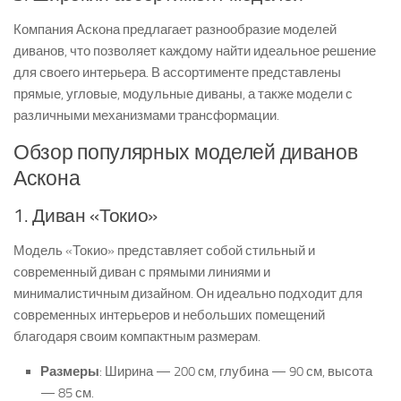
Компания Аскона предлагает разнообразие моделей
диванов, что позволяет каждому найти идеальное решение
для своего интерьера. В ассортименте представлены
прямые, угловые, модульные диваны, а также модели с
различными механизмами трансформации.
Обзор популярных моделей диванов
Аскона
1. Диван «Токио»
Модель «Токио» представляет собой стильный и
современный диван с прямыми линиями и
минималистичным дизайном. Он идеально подходит для
современных интерьеров и небольших помещений
благодаря своим компактным размерам.
Размеры
: Ширина — 200 см, глубина — 90 см, высота
— 85 см.