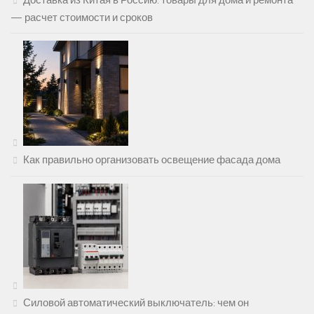
— расчет стоимости и сроков
Как правильно организовать освещение фасада дома
Силовой автоматический выключатель: чем он