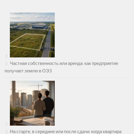
Частная собственность или аренда: как предприятие
получает землю в ОЭЗ
На старте, в середине или после сдачи: когда квартира