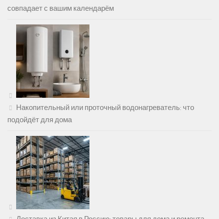
совпадает с вашим календарём
Накопительный или проточный водонагреватель: что
подойдёт для дома
Доставка из Китая в Россию: товары для дома и ремонта