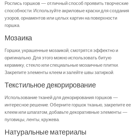
Роспись горшков — отличный способ проявить творческие
способности. Используйте акриловые краски для создания
узоров, орнаментов или целых картин на поверхности
горшка.
Мозаика
Горшки, украшенные мозаикой, смотрятся эффектно и
оригинально. Для этого можно использовать битую
керамику, стекло или специальные мозаичные плитки.
Закрепите элементы клеем и залейте швы затиркой.
Текстильное декорирование
Использование тканей для декорирования горшков —
интересное решение. Оберните горшок тканью, закрепите ее
клеем или шпагатом, добавьте декоративные элементы —
пуговицы, ленты, кружева.
Натуральные материалы