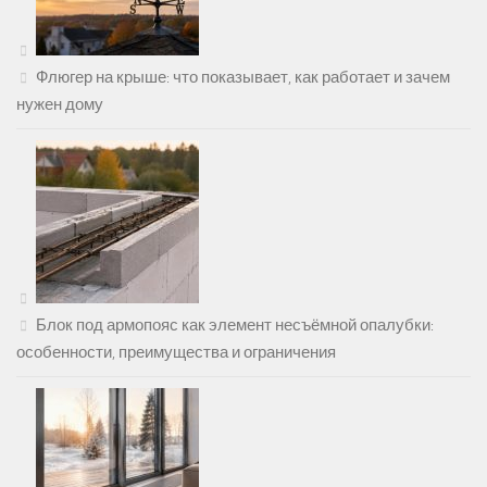
Флюгер на крыше: что показывает, как работает и зачем
нужен дому
Блок под армопояс как элемент несъёмной опалубки:
особенности, преимущества и ограничения