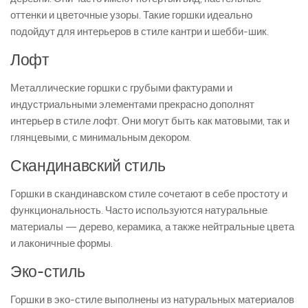
оттенки и цветочные узоры. Такие горшки идеально
подойдут для интерьеров в стиле кантри и шебби-шик.
Лофт
Металлические горшки с грубыми фактурами и
индустриальными элементами прекрасно дополнят
интерьер в стиле лофт. Они могут быть как матовыми, так и
глянцевыми, с минимальным декором.
Скандинавский стиль
Горшки в скандинавском стиле сочетают в себе простоту и
функциональность. Часто используются натуральные
материалы — дерево, керамика, а также нейтральные цвета
и лаконичные формы.
Эко-стиль
Горшки в эко-стиле выполнены из натуральных материалов