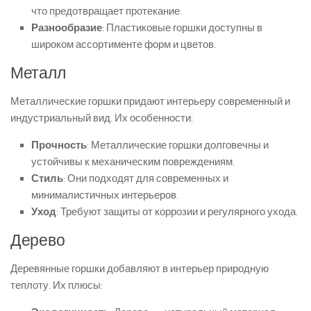
что предотвращает протекание.
Разнообразие
: Пластиковые горшки доступны в
широком ассортименте форм и цветов.
Металл
Металлические горшки придают интерьеру современный и
индустриальный вид. Их особенности:
Прочность
: Металлические горшки долговечны и
устойчивы к механическим повреждениям.
Стиль
: Они подходят для современных и
минималистичных интерьеров.
Уход
: Требуют защиты от коррозии и регулярного ухода.
Дерево
Деревянные горшки добавляют в интерьер природную
теплоту. Их плюсы: