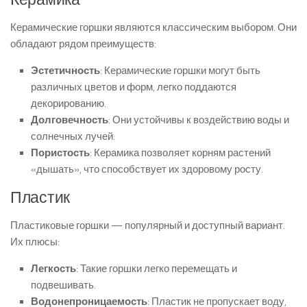
Керамические горшки являются классическим выбором. Они
обладают рядом преимуществ:
Эстетичность
: Керамические горшки могут быть
различных цветов и форм, легко поддаются
декорированию.
Долговечность
: Они устойчивы к воздействию воды и
солнечных лучей.
Пористость
: Керамика позволяет корням растений
«дышать», что способствует их здоровому росту.
Пластик
Пластиковые горшки — популярный и доступный вариант.
Их плюсы:
Легкость
: Такие горшки легко перемещать и
подвешивать.
Водонепроницаемость
: Пластик не пропускает воду,