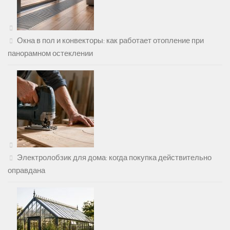
Окна в пол и конвекторы: как работает отопление при
панорамном остеклении
Электролобзик для дома: когда покупка действительно
оправдана