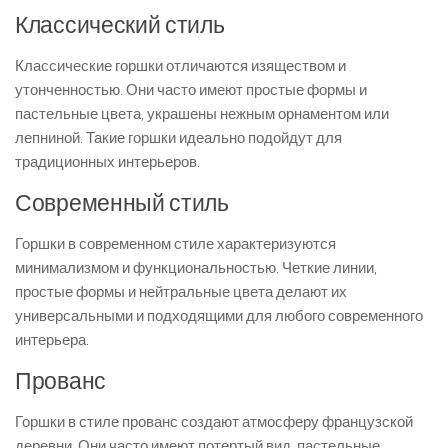
Классический стиль
Классические горшки отличаются изяществом и
утонченностью. Они часто имеют простые формы и
пастельные цвета, украшены нежным орнаментом или
лепниной. Такие горшки идеально подойдут для
традиционных интерьеров.
Современный стиль
Горшки в современном стиле характеризуются
минимализмом и функциональностью. Четкие линии,
простые формы и нейтральные цвета делают их
универсальными и подходящими для любого современного
интерьера.
Прованс
Горшки в стиле прованс создают атмосферу французской
деревни. Они часто имеют потертый вид, пастельные