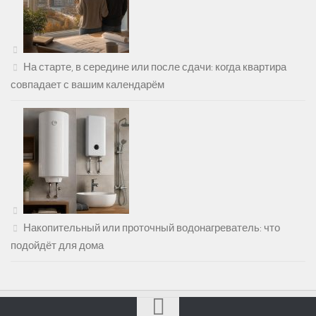
На старте, в середине или после сдачи: когда квартира
совпадает с вашим календарём
Накопительный или проточный водонагреватель: что
подойдёт для дома