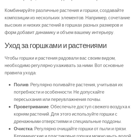
Комбинируйте различные растения и горшки, создавайте
композиции из нескольких элементов. Например, сочетание
высоких и низких растений в горшках разных размеров и
форм добавит динамику и объем вашему интерьеру.
Уход за горшками и растениями
Чтобы горшки и растения радовали вас своим видом,
необходимо регулярно ухаживать за ними. Вот основные
правила ухода:
Полив
: Регулярно поливайте растения, учитывая их
потребности и особенности. Не допускайте
пересыхания или переувлажнения почвы.
Проветривание
: Обеспечьте доступ свежего воздуха к
корням растений. Для этого используйте горшки с
дренажными отверстиями и специальные поддоны.
Очистка
: Регулярно очищайте горшки от пыли и грязи.
Керамические и пластиковые горшки можно мыть водой