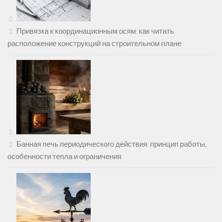
Привязка к координационным осям: как читать
расположение конструкций на строительном плане
Банная печь периодического действия: принцип работы,
особенности тепла и ограничения