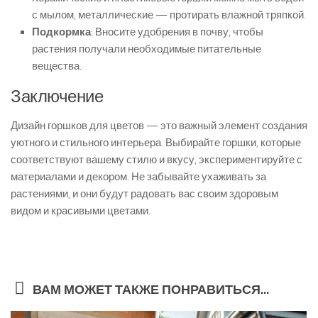
с мылом, металлические — протирать влажной тряпкой.
Подкормка
: Вносите удобрения в почву, чтобы
растения получали необходимые питательные
вещества.
Заключение
Дизайн горшков для цветов — это важный элемент создания
уютного и стильного интерьера. Выбирайте горшки, которые
соответствуют вашему стилю и вкусу, экспериментируйте с
материалами и декором. Не забывайте ухаживать за
растениями, и они будут радовать вас своим здоровым
видом и красивыми цветами.
ВАМ МОЖЕТ ТАКЖЕ ПОНРАВИТЬСЯ...