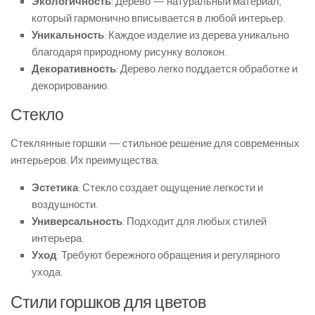
Экологичность
: Дерево — натуральный материал,
который гармонично вписывается в любой интерьер.
Уникальность
: Каждое изделие из дерева уникально
благодаря природному рисунку волокон.
Декоративность
: Дерево легко поддается обработке и
декорированию.
Стекло
Стеклянные горшки — стильное решение для современных
интерьеров. Их преимущества:
Эстетика
: Стекло создает ощущение легкости и
воздушности.
Универсальность
: Подходит для любых стилей
интерьера.
Уход
: Требуют бережного обращения и регулярного
ухода.
Стили горшков для цветов