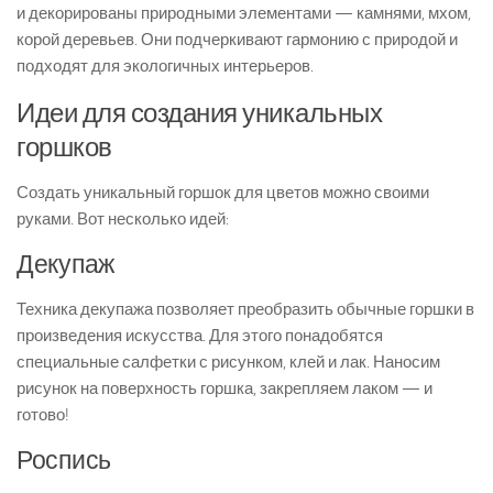
и декорированы природными элементами — камнями, мхом,
корой деревьев. Они подчеркивают гармонию с природой и
подходят для экологичных интерьеров.
Идеи для создания уникальных
горшков
Создать уникальный горшок для цветов можно своими
руками. Вот несколько идей:
Декупаж
Техника декупажа позволяет преобразить обычные горшки в
произведения искусства. Для этого понадобятся
специальные салфетки с рисунком, клей и лак. Наносим
рисунок на поверхность горшка, закрепляем лаком — и
готово!
Роспись