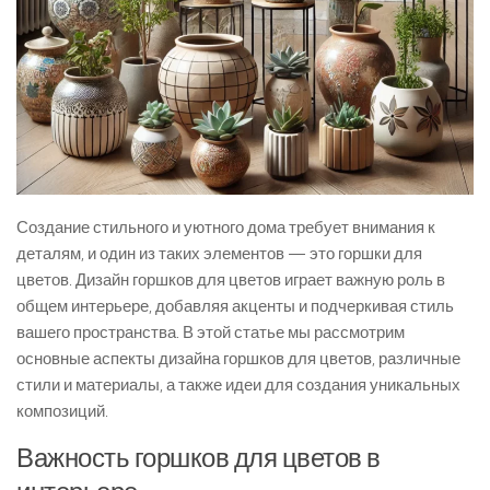
Создание стильного и уютного дома требует внимания к
деталям, и один из таких элементов — это горшки для
цветов. Дизайн горшков для цветов играет важную роль в
общем интерьере, добавляя акценты и подчеркивая стиль
вашего пространства. В этой статье мы рассмотрим
основные аспекты дизайна горшков для цветов, различные
стили и материалы, а также идеи для создания уникальных
композиций.
Важность горшков для цветов в