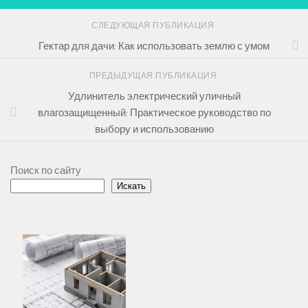
СЛЕДУЮЩАЯ ПУБЛИКАЦИЯ
Гектар для дачи: Как использовать землю с умом
ПРЕДЫДУЩАЯ ПУБЛИКАЦИЯ
Удлинитель электрический уличный
влагозащищенный: Практическое руководство по
выбору и использованию
Поиск по сайту
Искать