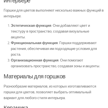
интерьере
Горшки для цветов выполняют несколько важных функций в
интерьере:
Эстетическая функция
: Они добавляют цвет и
текстуру в пространство, создавая визуальные
акценты.
Функциональная функция
: Горшки поддерживают
растения, обеспечивая им подходящие условия для
роста.
Организационная функция
: Они помогают
организовать пространство, создавая зоны и акценты.
Материалы для горшков
Разнообразие материалов, из которых изготавливаются
горшки для цветов, позволяет выбрать оптимальный
вариант для любого стиля интерьера.
Керамика