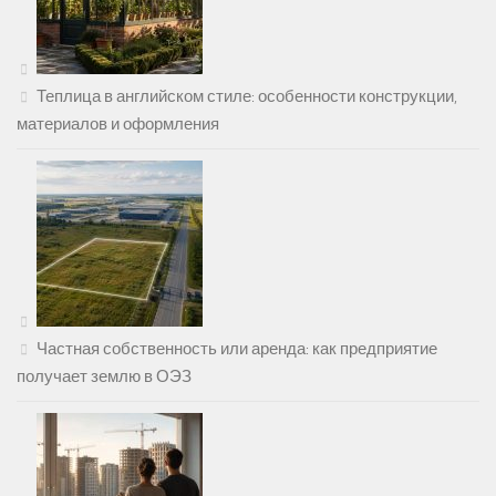
Теплица в английском стиле: особенности конструкции,
материалов и оформления
Частная собственность или аренда: как предприятие
получает землю в ОЭЗ