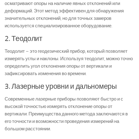
осматривают опоры на наличие явных отклонений или
деформаций. Этот метод эффективен для обнаружения
значительных отклонений, но для точных замеров
используется специализированное оборудование.
2. Теодолит
Теодолит – это геодезический прибор, который позволяет
измерять углы и наклоны. Используя теодолит, можно точно
определить угол отклонения опоры от вертикали и
зафиксировать изменения во времени.
3. Лазерные уровни и дальномеры
Современные лазерные приборы позволяют быстро и с
высокой точностью измерять отклонение опоры от
вертикали. Преимущества данного метода заключаются в
его точности и возможности проведения измерений на
большом расстоянии.