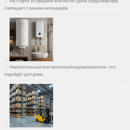
На старте, в середине или после сдачи: когда квартира
совпадает с вашим календарём
Накопительный или проточный водонагреватель: что
подойдёт для дома