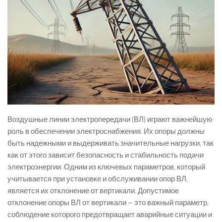
Воздушные линии электропередачи (ВЛ) играют важнейшую
роль в обеспечении электроснабжения. Их опоры должны
быть надежными и выдерживать значительные нагрузки, так
как от этого зависит безопасность и стабильность подачи
электроэнергии. Одним из ключевых параметров, который
учитывается при установке и обслуживании опор ВЛ,
является их отклонение от вертикали. Допустимое
отклонение опоры ВЛ от вертикали – это важный параметр,
соблюдение которого предотвращает аварийные ситуации и