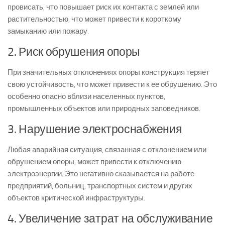
провисать, что повышает риск их контакта с землей или
растительностью, что может привести к короткому
замыканию или пожару.
2. Риск обрушения опоры
При значительных отклонениях опоры конструкция теряет
свою устойчивость, что может привести к ее обрушению. Это
особенно опасно вблизи населенных пунктов,
промышленных объектов или природных заповедников.
3. Нарушение электроснабжения
Любая аварийная ситуация, связанная с отклонением или
обрушением опоры, может привести к отключению
электроэнергии. Это негативно сказывается на работе
предприятий, больниц, транспортных систем и других
объектов критической инфраструктуры.
4. Увеличение затрат на обслуживание