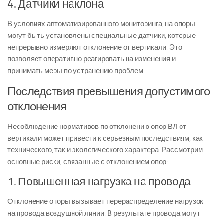
4. Датчики наклона
В условиях автоматизированного мониторинга, на опоры
могут быть установлены специальные датчики, которые
непрерывно измеряют отклонение от вертикали. Это
позволяет оперативно реагировать на изменения и
принимать меры по устранению проблем.
Последствия превышения допустимого
отклонения
Несоблюдение нормативов по отклонению опор ВЛ от
вертикали может привести к серьезным последствиям, как
технического, так и экологического характера. Рассмотрим
основные риски, связанные с отклонением опор:
1. Повышенная нагрузка на провода
Отклонение опоры вызывает перераспределение нагрузок
на провода воздушной линии. В результате провода могут