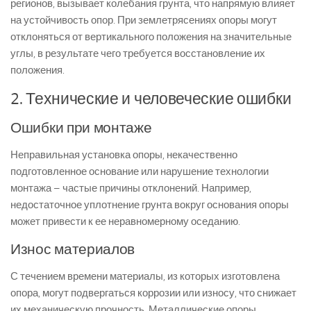
регионов, вызывает колебания грунта, что напрямую влияет
на устойчивость опор. При землетрясениях опоры могут
отклоняться от вертикального положения на значительные
углы, в результате чего требуется восстановление их
положения.
2. Технические и человеческие ошибки
Ошибки при монтаже
Неправильная установка опоры, некачественно
подготовленное основание или нарушение технологии
монтажа – частые причины отклонений. Например,
недостаточное уплотнение грунта вокруг основания опоры
может привести к ее неравномерному оседанию.
Износ материалов
С течением времени материалы, из которых изготовлена
опора, могут подвергаться коррозии или износу, что снижает
их механическую прочность. Металлические опоры