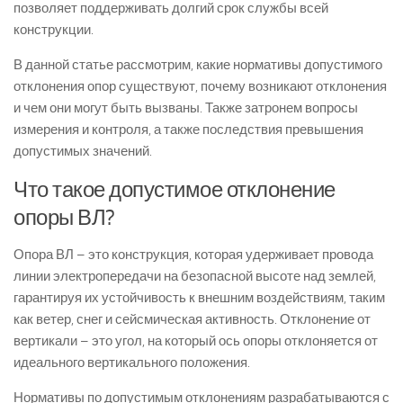
позволяет поддерживать долгий срок службы всей
конструкции.
В данной статье рассмотрим, какие нормативы допустимого
отклонения опор существуют, почему возникают отклонения
и чем они могут быть вызваны. Также затронем вопросы
измерения и контроля, а также последствия превышения
допустимых значений.
Что такое допустимое отклонение
опоры ВЛ?
Опора ВЛ – это конструкция, которая удерживает провода
линии электропередачи на безопасной высоте над землей,
гарантируя их устойчивость к внешним воздействиям, таким
как ветер, снег и сейсмическая активность. Отклонение от
вертикали – это угол, на который ось опоры отклоняется от
идеального вертикального положения.
Нормативы по допустимым отклонениям разрабатываются с