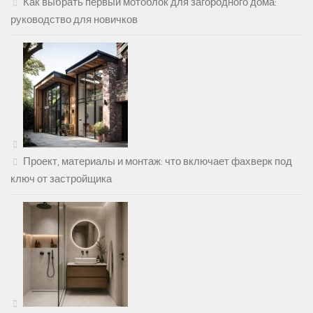
Как выбрать первый мотоблок для загородного дома:
руководство для новичков
Проект, материалы и монтаж: что включает фахверк под
ключ от застройщика