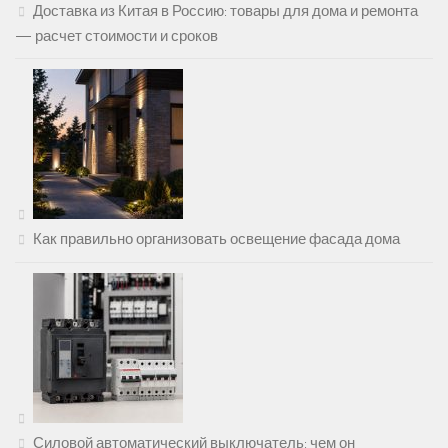
Доставка из Китая в Россию: товары для дома и ремонта
— расчет стоимости и сроков
Как правильно организовать освещение фасада дома
Силовой автоматический выключатель: чем он