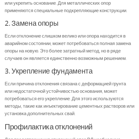
или укрепить основание. Для металлических опор
применяются специальные подкрепляющие конструкции.
2. Замена опоры
Если отклонение слишком велико или опора находится в
аварийном состоянии, может потребоваться полная замена
опоры на новую. Это более затратный метод, но в ряде
случаев он является единственно возможным решением.
3. Укрепление фундамента
Если причина отклонения связана с деформацией грунта
или недостаточной устойчивостью основания, может
потребоваться его укрепление. Для этого используются
методы, такие как инъектирование цементных растворов или
установка дополнительных свай.
Профилактика отклонений