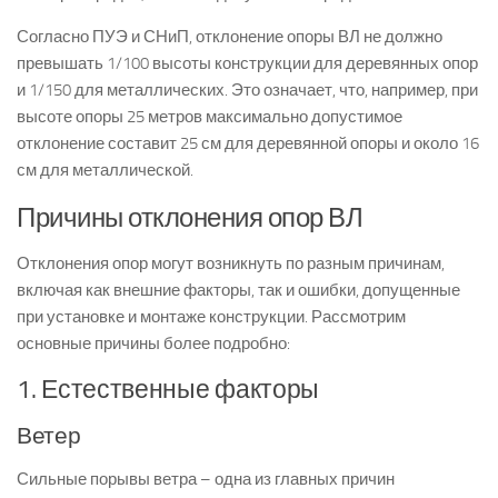
Согласно ПУЭ и СНиП, отклонение опоры ВЛ не должно
превышать 1/100 высоты конструкции для деревянных опор
и 1/150 для металлических. Это означает, что, например, при
высоте опоры 25 метров максимально допустимое
отклонение составит 25 см для деревянной опоры и около 16
см для металлической.
Причины отклонения опор ВЛ
Отклонения опор могут возникнуть по разным причинам,
включая как внешние факторы, так и ошибки, допущенные
при установке и монтаже конструкции. Рассмотрим
основные причины более подробно:
1. Естественные факторы
Ветер
Сильные порывы ветра – одна из главных причин