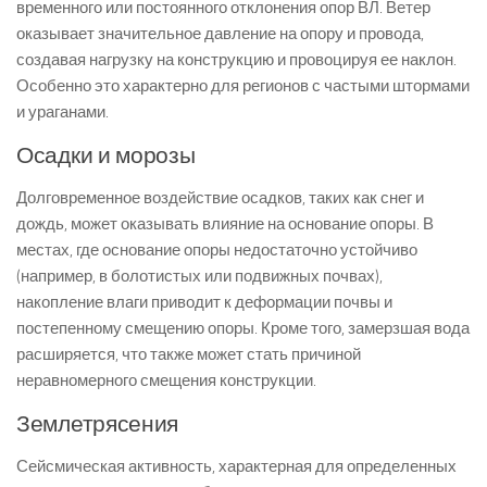
временного или постоянного отклонения опор ВЛ. Ветер
оказывает значительное давление на опору и провода,
создавая нагрузку на конструкцию и провоцируя ее наклон.
Особенно это характерно для регионов с частыми штормами
и ураганами.
Осадки и морозы
Долговременное воздействие осадков, таких как снег и
дождь, может оказывать влияние на основание опоры. В
местах, где основание опоры недостаточно устойчиво
(например, в болотистых или подвижных почвах),
накопление влаги приводит к деформации почвы и
постепенному смещению опоры. Кроме того, замерзшая вода
расширяется, что также может стать причиной
неравномерного смещения конструкции.
Землетрясения
Сейсмическая активность, характерная для определенных