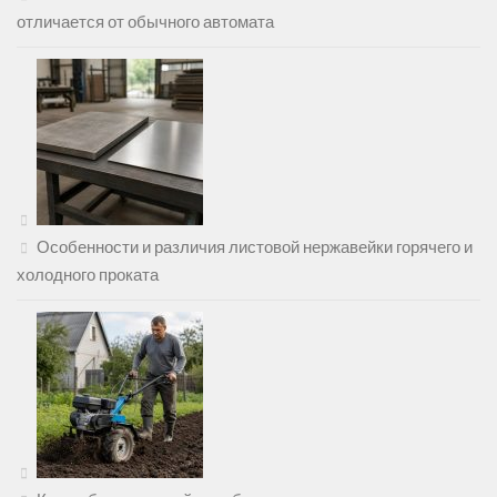
отличается от обычного автомата
Особенности и различия листовой нержавейки горячего и
холодного проката