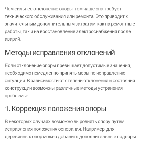
Чем сильнее отклонение опоры, тем чаще она требует
технического обслуживания или ремонта. Это приводит к
значительным дополнительным затратам, как на ремонтные
работы, так и на восстановление электроснабжения после
аварий.
Методы исправления отклонений
Если отклонение опоры превышает допустимые значения,
необходимо немедленно принять меры по исправлению
ситуации. В зависимости от степени отклонения и состояния
конструкции возможны различные методы устранения
проблемы:
1. Коррекция положения опоры
В некоторых случаях возможно выровнять опору путем
исправления положения основания. Например, для
деревянных опор можно добавить дополнительные подпоры