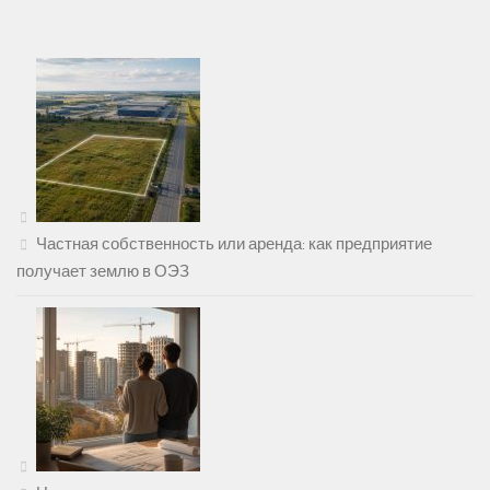
Частная собственность или аренда: как предприятие
получает землю в ОЭЗ