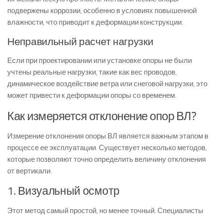
подвержены коррозии, особенно в условиях повышенной
влажности, что приводит к деформации конструкции.
Неправильный расчет нагрузки
Если при проектировании или установке опоры не были
учтены реальные нагрузки, такие как вес проводов,
динамическое воздействие ветра или снеговой нагрузки, это
может привести к деформации опоры со временем.
Как измеряется отклонение опор ВЛ?
Измерение отклонения опоры ВЛ является важным этапом в
процессе ее эксплуатации. Существует несколько методов,
которые позволяют точно определить величину отклонения
от вертикали:
1. Визуальный осмотр
Этот метод самый простой, но менее точный. Специалисты