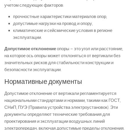
учетом следующих факторов:
прочностные характеристики материалов опор,
допустимые нагрузки на провод и опору,
климатические и сейсмические условия в регионе
эксплуатации.
Допустимое отклонение
опоры – это угол или расстояние,
на которое ось опоры может отклоняться от вертикали без
значительных рисков для стабильности конструкции и
безопасности эксплуатации.
Нормативные документы
Допустимое отклонение от вертикали регламентируется
национальными стандартами и нормами, такими как ГОСТ,
СНиП, ПУЭ (Правила устройства электроустановок). Эти
документы определяют технические требования для
проектирования и эксплуатации воздушных линий
электропередач, включая допустимые пределы отклонения.