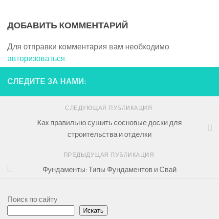
ДОБАВИТЬ КОММЕНТАРИЙ
Для отправки комментария вам необходимо
авторизоваться
.
СЛЕДИТЕ ЗА НАМИ:
СЛЕДУЮЩАЯ ПУБЛИКАЦИЯ
Как правильно сушить сосновые доски для
строительства и отделки
ПРЕДЫДУЩАЯ ПУБЛИКАЦИЯ
Фундаменты: Типы Фундаментов и Свай
Поиск по сайту
Искать