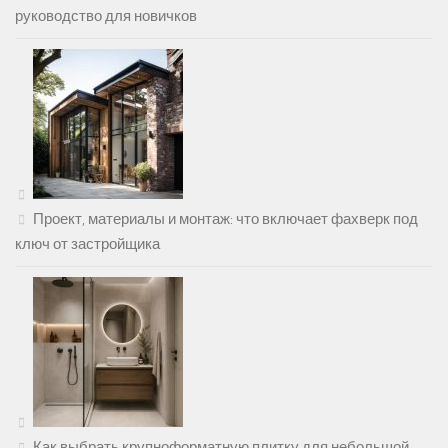
руководство для новичков
Проект, материалы и монтаж: что включает фахверк под
ключ от застройщика
Как выбрать крупноформатную плитку для небольшой