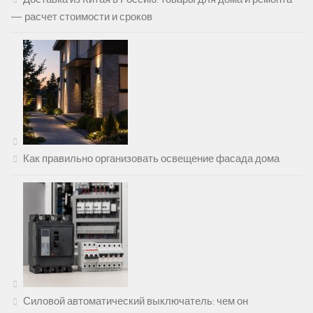
— расчет стоимости и сроков
Как правильно организовать освещение фасада дома
Силовой автоматический выключатель: чем он