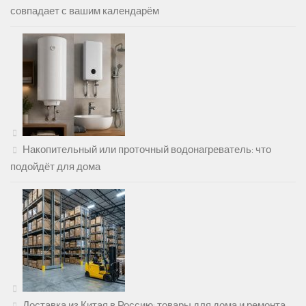
совпадает с вашим календарём
Накопительный или проточный водонагреватель: что
подойдёт для дома
Доставка из Китая в Россию: товары для дома и ремонта