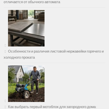
отличается от обычного автомата
Особенности и различия листовой нержавейки горячего и
холодного проката
Как выбрать первый мотоблок для загородного дома: