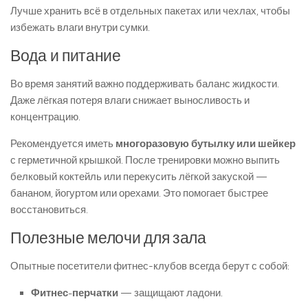
Лучше хранить всё в отдельных пакетах или чехлах, чтобы
избежать влаги внутри сумки.
Вода и питание
Во время занятий важно поддерживать баланс жидкости.
Даже лёгкая потеря влаги снижает выносливость и
концентрацию.
Рекомендуется иметь
многоразовую бутылку или шейкер
с герметичной крышкой. После тренировки можно выпить
белковый коктейль или перекусить лёгкой закуской —
бананом, йогуртом или орехами. Это помогает быстрее
восстановиться.
Полезные мелочи для зала
Опытные посетители фитнес-клубов всегда берут с собой:
Фитнес-перчатки
— защищают ладони.