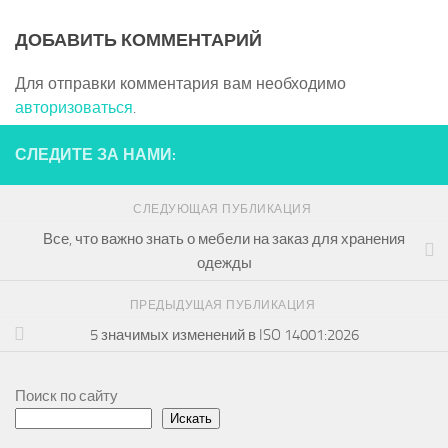
ДОБАВИТЬ КОММЕНТАРИЙ
Для отправки комментария вам необходимо
авторизоваться
.
СЛЕДИТЕ ЗА НАМИ:
СЛЕДУЮЩАЯ ПУБЛИКАЦИЯ
Все, что важно знать о мебели на заказ для хранения
одежды
ПРЕДЫДУЩАЯ ПУБЛИКАЦИЯ
5 значимых изменений в ISO 14001:2026
Поиск по сайту
Искать