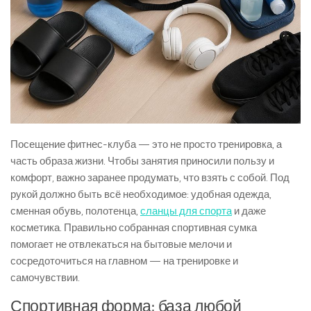
Посещение фитнес-клуба — это не просто тренировка, а
часть образа жизни. Чтобы занятия приносили пользу и
комфорт, важно заранее продумать, что взять с собой. Под
рукой должно быть всё необходимое: удобная одежда,
сменная обувь, полотенца,
сланцы для спорта
и даже
косметика. Правильно собранная спортивная сумка
помогает не отвлекаться на бытовые мелочи и
сосредоточиться на главном — на тренировке и
самочувствии.
Спортивная форма: база любой