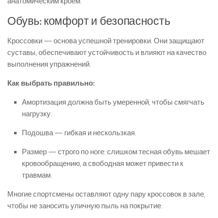
анатомическим кроем.
Обувь: комфорт и безопасность
Кроссовки — основа успешной тренировки. Они защищают
суставы, обеспечивают устойчивость и влияют на качество
выполнения упражнений.
Как выбрать правильно:
Амортизация должна быть умеренной, чтобы смягчать
нагрузку.
Подошва — гибкая и нескользкая.
Размер — строго по ноге: слишком тесная обувь мешает
кровообращению, а свободная может привести к
травмам.
Многие спортсмены оставляют одну пару кроссовок в зале,
чтобы не заносить уличную пыль на покрытие.