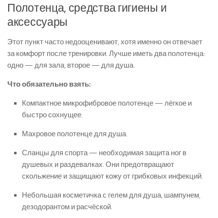
Полотенца, средства гигиены и
аксессуары
Этот пункт часто недооценивают, хотя именно он отвечает
за комфорт после тренировки. Лучше иметь два полотенца:
одно — для зала, второе — для душа.
Что обязательно взять:
Компактное микрофибровое полотенце — лёгкое и
быстро сохнущее.
Махровое полотенце для душа.
Сланцы для спорта — необходимая защита ног в
душевых и раздевалках. Они предотвращают
скольжение и защищают кожу от грибковых инфекций.
Небольшая косметичка с гелем для душа, шампунем,
дезодорантом и расчёской.