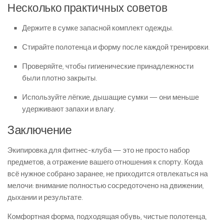
Несколько практичных советов
Держите в сумке запасной комплект одежды.
Стирайте полотенца и форму после каждой тренировки.
Проверяйте, чтобы гигиенические принадлежности
были плотно закрыты.
Используйте лёгкие, дышащие сумки — они меньше
удерживают запахи и влагу.
Заключение
Экипировка для фитнес-клуба — это не просто набор
предметов, а отражение вашего отношения к спорту. Когда
всё нужное собрано заранее, не приходится отвлекаться на
мелочи: внимание полностью сосредоточено на движении,
дыхании и результате.
Комфортная форма, подходящая обувь, чистые полотенца,