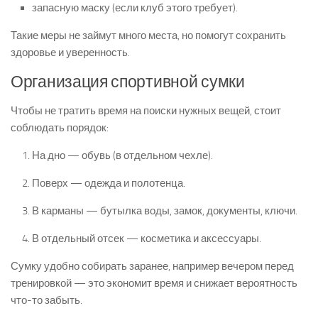
запасную маску (если клуб этого требует).
Такие меры не займут много места, но помогут сохранить
здоровье и уверенность.
Организация спортивной сумки
Чтобы не тратить время на поиски нужных вещей, стоит
соблюдать порядок:
На дно — обувь (в отдельном чехле).
Поверх — одежда и полотенца.
В карманы — бутылка воды, замок, документы, ключи.
В отдельный отсек — косметика и аксессуары.
Сумку удобно собирать заранее, например вечером перед
тренировкой — это экономит время и снижает вероятность
что-то забыть.