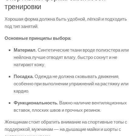
тренировки
Хорошая форма должна быть удобной, лёгкой и подходить
под тип занятий.
Основные принципы выбора:
Материал.
Синтетические ткани вроде полиэстера или
нейлона лучше отводят влагу, быстро сохнут и не
натирают кожу.
Посадка.
Одежда не должна сковывать движения,
особенно при выполнении упражнений на растяжку или
кардио.
Функциональность.
Важно наличие вентиляционных
вставок, плоских швов и прочных резинок.
Женщинам стоит обратить внимание на спортивные топы с
поддержкой, мужчинам — на дышащие майки и шорты с