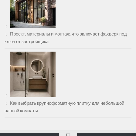
Проект, материалы и монтаж: что включает фахверк под
ключ от застройщика
Как выбрать крупноформатную плитку для небольшой
ванной комнаты