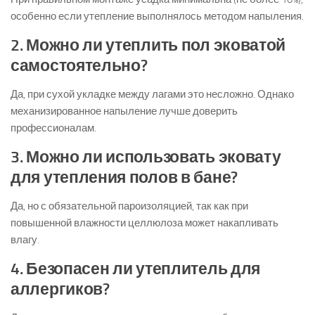
особенно если утепление выполнялось методом напыления.
2. Можно ли утеплить пол эковатой
самостоятельно?
Да, при сухой укладке между лагами это несложно. Однако
механизированное напыление лучше доверить
профессионалам.
3. Можно ли использовать эковату
для утепления полов в бане?
Да, но с обязательной пароизоляцией, так как при
повышенной влажности целлюлоза может накапливать
влагу.
4. Безопасен ли утеплитель для
аллергиков?