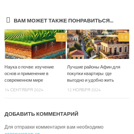
ВАМ МОЖЕТ ТАКЖЕ ПОНРАВИТЬСЯ...
0
0
Наука о почве: изучение
Лучшие районы Афин для
основ и применение в
покупки квартиры: где
современном мире
выгодно и удобно жить
14 СЕНТЯБРЯ 2024
12 НОЯБРЯ 2024
ДОБАВИТЬ КОММЕНТАРИЙ
Для отправки комментария вам необходимо