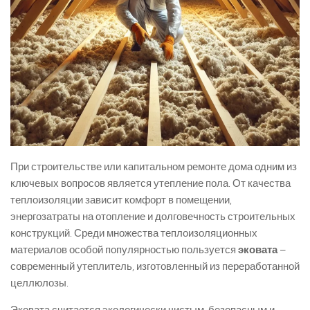
При строительстве или капитальном ремонте дома одним из
ключевых вопросов является утепление пола. От качества
теплоизоляции зависит комфорт в помещении,
энергозатраты на отопление и долговечность строительных
конструкций. Среди множества теплоизоляционных
материалов особой популярностью пользуется
эковата
–
современный утеплитель, изготовленный из переработанной
целлюлозы.