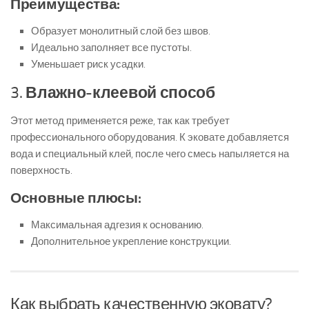
Преимущества:
Образует монолитный слой без швов.
Идеально заполняет все пустоты.
Уменьшает риск усадки.
3.
Влажно-клеевой способ
Этот метод применяется реже, так как требует
профессионального оборудования. К эковате добавляется
вода и специальный клей, после чего смесь напыляется на
поверхность.
Основные плюсы:
Максимальная адгезия к основанию.
Дополнительное укрепление конструкции.
Как выбрать качественную эковату?