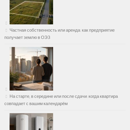
Частная собственность или аренда: как предприятие
получает землю в ОЭЗ
На старте, в середине или после сдачи: когда квартира
совпадает с вашим календарём