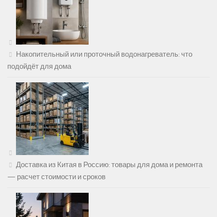
Накопительный или проточный водонагреватель: что
подойдёт для дома
Доставка из Китая в Россию: товары для дома и ремонта
— расчет стоимости и сроков