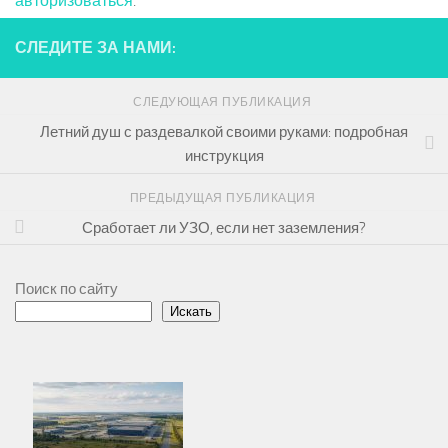
авторизоваться
.
СЛЕДИТЕ ЗА НАМИ:
СЛЕДУЮЩАЯ ПУБЛИКАЦИЯ
Летний душ с раздевалкой своими руками: подробная
инструкция
ПРЕДЫДУЩАЯ ПУБЛИКАЦИЯ
Сработает ли УЗО, если нет заземления?
Поиск по сайту
Искать