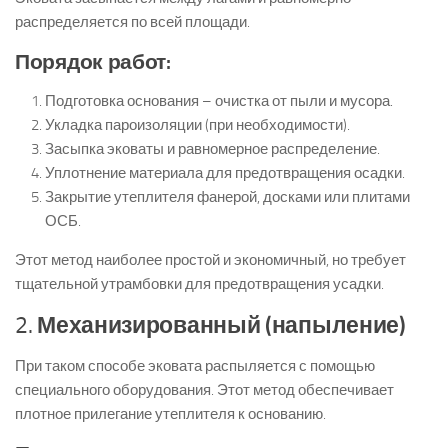
распределяется по всей площади.
Порядок работ:
Подготовка основания – очистка от пыли и мусора.
Укладка пароизоляции (при необходимости).
Засыпка эковаты и равномерное распределение.
Уплотнение материала для предотвращения осадки.
Закрытие утеплителя фанерой, досками или плитами
ОСБ.
Этот метод наиболее простой и экономичный, но требует
тщательной утрамбовки для предотвращения усадки.
2.
Механизированный (напыление)
При таком способе эковата распыляется с помощью
специального оборудования. Этот метод обеспечивает
плотное прилегание утеплителя к основанию.