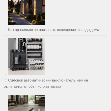
Как правильно организовать освещение фасада дома
Силовой автоматический выключатель: чем он
отличается от обычного автомата