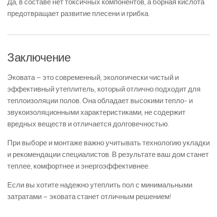
Да, в составе нет токсичных компонентов, а борная кислота
предотвращает развитие плесени и грибка.
Заключение
Эковата – это современный, экологически чистый и
эффективный утеплитель, который отлично подходит для
теплоизоляции полов. Она обладает высокими тепло- и
звукоизоляционными характеристиками, не содержит
вредных веществ и отличается долговечностью.
При выборе и монтаже важно учитывать технологию укладки
и рекомендации специалистов. В результате ваш дом станет
теплее, комфортнее и энергоэффективнее.
Если вы хотите надежно утеплить пол с минимальными
затратами – эковата станет отличным решением!