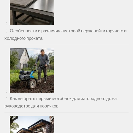
Особенности и различия листовой нержавейки горячего и
холодного проката
Как выбрать первый мотоблок для загородного дома:
руководство для новичков