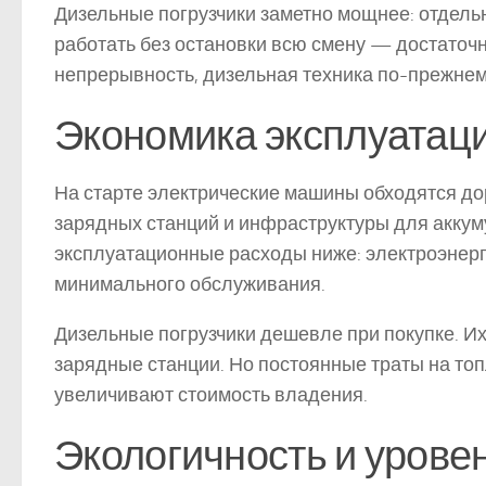
Дизельные погрузчики заметно мощнее: отдель
работать без остановки всю смену — достаточн
непрерывность, дизельная техника по-прежнем
Экономика эксплуатац
На старте электрические машины обходятся до
зарядных станций и инфраструктуры для аккум
эксплуатационные расходы ниже: электроэнерг
минимального обслуживания.
Дизельные погрузчики дешевле при покупке. Их
зарядные станции. Но постоянные траты на то
увеличивают стоимость владения.
Экологичность и урове