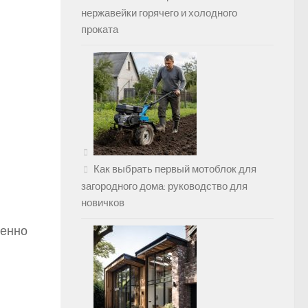
нержавейки горячего и холодного
проката
Как выбрать первый мотоблок для
загородного дома: руководство для
новичков
пенно