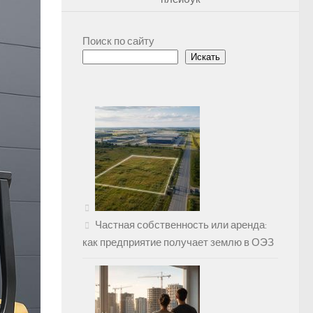
Поиск по сайту
Искать
Частная собственность или аренда:
как предприятие получает землю в ОЭЗ