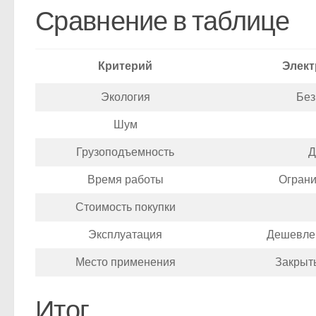
Сравнение в таблице
Критерий
Элект
Экология
Без
Шум
Грузоподъемность
Д
Время работы
Ограни
Стоимость покупки
Эксплуатация
Дешевле 
Место применения
Закрыт
Итог