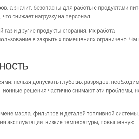
в, а значит, безопасны для работы с продуктами пит
что снижает нагрузку на персонал.
газ и другие продукты сгорания. Их работа
ользование в закрытых помещениях ограничено. Ча
ность
ями: нельзя допускать глубоких разрядов, необходи
-ионные решения частично снимают эти проблемы, но
ене масла, фильтров и деталей топливной системы.
ия эксплуатации: низкие температуры, повышенную