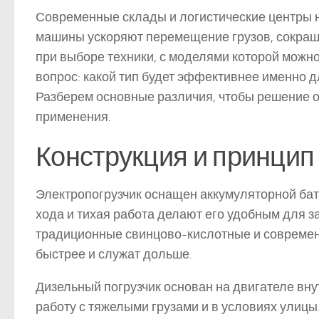
Современные склады и логистические центры н
машины ускоряют перемещение грузов, сокращ
при выборе техники, с моделями которой можн
вопрос: какой тип будет эффективнее именно 
Разберем основные различия, чтобы решение оп
применения.
Конструкция и принцип
Электропогрузчик оснащен аккумуляторной бат
хода и тихая работа делают его удобным для 
традиционные свинцово-кислотные и современ
быстрее и служат дольше.
Дизельный погрузчик основан на двигателе вну
работу с тяжелыми грузами и в условиях улицы