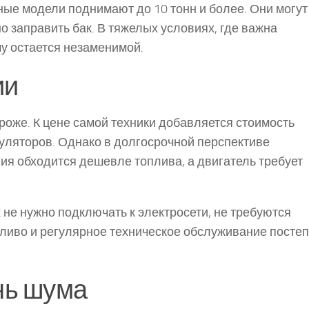
ные модели поднимают до 10 тонн и более. Они могут
о заправить бак. В тяжелых условиях, где важна
у остается незаменимой.
ии
роже. К цене самой техники добавляется стоимость
уляторов. Однако в долгосрочной перспективе
ия обходится дешевле топлива, а двигатель требует
 не нужно подключать к электросети, не требуются
пливо и регулярное техническое обслуживание посте
нь шума