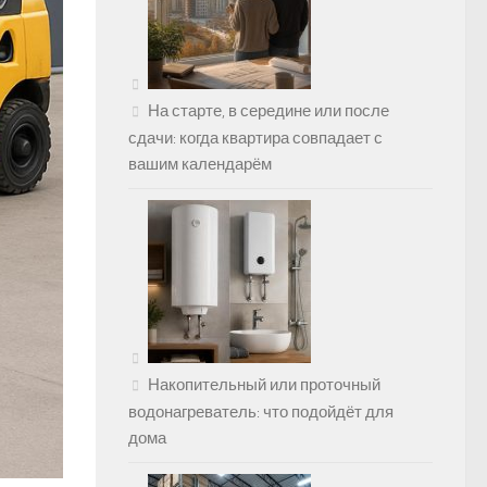
На старте, в середине или после
сдачи: когда квартира совпадает с
вашим календарём
Накопительный или проточный
водонагреватель: что подойдёт для
дома