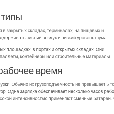
 типы
 в закрытых складах, терминалах, на пищевых и
ддерживать чистый воздух и низкий уровень шума.
х площадках, в портах и открытых складах. Они
 паллеты, контейнеры или строительные материалы.
рабочее время
узки. Обычно их грузоподъемность не превышает 5 то
р. Одна зарядка обеспечивает несколько часов рабо
высокой интенсивностью применяют сменные батареи, 