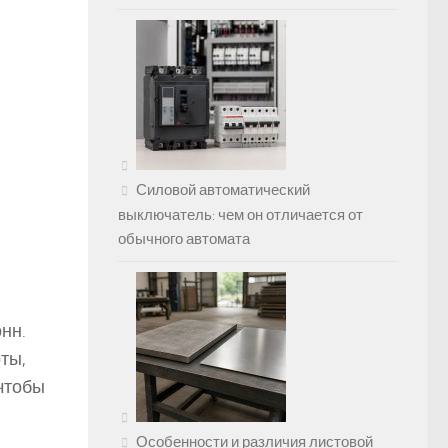
Силовой автоматический
выключатель: чем он отличается от
обычного автомата
нн.
ты,
чтобы
Особенности и различия листовой