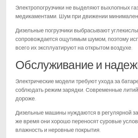
Электропогрузчики не выделяют выхлопных газо
медикаментами. Шум при движении минимален, 
Дизельные погрузчики выбрасывают углекислый 
сопровождается ощутимым шумом, поэтому исп
всего их эксплуатируют на открытом воздухе.
Обслуживание и надеж
Электрические модели требуют ухода за батаре
соблюдать режим зарядки. Современные литий
дороже.
Дизельные машины нуждаются в регулярной зам
же время они хорошо переносят суровые услов
влажность и неровные покрытия.