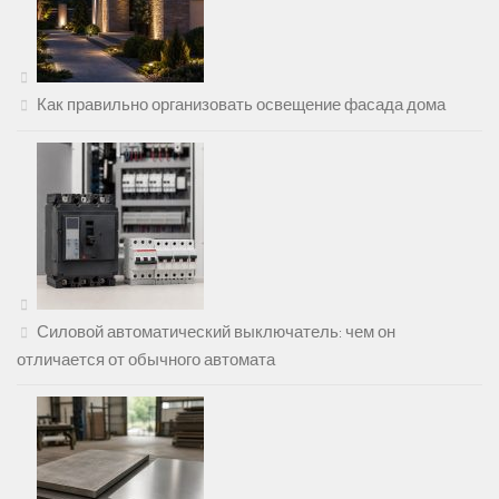
Как правильно организовать освещение фасада дома
Силовой автоматический выключатель: чем он
отличается от обычного автомата