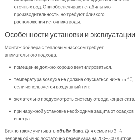
сточных вод. Они обеспечивают стабильную
производительность, но требуют близкого
расположения источника воды.
Особенности установки и эксплуатации
Монтаж бойлера с тепловым насосом требует
внимательного подхода:
помещение должно хорошо вентилироваться;
температура воздуха не должна опускаться ниже +5 °C,
если используется воздушный тип;
желательно предусмотреть систему отвода конденсата;
при наружной установке необходима защита от осадков
и ветра.
Важно также учитывать
объём бака
. Для семьи из 3–4
человек обычно достаточно резервуара на 200–300 литров.