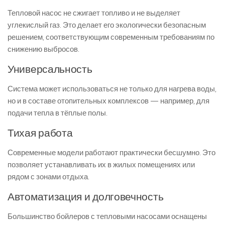
Тепловой насос не сжигает топливо и не выделяет
углекислый газ. Это делает его экологически безопасным
решением, соответствующим современным требованиям по
снижению выбросов.
Универсальность
Система может использоваться не только для нагрева воды,
но и в составе отопительных комплексов — например, для
подачи тепла в тёплые полы.
Тихая работа
Современные модели работают практически бесшумно. Это
позволяет устанавливать их в жилых помещениях или
рядом с зонами отдыха.
Автоматизация и долговечность
Большинство бойлеров с тепловыми насосами оснащены