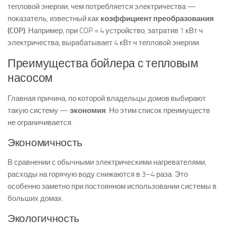
тепловой энергии, чем потребляется электричества —
показатель, известный как
коэффициент преобразования
(COP)
. Например, при COP = 4 устройство, затратив 1 кВт·ч
электричества, вырабатывает 4 кВт·ч тепловой энергии.
Преимущества бойлера с тепловым
насосом
Главная причина, по которой владельцы домов выбирают
такую систему —
экономия
. Но этим список преимуществ
не ограничивается.
Экономичность
В сравнении с обычными электрическими нагревателями,
расходы на горячую воду снижаются в 3–4 раза. Это
особенно заметно при постоянном использовании системы в
больших домах.
Экологичность