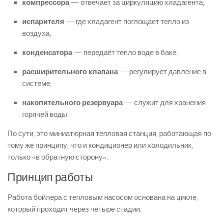
компрессора
— отвечает за циркуляцию хладагента;
испарителя
— где хладагент поглощает тепло из
воздуха;
конденсатора
— передаёт тепло воде в баке;
расширительного клапана
— регулирует давление в
системе;
накопительного резервуара
— служит для хранения
горячей воды.
По сути, это миниатюрная тепловая станция, работающая по
тому же принципу, что и кондиционер или холодильник,
только «в обратную сторону».
Принцип работы
Работа бойлера с тепловым насосом основана на цикле,
который проходит через четыре стадии: