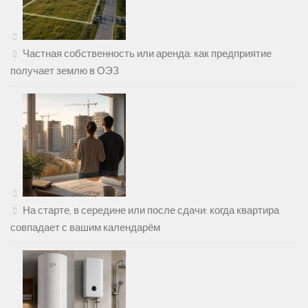
Частная собственность или аренда: как предприятие
получает землю в ОЭЗ
На старте, в середине или после сдачи: когда квартира
совпадает с вашим календарём