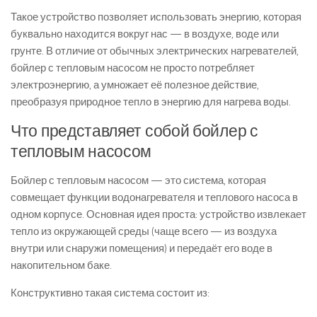
Такое устройство позволяет использовать энергию, которая
буквально находится вокруг нас — в воздухе, воде или
грунте. В отличие от обычных электрических нагревателей,
бойлер с тепловым насосом не просто потребляет
электроэнергию, а умножает её полезное действие,
преобразуя природное тепло в энергию для нагрева воды.
Что представляет собой бойлер с
тепловым насосом
Бойлер с тепловым насосом — это система, которая
совмещает функции водонагревателя и теплового насоса в
одном корпусе. Основная идея проста: устройство извлекает
тепло из окружающей среды (чаще всего — из воздуха
внутри или снаружи помещения) и передаёт его воде в
накопительном баке.
Конструктивно такая система состоит из: