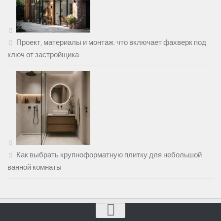
Проект, материалы и монтаж: что включает фахверк под
ключ от застройщика
Как выбрать крупноформатную плитку для небольшой
ванной комнаты