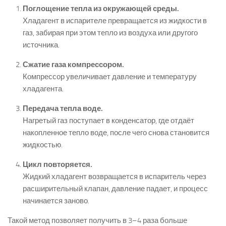
Поглощение тепла из окружающей среды.
Хладагент в испарителе превращается из жидкости в
газ, забирая при этом тепло из воздуха или другого
источника.
Сжатие газа компрессором.
Компрессор увеличивает давление и температуру
хладагента.
Передача тепла воде.
Нагретый газ поступает в конденсатор, где отдаёт
накопленное тепло воде, после чего снова становится
жидкостью.
Цикл повторяется.
Жидкий хладагент возвращается в испаритель через
расширительный клапан, давление падает, и процесс
начинается заново.
Такой метод позволяет получить в 3–4 раза больше