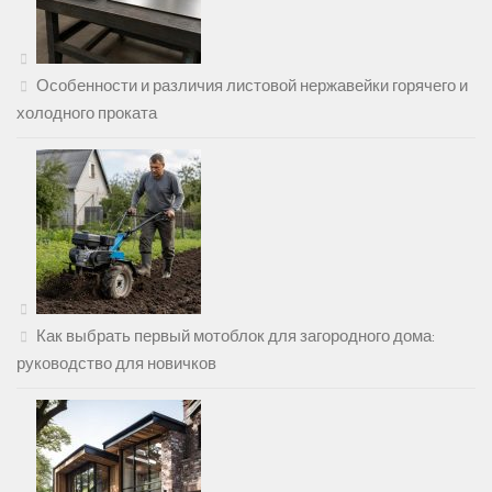
Особенности и различия листовой нержавейки горячего и
холодного проката
Как выбрать первый мотоблок для загородного дома:
руководство для новичков