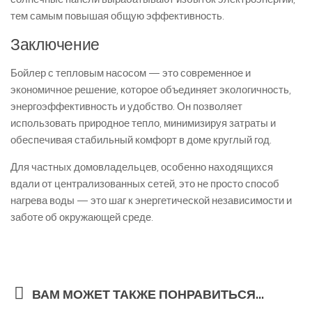
тем самым повышая общую эффективность.
Заключение
Бойлер с тепловым насосом — это современное и
экономичное решение, которое объединяет экологичность,
энергоэффективность и удобство. Он позволяет
использовать природное тепло, минимизируя затраты и
обеспечивая стабильный комфорт в доме круглый год.
Для частных домовладельцев, особенно находящихся
вдали от централизованных сетей, это не просто способ
нагрева воды — это шаг к энергетической независимости и
заботе об окружающей среде.
ВАМ МОЖЕТ ТАКЖЕ ПОНРАВИТЬСЯ...