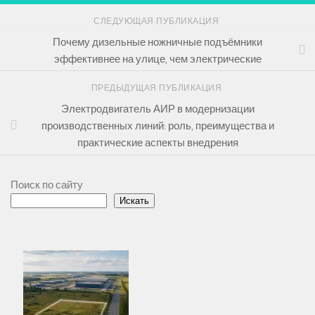
СЛЕДУЮЩАЯ ПУБЛИКАЦИЯ
Почему дизельные ножничные подъёмники
эффективнее на улице, чем электрические
ПРЕДЫДУЩАЯ ПУБЛИКАЦИЯ
Электродвигатель АИР в модернизации
производственных линий: роль, преимущества и
практические аспекты внедрения
Поиск по сайту
Искать