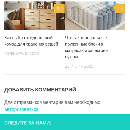
0
0
Как выбрать идеальный
Что такое зональные
комод для хранения вещей
пружинные блоки в
матрасах и зачем они
25 ФЕВРАЛЯ 2025
нужны
23 ИЮНЯ 2025
ДОБАВИТЬ КОММЕНТАРИЙ
Для отправки комментария вам необходимо
авторизоваться
.
СЛЕДИТЕ ЗА НАМИ: