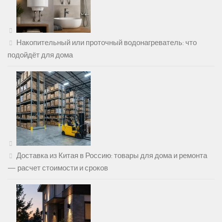
Накопительный или проточный водонагреватель: что
подойдёт для дома
Доставка из Китая в Россию: товары для дома и ремонта
— расчет стоимости и сроков