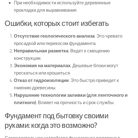
При необходимости используйте деревянные
прокладки для выравнивания.
Ошибки, которых стоит избегать
Отсутствие геологического анализа
. Это чревато
просадкой или перекосом фундамента.
Неправильная разметка
. Ведет к смещению
конструкции.
Экономия на материалах
. Дешевые блоки могут
трескаться или крошиться.
Отказ от гидроизоляции
. Это быстро приведет к
гниению древесины.
Нарушение технологии заливки (для ленточного и
плитного)
. Влияет на прочность и срок службы.
Фундамент под бытовку своими
руками: когда это возможно?