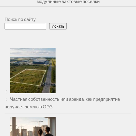
модульные вахтовые поселки
Поиск по сайту
Искать
Частная собственность или аренда: как предприятие
получает землю в ОЭЗ