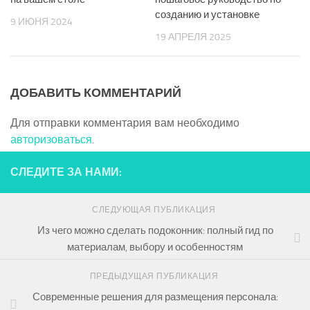
созданию и установке
9 ИЮНЯ 2024
19 АПРЕЛЯ 2025
ДОБАВИТЬ КОММЕНТАРИЙ
Для отправки комментария вам необходимо
авторизоваться
.
СЛЕДИТЕ ЗА НАМИ:
СЛЕДУЮЩАЯ ПУБЛИКАЦИЯ
Из чего можно сделать подоконник: полный гид по
материалам, выбору и особенностям
ПРЕДЫДУЩАЯ ПУБЛИКАЦИЯ
Современные решения для размещения персонала: