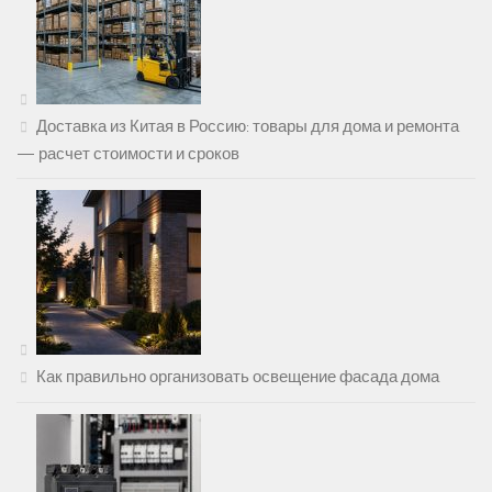
Доставка из Китая в Россию: товары для дома и ремонта
— расчет стоимости и сроков
Как правильно организовать освещение фасада дома