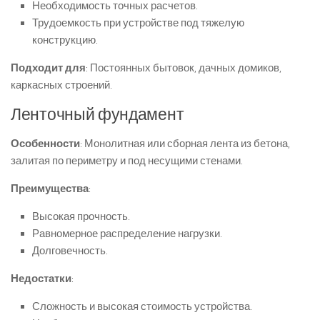
Необходимость точных расчетов.
Трудоемкость при устройстве под тяжелую
конструкцию.
Подходит для
: Постоянных бытовок, дачных домиков,
каркасных строений.
Ленточный фундамент
Особенности
: Монолитная или сборная лента из бетона,
залитая по периметру и под несущими стенами.
Преимущества
:
Высокая прочность.
Равномерное распределение нагрузки.
Долговечность.
Недостатки
:
Сложность и высокая стоимость устройства.