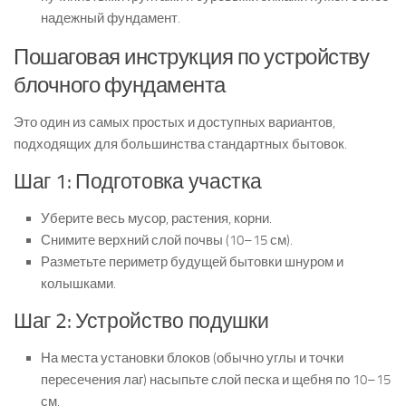
надежный фундамент.
Пошаговая инструкция по устройству
блочного фундамента
Это один из самых простых и доступных вариантов,
подходящих для большинства стандартных бытовок.
Шаг 1: Подготовка участка
Уберите весь мусор, растения, корни.
Снимите верхний слой почвы (10–15 см).
Разметьте периметр будущей бытовки шнуром и
колышками.
Шаг 2: Устройство подушки
На места установки блоков (обычно углы и точки
пересечения лаг) насыпьте слой песка и щебня по 10–15
см.