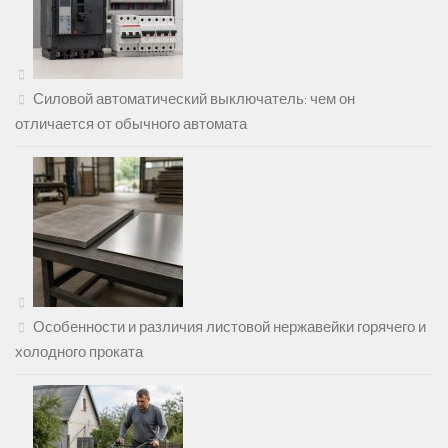
Силовой автоматический выключатель: чем он
отличается от обычного автомата
Особенности и различия листовой нержавейки горячего и
холодного проката