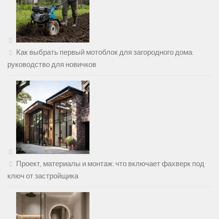
Как выбрать первый мотоблок для загородного дома:
руководство для новичков
Проект, материалы и монтаж: что включает фахверк под
ключ от застройщика