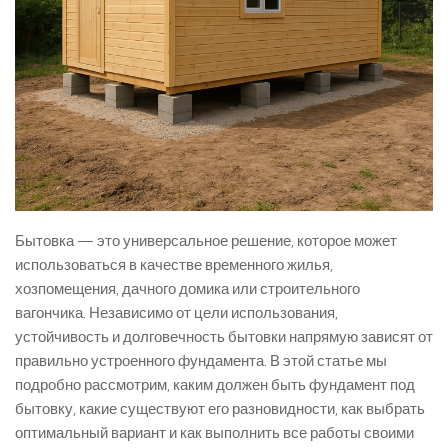
Бытовка — это универсальное решение, которое может
использоваться в качестве временного жилья,
хозпомещения, дачного домика или строительного
вагончика. Независимо от цели использования,
устойчивость и долговечность бытовки напрямую зависят от
правильно устроенного фундамента. В этой статье мы
подробно рассмотрим, каким должен быть фундамент под
бытовку, какие существуют его разновидности, как выбрать
оптимальный вариант и как выполнить все работы своими