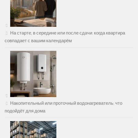
На старте, в середине или после сдачи: когда квартира
совпадает с вашим календарём
Накопительный или проточный водонагреватель: что
подойдёт для дома