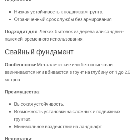
Низкая устойчивость к подвижкам грунта.
Ограниченный срок службы без армирования.
Подходит для
: Легких бытовок из дерева или сэндвич-
панелей, временного использования.
Свайный фундамент
Особенности
: Металлические или бетонные сваи
ввинчиваются или вбиваются в грунт на глубину от 1 до 2,5
метров.
Преимущества
:
Высокая устойчивость.
Возможность установки на сложных и подвижных
грунтах.
Минимальное воздействие на ландшафт.
Недостатки
: