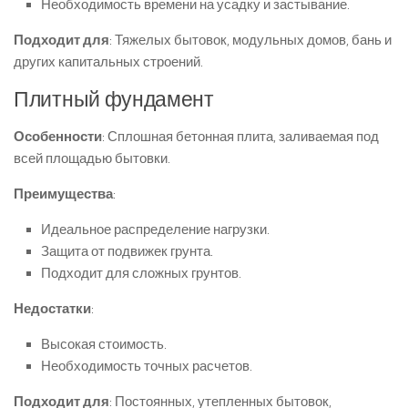
Необходимость времени на усадку и застывание.
Подходит для
: Тяжелых бытовок, модульных домов, бань и
других капитальных строений.
Плитный фундамент
Особенности
: Сплошная бетонная плита, заливаемая под
всей площадью бытовки.
Преимущества
:
Идеальное распределение нагрузки.
Защита от подвижек грунта.
Подходит для сложных грунтов.
Недостатки
:
Высокая стоимость.
Необходимость точных расчетов.
Подходит для
: Постоянных, утепленных бытовок,