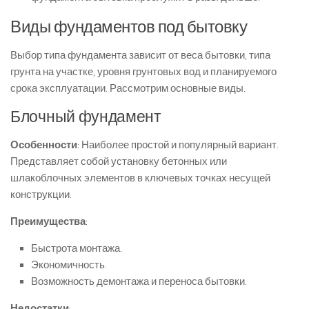
Виды фундаментов под бытовку
Выбор типа фундамента зависит от веса бытовки, типа
грунта на участке, уровня грунтовых вод и планируемого
срока эксплуатации. Рассмотрим основные виды.
Блочный фундамент
Особенности
: Наиболее простой и популярный вариант.
Представляет собой установку бетонных или
шлакоблочных элементов в ключевых точках несущей
конструкции.
Преимущества
:
Быстрота монтажа.
Экономичность.
Возможность демонтажа и переноса бытовки.
Недостатки
: