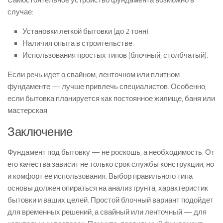
Самостоятельное устройство фундамента возможно в
случае:
Установки легкой бытовки (до 2 тонн).
Наличия опыта в строительстве.
Использования простых типов (блочный, столбчатый).
Если речь идет о свайном, ленточном или плитном
фундаменте — лучше привлечь специалистов. Особенно,
если бытовка планируется как постоянное жилище, баня или
мастерская.
Заключение
Фундамент под бытовку — не роскошь, а необходимость. От
его качества зависит не только срок службы конструкции, но
и комфорт ее использования. Выбор правильного типа
основы должен опираться на анализ грунта, характеристик
бытовки и ваших целей. Простой блочный вариант подойдет
для временных решений, а свайный или ленточный — для