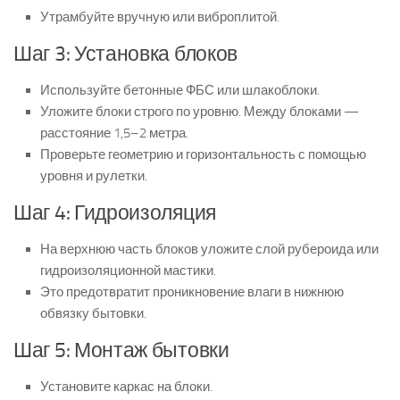
Утрамбуйте вручную или виброплитой.
Шаг 3: Установка блоков
Используйте бетонные ФБС или шлакоблоки.
Уложите блоки строго по уровню. Между блоками —
расстояние 1,5–2 метра.
Проверьте геометрию и горизонтальность с помощью
уровня и рулетки.
Шаг 4: Гидроизоляция
На верхнюю часть блоков уложите слой рубероида или
гидроизоляционной мастики.
Это предотвратит проникновение влаги в нижнюю
обвязку бытовки.
Шаг 5: Монтаж бытовки
Установите каркас на блоки.