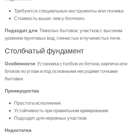
Требуются специальные инструменты или техника.
Стоимость выше, чем у блочного.
Подходит для
: Тяжелых бытовок, участков с высоким
уровнем грунтовых вод, глинистых и пучинистых почв.
Столбчатый фундамент
Особенности
: Установка столбов из бетона, кирпича или
блоков по углам и под основными несущими точками
бытовки.
Преимущества
:
Простота исполнения.
Устойчивость при правильном армировании.
Подходит для неровных участков.
Недостатки
: