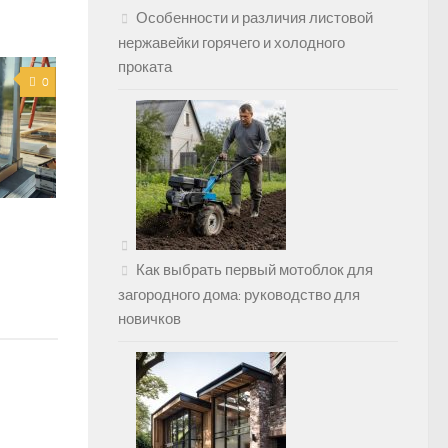
Особенности и различия листовой
нержавейки горячего и холодного
проката
0
Как выбрать первый мотоблок для
загородного дома: руководство для
новичков