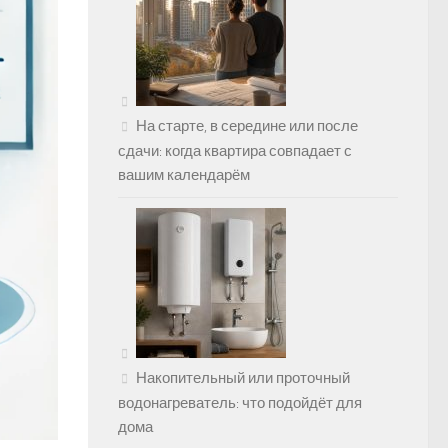
На старте, в середине или после
сдачи: когда квартира совпадает с
вашим календарём
Накопительный или проточный
водонагреватель: что подойдёт для
дома