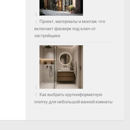
Проект, материалы и монтаж: что
включает фахверк под ключ от
застройщика
Как выбрать крупноформатную
плитку для небольшой ванной комнаты