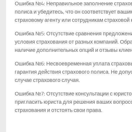
Ошибка №4: Неправильное заполнение страхово
полиса и убедитесь, что он соответствует ваш
страховому агенту или сотрудникам страховой
Ошибка №5: Отсутствие сравнения предложени
условия страхования от разных компаний. Обра
наличие дополнительных опций и отзывы клиен
Ошибка №6: Несвоевременная уплата страховы
гарантия действия страхового полиса. Не допу
случае страхового случая.
Ошибка №7: Отсутствие консультации с юристо
пригласить юриста для решения ваших вопросо
страхования и отстоять свои права.