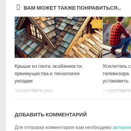
ВАМ МОЖЕТ ТАКЖЕ ПОНРАВИТЬСЯ...
0
Крыши из гонта: особенности,
Усилитель с
преимущества и технология
телевизора: 
укладки
установить
13 СЕНТЯБРЯ 2024
11 СЕНТЯБРЯ
ДОБАВИТЬ КОММЕНТАРИЙ
Для отправки комментария вам необходимо
авториз