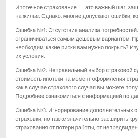
Ипотечное страхование — это важный шаг, з
на жилье. Однако, многие допускают ошибки, ко
Ошибка №1: Отсутствие анализа потребностей.
ограничиваться самым дешевым вариантом. Пр
необходим, какие риски вам нужно покрыть? И
их условия.
Ошибка №2: Неправильный выбор страховой с
стоимость ипотеки на момент оформления страх
как в случае страхового случая вы можете пол
Подробнее ознакомиться с информацией по д
Ошибка №3: Игнорирование дополнительных оп
страховки, но также значительно расширить кр
страхования от потери работы, от непредвиденн