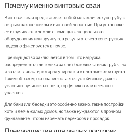
Почему именно винтовые сваи
Винтовая свая представляет собой металлическую трубу с
острым наконечником и винтовой лопастью. При установке
ее вкручивают в землю с помощью специального
оборудования или вручную, в результате чего конструкция
надежно фиксируется в почве.
Преимущество заключается в том, что нагрузка
распределяется не только за счет боковых стенок трубы, но
и за счет лопасти, которая упирается в плотные слои грунта.
Таким образом, основание остается устойчивым даже в
условиях пучинистых почв, торфяников или песчаных
участков.
Для бани или беседки это особенно важно: такие постройки
хоть и легче жилых домов, но также нуждаются в прочном
фундаменте, чтобы избежать перекосов и просадок.
Преимущества для малых построек