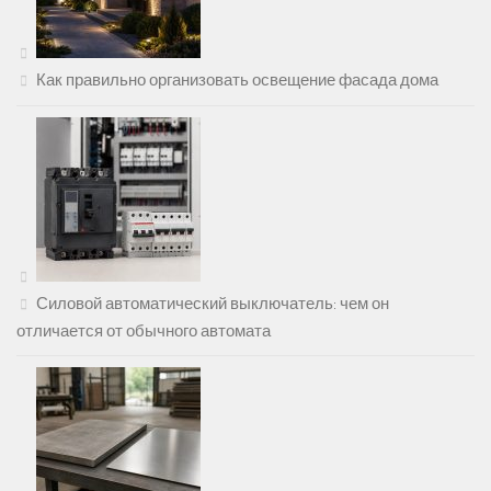
Как правильно организовать освещение фасада дома
Силовой автоматический выключатель: чем он
отличается от обычного автомата