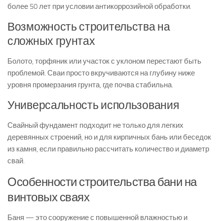
более 50 лет при условии антикоррозийной обработки.
Возможность строительства на
сложных грунтах
Болото, торфяник или участок с уклоном перестают быть
проблемой. Сваи просто вкручиваются на глубину ниже
уровня промерзания грунта, где почва стабильна.
Универсальность использования
Свайный фундамент подходит не только для легких
деревянных строений, но и для кирпичных бань или беседок
из камня, если правильно рассчитать количество и диаметр
свай.
Особенности строительства бани на
винтовых сваях
Баня — это сооружение с повышенной влажностью и