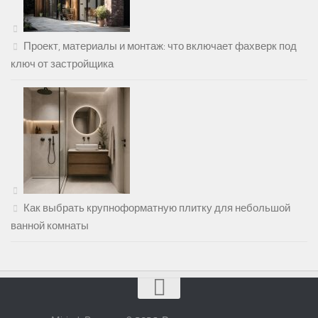
Проект, материалы и монтаж: что включает фахверк под
ключ от застройщика
Как выбрать крупноформатную плитку для небольшой
ванной комнаты