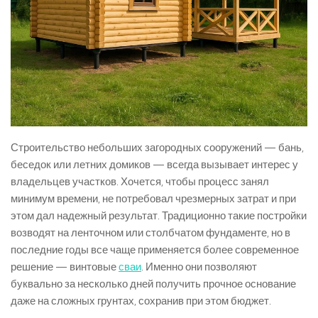
Строительство небольших загородных сооружений — бань,
беседок или летних домиков — всегда вызывает интерес у
владельцев участков. Хочется, чтобы процесс занял
минимум времени, не потребовал чрезмерных затрат и при
этом дал надежный результат. Традиционно такие постройки
возводят на ленточном или столбчатом фундаменте, но в
последние годы все чаще применяется более современное
решение — винтовые
сваи
. Именно они позволяют
буквально за несколько дней получить прочное основание
даже на сложных грунтах, сохранив при этом бюджет.