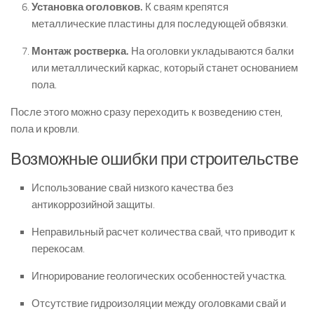
Установка оголовков.
К сваям крепятся
металлические пластины для последующей обвязки.
Монтаж ростверка.
На оголовки укладываются балки
или металлический каркас, который станет основанием
пола.
После этого можно сразу переходить к возведению стен,
пола и кровли.
Возможные ошибки при строительстве
Использование свай низкого качества без
антикоррозийной защиты.
Неправильный расчет количества свай, что приводит к
перекосам.
Игнорирование геологических особенностей участка.
Отсутствие гидроизоляции между оголовками свай и