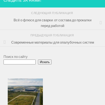
СЛЕДИТЕ ЗА НАМИ:
СЛЕДУЮЩАЯ ПУБЛИКАЦИЯ
Всё о флюсе для сварки: от состава до прокалки
перед работой
ПРЕДЫДУЩАЯ ПУБЛИКАЦИЯ
Современные материалы для опалубочных систем
Поиск по сайту
Искать