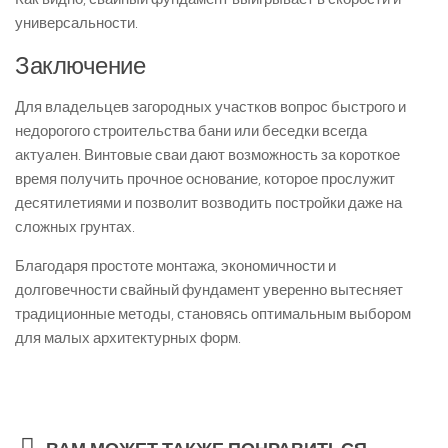
универсальности.
Заключение
Для владельцев загородных участков вопрос быстрого и
недорогого строительства бани или беседки всегда
актуален. Винтовые сваи дают возможность за короткое
время получить прочное основание, которое прослужит
десятилетиями и позволит возводить постройки даже на
сложных грунтах.
Благодаря простоте монтажа, экономичности и
долговечности свайный фундамент уверенно вытесняет
традиционные методы, становясь оптимальным выбором
для малых архитектурных форм.