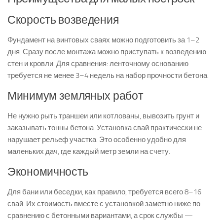
Скорость возведения
Фундамент на винтовых сваях можно подготовить за 1–2
дня. Сразу после монтажа можно приступать к возведению
стен и кровли. Для сравнения: ленточному основанию
требуется не менее 3–4 недель на набор прочности бетона.
Минимум земляных работ
Не нужно рыть траншеи или котлованы, вывозить грунт и
заказывать тонны бетона. Установка свай практически не
нарушает рельеф участка. Это особенно удобно для
маленьких дач, где каждый метр земли на счету.
Экономичность
Для бани или беседки, как правило, требуется всего 8–16
свай. Их стоимость вместе с установкой заметно ниже по
сравнению с бетонными вариантами, а срок службы —