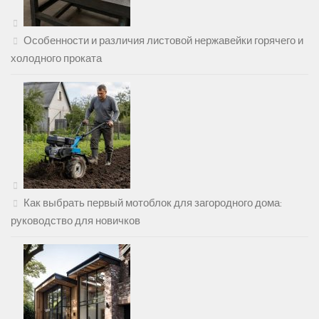
Особенности и различия листовой нержавейки горячего и
холодного проката
Как выбрать первый мотоблок для загородного дома:
руководство для новичков