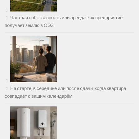
Частная собственность или аренда: как предприятие
получает землю в ОЭЗ
На старте, в середине или после сдачи: когда квартира
совпадает с вашим календарём