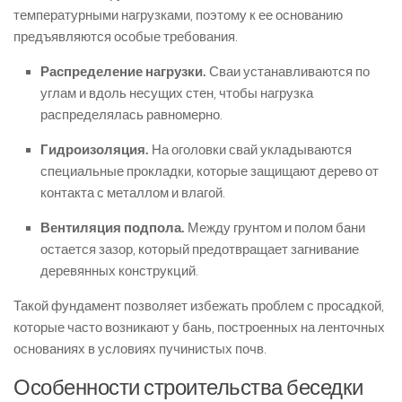
температурными нагрузками, поэтому к ее основанию
предъявляются особые требования.
Распределение нагрузки.
Сваи устанавливаются по
углам и вдоль несущих стен, чтобы нагрузка
распределялась равномерно.
Гидроизоляция.
На оголовки свай укладываются
специальные прокладки, которые защищают дерево от
контакта с металлом и влагой.
Вентиляция подпола.
Между грунтом и полом бани
остается зазор, который предотвращает загнивание
деревянных конструкций.
Такой фундамент позволяет избежать проблем с просадкой,
которые часто возникают у бань, построенных на ленточных
основаниях в условиях пучинистых почв.
Особенности строительства беседки