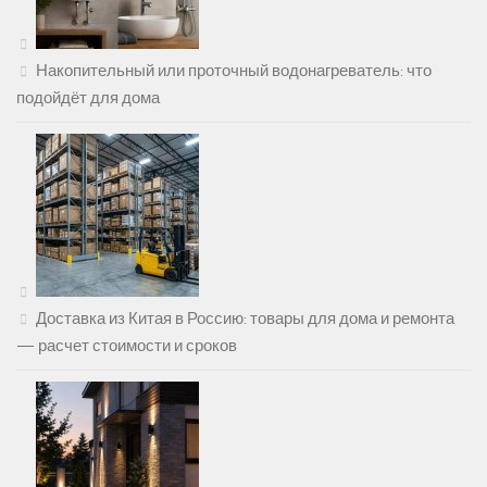
Накопительный или проточный водонагреватель: что
подойдёт для дома
Доставка из Китая в Россию: товары для дома и ремонта
— расчет стоимости и сроков