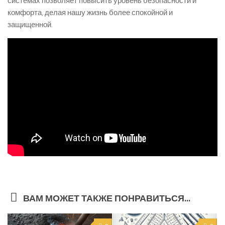
системах позволяет повысить уровень безопасности и
комфорта, делая нашу жизнь более спокойной и
защищенной.
ВАМ МОЖЕТ ТАКЖЕ ПОНРАВИТЬСЯ...