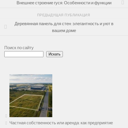
Внешнее строение гуся: Особенности и функции
ПРЕДЫДУЩАЯ ПУБЛИКАЦИЯ
Деревянная панель для стен: элегантность и уют в
вашем доме
Поиск по сайту
Искать
Частная собственность или аренда: как предприятие