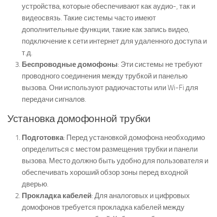
устройства, которые обеспечивают как аудио-, так и
видеосвязь. Такие системы часто имеют
дополнительные функции, такие как запись видео,
подключение к сети интернет для удаленного доступа и
т.д.
Беспроводные домофоны
: Эти системы не требуют
проводного соединения между трубкой и панелью
вызова. Они используют радиочастоты или Wi-Fi для
передачи сигналов.
Установка домофонной трубки
Подготовка
: Перед установкой домофона необходимо
определиться с местом размещения трубки и панели
вызова. Место должно быть удобно для пользователя и
обеспечивать хороший обзор зоны перед входной
дверью.
Прокладка кабелей
: Для аналоговых и цифровых
домофонов требуется прокладка кабелей между