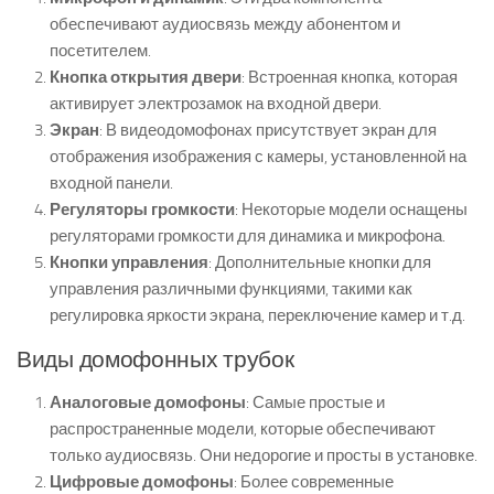
обеспечивают аудиосвязь между абонентом и
посетителем.
Кнопка открытия двери
: Встроенная кнопка, которая
активирует электрозамок на входной двери.
Экран
: В видеодомофонах присутствует экран для
отображения изображения с камеры, установленной на
входной панели.
Регуляторы громкости
: Некоторые модели оснащены
регуляторами громкости для динамика и микрофона.
Кнопки управления
: Дополнительные кнопки для
управления различными функциями, такими как
регулировка яркости экрана, переключение камер и т.д.
Виды домофонных трубок
Аналоговые домофоны
: Самые простые и
распространенные модели, которые обеспечивают
только аудиосвязь. Они недорогие и просты в установке.
Цифровые домофоны
: Более современные