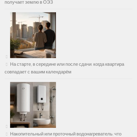
получает землю в ОЭЗ
На старте, в середине или после сдачи: когда квартира
совпадает с вашим календарём
Накопительный или проточный водонагреватель: что