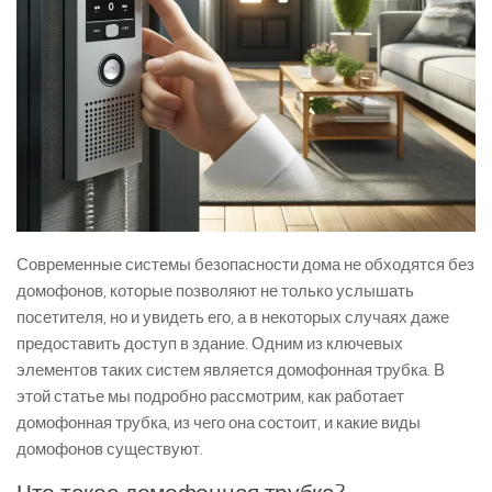
Современные системы безопасности дома не обходятся без
домофонов, которые позволяют не только услышать
посетителя, но и увидеть его, а в некоторых случаях даже
предоставить доступ в здание. Одним из ключевых
элементов таких систем является домофонная трубка. В
этой статье мы подробно рассмотрим, как работает
домофонная трубка, из чего она состоит, и какие виды
домофонов существуют.