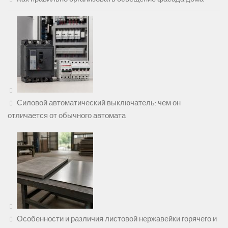
Силовой автоматический выключатель: чем он
отличается от обычного автомата
Особенности и различия листовой нержавейки горячего и