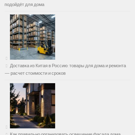
подойдёт для дома
Доставка из Китая в Россию: товары для дома и ремонта
— расчет стоимости и сроков
Как правильно организовать освещение фасада дома