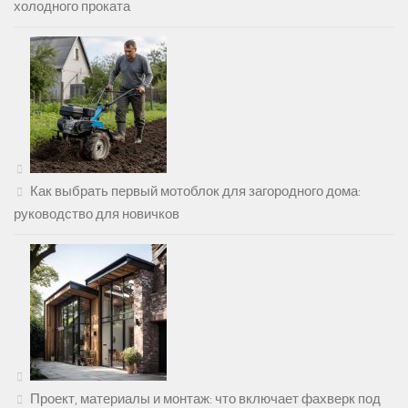
холодного проката
Как выбрать первый мотоблок для загородного дома:
руководство для новичков
Проект, материалы и монтаж: что включает фахверк под