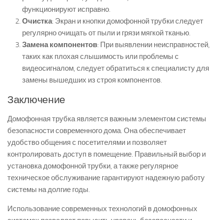
функционируют исправно.
Очистка
: Экран и кнопки домофонной трубки следует
регулярно очищать от пыли и грязи мягкой тканью.
Замена компонентов
: При выявлении неисправностей,
таких как плохая слышимость или проблемы с
видеосигналом, следует обратиться к специалисту для
замены вышедших из строя компонентов.
Заключение
Домофонная трубка является важным элементом системы
безопасности современного дома. Она обеспечивает
удобство общения с посетителями и позволяет
контролировать доступ в помещение. Правильный выбор и
установка домофонной трубки, а также регулярное
техническое обслуживание гарантируют надежную работу
системы на долгие годы.
Использование современных технологий в домофонных