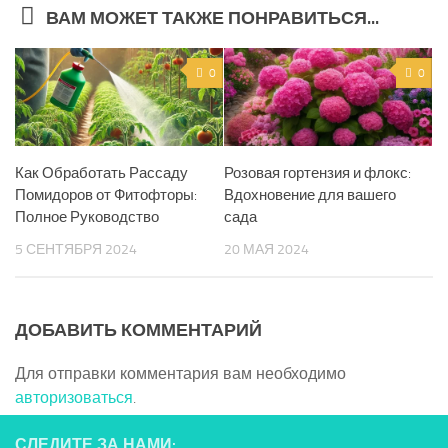
ВАМ МОЖЕТ ТАКЖЕ ПОНРАВИТЬСЯ...
0
0
Как Обработать Рассаду
Розовая гортензия и флокс:
Помидоров от Фитофторы:
Вдохновение для вашего
Полное Руководство
сада
5 СЕНТЯБРЯ 2024
20 МАЯ 2024
ДОБАВИТЬ КОММЕНТАРИЙ
Для отправки комментария вам необходимо
авторизоваться
.
СЛЕДИТЕ ЗА НАМИ: