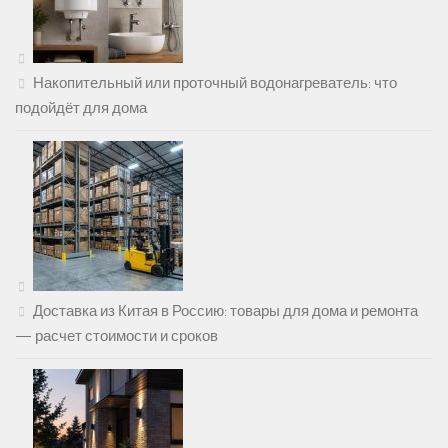
Накопительный или проточный водонагреватель: что
подойдёт для дома
Доставка из Китая в Россию: товары для дома и ремонта
— расчет стоимости и сроков