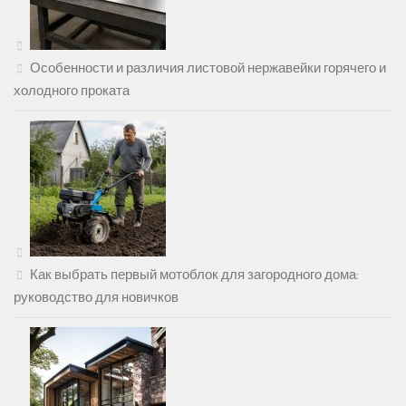
Особенности и различия листовой нержавейки горячего и
холодного проката
Как выбрать первый мотоблок для загородного дома:
руководство для новичков