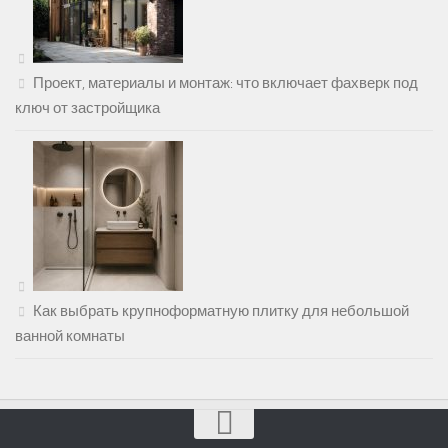
Проект, материалы и монтаж: что включает фахверк под
ключ от застройщика
Как выбрать крупноформатную плитку для небольшой
ванной комнаты