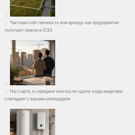
Частная собственность или аренда: как предприятие
получает землю в ОЭЗ
На старте, в середине или после сдачи: когда квартира
совпадает с вашим календарём