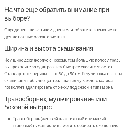
На что еще обратить внимание при
выборе?
Определившись с типом двигателя, обратите внимание на
другие важные характеристики.
Ширина и высота скашивания
Чем шире дека (корпус с ножом), тем большую полосу травы
вы проходите за один раз, тем быстрее скосите участок.
Стандартные ширины — от 30 до 50 см. Регулировка высоты
скашивания (обычно центральная или у каждого колеса)
позволяет адаптировать стрижку под сезон и тип газона.
Травосборник, мульчирование или
боковой выброс
Травосборник (жесткий пластиковый или мягкий
тканевый) нужен, если вы хотите собирать скошенную