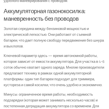
удобного маневрирования с проводом.
Аккумуляторная газонокосилка:
маневренность без проводов
Золотая середина между бензиновой мощностью и
электрической легкостью. Они работают от съемной
батареи, что дает полную свободу передвижения без шнура
и выхлопов.
Ключевой параметр здесь — время автономной работы,
которое зависит от емкости аккумулятора. Для участка в 4-6
соток обычно хватает одного заряда. Многие производители
предлагают технику в рамках одной аккумуляторной
платформы: один тип батареи подходит для триммера,
кустореза и самой косилки, что очень удобно и экономично.
Минусы: ограниченное время работы, необходимость
подзарядки (которая может занимать несколько часов) и
постепенная деградация аккумулятора со временем. Для