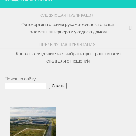
СЛЕДУЮЩАЯ ПУБЛИКАЦИЯ
Фитокартина своими руками: живая стена как
элемент интерьера и ухода за домом
ПРЕДЫДУЩАЯ ПУБЛИКАЦИЯ
Кровать для двоих: как выбрать пространство для
сна и для отношений
Поиск по сайту
Искать