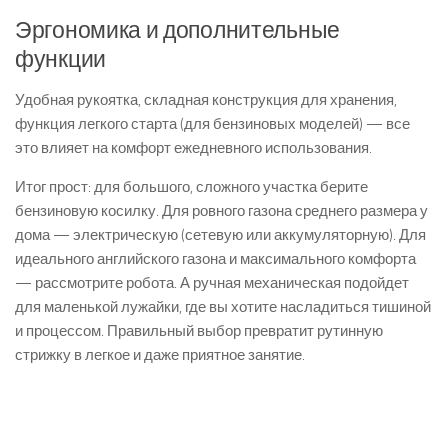
Эргономика и дополнительные
функции
Удобная рукоятка, складная конструкция для хранения,
функция легкого старта (для бензиновых моделей) — все
это влияет на комфорт ежедневного использования.
Итог прост: для большого, сложного участка берите
бензиновую косилку. Для ровного газона среднего размера у
дома — электрическую (сетевую или аккумуляторную). Для
идеального английского газона и максимального комфорта
— рассмотрите робота. А ручная механическая подойдет
для маленькой лужайки, где вы хотите насладиться тишиной
и процессом. Правильный выбор превратит рутинную
стрижку в легкое и даже приятное занятие.