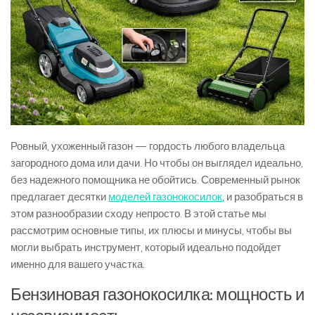
Ровный, ухоженный газон — гордость любого владельца
загородного дома или дачи. Но чтобы он выглядел идеально,
без надежного помощника не обойтись. Современный рынок
предлагает десятки
моделей газонокосилок
, и разобраться в
этом разнообразии сходу непросто. В этой статье мы
рассмотрим основные типы, их плюсы и минусы, чтобы вы
могли выбрать инструмент, который идеально подойдет
именно для вашего участка.
Бензиновая газонокосилка: мощность и