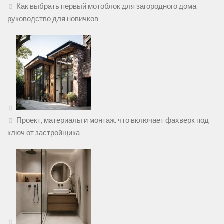
Как выбрать первый мотоблок для загородного дома:
руководство для новичков
Проект, материалы и монтаж: что включает фахверк под
ключ от застройщика