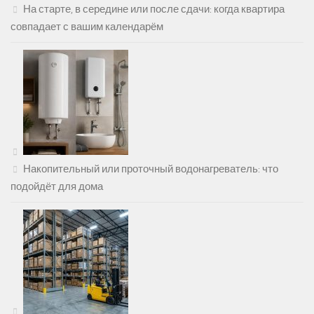
На старте, в середине или после сдачи: когда квартира
совпадает с вашим календарём
Накопительный или проточный водонагреватель: что
подойдёт для дома