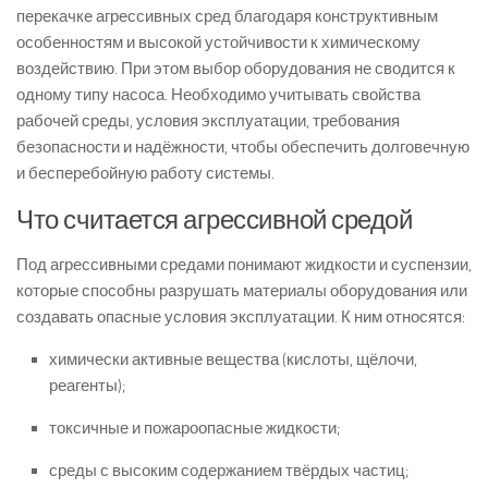
перекачке агрессивных сред благодаря конструктивным
особенностям и высокой устойчивости к химическому
воздействию. При этом выбор оборудования не сводится к
одному типу насоса. Необходимо учитывать свойства
рабочей среды, условия эксплуатации, требования
безопасности и надёжности, чтобы обеспечить долговечную
и бесперебойную работу системы.
Что считается агрессивной средой
Под агрессивными средами понимают жидкости и суспензии,
которые способны разрушать материалы оборудования или
создавать опасные условия эксплуатации. К ним относятся:
химически активные вещества (кислоты, щёлочи,
реагенты);
токсичные и пожароопасные жидкости;
среды с высоким содержанием твёрдых частиц;