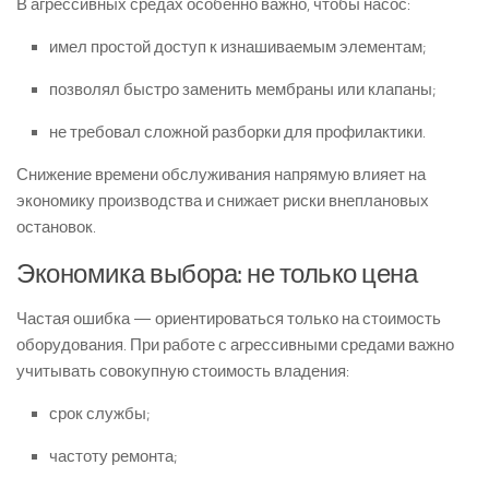
В агрессивных средах особенно важно, чтобы насос:
имел простой доступ к изнашиваемым элементам;
позволял быстро заменить мембраны или клапаны;
не требовал сложной разборки для профилактики.
Снижение времени обслуживания напрямую влияет на
экономику производства и снижает риски внеплановых
остановок.
Экономика выбора: не только цена
Частая ошибка — ориентироваться только на стоимость
оборудования. При работе с агрессивными средами важно
учитывать совокупную стоимость владения:
срок службы;
частоту ремонта;