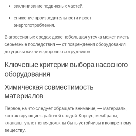
заклинивание подвижных частей;
снижение производительности и рост
энергопотребления.
В агрессивных средах даже небольшая утечка может иметь
серьёзные последствия — от повреждения оборудования
до угрозы жизни и здоровью сотрудников.
Ключевые критерии выбора насосного
оборудования
Химическая совместимость
материалов
Первое, на что следует обращать внимание, — материалы,
контактирующие с рабочей средой. Корпус, мембраны,
клапаны, уплотнения должны быть устойчивы к конкретному
веществу.