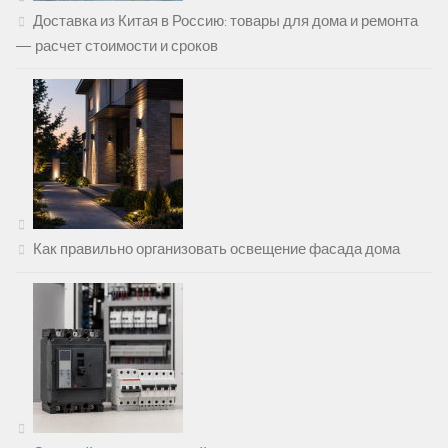
Доставка из Китая в Россию: товары для дома и ремонта
— расчет стоимости и сроков
Как правильно организовать освещение фасада дома