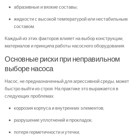
абразивные и вязкие составы;
жидкости с высокой температурой или нестабильным
составом.
Каждый из этих факторов влияет на выбор конструкции,
материалов и принципа работы насосного оборудования.
Основные риски при неправильном
выборе насоса
Насос, не предназначенный для агрессивной среды, может
быстро выйти из строя. На практике это выражается в
следующих проблемах:
коррозия корпуса и внутренних элементов;
разрушение уплотнений и прокладок;
потеря герметичности и утечки;