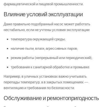
фармацевтической и пищевой промышленности.
Влияние условий эксплуатации
Даже правильно подобранный насос может работать
нестабильно, если не учтены условия эксплуатации:
температура окружающей среды;
наличие пыли, влаги, агрессивных паров;
режим работы (непрерывный или периодический);
требования к санитарной обработке и промывке.
Например, в уличных установках важно учитывать
перепады температур, а в закрытых помещениях —
вентиляцию и требования по безопасности.
Обслуживание и ремонтопригодность