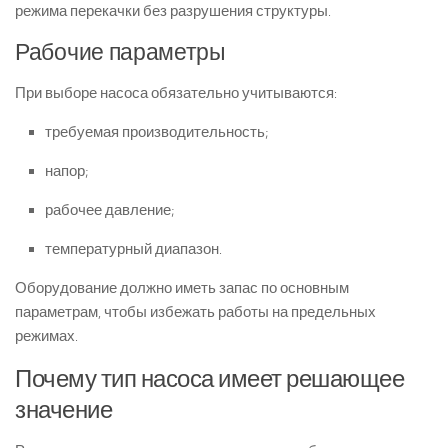
режима перекачки без разрушения структуры.
Рабочие параметры
При выборе насоса обязательно учитываются:
требуемая производительность;
напор;
рабочее давление;
температурный диапазон.
Оборудование должно иметь запас по основным
параметрам, чтобы избежать работы на предельных
режимах.
Почему тип насоса имеет решающее
значение