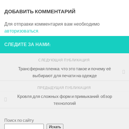
ДОБАВИТЬ КОММЕНТАРИЙ
Для отправки комментария вам необходимо
авторизоваться
.
СЛЕДИТЕ ЗА НАМИ:
СЛЕДУЮЩАЯ ПУБЛИКАЦИЯ
Трансферная пленка: что это такое и почему её
выбирают для печати на одежде
ПРЕДЫДУЩАЯ ПУБЛИКАЦИЯ
Кровля для сложных форм и примыканий: обзор
технологий
Поиск по сайту
Искать