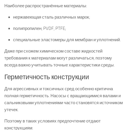
Наиболее распространённые материалы:
нержавеющая сталь различных марок;
полипропилен, PVDF, PTFE;
специальные эластомеры для мембран и уплотнений.
Даже при схожем химическом составе жидкостей
требования к материалам могут различаться, поэтому
всегда важно учитывать точные характеристики среды.
Герметичность конструкции
Для агрессивных и токсичных сред особенно критична
полная герметичность. Насосы с вращающимися валами и
сальниковыми уплотнениями часто становятся источником
утечек.
Поэтому в таких условиях предпочтение отдают
конструкциям: