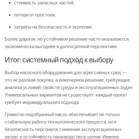
стоимость запасных частей;
потери от простоев;
затраты на безопасность и экологию.
Более дорогое, но устойчивое решение часто оказывается
экономически выгоднее в долгосрочной перспективе.
Итог: системный подход к выбору
Выбор насосного оборудования для агрессивных сред —
это не разовая покупка, а инженерное решение, требующее
анализа условий, свойств среды и эксплуатационных задач.
Универсальных вариантов не существует: каждый проект
требует индивидуального подхода.
Грамотно подобранный насос обеспечивает не только
стабильную работу технологического процесса, но и
безопасность персонала, снижение эксплуатационных
затрат и устойчивость производства в целом. Именно