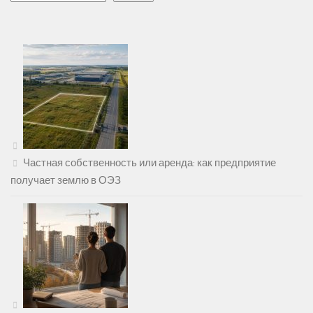
Частная собственность или аренда: как предприятие
получает землю в ОЭЗ