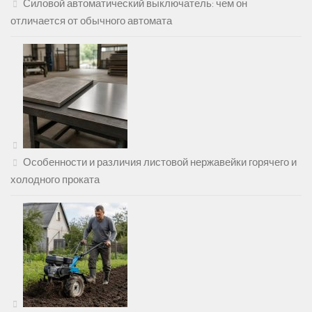
Силовой автоматический выключатель: чем он
отличается от обычного автомата
Особенности и различия листовой нержавейки горячего и
холодного проката