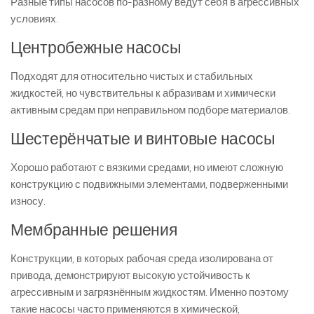
Разные типы насосов по-разному ведут себя в агрессивных
условиях.
Центробежные насосы
Подходят для относительно чистых и стабильных
жидкостей, но чувствительны к абразивам и химически
активным средам при неправильном подборе материалов.
Шестерёнчатые и винтовые насосы
Хорошо работают с вязкими средами, но имеют сложную
конструкцию с подвижными элементами, подверженными
износу.
Мембранные решения
Конструкции, в которых рабочая среда изолирована от
привода, демонстрируют высокую устойчивость к
агрессивным и загрязнённым жидкостям. Именно поэтому
такие насосы часто применяются в химической,