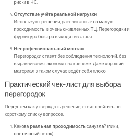
риски в ЧС.
Отсутствие учёта реальной нагрузки
Используют решения, рассчитанные на малую
проходимость, в очень оживленных ТЦ. Перегородки и
фурнитура быстро выходят из строя.
Непрофессиональный монтаж
Перегородки ставят без соблюдения технологий, без
выравнивания, экономят на крепеже. Даже хороший
материал в таком случае ведёт себя плохо.
Практический чек-лист для выбора
перегородок
Перед тем как утверждать решение, стоит пройтись по
короткому списку вопросов:
Какова
реальная проходимость
санузла? (пики,
постоянный поток)