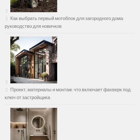
Как выбрать первый мотоблок для загородного дома:
руководство для новичков
Проект, материалы и монтаж: что включает фахверк под
ключ от застройщика