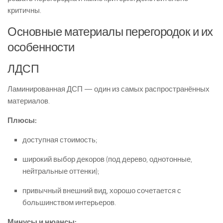
критичны.
Основные материалы перегородок и их
особенности
ЛДСП
Ламинированная ДСП — один из самых распространённых
материалов.
Плюсы:
доступная стоимость;
широкий выбор декоров (под дерево, однотонные,
нейтральные оттенки);
привычный внешний вид, хорошо сочетается с
большинством интерьеров.
Минусы и нюансы: