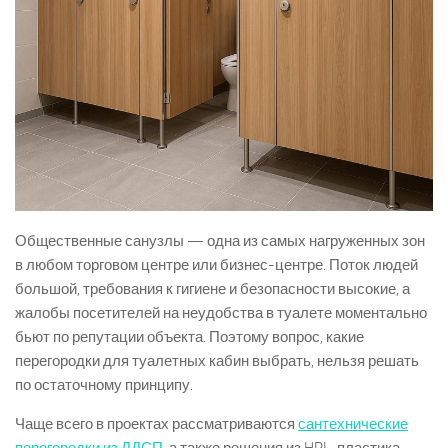
Общественные санузлы — одна из самых нагруженных зон
в любом торговом центре или бизнес-центре. Поток людей
большой, требования к гигиене и безопасности высокие, а
жалобы посетителей на неудобства в туалете моментально
бьют по репутации объекта. Поэтому вопрос, какие
перегородки для туалетных кабин выбрать, нельзя решать
по остаточному принципу.
Чаще всего в проектах рассматриваются
сантехнические