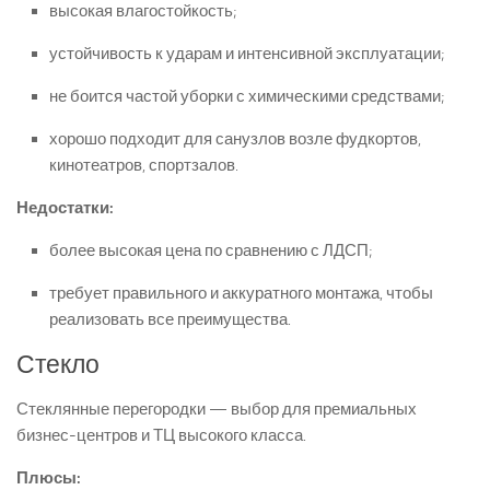
высокая влагостойкость;
устойчивость к ударам и интенсивной эксплуатации;
не боится частой уборки с химическими средствами;
хорошо подходит для санузлов возле фудкортов,
кинотеатров, спортзалов.
Недостатки:
более высокая цена по сравнению с ЛДСП;
требует правильного и аккуратного монтажа, чтобы
реализовать все преимущества.
Стекло
Стеклянные перегородки — выбор для премиальных
бизнес-центров и ТЦ высокого класса.
Плюсы: