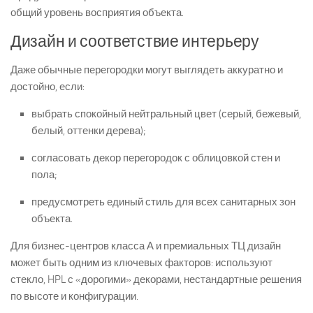
общий уровень восприятия объекта.
Дизайн и соответствие интерьеру
Даже обычные перегородки могут выглядеть аккуратно и
достойно, если:
выбрать спокойный нейтральный цвет (серый, бежевый,
белый, оттенки дерева);
согласовать декор перегородок с облицовкой стен и
пола;
предусмотреть единый стиль для всех санитарных зон
объекта.
Для бизнес-центров класса А и премиальных ТЦ дизайн
может быть одним из ключевых факторов: используют
стекло, HPL с «дорогими» декорами, нестандартные решения
по высоте и конфигурации.