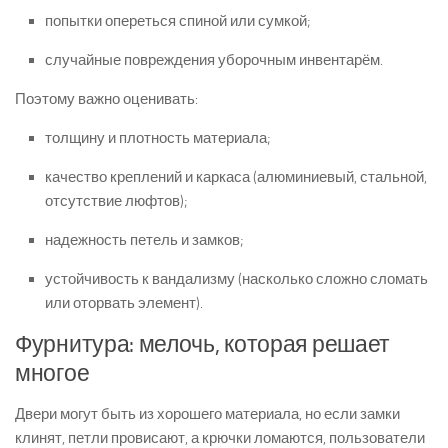
попытки опереться спиной или сумкой;
случайные повреждения уборочным инвентарём.
Поэтому важно оценивать:
толщину и плотность материала;
качество креплений и каркаса (алюминиевый, стальной,
отсутствие люфтов);
надежность петель и замков;
устойчивость к вандализму (насколько сложно сломать
или оторвать элемент).
Фурнитура: мелочь, которая решает
многое
Двери могут быть из хорошего материала, но если замки
клинят, петли провисают, а крючки ломаются, пользователи