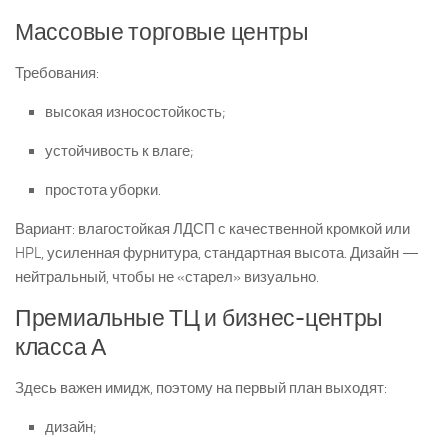
Массовые торговые центры
Требования:
высокая износостойкость;
устойчивость к влаге;
простота уборки.
Вариант: влагостойкая ЛДСП с качественной кромкой или
HPL, усиленная фурнитура, стандартная высота. Дизайн —
нейтральный, чтобы не «старел» визуально.
Премиальные ТЦ и бизнес-центры
класса А
Здесь важен имидж, поэтому на первый план выходят:
дизайн;