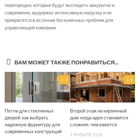
перегородки, которые будут выглядеть аккуратно и
современно, выдержат интенсивную нагрузку и не
превратятся в источник бесконечных проблем для
управляющей компании.
ВАМ МОЖЕТ ТАКЖЕ ПОНРАВИТЬСЯ...
0
0
Петли для стеклянных
Второй этаж на кирпичный
дверей: как выбрать
дом: когда идея становится
надежную фурнитуру для
сложнее, чем кажется
современных конструкций
3 ЯНВАРЯ 2026