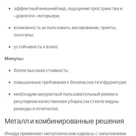
эффектный внешний вид, ощущение пространства и
«дорогого» интерьера;
возможность использовать матирование, принты,
логотипы;
устойчивость к влаге.
Минусы:
более высокая стоимость;
повышенные требования к безопасности и фурнитуре;
необходим аккуратный пользовательный режим и
регулярная качественная уборка (на стекле видны
разводы и отпечатки).
Металл и комбинированные решения
Иногда применяют металлические каркасы с заполнением