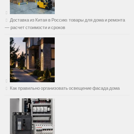
Доставка из Китая в Россию: товары для дома и ремонта
— расчет стоимости и сроков
Как правильно организовать освещение фасада дома