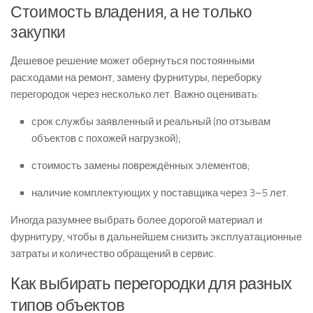
Стоимость владения, а не только
закупки
Дешевое решение может обернуться постоянными
расходами на ремонт, замену фурнитуры, переборку
перегородок через несколько лет. Важно оценивать:
срок службы заявленный и реальный (по отзывам
объектов с похожей нагрузкой);
стоимость замены повреждённых элементов;
наличие комплектующих у поставщика через 3–5 лет.
Иногда разумнее выбрать более дорогой материал и
фурнитуру, чтобы в дальнейшем снизить эксплуатационные
затраты и количество обращений в сервис.
Как выбирать перегородки для разных
типов объектов