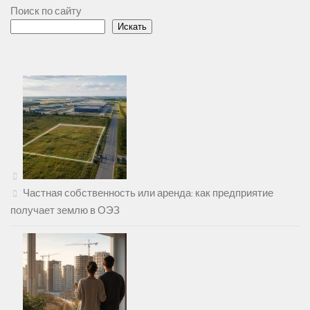
Поиск по сайту
Искать
Частная собственность или аренда: как предприятие
получает землю в ОЭЗ