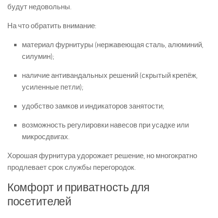
будут недовольны.
На что обратить внимание:
материал фурнитуры (нержавеющая сталь, алюминий,
силумин);
наличие антивандальных решений (скрытый крепёж,
усиленные петли);
удобство замков и индикаторов занятости;
возможность регулировки навесов при усадке или
микросдвигах.
Хорошая фурнитура удорожает решение, но многократно
продлевает срок службы перегородок.
Комфорт и приватность для
посетителей