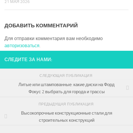
21 МАЯ 2026
ДОБАВИТЬ КОММЕНТАРИЙ
Для отправки комментария вам необходимо
авторизоваться
.
СЛЕДИТЕ ЗА НАМИ:
СЛЕДУЮЩАЯ ПУБЛИКАЦИЯ
Литые или штампованные: какие диски на Форд
Фокус 2 выбрать для города и трассы
ПРЕДЫДУЩАЯ ПУБЛИКАЦИЯ
Высокопрочные конструкционные стали для
строительных конструкций