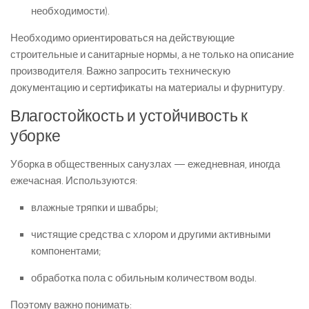
необходимости).
Необходимо ориентироваться на действующие
строительные и санитарные нормы, а не только на описание
производителя. Важно запросить техническую
документацию и сертификаты на материалы и фурнитуру.
Влагостойкость и устойчивость к
уборке
Уборка в общественных санузлах — ежедневная, иногда
ежечасная. Используются:
влажные тряпки и швабры;
чистящие средства с хлором и другими активными
компонентами;
обработка пола с обильным количеством воды.
Поэтому важно понимать: