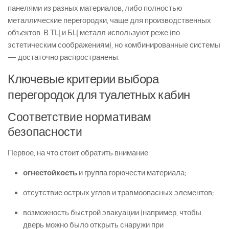
панелями из разных материалов, либо полностью
металлические перегородки, чаще для производственных
объектов. В ТЦ и БЦ металл используют реже (по
эстетическим соображениям), но комбинированные системы
— достаточно распространены.
Ключевые критерии выбора
перегородок для туалетных кабин
Соответствие нормативам
безопасности
Первое, на что стоит обратить внимание:
огнестойкость
и группа горючести материала;
отсутствие острых углов и травмоопасных элементов;
возможность быстрой эвакуации (например, чтобы
дверь можно было открыть снаружи при