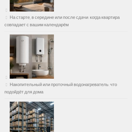
На старте, в середине или после сдачи: когда квартира
совпадает с вашим календарём
Накопительный или проточный водонагреватель: что
подойдёт для дома