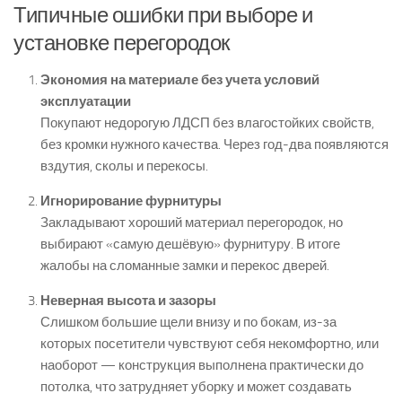
Типичные ошибки при выборе и
установке перегородок
Экономия на материале без учета условий
эксплуатации
Покупают недорогую ЛДСП без влагостойких свойств,
без кромки нужного качества. Через год-два появляются
вздутия, сколы и перекосы.
Игнорирование фурнитуры
Закладывают хороший материал перегородок, но
выбирают «самую дешёвую» фурнитуру. В итоге
жалобы на сломанные замки и перекос дверей.
Неверная высота и зазоры
Слишком большие щели внизу и по бокам, из-за
которых посетители чувствуют себя некомфортно, или
наоборот — конструкция выполнена практически до
потолка, что затрудняет уборку и может создавать