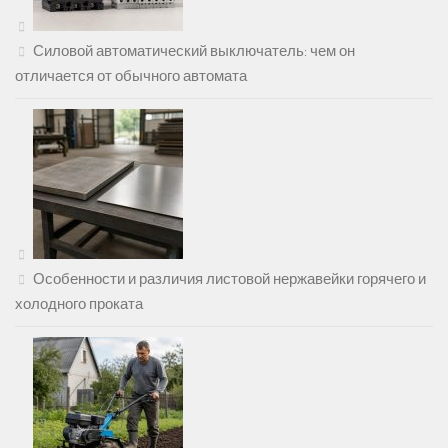
Силовой автоматический выключатель: чем он
отличается от обычного автомата
Особенности и различия листовой нержавейки горячего и
холодного проката