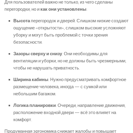
Для пользователей важно не только, из чего сделаны
перегородки, но и
как они установлены
:
Высота
перегородок и дверей. Слишком низкие создают
ощущение «открытости», слишком высокие усложняют
уборку и могут быть проблемой с точки зрения
безопасности.
Зазоры сверху и снизу
. Они необходимы для
вентиляции и уборки, но не должны быть чрезмерными,
чтобы не нарушать приватность.
Ширина кабины
. Нужно предусматривать комфортное
размещение человека, иногда — с сумкой или
небольшим багажом.
Логика планировки
. Очереди, направление движения,
расположение входной двери — всё это влияет на
комфорт.
Продуманная эргономика снижает жалобы и повышает