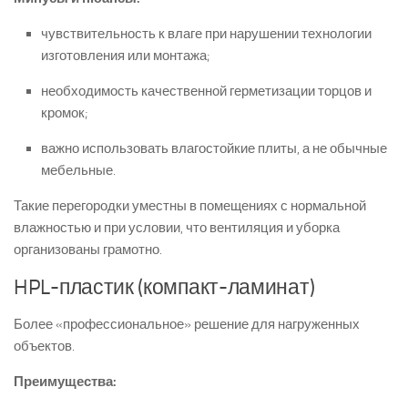
чувствительность к влаге при нарушении технологии
изготовления или монтажа;
необходимость качественной герметизации торцов и
кромок;
важно использовать влагостойкие плиты, а не обычные
мебельные.
Такие перегородки уместны в помещениях с нормальной
влажностью и при условии, что вентиляция и уборка
организованы грамотно.
HPL-пластик (компакт-ламинат)
Более «профессиональное» решение для нагруженных
объектов.
Преимущества: