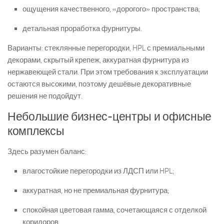
ощущения качественного, «дорогого» пространства;
детальная проработка фурнитуры.
Варианты: стеклянные перегородки, HPL с премиальными
декорами, скрытый крепеж, аккуратная фурнитура из
нержавеющей стали. При этом требования к эксплуатации
остаются высокими, поэтому дешёвые декоративные
решения не подойдут.
Небольшие бизнес-центры и офисные
комплексы
Здесь разумен баланс:
влагостойкие перегородки из ЛДСП или HPL;
аккуратная, но не премиальная фурнитура;
спокойная цветовая гамма, сочетающаяся с отделкой
коридоров.