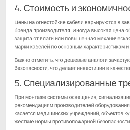
4. Стоимость и экономично
Цены на огнестойкие кабели варьируются в за
бренда производителя. Иногда высокая цена о
защита от влаги или повышенная механическа
марки кабелей по основным характеристикам и
Важно отметить, что дешевые аналоги зачасту
безопасности, что делает инвестиции в качес
5. Специализированные тр
При монтаже системы освещения, сигнализаци
рекомендациям производителей оборудования 
касается медицинских учреждений, объектов к
жесткие нормы противопожарной безопасности