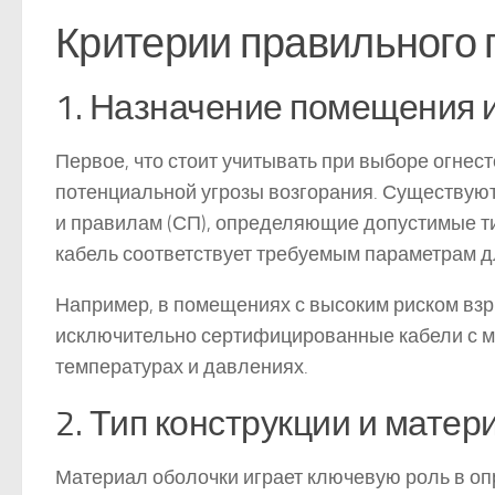
Критерии правильного 
1. Назначение помещения 
Первое, что стоит учитывать при выборе огнест
потенциальной угрозы возгорания. Существую
и правилам (СП), определяющие допустимые т
кабель соответствует требуемым параметрам дл
Например, в помещениях с высоким риском вз
исключительно сертифицированные кабели с м
температурах и давлениях.
2. Тип конструкции и матер
Материал оболочки играет ключевую роль в оп