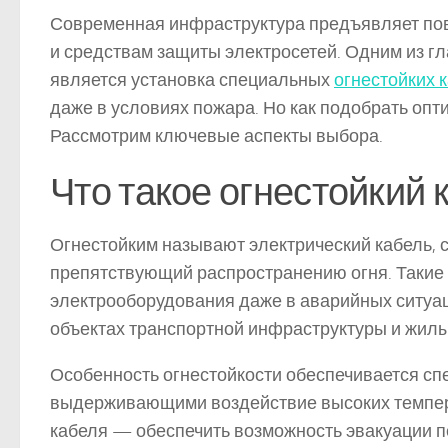
Современная инфраструктура предъявляет по
и средствам защиты электросетей. Одним из 
является установка специальных
огнестойких 
даже в условиях пожара. Но как подобрать оп
Рассмотрим ключевые аспекты выбора.
Что такое огнестойкий 
Огнестойким называют электрический кабель,
препятствующий распространению огня. Такие 
электрооборудования даже в аварийных ситуац
объектах транспортной инфраструктуры и жилы
Особенность огнестойкости обеспечивается с
выдерживающими воздействие высоких темпера
кабеля — обеспечить возможность эвакуации п