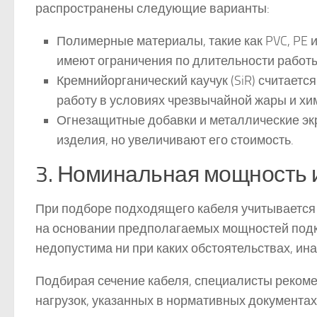
распространены следующие варианты:
Полимерные материалы, такие как PVC, PE 
имеют ограничения по длительности работы
Кремнийорганический каучук (SiR) считает
работу в условиях чрезвычайной жары и хи
Огнезащитные добавки и металлические эк
изделия, но увеличивают его стоимость.
3. Номинальная мощность и
При подборе подходящего кабеля учитывается 
на основании предполагаемых мощностей подкл
недопустима ни при каких обстоятельствах, ин
Подбирая сечение кабеля, специалисты рекоме
нагрузок, указанных в нормативных документах