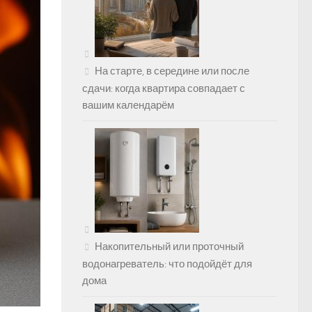
На старте, в середине или после
сдачи: когда квартира совпадает с
вашим календарём
Накопительный или проточный
водонагреватель: что подойдёт для
дома