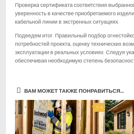
Проверка сертификата соответствия выбранно
уверенность в качестве приобретаемого издел
кабельной линии в экстренных ситуациях.
Подведем итог. Правильный подбор огнестойко
потребностей проекта, оценку технических воз
эксплуатации в реальных условиях. Следуя ук
обеспечивая необходимую степень безопасност
ВАМ МОЖЕТ ТАКЖЕ ПОНРАВИТЬСЯ...
0