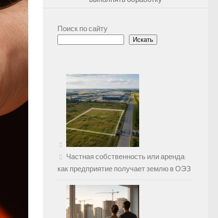
Поиск по сайту
Искать
Частная собственность или аренда:
как предприятие получает землю в ОЭЗ