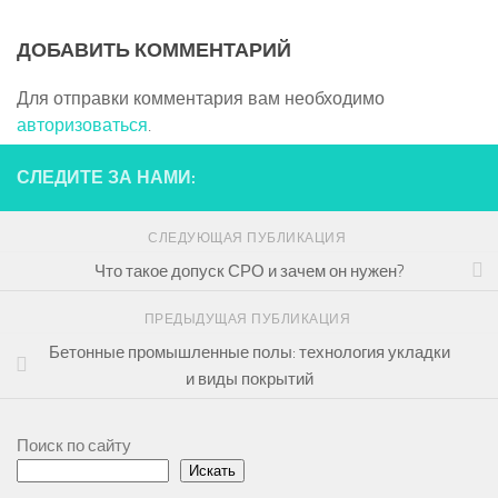
ДОБАВИТЬ КОММЕНТАРИЙ
Для отправки комментария вам необходимо
авторизоваться
.
СЛЕДИТЕ ЗА НАМИ:
СЛЕДУЮЩАЯ ПУБЛИКАЦИЯ
Что такое допуск СРО и зачем он нужен?
ПРЕДЫДУЩАЯ ПУБЛИКАЦИЯ
Бетонные промышленные полы: технология укладки
и виды покрытий
Поиск по сайту
Искать