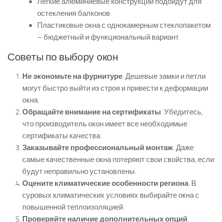
Легкие алюминиевые конструкции подойдут для
остекления балконов.
Пластиковые окна с однокамерным стеклопакетом
– бюджетный и функциональный вариант.
Советы по выбору окон
Не экономьте на фурнитуре
. Дешевые замки и петли
могут быстро выйти из строя и привести к деформации
окна.
Обращайте внимание на сертификаты
. Убедитесь,
что производитель окон имеет все необходимые
сертификаты качества.
Заказывайте профессиональный монтаж
. Даже
самые качественные окна потеряют свои свойства, если
будут неправильно установлены.
Оцените климатические особенности региона
. В
суровых климатических условиях выбирайте окна с
повышенной теплоизоляцией.
Проверяйте наличие дополнительных опций
.