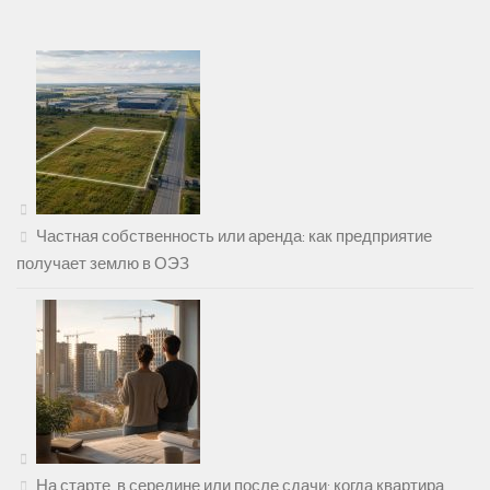
Частная собственность или аренда: как предприятие
получает землю в ОЭЗ
На старте, в середине или после сдачи: когда квартира