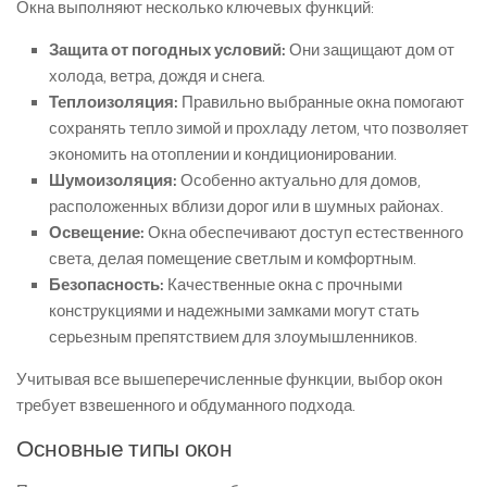
Окна выполняют несколько ключевых функций:
Защита от погодных условий:
Они защищают дом от
холода, ветра, дождя и снега.
Теплоизоляция:
Правильно выбранные окна помогают
сохранять тепло зимой и прохладу летом, что позволяет
экономить на отоплении и кондиционировании.
Шумоизоляция:
Особенно актуально для домов,
расположенных вблизи дорог или в шумных районах.
Освещение:
Окна обеспечивают доступ естественного
света, делая помещение светлым и комфортным.
Безопасность:
Качественные окна с прочными
конструкциями и надежными замками могут стать
серьезным препятствием для злоумышленников.
Учитывая все вышеперечисленные функции, выбор окон
требует взвешенного и обдуманного подхода.
Основные типы окон