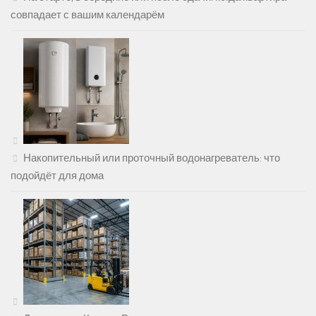
совпадает с вашим календарём
Накопительный или проточный водонагреватель: что
подойдёт для дома