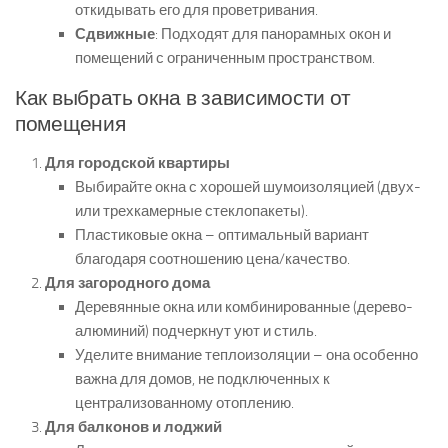
откидывать его для проветривания.
Сдвижные
: Подходят для панорамных окон и
помещений с ограниченным пространством.
Как выбрать окна в зависимости от
помещения
Для городской квартиры
Выбирайте окна с хорошей шумоизоляцией (двух-
или трехкамерные стеклопакеты).
Пластиковые окна – оптимальный вариант
благодаря соотношению цена/качество.
Для загородного дома
Деревянные окна или комбинированные (дерево-
алюминий) подчеркнут уют и стиль.
Уделите внимание теплоизоляции – она особенно
важна для домов, не подключенных к
централизованному отоплению.
Для балконов и лоджий