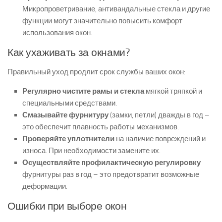
Микропроветривание, антивандальные стекла и другие
функции могут значительно повысить комфорт
использования окон.
Как ухаживать за окнами?
Правильный уход продлит срок службы ваших окон:
Регулярно чистите рамы и стекла
мягкой тряпкой и
специальными средствами.
Смазывайте фурнитуру
(замки, петли) дважды в год –
это обеспечит плавность работы механизмов.
Проверяйте уплотнители
на наличие повреждений и
износа. При необходимости замените их.
Осуществляйте профилактическую регулировку
фурнитуры раз в год – это предотвратит возможные
деформации.
Ошибки при выборе окон