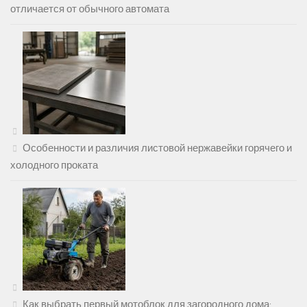
отличается от обычного автомата
Особенности и различия листовой нержавейки горячего и
холодного проката
Как выбрать первый мотоблок для загородного дома: