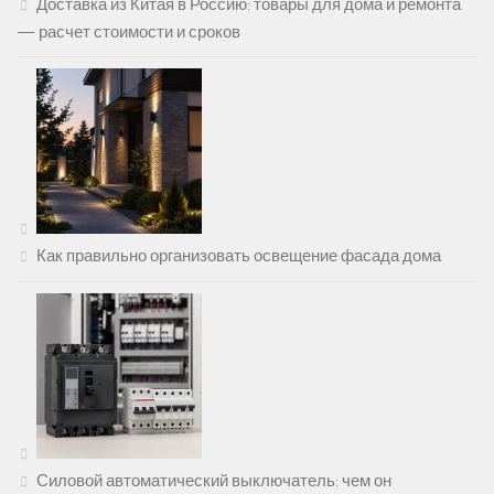
Доставка из Китая в Россию: товары для дома и ремонта
— расчет стоимости и сроков
Как правильно организовать освещение фасада дома
Силовой автоматический выключатель: чем он