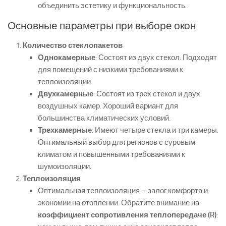
объединить эстетику и функциональность.
Основные параметры при выборе окон
Количество стеклопакетов
Однокамерные
: Состоят из двух стекол. Подходят
для помещений с низкими требованиями к
теплоизоляции.
Двухкамерные
: Состоят из трех стекол и двух
воздушных камер. Хороший вариант для
большинства климатических условий.
Трехкамерные
: Имеют четыре стекла и три камеры.
Оптимальный выбор для регионов с суровым
климатом и повышенными требованиями к
шумоизоляции.
Теплоизоляция
Оптимальная теплоизоляция – залог комфорта и
экономии на отоплении. Обратите внимание на
коэффициент сопротивления теплопередаче (R)
: