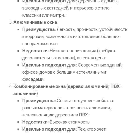
Идеально подходят для:
Деревянных домов,
загородных коттеджей, интерьеров в стиле
классики или кантри.
Алюминиевые окна
Преимущества:
Легкость, прочность, устойчивость
к коррозии, возможность изготовления больших
панорамных окон.
Недостатки:
Низкая теплоизоляция (требуют
дополнительных вставок), высокая цена.
Идеально подходят для:
Современных зданий,
офисов, домов с большими стеклянными
фасадами.
Комбинированные окна (дерево-алюминий, ПВХ-
алюминий)
Преимущества:
Сочетают лучшие свойства
разных материалов – прочность алюминия,
теплоизоляцию дерева или ПВХ.
Недостатки:
Высокая стоимость.
Идеально подходят для:
Тех, кто хочет