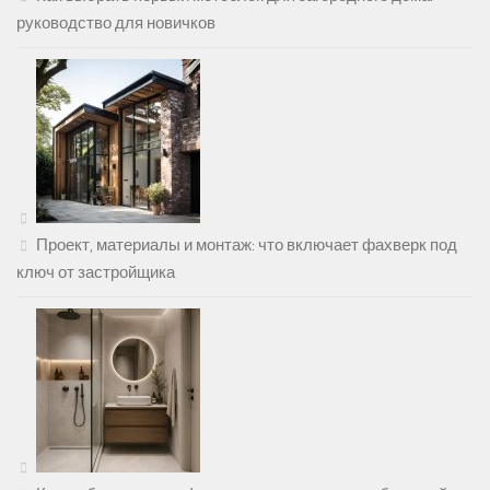
руководство для новичков
Проект, материалы и монтаж: что включает фахверк под
ключ от застройщика