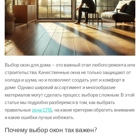
Выбор окон для дома – это важный этап любого ремонта или
строительства. Качественные окна не только защищают от
холода и шума, но и позволяют создать уют и комфорт в
доме. Однако широкий ассортимент и многообразие
материалов могут сделать процесс выбора сложным. В этой
статье мы подробно разберемся в том, как выбрать
правильные
окна СПБ
, на какие критерии обратить внимание
и какие ошибки лучше избежать.
Почему выбор окон так важен?