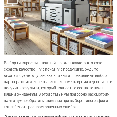
Выбор типографии – важный шаг для каждого, кто хочет
создать качественную печатную продукцию, будь то
визитки, буклеты, упаковка или книги. Правильный выбор
партнера поможет не только сэкономить время и деньги, но и
получить результат, который полностью соответствует
вашим ожиданиям. В этой статье мы подробно рассмотрим,
на что нужно обратить внимание при выборе типографии и
как избежать распространенных ошибок.