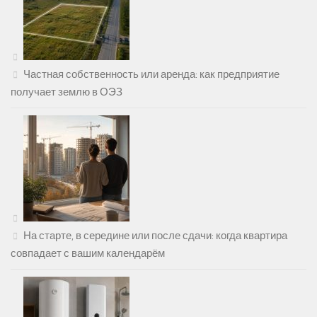
Частная собственность или аренда: как предприятие
получает землю в ОЭЗ
На старте, в середине или после сдачи: когда квартира
совпадает с вашим календарём