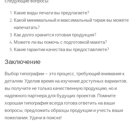
следующие вопросы:
Какие виды печати вы предлагаете?
Какой минимальный и максимальный тираж вы можете
напечатать?
Как долго хранится готовая продукция?
Можете ли вы помочь с подготовкой макета?
Какие гарантии качества вы предоставляете?
Заключение
Выбор типографии – это процесс, требующий внимания к
деталям. Уделив время на изучение доступных вариантов,
вы получите не только качественную продукцию, но и
надежного партнера для будущих проектов. Помните:
хорошая типография всегда готова ответить на ваши
вопросы, предложить образцы продукции и учесть ваши
пожелания. Удачи в поиске!