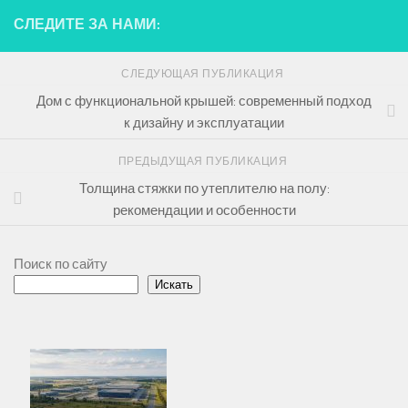
СЛЕДИТЕ ЗА НАМИ:
СЛЕДУЮЩАЯ ПУБЛИКАЦИЯ
Дом с функциональной крышей: современный подход
к дизайну и эксплуатации
ПРЕДЫДУЩАЯ ПУБЛИКАЦИЯ
Толщина стяжки по утеплителю на полу:
рекомендации и особенности
Поиск по сайту
Искать