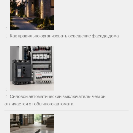
Как правильно организовать освещение фасада дома
Силовой автоматический выключатель: чем он
отличается от обычного автомата