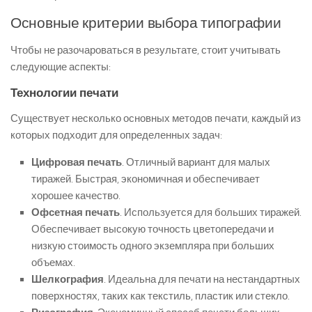
Основные критерии выбора типографии
Чтобы не разочароваться в результате, стоит учитывать
следующие аспекты:
Технологии печати
Существует несколько основных методов печати, каждый из
которых подходит для определенных задач:
Цифровая печать
. Отличный вариант для малых
тиражей. Быстрая, экономичная и обеспечивает
хорошее качество.
Офсетная печать
. Используется для больших тиражей.
Обеспечивает высокую точность цветопередачи и
низкую стоимость одного экземпляра при больших
объемах.
Шелкография
. Идеальна для печати на нестандартных
поверхностях, таких как текстиль, пластик или стекло.