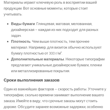
Материалы играют ключевую роль в восприятии вашей
продукции. Вот основные моменты, которые стоит
учитывать:
Виды бумаги
. Глянцевая, матовая, мелованная,
дизайнерская – каждая из них подходит для разных
задач.
Плотность
. Чем выше плотность, тем прочнее
материал. Например, для визиток обычно используют
бумагу плотностью от 300 г/м².
Дополнительные материалы
. Некоторые типографии
предлагают уникальные дизайнерские бумаги, пленки
или металлизированные покрытия.
Сроки выполнения заказов
Один из важнейших факторов – скорость работы. Уточните у
типографии, сколько времени занимает выполнение вашего
заказа. Имейте в виду, что срочные заказы могут стоить
дороже. Обсудите заранее возможные задержки, особенно