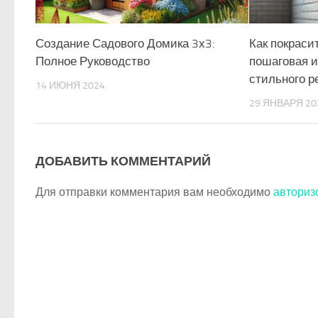
Создание Садового Домика 3х3:
Как покраси
Полное Руководство
пошаговая и
стильного р
14 ИЮНЯ 2024
29 ЯНВАРЯ 20
ДОБАВИТЬ КОММЕНТАРИЙ
Для отправки комментария вам необходимо
авториз