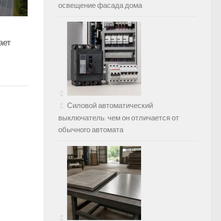
освещение фасада дома
ает
Силовой автоматический
выключатель: чем он отличается от
обычного автомата