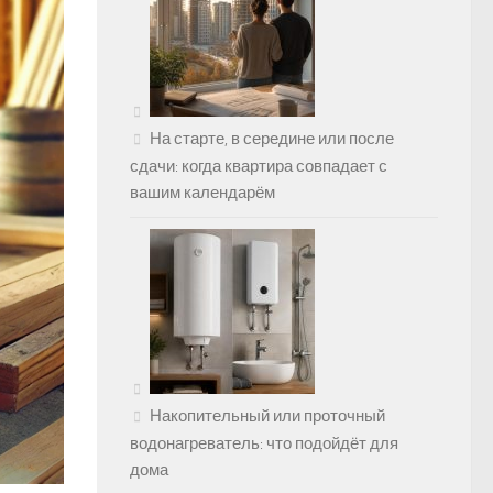
На старте, в середине или после
сдачи: когда квартира совпадает с
вашим календарём
Накопительный или проточный
водонагреватель: что подойдёт для
дома