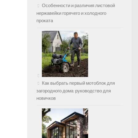
Особенности и различия листовой
нержавейки горячего и холодного
проката
Как выбрать первый мотоблок для
загородного дома: руководство для
новичков