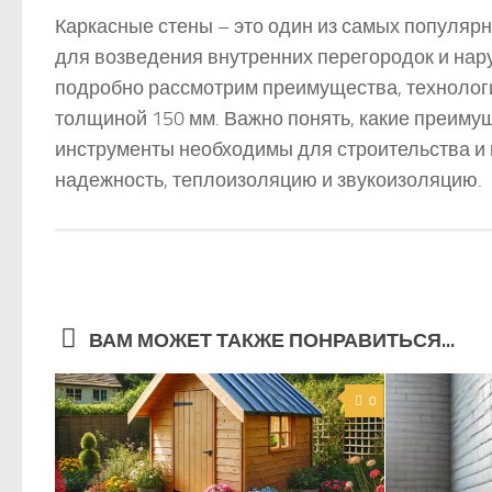
Каркасные стены – это один из самых популяр
для возведения внутренних перегородок и нару
подробно рассмотрим преимущества, технологи
толщиной 150 мм. Важно понять, какие преимущ
инструменты необходимы для строительства и в
надежность, теплоизоляцию и звукоизоляцию.
ВАМ МОЖЕТ ТАКЖЕ ПОНРАВИТЬСЯ...
0