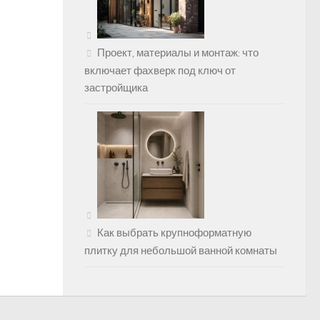
Проект, материалы и монтаж: что
включает фахверк под ключ от
застройщика
Как выбрать крупноформатную
плитку для небольшой ванной комнаты