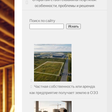
особенности, проблемы и решения
Поиск по сайту
Искать
Частная собственность или аренда:
как предприятие получает землю в ОЭЗ