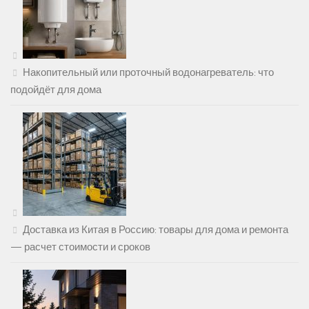
Накопительный или проточный водонагреватель: что
подойдёт для дома
Доставка из Китая в Россию: товары для дома и ремонта
— расчет стоимости и сроков