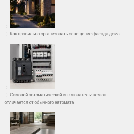
Как правильно организовать освещение фасада дома
Силовой автоматический выключатель: чем он
отличается от обычного автомата