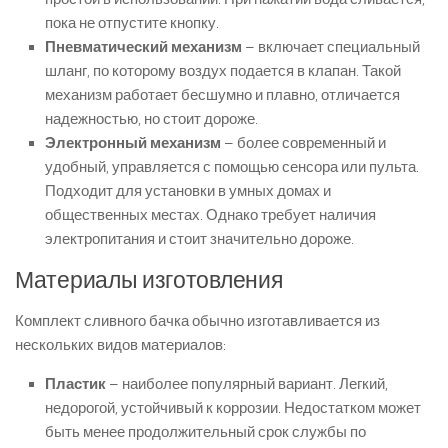
пока не отпустите кнопку.
Пневматический механизм
– включает специальный
шланг, по которому воздух подается в клапан. Такой
механизм работает бесшумно и плавно, отличается
надежностью, но стоит дороже.
Электронный механизм
– более современный и
удобный, управляется с помощью сенсора или пульта.
Подходит для установки в умных домах и
общественных местах. Однако требует наличия
электропитания и стоит значительно дороже.
Материалы изготовления
Комплект сливного бачка обычно изготавливается из
нескольких видов материалов:
Пластик
– наиболее популярный вариант. Легкий,
недорогой, устойчивый к коррозии. Недостатком может
быть менее продолжительный срок службы по