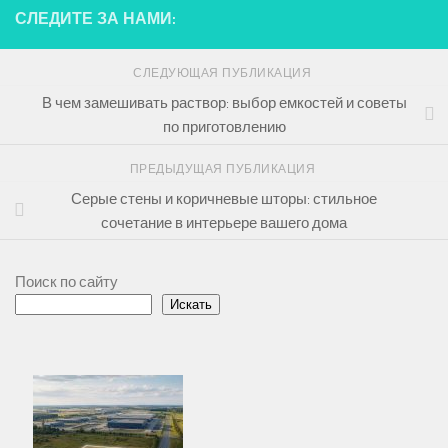
СЛЕДИТЕ ЗА НАМИ:
СЛЕДУЮЩАЯ ПУБЛИКАЦИЯ
В чем замешивать раствор: выбор емкостей и советы
по приготовлению
ПРЕДЫДУЩАЯ ПУБЛИКАЦИЯ
Серые стены и коричневые шторы: стильное
сочетание в интерьере вашего дома
Поиск по сайту
Искать