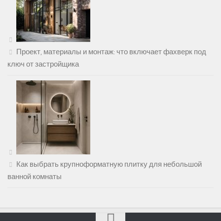
Проект, материалы и монтаж: что включает фахверк под
ключ от застройщика
Как выбрать крупноформатную плитку для небольшой
ванной комнаты