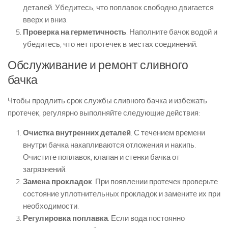
деталей. Убедитесь, что поплавок свободно двигается
вверх и вниз.
Проверка на герметичность
. Наполните бачок водой и
убедитесь, что нет протечек в местах соединений.
Обслуживание и ремонт сливного
бачка
Чтобы продлить срок службы сливного бачка и избежать
протечек, регулярно выполняйте следующие действия:
Очистка внутренних деталей
. С течением времени
внутри бачка накапливаются отложения и накипь.
Очистите поплавок, клапан и стенки бачка от
загрязнений.
Замена прокладок
. При появлении протечек проверьте
состояние уплотнительных прокладок и замените их при
необходимости.
Регулировка поплавка
. Если вода постоянно