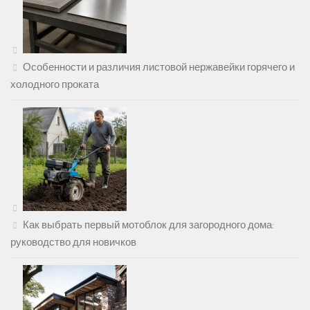
Особенности и различия листовой нержавейки горячего и
холодного проката
Как выбрать первый мотоблок для загородного дома:
руководство для новичков