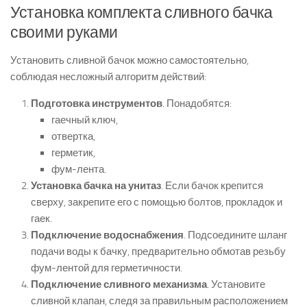
Установка комплекта сливного бачка
своими руками
Установить сливной бачок можно самостоятельно,
соблюдая несложный алгоритм действий:
Подготовка инструментов
. Понадобятся:
гаечный ключ,
отвертка,
герметик,
фум-лента.
Установка бачка на унитаз
. Если бачок крепится
сверху, закрепите его с помощью болтов, прокладок и
гаек.
Подключение водоснабжения
. Подсоедините шланг
подачи воды к бачку, предварительно обмотав резьбу
фум-лентой для герметичности.
Подключение сливного механизма
. Установите
сливной клапан, следя за правильным расположением