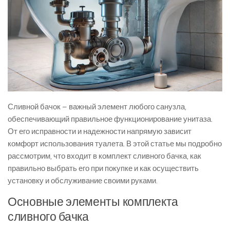
Сливной бачок – важный элемент любого санузла,
обеспечивающий правильное функционирование унитаза.
От его исправности и надежности напрямую зависит
комфорт использования туалета. В этой статье мы подробно
рассмотрим, что входит в комплект сливного бачка, как
правильно выбрать его при покупке и как осуществить
установку и обслуживание своими руками.
Основные элементы комплекта
сливного бачка