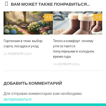
ВАМ МОЖЕТ ТАКЖЕ ПОНРАВИТЬСЯ...
0
0
Гортензия в тени: выбор
Тепло и комфорт: почему
сорта, посадка и уход
угги остаются
популярными в холодное
24 ФЕВРАЛЯ 2025
время года
14 НОЯБРЯ 2024
ДОБАВИТЬ КОММЕНТАРИЙ
Для отправки комментария вам необходимо
авторизоваться
.