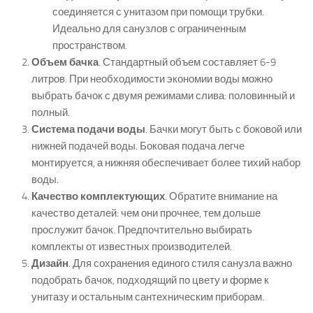
соединяется с унитазом при помощи трубки.
Идеально для санузлов с ограниченным
пространством.
Объем бачка
. Стандартный объем составляет 6-9
литров. При необходимости экономии воды можно
выбрать бачок с двумя режимами слива: половинный и
полный.
Система подачи воды
. Бачки могут быть с боковой или
нижней подачей воды. Боковая подача легче
монтируется, а нижняя обеспечивает более тихий набор
воды.
Качество комплектующих
. Обратите внимание на
качество деталей: чем они прочнее, тем дольше
прослужит бачок. Предпочтительно выбирать
комплекты от известных производителей.
Дизайн
. Для сохранения единого стиля санузла важно
подобрать бачок, подходящий по цвету и форме к
унитазу и остальным сантехническим приборам.