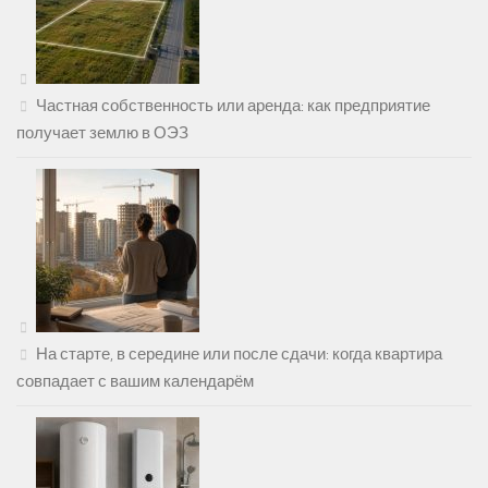
Частная собственность или аренда: как предприятие
получает землю в ОЭЗ
На старте, в середине или после сдачи: когда квартира
совпадает с вашим календарём