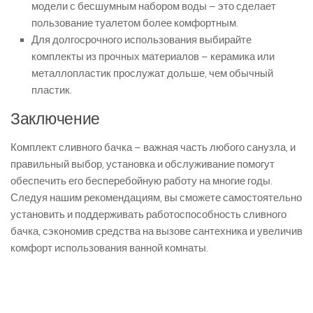
модели с бесшумным набором воды – это сделает
пользование туалетом более комфортным.
Для долгосрочного использования выбирайте
комплекты из прочных материалов – керамика или
металлопластик прослужат дольше, чем обычный
пластик.
Заключение
Комплект сливного бачка – важная часть любого санузла, и
правильный выбор, установка и обслуживание помогут
обеспечить его бесперебойную работу на многие годы.
Следуя нашим рекомендациям, вы сможете самостоятельно
установить и поддерживать работоспособность сливного
бачка, сэкономив средства на вызове сантехника и увеличив
комфорт использования ванной комнаты.