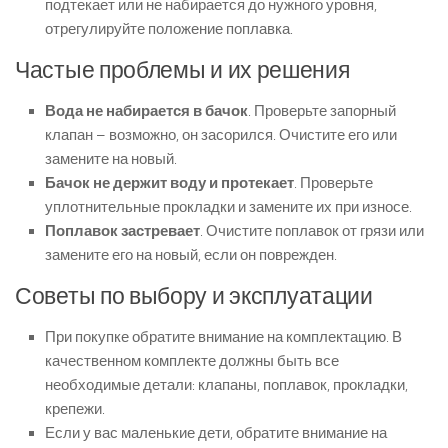
подтекает или не набирается до нужного уровня,
отрегулируйте положение поплавка.
Частые проблемы и их решения
Вода не набирается в бачок
. Проверьте запорный
клапан – возможно, он засорился. Очистите его или
замените на новый.
Бачок не держит воду и протекает
. Проверьте
уплотнительные прокладки и замените их при износе.
Поплавок застревает
. Очистите поплавок от грязи или
замените его на новый, если он поврежден.
Советы по выбору и эксплуатации
При покупке обратите внимание на комплектацию. В
качественном комплекте должны быть все
необходимые детали: клапаны, поплавок, прокладки,
крепежи.
Если у вас маленькие дети, обратите внимание на