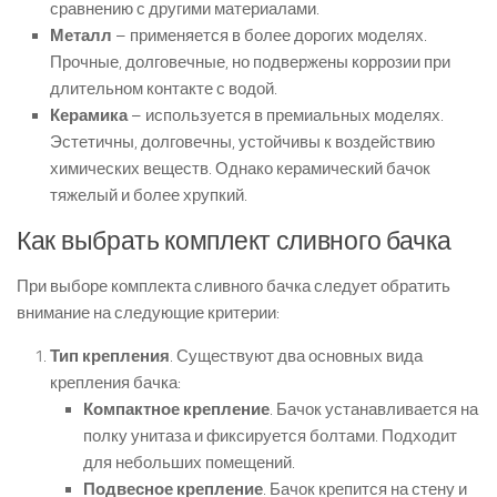
сравнению с другими материалами.
Металл
– применяется в более дорогих моделях.
Прочные, долговечные, но подвержены коррозии при
длительном контакте с водой.
Керамика
– используется в премиальных моделях.
Эстетичны, долговечны, устойчивы к воздействию
химических веществ. Однако керамический бачок
тяжелый и более хрупкий.
Как выбрать комплект сливного бачка
При выборе комплекта сливного бачка следует обратить
внимание на следующие критерии:
Тип крепления
. Существуют два основных вида
крепления бачка:
Компактное крепление
. Бачок устанавливается на
полку унитаза и фиксируется болтами. Подходит
для небольших помещений.
Подвесное крепление
. Бачок крепится на стену и