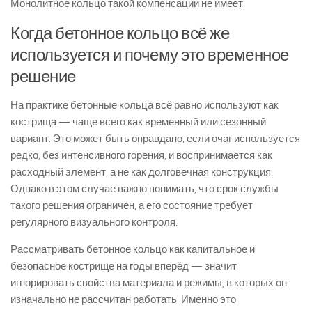
Монолитное кольцо такой компенсации не имеет.
Когда бетонное кольцо всё же
используется и почему это временное
решение
На практике бетонные кольца всё равно используют как
кострища — чаще всего как временный или сезонный
вариант. Это может быть оправдано, если очаг используется
редко, без интенсивного горения, и воспринимается как
расходный элемент, а не как долговечная конструкция.
Однако в этом случае важно понимать, что срок службы
такого решения ограничен, а его состояние требует
регулярного визуального контроля.
Рассматривать бетонное кольцо как капитальное и
безопасное кострище на годы вперёд — значит
игнорировать свойства материала и режимы, в которых он
изначально не рассчитан работать. Именно это