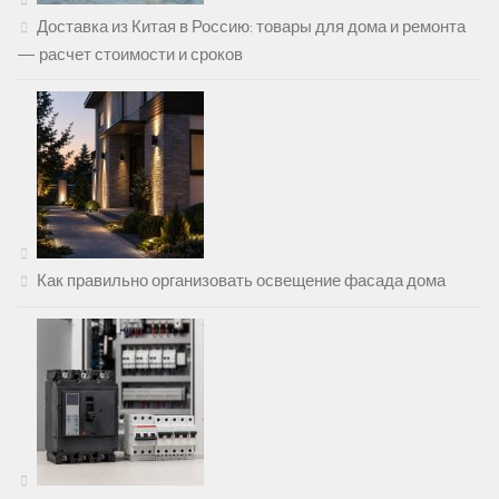
Доставка из Китая в Россию: товары для дома и ремонта
— расчет стоимости и сроков
Как правильно организовать освещение фасада дома