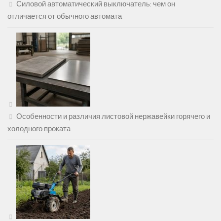
Силовой автоматический выключатель: чем он
отличается от обычного автомата
Особенности и различия листовой нержавейки горячего и
холодного проката