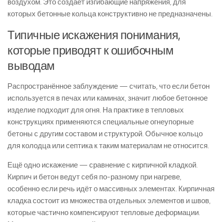
воздухом. Это создаёт изгибающие напряжения, для
которых бетонные кольца конструктивно не предназначены.
Типичные искажения понимания,
которые приводят к ошибочным
выводам
Распространённое заблуждение — считать, что если бетон
используется в печах или каминах, значит любое бетонное
изделие подходит для огня. На практике в тепловых
конструкциях применяются специальные огнеупорные
бетоны с другим составом и структурой. Обычное кольцо
для колодца или септика к таким материалам не относится.
Ещё одно искажение — сравнение с кирпичной кладкой.
Кирпич и бетон ведут себя по-разному при нагреве,
особенно если речь идёт о массивных элементах. Кирпичная
кладка состоит из множества отдельных элементов и швов,
которые частично компенсируют тепловые деформации.