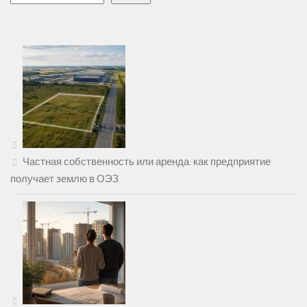
Частная собственность или аренда: как предприятие
получает землю в ОЭЗ