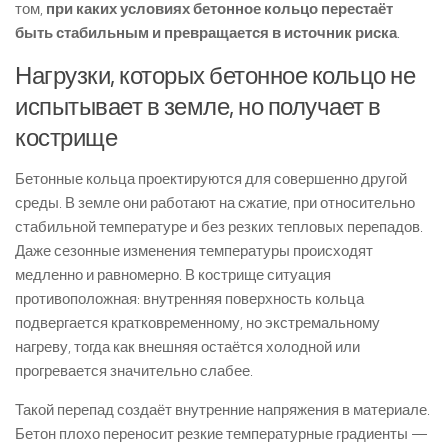
том,
при каких условиях бетонное кольцо перестаёт
быть стабильным и превращается в источник риска
.
Нагрузки, которых бетонное кольцо не
испытывает в земле, но получает в
кострище
Бетонные кольца проектируются для совершенно другой
среды. В земле они работают на сжатие, при относительно
стабильной температуре и без резких тепловых перепадов.
Даже сезонные изменения температуры происходят
медленно и равномерно. В кострище ситуация
противоположная: внутренняя поверхность кольца
подвергается кратковременному, но экстремальному
нагреву, тогда как внешняя остаётся холодной или
прогревается значительно слабее.
Такой перепад создаёт внутренние напряжения в материале.
Бетон плохо переносит резкие температурные градиенты —