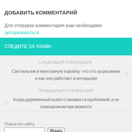
ДОБАВИТЬ КОММЕНТАРИЙ
Для отправки комментария вам необходимо
авторизоваться
.
СЛЕДИТЕ ЗА НАМИ:
СЛЕДУЮЩАЯ ПУБЛИКАЦИЯ
Светильник в монтажную коробку: что это за решение
и как оно работает в интерьере
ПРЕДЫДУЩАЯ ПУБЛИКАЦИЯ
Когда деревянный козёл становится проблемой, а не
помощником при ремонте
Поиск по сайту
Искать