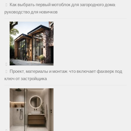
Как выбрать первый мотоблок для загородного дома:
руководство для новичков
Проект, материалы и монтаж: что включает фахверк под
ключ от застройщика