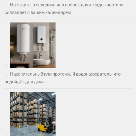
На старте, в середине или после сдачи: когда квартира
совпадает с вашим календарём
Накопительный или проточный водонагреватель: что
подойдёт для дома