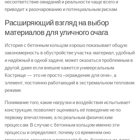
несоответствие ожиданий и реальности чаще всего и
приводит к разочарованию и потенциальным рискам.
Расширяющий взгляд на выбор
материалов для уличного очага
История с бетонным кольцом хорошо показывает общую
закономерность в обустройстве участка: материал, удобный
и надёжный в одной задаче, может оказаться проблемным в
другой, даже если внешне кажется универсальным.
Кострище — это не просто «ограждение для огня», а
элемент, постоянно работающий в экстремальном тепловом
режиме.
Понимание того, какие нагрузки и воздействия испытывает
конструкция, позволяет оценивать её поведение не по
первому впечатлению, а по реальным физическим
процессам. В случае с бетонным кольцом именно эти
процессы и определяют, почему со временем оно