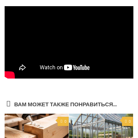
ВАМ МОЖЕТ ТАКЖЕ ПОНРАВИТЬСЯ...
0
0