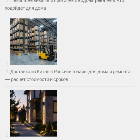
Накопительный или проточный водонагреватель: что
подойдёт для дома
Доставка из Китая в Россию: товары для дома и ремонта
— расчет стоимости и сроков