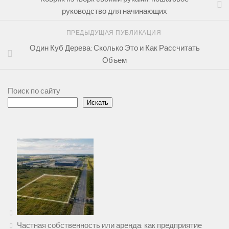
руководство для начинающих
ПРЕДЫДУЩАЯ ПУБЛИКАЦИЯ
Один Куб Дерева: Сколько Это и Как Рассчитать
Объем
Поиск по сайту
Искать
Частная собственность или аренда: как предприятие