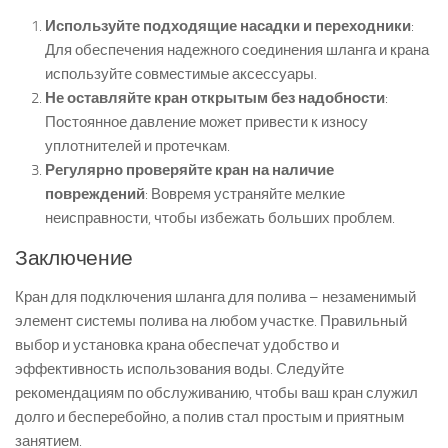
Используйте подходящие насадки и переходники
:
Для обеспечения надежного соединения шланга и крана
используйте совместимые аксессуары.
Не оставляйте кран открытым без надобности
:
Постоянное давление может привести к износу
уплотнителей и протечкам.
Регулярно проверяйте кран на наличие
повреждений
: Вовремя устраняйте мелкие
неисправности, чтобы избежать больших проблем.
Заключение
Кран для подключения шланга для полива – незаменимый
элемент системы полива на любом участке. Правильный
выбор и установка крана обеспечат удобство и
эффективность использования воды. Следуйте
рекомендациям по обслуживанию, чтобы ваш кран служил
долго и бесперебойно, а полив стал простым и приятным
занятием.