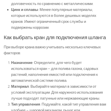
долговечность по сравнению с металлическими.
Цинк и сплавы
: Менее популярные материалы,
которые используются в более дешевых моделях
кранов. Имеют ограниченный срок службы и
подвержены коррозии.
Как выбрать кран для подключения шланга
При выборе крана важно учитывать несколько ключевых
факторов:
Назначение
: Определите, для чего будет
использоваться кран – для полива газона, садовых
растений, наполнения емкостей или подключения к
автоматической системе полива.
Материал
: Выбирайте материал в зависимости от
условий эксплуатации. Для наружного использования
лучше подходят латунные или нержавеющие краны.
Тип управления
: Подумайте, какой тип управления вам
удобнее – шаровой механизм, рычаг или