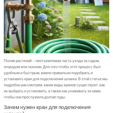
Полив растений – неотъемлемая часть ухода за садом,
огородом или газоном. Для того чтобы этот процесс был
удобным и быстрым, важно правильно подобрать и
установить кран для подключения шланга. В этой статье мы
подробно рассмотрим, какие виды кранов существуют, как
их выбрать и установить, а также как ухаживать за ними,
чтобы они прослужили долгие годы.
Зачем нужен кран для подключения