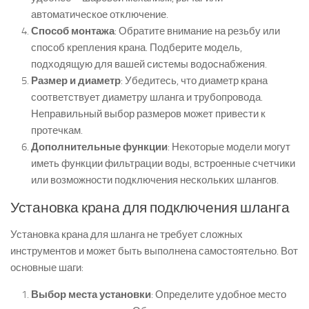
автоматическое отключение.
Способ монтажа
: Обратите внимание на резьбу или
способ крепления крана. Подберите модель,
подходящую для вашей системы водоснабжения.
Размер и диаметр
: Убедитесь, что диаметр крана
соответствует диаметру шланга и трубопровода.
Неправильный выбор размеров может привести к
протечкам.
Дополнительные функции
: Некоторые модели могут
иметь функции фильтрации воды, встроенные счетчики
или возможности подключения нескольких шлангов.
Установка крана для подключения шланга
Установка крана для шланга не требует сложных
инструментов и может быть выполнена самостоятельно. Вот
основные шаги:
Выбор места установки
: Определите удобное место