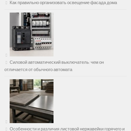
Как правильно организовать освещение фасада дома
Силовой автоматический выключатель: чем он
отличается от обычного автомата
Особенности и различия листовой нержавейки горячего и