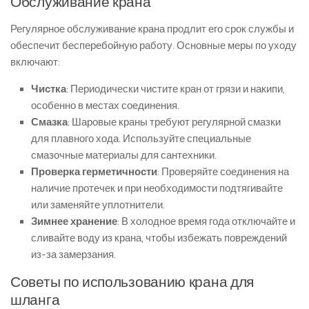
Обслуживание крана
Регулярное обслуживание крана продлит его срок службы и
обеспечит бесперебойную работу. Основные меры по уходу
включают:
Чистка
: Периодически чистите кран от грязи и накипи,
особенно в местах соединения.
Смазка
: Шаровые краны требуют регулярной смазки
для плавного хода. Используйте специальные
смазочные материалы для сантехники.
Проверка герметичности
: Проверяйте соединения на
наличие протечек и при необходимости подтягивайте
или заменяйте уплотнители.
Зимнее хранение
: В холодное время года отключайте и
сливайте воду из крана, чтобы избежать повреждений
из-за замерзания.
Советы по использованию крана для
шланга