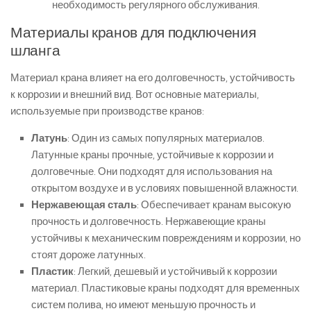
необходимость регулярного обслуживания.
Материалы кранов для подключения
шланга
Материал крана влияет на его долговечность, устойчивость
к коррозии и внешний вид. Вот основные материалы,
используемые при производстве кранов:
Латунь
: Один из самых популярных материалов.
Латунные краны прочные, устойчивые к коррозии и
долговечные. Они подходят для использования на
открытом воздухе и в условиях повышенной влажности.
Нержавеющая сталь
: Обеспечивает кранам высокую
прочность и долговечность. Нержавеющие краны
устойчивы к механическим повреждениям и коррозии, но
стоят дороже латунных.
Пластик
: Легкий, дешевый и устойчивый к коррозии
материал. Пластиковые краны подходят для временных
систем полива, но имеют меньшую прочность и