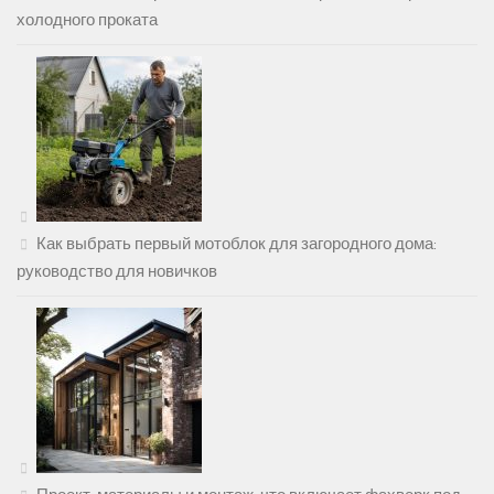
холодного проката
Как выбрать первый мотоблок для загородного дома:
руководство для новичков