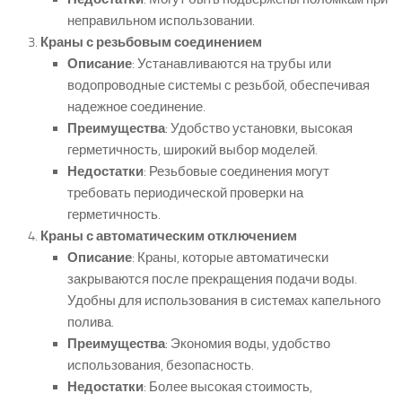
неправильном использовании.
Краны с резьбовым соединением
Описание
: Устанавливаются на трубы или
водопроводные системы с резьбой, обеспечивая
надежное соединение.
Преимущества
: Удобство установки, высокая
герметичность, широкий выбор моделей.
Недостатки
: Резьбовые соединения могут
требовать периодической проверки на
герметичность.
Краны с автоматическим отключением
Описание
: Краны, которые автоматически
закрываются после прекращения подачи воды.
Удобны для использования в системах капельного
полива.
Преимущества
: Экономия воды, удобство
использования, безопасность.
Недостатки
: Более высокая стоимость,