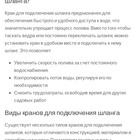
шланга?
Кран для подключения шланга предназначен для
обеспечения быстрого и удобного доступа к воде, что
значительно упрощает процесс полива. Вместо того чтобы
таскать ведра или постоянно переключать шланги, можно
установить кран в удобном месте и подключить к нему
шланг. Это позволяет:
Увеличить скорость полива за счет постоянного
водоснабжения.
Контролировать поток воды, регулируя его по
необходимости.
Снизить трудозатраты, освободив время для других
садовых работ.
Виды кранов для подключения шланга
Существует несколько типов кранов для подключения
шлангов, которые отличаются конструкцией, материалом и