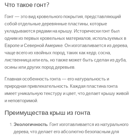
Что такое гонт?
Гонт — это вид кровельного покрытия, представляющий
собой отдельные деревянные пластины, которые
укладываются рядами на крышу. Исторически гонт был
одним из первых кровельных материалов, используемых в
Европе и Северной Америке. Он изготавливается из дерева,
чаще всего из хвойных пород, таких как кедр, сосна,
лиственница или ель, но также может быть сделан из дуба,
осины или других пород деревьев.
Главная особенность гонта — его натуральность и
природная привлекательность. Каждая пластина гонта
имеет уникальную текстуру и цвет, что делает крышу живой
и неповторимой.
Преимущества крыш из гонта
Экологичность
. Гонт изготавливается из натурального
дерева, что делает его абсолютно безопасным для