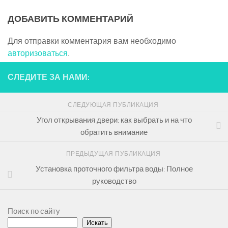
ДОБАВИТЬ КОММЕНТАРИЙ
Для отправки комментария вам необходимо
авторизоваться
.
СЛЕДИТЕ ЗА НАМИ:
СЛЕДУЮЩАЯ ПУБЛИКАЦИЯ
Угол открывания двери: как выбрать и на что
обратить внимание
ПРЕДЫДУЩАЯ ПУБЛИКАЦИЯ
Установка проточного фильтра воды: Полное
руководство
Поиск по сайту
Искать