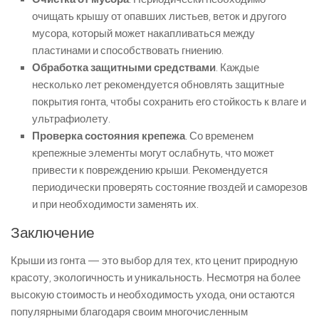
очищать крышу от опавших листьев, веток и другого
мусора, который может накапливаться между
пластинами и способствовать гниению.
Обработка защитными средствами
. Каждые
несколько лет рекомендуется обновлять защитные
покрытия гонта, чтобы сохранить его стойкость к влаге и
ультрафиолету.
Проверка состояния крепежа
. Со временем
крепежные элементы могут ослабнуть, что может
привести к повреждению крыши. Рекомендуется
периодически проверять состояние гвоздей и саморезов
и при необходимости заменять их.
Заключение
Крыши из гонта — это выбор для тех, кто ценит природную
красоту, экологичность и уникальность. Несмотря на более
высокую стоимость и необходимость ухода, они остаются
популярными благодаря своим многочисленным