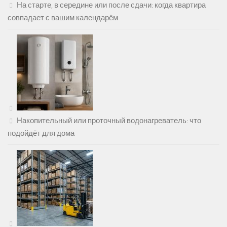
На старте, в середине или после сдачи: когда квартира
совпадает с вашим календарём
Накопительный или проточный водонагреватель: что
подойдёт для дома