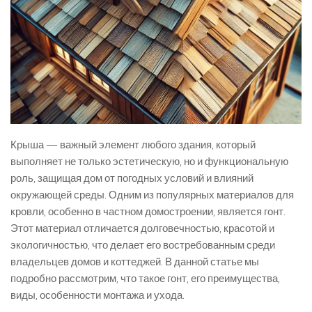
Крыша — важный элемент любого здания, который
выполняет не только эстетическую, но и функциональную
роль, защищая дом от погодных условий и влияний
окружающей среды. Одним из популярных материалов для
кровли, особенно в частном домостроении, является гонт.
Этот материал отличается долговечностью, красотой и
экологичностью, что делает его востребованным среди
владельцев домов и коттеджей. В данной статье мы
подробно рассмотрим, что такое гонт, его преимущества,
виды, особенности монтажа и ухода.