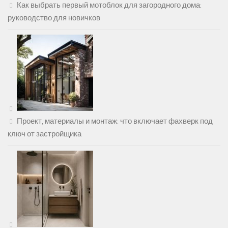
Как выбрать первый мотоблок для загородного дома:
руководство для новичков
Проект, материалы и монтаж: что включает фахверк под
ключ от застройщика