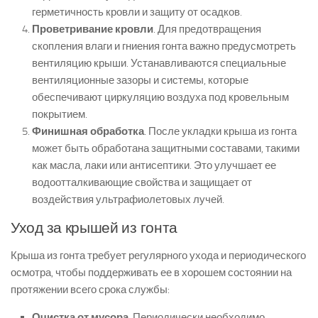
герметичность кровли и защиту от осадков.
Проветривание кровли
. Для предотвращения
скопления влаги и гниения гонта важно предусмотреть
вентиляцию крыши. Устанавливаются специальные
вентиляционные зазоры и системы, которые
обеспечивают циркуляцию воздуха под кровельным
покрытием.
Финишная обработка
. После укладки крыша из гонта
может быть обработана защитными составами, такими
как масла, лаки или антисептики. Это улучшает ее
водоотталкивающие свойства и защищает от
воздействия ультрафиолетовых лучей.
Уход за крышей из гонта
Крыша из гонта требует регулярного ухода и периодического
осмотра, чтобы поддерживать ее в хорошем состоянии на
протяжении всего срока службы:
Очистка от мусора
. Периодически необходимо