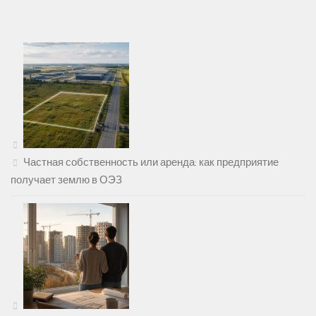
Частная собственность или аренда: как предприятие
получает землю в ОЭЗ