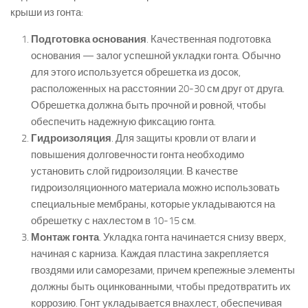
крыши из гонта:
Подготовка основания
. Качественная подготовка
основания — залог успешной укладки гонта. Обычно
для этого используется обрешетка из досок,
расположенных на расстоянии 20-30 см друг от друга.
Обрешетка должна быть прочной и ровной, чтобы
обеспечить надежную фиксацию гонта.
Гидроизоляция
. Для защиты кровли от влаги и
повышения долговечности гонта необходимо
установить слой гидроизоляции. В качестве
гидроизоляционного материала можно использовать
специальные мембраны, которые укладываются на
обрешетку с нахлестом в 10-15 см.
Монтаж гонта
. Укладка гонта начинается снизу вверх,
начиная с карниза. Каждая пластина закрепляется
гвоздями или саморезами, причем крепежные элементы
должны быть оцинкованными, чтобы предотвратить их
коррозию. Гонт укладывается внахлест, обеспечивая