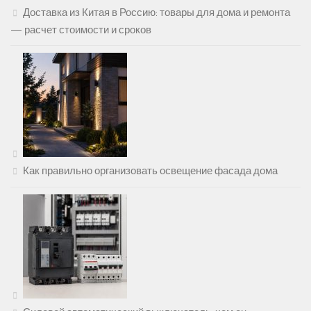
Доставка из Китая в Россию: товары для дома и ремонта
— расчет стоимости и сроков
Как правильно организовать освещение фасада дома