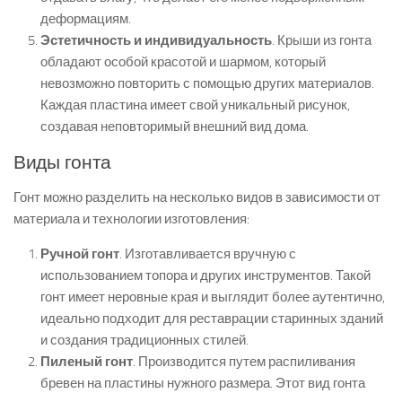
деформациям.
Эстетичность и индивидуальность
. Крыши из гонта
обладают особой красотой и шармом, который
невозможно повторить с помощью других материалов.
Каждая пластина имеет свой уникальный рисунок,
создавая неповторимый внешний вид дома.
Виды гонта
Гонт можно разделить на несколько видов в зависимости от
материала и технологии изготовления:
Ручной гонт
. Изготавливается вручную с
использованием топора и других инструментов. Такой
гонт имеет неровные края и выглядит более аутентично,
идеально подходит для реставрации старинных зданий
и создания традиционных стилей.
Пиленый гонт
. Производится путем распиливания
бревен на пластины нужного размера. Этот вид гонта