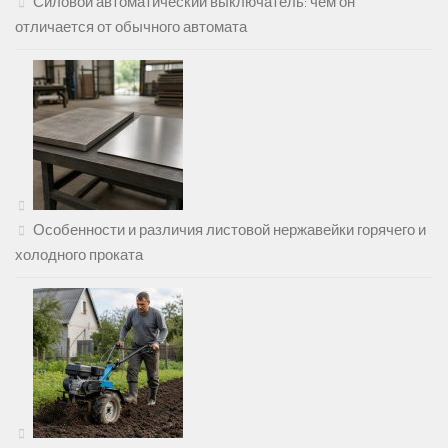
Силовой автоматический выключатель: чем он
отличается от обычного автомата
Особенности и различия листовой нержавейки горячего и
холодного проката