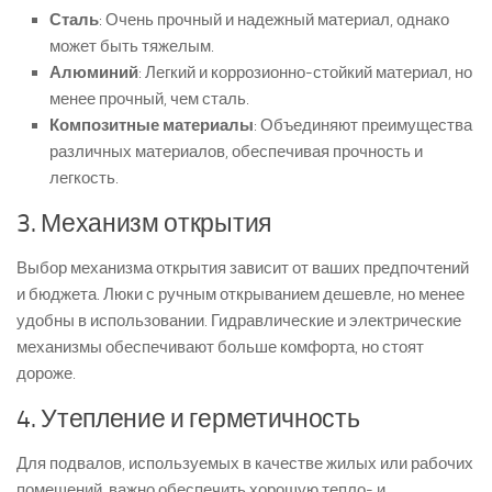
Сталь
: Очень прочный и надежный материал, однако
может быть тяжелым.
Алюминий
: Легкий и коррозионно-стойкий материал, но
менее прочный, чем сталь.
Композитные материалы
: Объединяют преимущества
различных материалов, обеспечивая прочность и
легкость.
3. Механизм открытия
Выбор механизма открытия зависит от ваших предпочтений
и бюджета. Люки с ручным открыванием дешевле, но менее
удобны в использовании. Гидравлические и электрические
механизмы обеспечивают больше комфорта, но стоят
дороже.
4. Утепление и герметичность
Для подвалов, используемых в качестве жилых или рабочих
помещений, важно обеспечить хорошую тепло- и