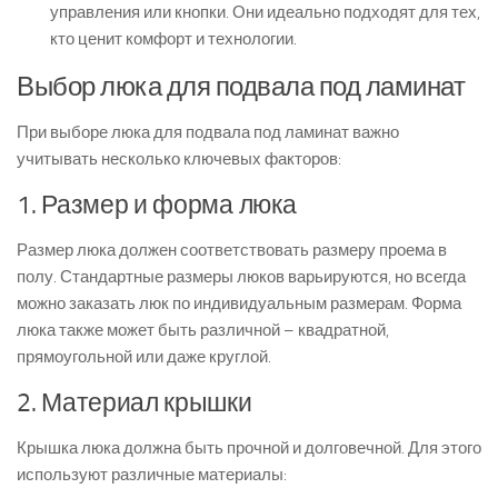
управления или кнопки. Они идеально подходят для тех,
кто ценит комфорт и технологии.
Выбор люка для подвала под ламинат
При выборе люка для подвала под ламинат важно
учитывать несколько ключевых факторов:
1. Размер и форма люка
Размер люка должен соответствовать размеру проема в
полу. Стандартные размеры люков варьируются, но всегда
можно заказать люк по индивидуальным размерам. Форма
люка также может быть различной – квадратной,
прямоугольной или даже круглой.
2. Материал крышки
Крышка люка должна быть прочной и долговечной. Для этого
используют различные материалы: