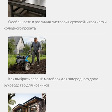
Особенности и различия листовой нержавейки горячего и
холодного проката
Как выбрать первый мотоблок для загородного дома:
руководство для новичков