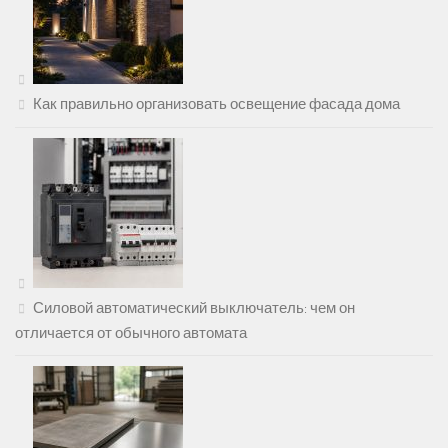
Как правильно организовать освещение фасада дома
Силовой автоматический выключатель: чем он
отличается от обычного автомата