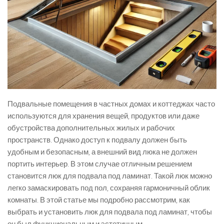
Подвальные помещения в частных домах и коттеджах часто
используются для хранения вещей, продуктов или даже
обустройства дополнительных жилых и рабочих
пространств. Однако доступ к подвалу должен быть
удобным и безопасным, а внешний вид люка не должен
портить интерьер. В этом случае отличным решением
становится люк для подвала под ламинат. Такой люк можно
легко замаскировать под пол, сохраняя гармоничный облик
комнаты. В этой статье мы подробно рассмотрим, как
выбрать и установить люк для подвала под ламинат, чтобы