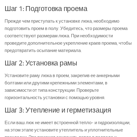
Шаг 1: Подготовка проема
Прежде чем приступать к установке люка, необходимо
подготовить проем в полу. Убедитесь, что размеры проема
соответствуют размерам люка. При необходимости
проведите дополнительное укрепление краев проема, чтобы
предотвратить осыпание материала.
Шаг 2: Установка рамы
Установите раму люка в проем, закрепив ее анкерными
болтами или другими крепежными элементами, в
зависимости от типа конструкции. Проверьте
горизонтальность установки с помощью уровня.
Шаг 3: Утепление и герметизация
Если ваш люк не имеет встроенной тепло- и гидроизоляции,
на этом этапе установите утеплитель и уплотнительные