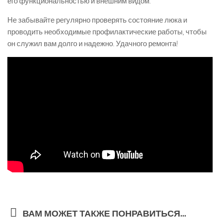
его функциональностью и внешним видом.
Не забывайте регулярно проверять состояние люка и
проводить необходимые профилактические работы, чтобы
он служил вам долго и надежно. Удачного ремонта!
ВАМ МОЖЕТ ТАКЖЕ ПОНРАВИТЬСЯ...