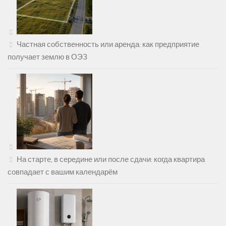
Частная собственность или аренда: как предприятие
получает землю в ОЭЗ
На старте, в середине или после сдачи: когда квартира
совпадает с вашим календарём