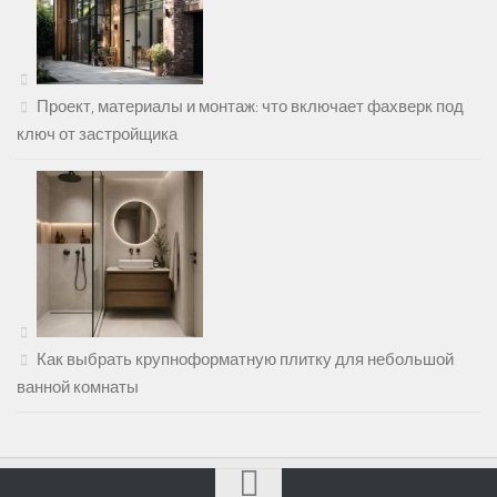
Проект, материалы и монтаж: что включает фахверк под
ключ от застройщика
Как выбрать крупноформатную плитку для небольшой
ванной комнаты