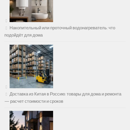
Накопительный или проточный водонагреватель: что
подойдёт для дома
Доставка из Китая в Россию: товары для дома и ремонта
— расчет стоимости и сроков