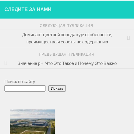
СЛЕДИТЕ ЗА НАМИ:
СЛЕДУЮЩАЯ ПУБЛИКАЦИЯ
Доминант цветной порода кур: особенности,
преимущества и советы по содержанию
ПРЕДЫДУЩАЯ ПУБЛИКАЦИЯ
Значение pH: Что Это Такое и Почему Это Важно
Поиск по сайту
Искать