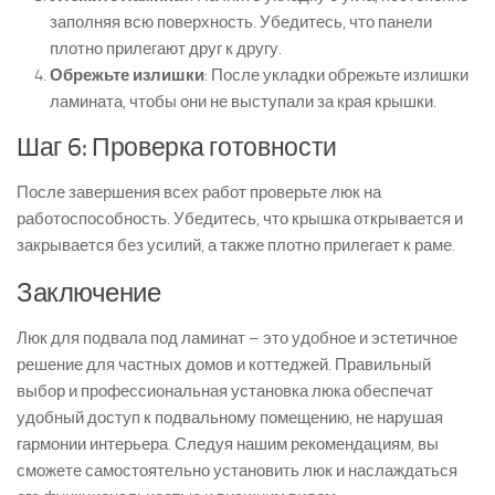
заполняя всю поверхность. Убедитесь, что панели
плотно прилегают друг к другу.
Обрежьте излишки
: После укладки обрежьте излишки
ламината, чтобы они не выступали за края крышки.
Шаг 6: Проверка готовности
После завершения всех работ проверьте люк на
работоспособность. Убедитесь, что крышка открывается и
закрывается без усилий, а также плотно прилегает к раме.
Заключение
Люк для подвала под ламинат – это удобное и эстетичное
решение для частных домов и коттеджей. Правильный
выбор и профессиональная установка люка обеспечат
удобный доступ к подвальному помещению, не нарушая
гармонии интерьера. Следуя нашим рекомендациям, вы
сможете самостоятельно установить люк и наслаждаться