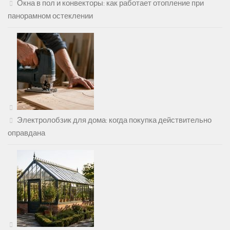
Окна в пол и конвекторы: как работает отопление при
панорамном остеклении
Электролобзик для дома: когда покупка действительно
оправдана