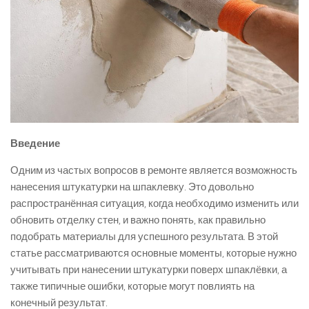
Введение
Одним из частых вопросов в ремонте является возможность
нанесения штукатурки на шпаклевку. Это довольно
распространённая ситуация, когда необходимо изменить или
обновить отделку стен, и важно понять, как правильно
подобрать материалы для успешного результата. В этой
статье рассматриваются основные моменты, которые нужно
учитывать при нанесении штукатурки поверх шпаклёвки, а
также типичные ошибки, которые могут повлиять на
конечный результат.