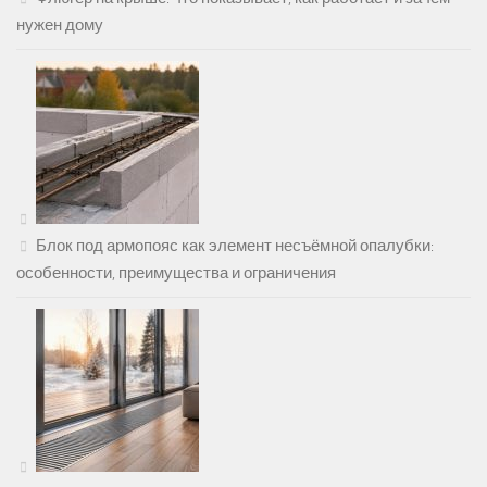
нужен дому
Блок под армопояс как элемент несъёмной опалубки:
особенности, преимущества и ограничения