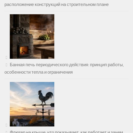
расположение конструкций на строительном плане
Банная печь периодического действия: принцип работы,
особенности тепла и ограничения
Флюгер на крыше: что показывает, как работает и зачем