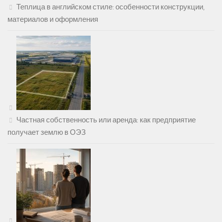
Теплица в английском стиле: особенности конструкции,
материалов и оформления
Частная собственность или аренда: как предприятие
получает землю в ОЭЗ