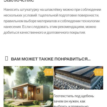
Наносить штукатурку на шпаклёвку можно при соблюдении
нескольких условий: тщательной подготовке поверхности,
правильном выборе материалов и соблюдении технологии
нанесения. Если следовать этим рекомендациям, можно
добиться качественного и долговечного покрытия.
ВАМ МОЖЕТ ТАКЖЕ ПОНРАВИТЬСЯ...
0
0
Геотекстиль под щебень:
зачем он нужен, как
выбрать и правильно