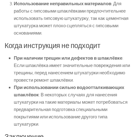
Использование неправильных материалов
: Для
работы с гипсовыми шпаклёвками предпочтительнее
использовать гипсовую штукатурку, так как цементная
штукатурка может плохо сцепляться с гипсовыми
основаниями.
Когда инструкция не подходит
При наличии трещин или дефектов в шпаклёвке
:
Если шпаклёвка имеет значительные повреждения или
трещины, перед нанесением штукатурки необходимо
провести ремонт шпаклёвки.
При использовании сильно водоотталкивающих
шпаклёвок
: В некоторых случаях для нанесения
штукатурки на такие материалы может потребоваться
предварительная подготовка специальными
покрытиями или использование другого типа
штукатурки.
Заключение