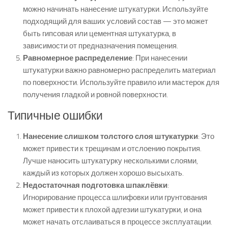
можно начинать нанесение штукатурки. Используйте
подходящий для ваших условий состав — это может
быть гипсовая или цементная штукатурка, в
зависимости от предназначения помещения.
Равномерное распределение
: При нанесении
штукатурки важно равномерно распределить материал
по поверхности. Используйте правило или мастерок для
получения гладкой и ровной поверхности.
Типичные ошибки
Нанесение слишком толстого слоя штукатурки
: Это
может привести к трещинам и отслоению покрытия.
Лучше наносить штукатурку несколькими слоями,
каждый из которых должен хорошо высыхать.
Недостаточная подготовка шпаклёвки
:
Игнорирование процесса шлифовки или грунтования
может привести к плохой адгезии штукатурки, и она
может начать отслаиваться в процессе эксплуатации.