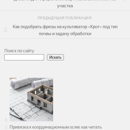
участка
ПРЕДЫДУЩАЯ ПУБЛИКАЦИЯ
Как подобрать фрезы на культиватор «Крот» под тип
почвы и задачу обработки
Поиск по сайту
Искать
Привязка к координационным осям: как читать