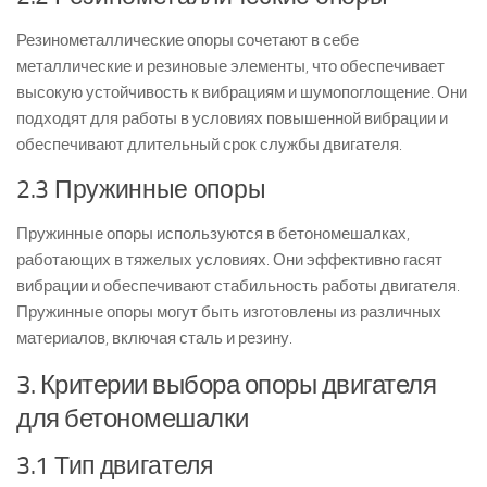
Резинометаллические опоры сочетают в себе
металлические и резиновые элементы, что обеспечивает
высокую устойчивость к вибрациям и шумопоглощение. Они
подходят для работы в условиях повышенной вибрации и
обеспечивают длительный срок службы двигателя.
2.3 Пружинные опоры
Пружинные опоры используются в бетономешалках,
работающих в тяжелых условиях. Они эффективно гасят
вибрации и обеспечивают стабильность работы двигателя.
Пружинные опоры могут быть изготовлены из различных
материалов, включая сталь и резину.
3. Критерии выбора опоры двигателя
для бетономешалки
3.1 Тип двигателя