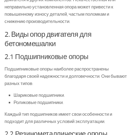
неправильно установленная опора может привести к
повышенному износу деталей, частым поломкам и
снижению производительности.
2. Виды опор двигателя для
бетономешалки
2.1 Подшипниковые опоры
Подшипниковые опоры наиболее распространены
благодаря своей надежности и долговечности. Они бывают
разных типов:
Шариковые подшипники.
Роликовые подшипники.
Каждый тип подшипников имеет свои особенности и
подходит для различных условий эксплуатации.
2.2 Резинометаллические опоры