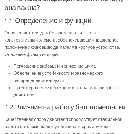
она важна?
1.1 Определение и функции
Опора двигателя для бетономешалки — это
конструктивный элемент, обеспечивающий правильное
положение и фиксацию двигателя в корпусе устройства.
Основные функции опоры:
Поглощение вибраций и снижение шума.
Обеспечение устойчивости и равномерного
распределения нагрузки.
Предотвращение перекосов и неправильной работы
двигателя.
1.2 Влияние на работу бетономешалки
Качественная опора двигателя способствует стабильной
работе бетономешалки, увеличивает срок службы
двигателя и других компонентов. Некачественная или