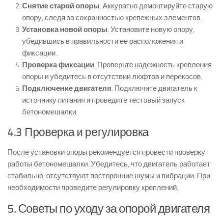
Снятие старой опоры
. Аккуратно демонтируйте старую
опору, следя за сохранностью крепежных элементов.
Установка новой опоры
. Установите новую опору,
убедившись в правильности ее расположения и
фиксации.
Проверка фиксации
. Проверьте надежность крепления
опоры и убедитесь в отсутствии люфтов и перекосов.
Подключение двигателя
. Подключите двигатель к
источнику питания и проведите тестовый запуск
бетономешалки.
4.3 Проверка и регулировка
После установки опоры рекомендуется провести проверку
работы бетономешалки. Убедитесь, что двигатель работает
стабильно, отсутствуют посторонние шумы и вибрации. При
необходимости проведите регулировку креплений.
5. Советы по уходу за опорой двигателя