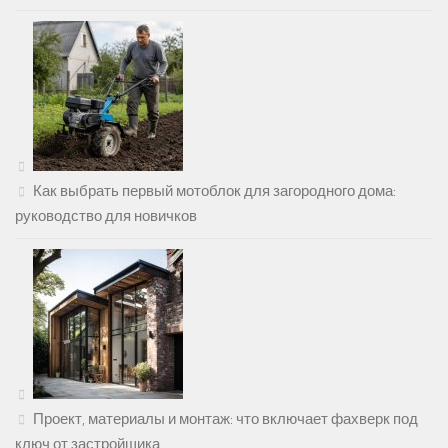
Как выбрать первый мотоблок для загородного дома:
руководство для новичков
Проект, материалы и монтаж: что включает фахверк под
ключ от застройщика