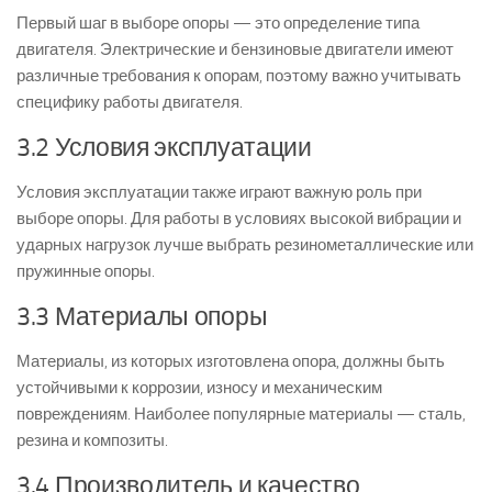
Первый шаг в выборе опоры — это определение типа
двигателя. Электрические и бензиновые двигатели имеют
различные требования к опорам, поэтому важно учитывать
специфику работы двигателя.
3.2 Условия эксплуатации
Условия эксплуатации также играют важную роль при
выборе опоры. Для работы в условиях высокой вибрации и
ударных нагрузок лучше выбрать резинометаллические или
пружинные опоры.
3.3 Материалы опоры
Материалы, из которых изготовлена опора, должны быть
устойчивыми к коррозии, износу и механическим
повреждениям. Наиболее популярные материалы — сталь,
резина и композиты.
3.4 Производитель и качество