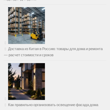
Доставка из Китая в Россию: товары для дома и ремонта
— расчет стоимости и сроков
Как правильно организовать освещение фасада дома