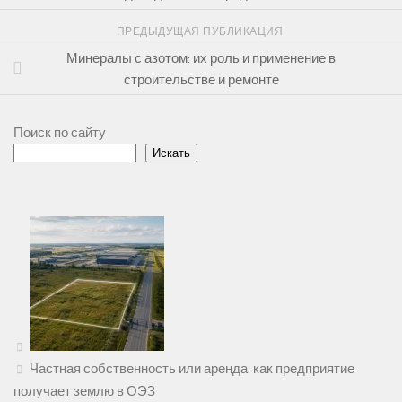
ПРЕДЫДУЩАЯ ПУБЛИКАЦИЯ
Минералы с азотом: их роль и применение в
строительстве и ремонте
Поиск по сайту
Искать
Частная собственность или аренда: как предприятие
получает землю в ОЭЗ