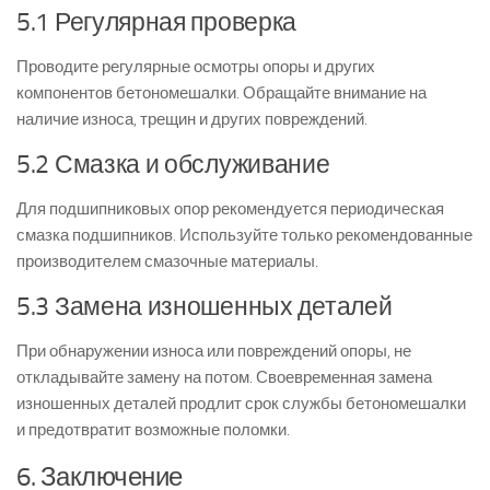
5.1 Регулярная проверка
Проводите регулярные осмотры опоры и других
компонентов бетономешалки. Обращайте внимание на
наличие износа, трещин и других повреждений.
5.2 Смазка и обслуживание
Для подшипниковых опор рекомендуется периодическая
смазка подшипников. Используйте только рекомендованные
производителем смазочные материалы.
5.3 Замена изношенных деталей
При обнаружении износа или повреждений опоры, не
откладывайте замену на потом. Своевременная замена
изношенных деталей продлит срок службы бетономешалки
и предотвратит возможные поломки.
6. Заключение