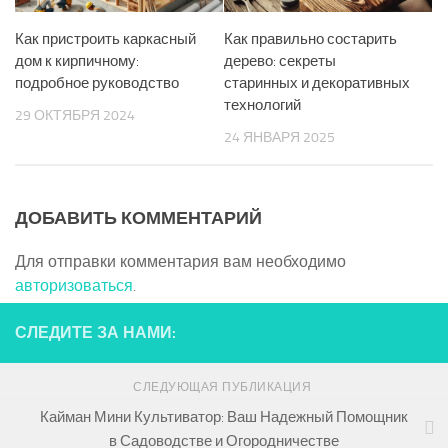
Как пристроить каркасный
Как правильно состарить
дом к кирпичному:
дерево: секреты
подробное руководство
старинных и декоративных
технологий
29 ОКТЯБРЯ 2024
24 ЯНВАРЯ 2025
ДОБАВИТЬ КОММЕНТАРИЙ
Для отправки комментария вам необходимо
авторизоваться
.
СЛЕДИТЕ ЗА НАМИ:
СЛЕДУЮЩАЯ ПУБЛИКАЦИЯ
Кайман Мини Культиватор: Ваш Надежный Помощник
в Садоводстве и Огородничестве