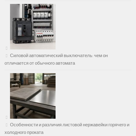
Силовой автоматический выключатель: чем он
отличается от обычного автомата
Особенности и различия листовой нержавейки горячего и
холодного проката