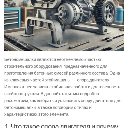
Бетономешалки являются неотъемлемой частью
строительного оборудования, предназначенного для
приготовления бетонных смесей различного состава. Одна
из ключевых частей этой машины — опора двигателя.
Именно от нее зависит стабильная работа и долговечность
всей конструкции. В данной статье мы подробно
рассмотрим, как выбрать и установить опору двигателя для
бетономешалки, а также поговорим о типах и
характеристиках этого элемента.
1. Что такое опора двигателя и почему