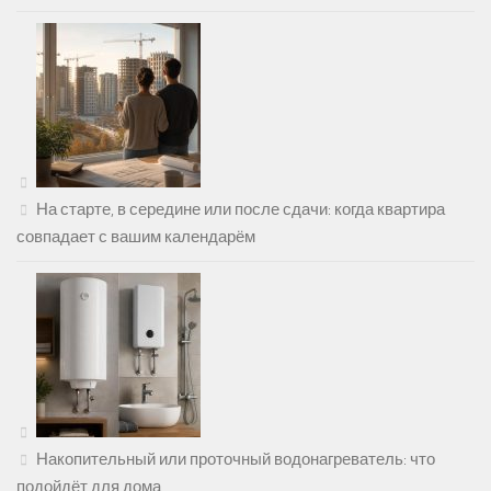
На старте, в середине или после сдачи: когда квартира
совпадает с вашим календарём
Накопительный или проточный водонагреватель: что
подойдёт для дома