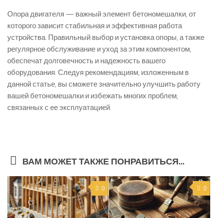
Опора двигателя — важный элемент бетономешалки, от
которого зависит стабильная и эффективная работа
устройства. Правильный выбор и установка опоры, а также
регулярное обслуживание и уход за этим компонентом,
обеспечат долговечность и надежность вашего
оборудования. Следуя рекомендациям, изложенным в
данной статье, вы сможете значительно улучшить работу
вашей бетономешалки и избежать многих проблем,
связанных с ее эксплуатацией.
ВАМ МОЖЕТ ТАКЖЕ ПОНРАВИТЬСЯ...
0
0