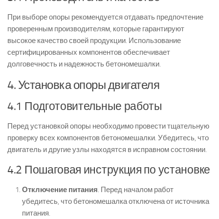
При выборе опоры рекомендуется отдавать предпочтение
проверенным производителям, которые гарантируют
высокое качество своей продукции. Использование
сертифицированных компонентов обеспечивает
долговечность и надежность бетономешалки.
4. Установка опоры двигателя
4.1 Подготовительные работы
Перед установкой опоры необходимо провести тщательную
проверку всех компонентов бетономешалки. Убедитесь, что
двигатель и другие узлы находятся в исправном состоянии.
4.2 Пошаговая инструкция по установке
Отключение питания
. Перед началом работ
убедитесь, что бетономешалка отключена от источника
питания.