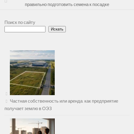
правильно подготовить семена к посадке
Поиск по сайту
Искать
Частная собственность или аренда: как предприятие
получает землю в ОЭЗ