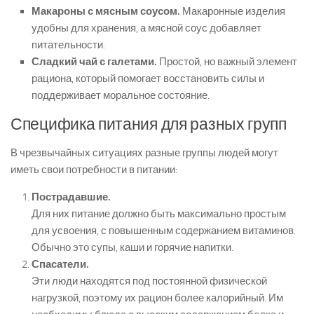
Макароны с мясным соусом.
Макаронные изделия
удобны для хранения, а мясной соус добавляет
питательности.
Сладкий чай с галетами.
Простой, но важный элемент
рациона, который помогает восстановить силы и
поддерживает моральное состояние.
Специфика питания для разных групп
В чрезвычайных ситуациях разные группы людей могут
иметь свои потребности в питании:
Пострадавшие.
Для них питание должно быть максимально простым
для усвоения, с повышенным содержанием витаминов.
Обычно это супы, каши и горячие напитки.
Спасатели.
Эти люди находятся под постоянной физической
нагрузкой, поэтому их рацион более калорийный. Им