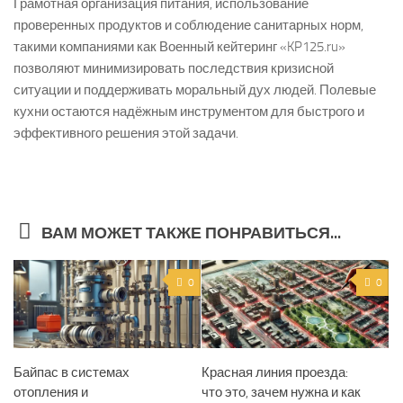
Грамотная организация питания, использование
проверенных продуктов и соблюдение санитарных норм,
такими компаниями как Военный кейтеринг «KP125.ru»
позволяют минимизировать последствия кризисной
ситуации и поддерживать моральный дух людей. Полевые
кухни остаются надёжным инструментом для быстрого и
эффективного решения этой задачи.
ВАМ МОЖЕТ ТАКЖЕ ПОНРАВИТЬСЯ...
0
0
Байпас в системах
Красная линия проезда:
отопления и
что это, зачем нужна и как