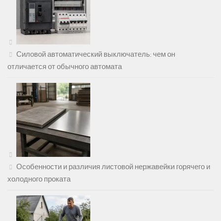
Силовой автоматический выключатель: чем он
отличается от обычного автомата
Особенности и различия листовой нержавейки горячего и
холодного проката