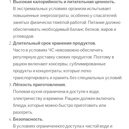
Высокая калорийность и питательная ценность.
В экстремальных условиях организм испытывает
повышенные энергозатраты, особенно у спасателей,
занятых физически тяжёлой работой. Питание должно
обеспечивать необходимый баланс белков, жиров и
углеводов.
Длительный срок хранения продуктов.
Часто в условиях ЧС невозможно обеспечить
регулярную доставку свежих продуктов. Поэтому в
рацион включают консервы, сублимированные
продукты и концентраты, которые легко
транспортировать и хранить без специальных условий.
Лёгкость приготовления.
Полевая кухня ограничена в доступе к воде,
электричеству и времени. Рацион должен включать
блюда, которые можно быстро приготовить или
разогреть.
Безопасность.
В условиях ограниченного доступа к чистой воде и