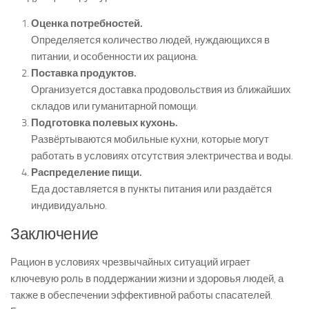
Оценка потребностей.
Определяется количество людей, нуждающихся в
питании, и особенности их рациона.
Поставка продуктов.
Организуется доставка продовольствия из ближайших
складов или гуманитарной помощи.
Подготовка полевых кухонь.
Развёртываются мобильные кухни, которые могут
работать в условиях отсутствия электричества и воды.
Распределение пищи.
Еда доставляется в пункты питания или раздаётся
индивидуально.
Заключение
Рацион в условиях чрезвычайных ситуаций играет
ключевую роль в поддержании жизни и здоровья людей, а
также в обеспечении эффективной работы спасателей.