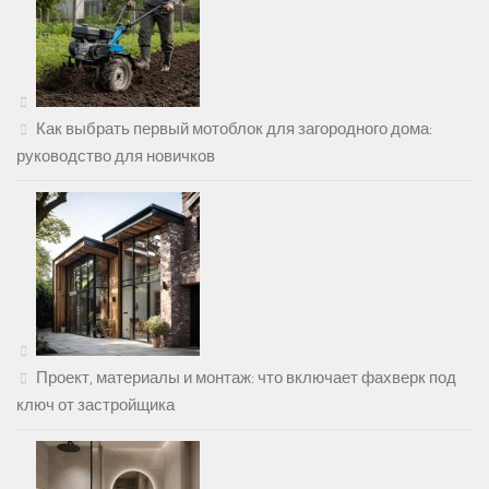
Как выбрать первый мотоблок для загородного дома:
руководство для новичков
Проект, материалы и монтаж: что включает фахверк под
ключ от застройщика