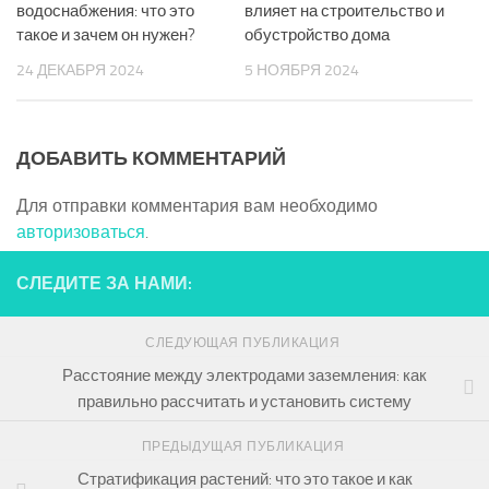
водоснабжения: что это
влияет на строительство и
такое и зачем он нужен?
обустройство дома
24 ДЕКАБРЯ 2024
5 НОЯБРЯ 2024
ДОБАВИТЬ КОММЕНТАРИЙ
Для отправки комментария вам необходимо
авторизоваться
.
СЛЕДИТЕ ЗА НАМИ:
СЛЕДУЮЩАЯ ПУБЛИКАЦИЯ
Расстояние между электродами заземления: как
правильно рассчитать и установить систему
ПРЕДЫДУЩАЯ ПУБЛИКАЦИЯ
Стратификация растений: что это такое и как