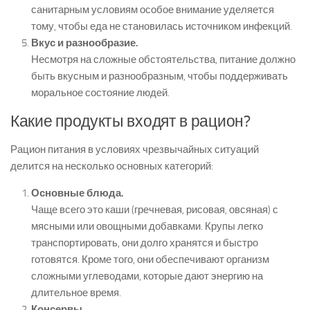
санитарным условиям особое внимание уделяется
тому, чтобы еда не становилась источником инфекций.
Вкус и разнообразие.
Несмотря на сложные обстоятельства, питание должно
быть вкусным и разнообразным, чтобы поддерживать
моральное состояние людей.
Какие продукты входят в рацион?
Рацион питания в условиях чрезвычайных ситуаций
делится на несколько основных категорий:
Основные блюда.
Чаще всего это каши (гречневая, рисовая, овсяная) с
мясными или овощными добавками. Крупы легко
транспортировать, они долго хранятся и быстро
готовятся. Кроме того, они обеспечивают организм
сложными углеводами, которые дают энергию на
длительное время.
Консервы.