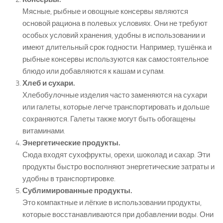
Мясные, рыбные и овощные консервы являются
основой рациона в полевых условиях. Они не требуют
особых условий хранения, удобны в использовании и
имеют длительный срок годности. Например, тушёнка и
рыбные консервы используются как самостоятельное
блюдо или добавляются к кашам и супам.
Хлеб и сухари.
Хлебобулочные изделия часто заменяются на сухари
или галеты, которые легче транспортировать и дольше
сохраняются. Галеты также могут быть обогащены
витаминами.
Энергетические продукты.
Сюда входят сухофрукты, орехи, шоколад и сахар. Эти
продукты быстро восполняют энергетические затраты и
удобны в транспортировке.
Сублимированные продукты.
Это компактные и лёгкие в использовании продукты,
которые восстанавливаются при добавлении воды. Они