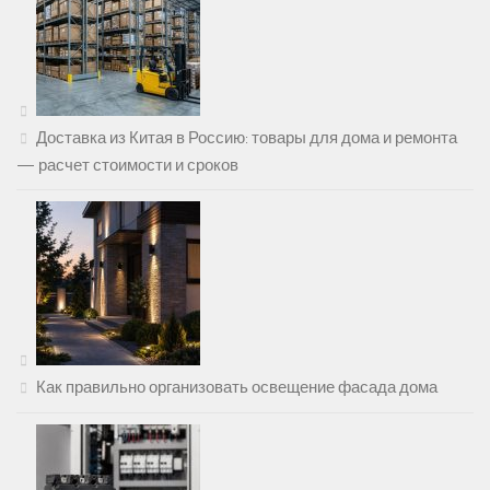
Доставка из Китая в Россию: товары для дома и ремонта
— расчет стоимости и сроков
Как правильно организовать освещение фасада дома