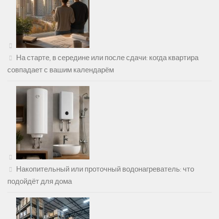
На старте, в середине или после сдачи: когда квартира
совпадает с вашим календарём
Накопительный или проточный водонагреватель: что
подойдёт для дома