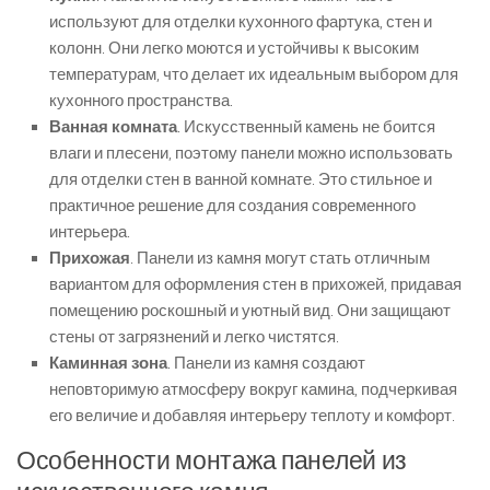
используют для отделки кухонного фартука, стен и
колонн. Они легко моются и устойчивы к высоким
температурам, что делает их идеальным выбором для
кухонного пространства.
Ванная комната
. Искусственный камень не боится
влаги и плесени, поэтому панели можно использовать
для отделки стен в ванной комнате. Это стильное и
практичное решение для создания современного
интерьера.
Прихожая
. Панели из камня могут стать отличным
вариантом для оформления стен в прихожей, придавая
помещению роскошный и уютный вид. Они защищают
стены от загрязнений и легко чистятся.
Каминная зона
. Панели из камня создают
неповторимую атмосферу вокруг камина, подчеркивая
его величие и добавляя интерьеру теплоту и комфорт.
Особенности монтажа панелей из