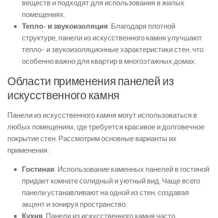
веществ и подходят для использования в жилых
помещениях.
Тепло- и звукоизоляция
. Благодаря плотной
структуре, панели из искусственного камня улучшают
тепло- и звукоизоляционные характеристики стен, что
особенно важно для квартир в многоэтажных домах.
Области применения панелей из
искусственного камня
Панели из искусственного камня могут использоваться в
любых помещениях, где требуется красивое и долговечное
покрытие стен. Рассмотрим основные варианты их
применения:
Гостиная
. Использование каменных панелей в гостиной
придает комнате солидный и уютный вид. Чаще всего
панели устанавливают на одной из стен, создавая
акцент и зонируя пространство.
Кухня
. Панели из искусственного камня часто