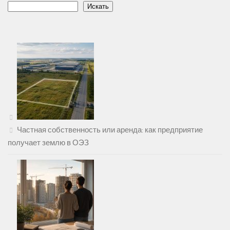
Искать
Частная собственность или аренда: как предприятие
получает землю в ОЭЗ