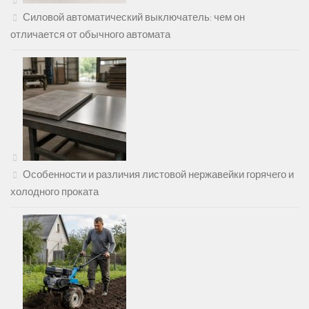
Силовой автоматический выключатель: чем он
отличается от обычного автомата
Особенности и различия листовой нержавейки горячего и
холодного проката