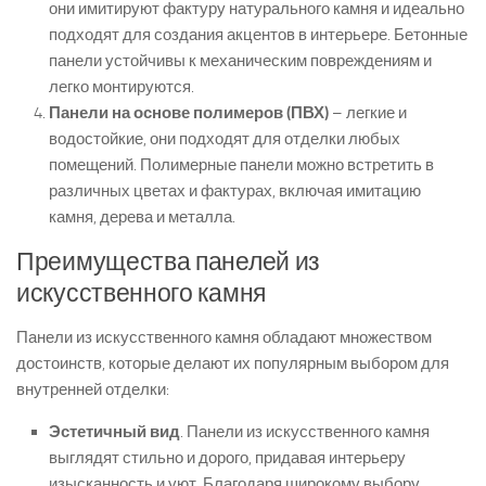
они имитируют фактуру натурального камня и идеально
подходят для создания акцентов в интерьере. Бетонные
панели устойчивы к механическим повреждениям и
легко монтируются.
Панели на основе полимеров (ПВХ)
– легкие и
водостойкие, они подходят для отделки любых
помещений. Полимерные панели можно встретить в
различных цветах и фактурах, включая имитацию
камня, дерева и металла.
Преимущества панелей из
искусственного камня
Панели из искусственного камня обладают множеством
достоинств, которые делают их популярным выбором для
внутренней отделки:
Эстетичный вид
. Панели из искусственного камня
выглядят стильно и дорого, придавая интерьеру
изысканность и уют. Благодаря широкому выбору