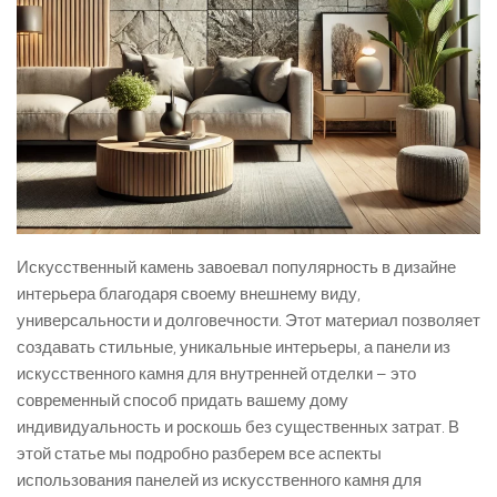
Искусственный камень завоевал популярность в дизайне
интерьера благодаря своему внешнему виду,
универсальности и долговечности. Этот материал позволяет
создавать стильные, уникальные интерьеры, а панели из
искусственного камня для внутренней отделки – это
современный способ придать вашему дому
индивидуальность и роскошь без существенных затрат. В
этой статье мы подробно разберем все аспекты
использования панелей из искусственного камня для