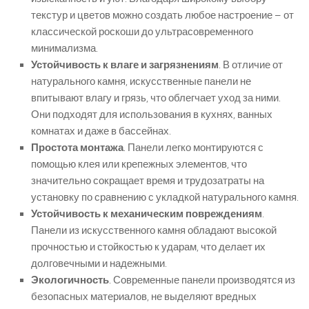
текстур и цветов можно создать любое настроение – от
классической роскоши до ультрасовременного
минимализма.
Устойчивость к влаге и загрязнениям
. В отличие от
натурального камня, искусственные панели не
впитывают влагу и грязь, что облегчает уход за ними.
Они подходят для использования в кухнях, ванных
комнатах и даже в бассейнах.
Простота монтажа
. Панели легко монтируются с
помощью клея или крепежных элементов, что
значительно сокращает время и трудозатраты на
установку по сравнению с укладкой натурального камня.
Устойчивость к механическим повреждениям
.
Панели из искусственного камня обладают высокой
прочностью и стойкостью к ударам, что делает их
долговечными и надежными.
Экологичность
. Современные панели производятся из
безопасных материалов, не выделяют вредных