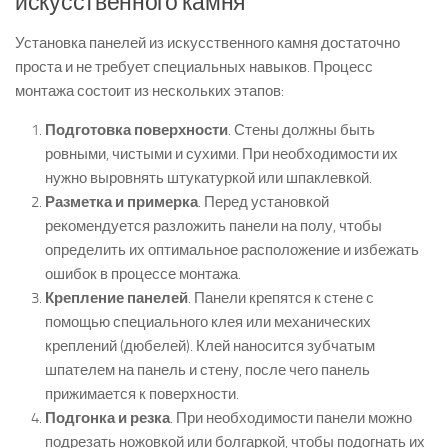
искусственного камня
Установка панелей из искусственного камня достаточно
проста и не требует специальных навыков. Процесс
монтажа состоит из нескольких этапов:
Подготовка поверхности
. Стены должны быть
ровными, чистыми и сухими. При необходимости их
нужно выровнять штукатуркой или шпаклевкой.
Разметка и примерка
. Перед установкой
рекомендуется разложить панели на полу, чтобы
определить их оптимальное расположение и избежать
ошибок в процессе монтажа.
Крепление панелей
. Панели крепятся к стене с
помощью специального клея или механических
креплений (дюбелей). Клей наносится зубчатым
шпателем на панель и стену, после чего панель
прижимается к поверхности.
Подгонка и резка
. При необходимости панели можно
подрезать ножовкой или болгаркой, чтобы подогнать их