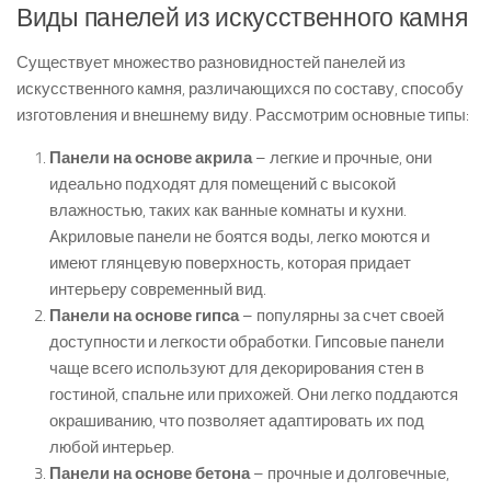
Виды панелей из искусственного камня
Существует множество разновидностей панелей из
искусственного камня, различающихся по составу, способу
изготовления и внешнему виду. Рассмотрим основные типы:
Панели на основе акрила
– легкие и прочные, они
идеально подходят для помещений с высокой
влажностью, таких как ванные комнаты и кухни.
Акриловые панели не боятся воды, легко моются и
имеют глянцевую поверхность, которая придает
интерьеру современный вид.
Панели на основе гипса
– популярны за счет своей
доступности и легкости обработки. Гипсовые панели
чаще всего используют для декорирования стен в
гостиной, спальне или прихожей. Они легко поддаются
окрашиванию, что позволяет адаптировать их под
любой интерьер.
Панели на основе бетона
– прочные и долговечные,