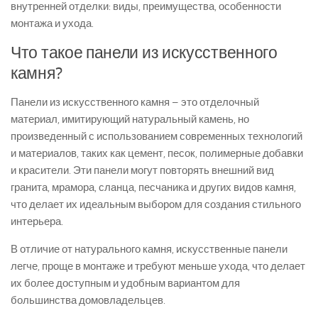
внутренней отделки: виды, преимущества, особенности
монтажа и ухода.
Что такое панели из искусственного
камня?
Панели из искусственного камня – это отделочный
материал, имитирующий натуральный камень, но
произведенный с использованием современных технологий
и материалов, таких как цемент, песок, полимерные добавки
и красители. Эти панели могут повторять внешний вид
гранита, мрамора, сланца, песчаника и других видов камня,
что делает их идеальным выбором для создания стильного
интерьера.
В отличие от натурального камня, искусственные панели
легче, проще в монтаже и требуют меньше ухода, что делает
их более доступным и удобным вариантом для
большинства домовладельцев.