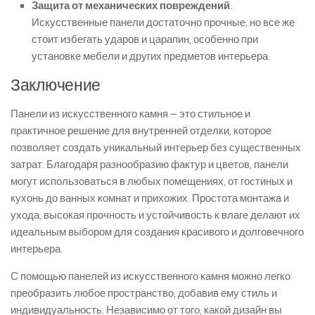
Защита от механических повреждений
.
Искусственные панели достаточно прочные, но все же
стоит избегать ударов и царапин, особенно при
установке мебели и других предметов интерьера.
Заключение
Панели из искусственного камня – это стильное и
практичное решение для внутренней отделки, которое
позволяет создать уникальный интерьер без существенных
затрат. Благодаря разнообразию фактур и цветов, панели
могут использоваться в любых помещениях, от гостиных и
кухонь до ванных комнат и прихожих. Простота монтажа и
ухода, высокая прочность и устойчивость к влаге делают их
идеальным выбором для создания красивого и долговечного
интерьера.
С помощью панелей из искусственного камня можно легко
преобразить любое пространство, добавив ему стиль и
индивидуальность. Независимо от того, какой дизайн вы