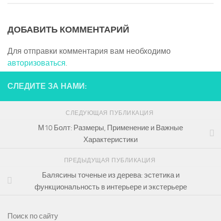
ДОБАВИТЬ КОММЕНТАРИЙ
Для отправки комментария вам необходимо
авторизоваться
.
СЛЕДИТЕ ЗА НАМИ:
СЛЕДУЮЩАЯ ПУБЛИКАЦИЯ
М10 Болт: Размеры, Применение и Важные
Характеристики
ПРЕДЫДУЩАЯ ПУБЛИКАЦИЯ
Балясины точеные из дерева: эстетика и
функциональность в интерьере и экстерьере
Поиск по сайту