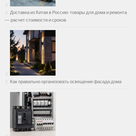
Доставка из Китая в Россию: товары для дома и ремонта
— расчет стоимости и сроков
Как правильно организовать освещение фасада дома