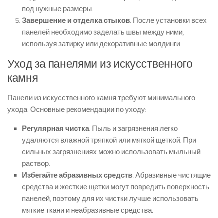
под нужные размеры.
Завершение и отделка стыков
. После установки всех
панелей необходимо заделать швы между ними,
используя затирку или декоративные молдинги.
Уход за панелями из искусственного
камня
Панели из искусственного камня требуют минимального
ухода. Основные рекомендации по уходу:
Регулярная чистка
. Пыль и загрязнения легко
удаляются влажной тряпкой или мягкой щеткой. При
сильных загрязнениях можно использовать мыльный
раствор.
Избегайте абразивных средств
. Абразивные чистящие
средства и жесткие щетки могут повредить поверхность
панелей, поэтому для их чистки лучше использовать
мягкие ткани и неабразивные средства.