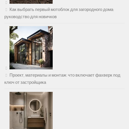
Как выбрать первый мотоблок для загородного дома:
руководство для новичков
Проект, материалы и монтаж: что включает фахверк под
ключ от застройщика