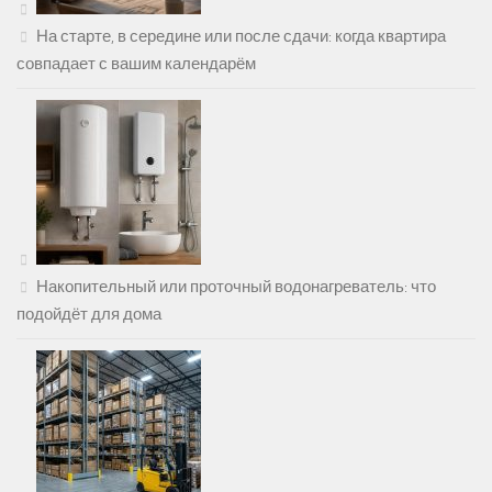
На старте, в середине или после сдачи: когда квартира
совпадает с вашим календарём
Накопительный или проточный водонагреватель: что
подойдёт для дома