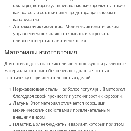
фильтры, которые улавливают мелкие предметы, такие
как волосы и остатки пищи, предотвращая засоры в
канализации.
Автоматические сливы
. Модели с автоматическим
управлением позволяют открывать и закрывать
сливное отверстие нажатием кнопки.
Материалы изготовления
Для производства плоских сливов используются различные
материалы, которые обеспечивают долговечность и
эстетическую привлекательность изделий:
Нержавеющая сталь
. Наиболее популярный материал
благодаря своей прочности и устойчивости к коррозии.
Латунь
. Этот материал отличается хорошими
механическими свойствами и привлекательным
внешним видом.
Пластик
. Более бюджетный вариант, который при этом