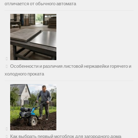
отличается от обычного автомата
Особенности и различия листовой нержавейки горячего и
холодного проката
Как выбрать первый мотоблок для загородного дома: