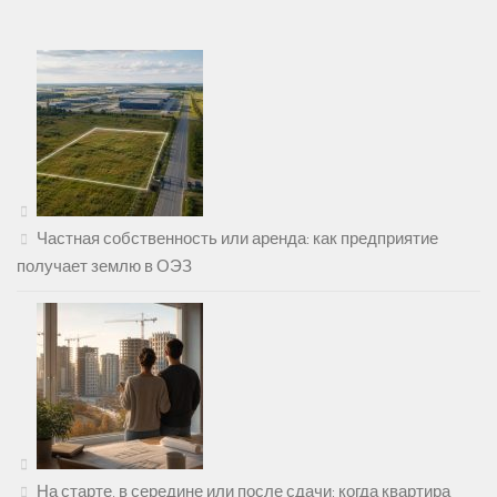
Частная собственность или аренда: как предприятие
получает землю в ОЭЗ
На старте, в середине или после сдачи: когда квартира