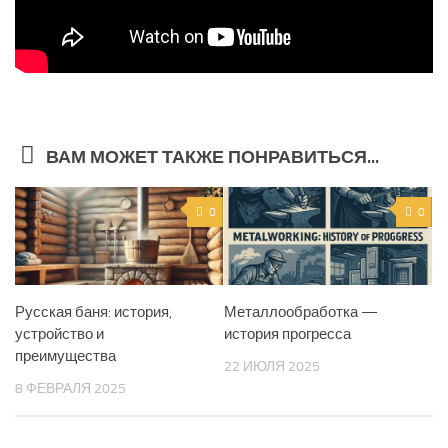
ВАМ МОЖЕТ ТАКЖЕ ПОНРАВИТЬСЯ...
0
0
Русская баня: история,
Металлообработка —
устройство и
история прогресса
преимущества
22 ИЮЛЯ 2025
8 ФЕВРАЛЯ 2025