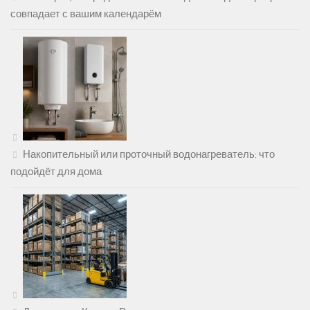
совпадает с вашим календарём
Накопительный или проточный водонагреватель: что
подойдёт для дома