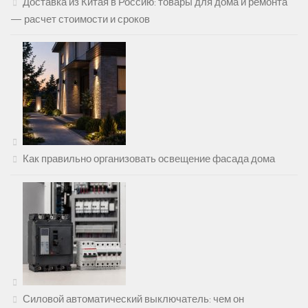
Доставка из Китая в Россию: товары для дома и ремонта
— расчет стоимости и сроков
Как правильно организовать освещение фасада дома
Силовой автоматический выключатель: чем он