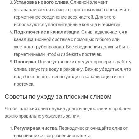
Установка нового слива
. Сливной элемент
устанавливается на место, при этом важно обеспечить
герметичное соединение всех частей. Для этого
используются уплотнительные кольца и герметик.
Подключение к канализации
. Слив подключается к
канализационной системе с помощью гибкого или
жесткого трубопровода. Все соединения должны быть
герметичными, чтобы избежать протечек.
Проверка
. После установки следует проверить работу
слива, запустив воду в раковину. Важно убедиться, что
вода беспрепятственно уходит в канализацию и нет
протечек.
Советы по уходу за плоским сливом
Чтобы плоский слив служил долго и не доставлял проблем,
важно правильно ухаживать за ним:
Регулярная чистка
. Периодически очищайте слив от
накопившихся загрязнений и налета.