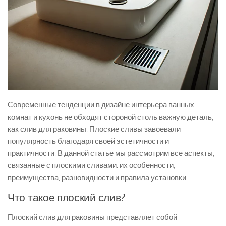
Современные тенденции в дизайне интерьера ванных
комнат и кухонь не обходят стороной столь важную деталь,
как слив для раковины. Плоские сливы завоевали
популярность благодаря своей эстетичности и
практичности. В данной статье мы рассмотрим все аспекты,
связанные с плоскими сливами: их особенности,
преимущества, разновидности и правила установки.
Что такое плоский слив?
Плоский слив для раковины представляет собой