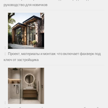
руководство для новичков
Проект, материалы и монтаж: что включает фахверк под
ключ от застройщика