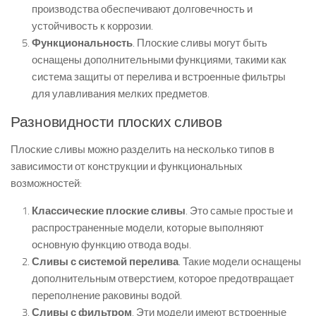
производства обеспечивают долговечность и
устойчивость к коррозии.
Функциональность
. Плоские сливы могут быть
оснащены дополнительными функциями, такими как
система защиты от перелива и встроенные фильтры
для улавливания мелких предметов.
Разновидности плоских сливов
Плоские сливы можно разделить на несколько типов в
зависимости от конструкции и функциональных
возможностей:
Классические плоские сливы
. Это самые простые и
распространенные модели, которые выполняют
основную функцию отвода воды.
Сливы с системой перелива
. Такие модели оснащены
дополнительным отверстием, которое предотвращает
переполнение раковины водой.
Сливы с фильтром
. Эти модели имеют встроенные