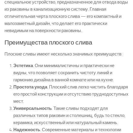
специальное устройство, предназначенное для отвода воды
из раковины в канализационную систему. Главная
отличительная черта плоского слива — его компактный и
малозаметный дизайн, что делает его практически
невидимым на поверхности раковины.
Преимущества плоского слива
Плоские сливы имеют несколько значимых преимуществ:
Эстетика
. Они минималистичны и практически не
видны, что позволяет сохранить чистоту линий и
гармонию дизайна в ванной комнате или на кухне.
Простота ухода
. Плоский слив легко чистить благодаря
его простой конструкции и отсутствию труднодоступных
мест.
Универсальность
. Такие сливы подходят для
различных типов раковин и столешниц, будь то стекло,
керамика, искусственный или натуральный камень.
Надежность
. Современные материалы и технологии