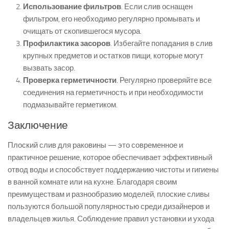
Использование фильтров
. Если слив оснащен
фильтром, его необходимо регулярно промывать и
очищать от скопившегося мусора.
Профилактика засоров
. Избегайте попадания в слив
крупных предметов и остатков пищи, которые могут
вызвать засор.
Проверка герметичности
. Регулярно проверяйте все
соединения на герметичность и при необходимости
подмазывайте герметиком.
Заключение
Плоский слив для раковины — это современное и
практичное решение, которое обеспечивает эффективный
отвод воды и способствует поддержанию чистоты и гигиены
в ванной комнате или на кухне. Благодаря своим
преимуществам и разнообразию моделей, плоские сливы
пользуются большой популярностью среди дизайнеров и
владельцев жилья. Соблюдение правил установки и ухода