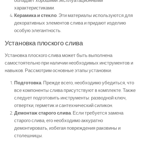
обладает хорошими эксплуатационными
характеристиками.
Керамика и стекло
. Эти материалы используются для
декоративных элементов слива и придают изделию
особую элегантность.
Установка плоского слива
Установка плоского слива может быть выполнена
самостоятельно при наличии необходимых инструментов и
навыков. Рассмотрим основные этапы установки:
Подготовка
. Прежде всего, необходимо убедиться, что
все компоненты слива присутствуют в комплекте. Также
следует подготовить инструменты: разводной ключ,
отвертки, герметик и сантехнический силикон.
Демонтаж старого слива
. Если требуется замена
старого слива, его необходимо аккуратно
демонтировать, избегая повреждения раковины и
столешницы.