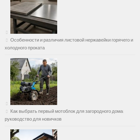
Особенности и различия листовой нержавейки горячего и
холодного проката
Как выбрать первый мотоблок для загородного дома:
руководство для новичков