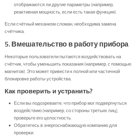
отображаются ли другие параметры (например,
реактивная мощность, если есть такая функция).
Если счётный механизм сломан, необходима замена
счётчика.
5. Вмешательство в работу прибора
Некоторые пользователи пытаются воздействовать на
счётчик, чтобы уменьшить показания (например, с помощью
магнитов). Это может привести к полной или частичной
блокировке работы устройства.
Как проверить и устранить?
Если вы подозреваете, что прибор мог подвергнуться
воздействию (например, со стороны третьих лиц),
проверьте его целостность.
Обратитесь в энергоснабжающую компанию для
проверки.