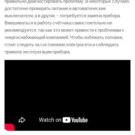
правильно диагностировать проблему. В некоторых случаях
достаточно проверить питание и автоматические
выключатели, а в других – потребуется замена прибора.
Вмешиваться в работу счётчика самостоятельно не
рекомендуется, так как это может привести к проблемам с
энергоснабжающей компанией. Чтобы избежать поломок,
стоит следить за состоянием электросети и соблюдать
правила эксплуатации прибора.