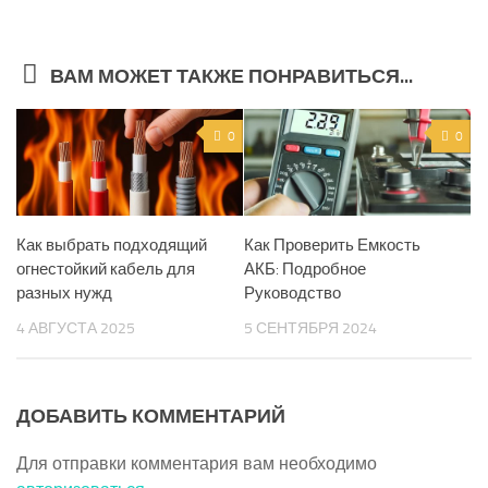
ВАМ МОЖЕТ ТАКЖЕ ПОНРАВИТЬСЯ...
0
0
Как выбрать подходящий
Как Проверить Емкость
огнестойкий кабель для
АКБ: Подробное
разных нужд
Руководство
4 АВГУСТА 2025
5 СЕНТЯБРЯ 2024
ДОБАВИТЬ КОММЕНТАРИЙ
Для отправки комментария вам необходимо