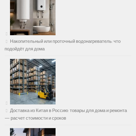
Накопительный или проточный водонагреватель: что
подойдёт для дома
Доставка из Китая в Россию: товары для дома и ремонта
— расчет стоимости и сроков