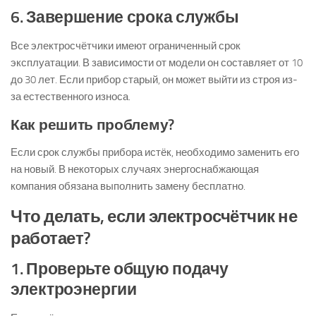
6. Завершение срока службы
Все электросчётчики имеют ограниченный срок
эксплуатации. В зависимости от модели он составляет от 10
до 30 лет. Если прибор старый, он может выйти из строя из-
за естественного износа.
Как решить проблему?
Если срок службы прибора истёк, необходимо заменить его
на новый. В некоторых случаях энергоснабжающая
компания обязана выполнить замену бесплатно.
Что делать, если электросчётчик не
работает?
1. Проверьте общую подачу
электроэнергии