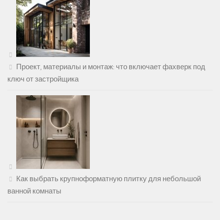
Проект, материалы и монтаж: что включает фахверк под
ключ от застройщика
Как выбрать крупноформатную плитку для небольшой
ванной комнаты