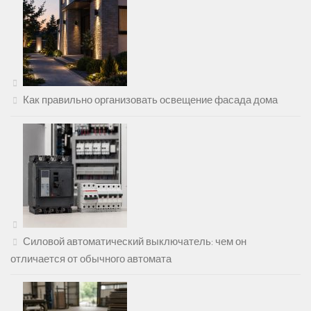
Как правильно организовать освещение фасада дома
Силовой автоматический выключатель: чем он
отличается от обычного автомата