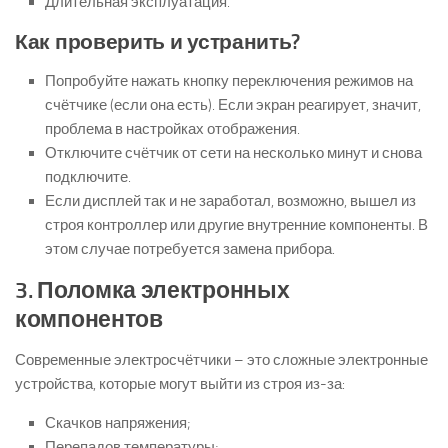
Длительная эксплуатация.
Как проверить и устранить?
Попробуйте нажать кнопку переключения режимов на
счётчике (если она есть). Если экран реагирует, значит,
проблема в настройках отображения.
Отключите счётчик от сети на несколько минут и снова
подключите.
Если дисплей так и не заработал, возможно, вышел из
строя контроллер или другие внутренние компоненты. В
этом случае потребуется замена прибора.
3. Поломка электронных
компонентов
Современные электросчётчики – это сложные электронные
устройства, которые могут выйти из строя из-за:
Скачков напряжения;
Перепадов температуры;