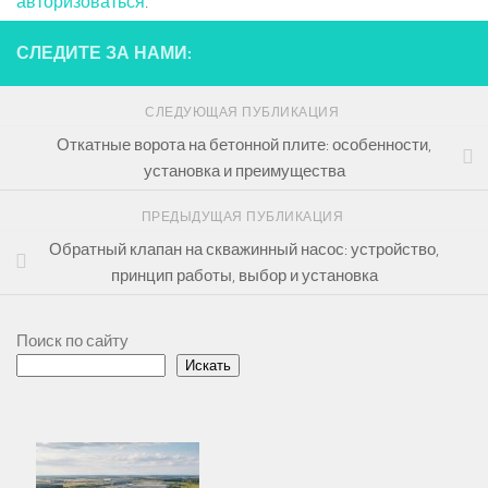
авторизоваться
.
СЛЕДИТЕ ЗА НАМИ:
СЛЕДУЮЩАЯ ПУБЛИКАЦИЯ
Откатные ворота на бетонной плите: особенности,
установка и преимущества
ПРЕДЫДУЩАЯ ПУБЛИКАЦИЯ
Обратный клапан на скважинный насос: устройство,
принцип работы, выбор и установка
Поиск по сайту
Искать