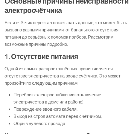
Основные причины неисправности
электросчётчика
Если счётчик перестал показывать данные, это может быть
вызвано разными причинами: от банального отсутствия
питания до серьёзных поломок прибора. Рассмотрим
возможные причины подробно.
1. Отсутствие питания
Одной из самых распространённых причин является
отсутствие электричества на входе счётчика. Это может
произойти по следующим причинам:
Перебои в электроснабжении (отключение
электричества в доме или районе);
Повреждение вводного кабеля;
Выход из строя автомата перед счётчиком;
Обрыв нулевого провода.