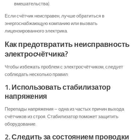
вмешательства).
Если счётчик неисправен, лучше обратиться в
энергоснабжающую компанию или вызвать
лицензированного электрика.
Как предотвратить неисправность
электросчётчика?
Чтобы избежать проблем с электросчётчиком, следует
соблюдать несколько правил:
1. Использовать стабилизатор
напряжения
Перепады напряжения – одна из частых причин выхода
счётчиков из строя. Стабилизатор поможет защитить
оборудование.
2. Следить за состоянием проводки