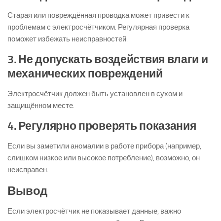
Старая или повреждённая проводка может привести к
проблемам с электросчётчиком. Регулярная проверка
поможет избежать неисправностей.
3. Не допускать воздействия влаги и
механических повреждений
Электросчётчик должен быть установлен в сухом и
защищённом месте.
4. Регулярно проверять показания
Если вы заметили аномалии в работе прибора (например,
слишком низкое или высокое потребление), возможно, он
неисправен.
Вывод
Если электросчётчик не показывает данные, важно