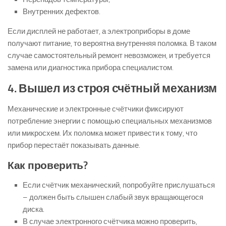
Внутренних дефектов.
Если дисплей не работает, а электроприборы в доме
получают питание, то вероятна внутренняя поломка. В таком
случае самостоятельный ремонт невозможен, и требуется
замена или диагностика прибора специалистом.
4. Вышел из строя счётный механизм
Механические и электронные счётчики фиксируют
потребление энергии с помощью специальных механизмов
или микросхем. Их поломка может привести к тому, что
прибор перестаёт показывать данные.
Как проверить?
Если счётчик механический, попробуйте прислушаться
– должен быть слышен слабый звук вращающегося
диска.
В случае электронного счётчика можно проверить,