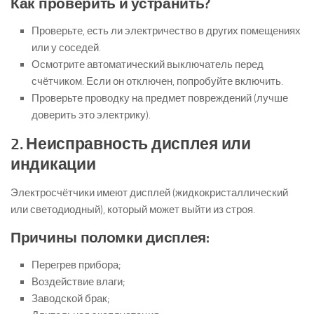
Как проверить и устранить?
Проверьте, есть ли электричество в других помещениях
или у соседей.
Осмотрите автоматический выключатель перед
счётчиком. Если он отключен, попробуйте включить.
Проверьте проводку на предмет повреждений (лучше
доверить это электрику).
2. Неисправность дисплея или
индикации
Электросчётчики имеют дисплей (жидкокристаллический
или светодиодный), который может выйти из строя.
Причины поломки дисплея:
Перегрев прибора;
Воздействие влаги;
Заводской брак;