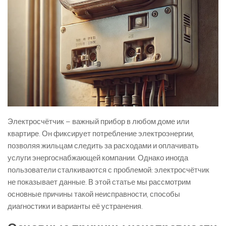
Электросчётчик – важный прибор в любом доме или
квартире. Он фиксирует потребление электроэнергии,
позволяя жильцам следить за расходами и оплачивать
услуги энергоснабжающей компании. Однако иногда
пользователи сталкиваются с проблемой: электросчётчик
не показывает данные. В этой статье мы рассмотрим
основные причины такой неисправности, способы
диагностики и варианты её устранения.