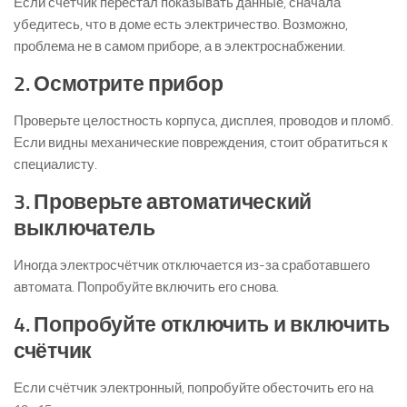
Если счётчик перестал показывать данные, сначала
убедитесь, что в доме есть электричество. Возможно,
проблема не в самом приборе, а в электроснабжении.
2. Осмотрите прибор
Проверьте целостность корпуса, дисплея, проводов и пломб.
Если видны механические повреждения, стоит обратиться к
специалисту.
3. Проверьте автоматический
выключатель
Иногда электросчётчик отключается из-за сработавшего
автомата. Попробуйте включить его снова.
4. Попробуйте отключить и включить
счётчик
Если счётчик электронный, попробуйте обесточить его на