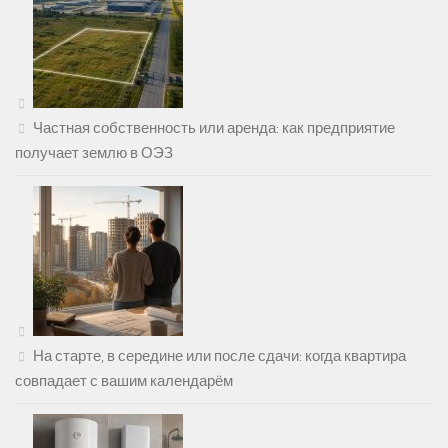
Частная собственность или аренда: как предприятие
получает землю в ОЭЗ
На старте, в середине или после сдачи: когда квартира
совпадает с вашим календарём