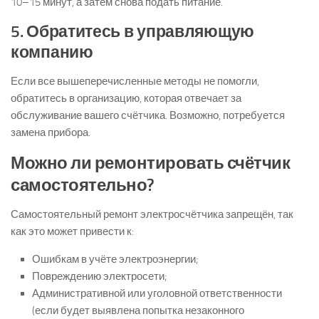
10–15 минут, а затем снова подать питание.
5. Обратитесь в управляющую
компанию
Если все вышеперечисленные методы не помогли,
обратитесь в организацию, которая отвечает за
обслуживание вашего счётчика. Возможно, потребуется
замена прибора.
Можно ли ремонтировать счётчик
самостоятельно?
Самостоятельный ремонт электросчётчика запрещён, так
как это может привести к:
Ошибкам в учёте электроэнергии;
Повреждению электросети;
Административной или уголовной ответственности
(если будет выявлена попытка незаконного