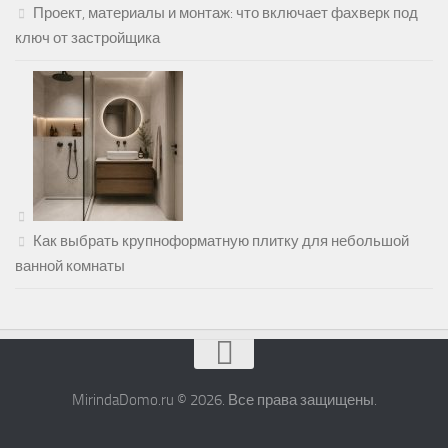
Проект, материалы и монтаж: что включает фахверк под
ключ от застройщика
Как выбрать крупноформатную плитку для небольшой
ванной комнаты
MirindaDomo.ru © 2026. Все права защищены.