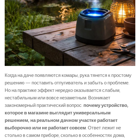
Когда на даче появляются комары, рука тянется к простому
решению — поставить отпугиватель и забыть о проблеме.
Но на практике эффект нередко оказывается слабым,
нестабильным или вовсе незаметным. Возникает
закономерный практический вопрос:
почему устройство,
которое в магазине выглядит универсальным
решением, на реальном дачном участке работает
выборочно или не работает совсем
. Ответ лежит не
столько в самом приборе, сколько в особенностях дома,