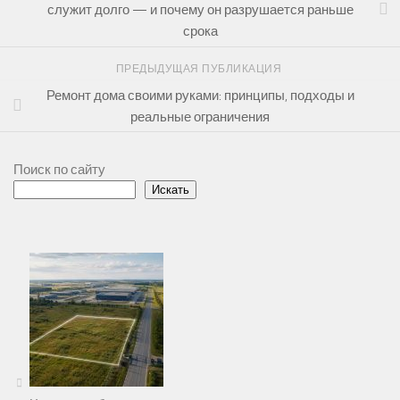
служит долго — и почему он разрушается раньше
срока
ПРЕДЫДУЩАЯ ПУБЛИКАЦИЯ
Ремонт дома своими руками: принципы, подходы и
реальные ограничения
Поиск по сайту
Искать