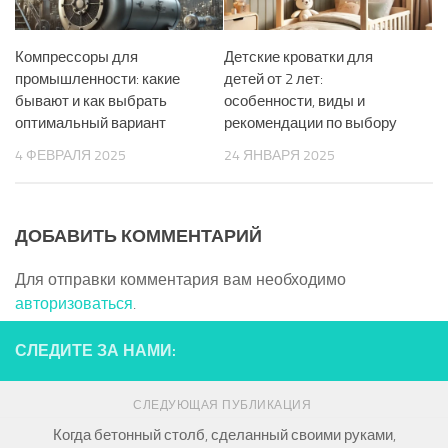
Компрессоры для
Детские кроватки для
промышленности: какие
детей от 2 лет:
бывают и как выбрать
особенности, виды и
оптимальный вариант
рекомендации по выбору
4 ФЕВРАЛЯ 2025
24 ЯНВАРЯ 2025
ДОБАВИТЬ КОММЕНТАРИЙ
Для отправки комментария вам необходимо
авторизоваться
.
СЛЕДИТЕ ЗА НАМИ:
СЛЕДУЮЩАЯ ПУБЛИКАЦИЯ
Когда бетонный столб, сделанный своими руками,