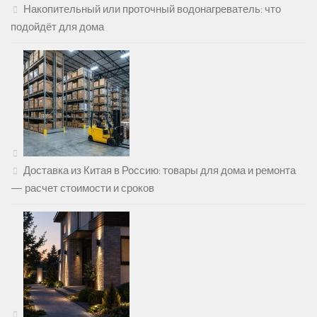
Накопительный или проточный водонагреватель: что
подойдёт для дома
Доставка из Китая в Россию: товары для дома и ремонта
— расчет стоимости и сроков