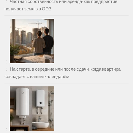
Частная собственность или аренда: как предприятие
получает землю в ОЭЗ
На старте, в середине или после сдачи: когда квартира
совпадает с вашим календарём