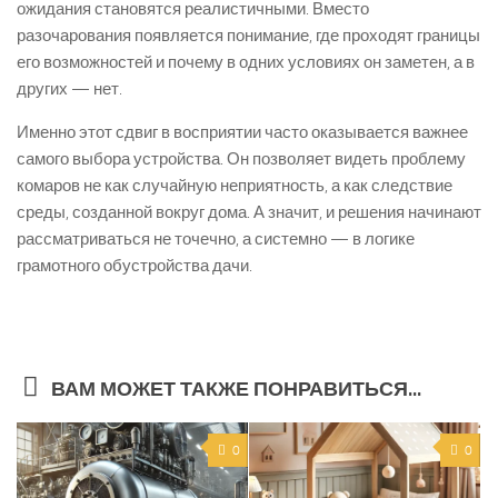
ожидания становятся реалистичными. Вместо
разочарования появляется понимание, где проходят границы
его возможностей и почему в одних условиях он заметен, а в
других — нет.
Именно этот сдвиг в восприятии часто оказывается важнее
самого выбора устройства. Он позволяет видеть проблему
комаров не как случайную неприятность, а как следствие
среды, созданной вокруг дома. А значит, и решения начинают
рассматриваться не точечно, а системно — в логике
грамотного обустройства дачи.
ВАМ МОЖЕТ ТАКЖЕ ПОНРАВИТЬСЯ...
0
0