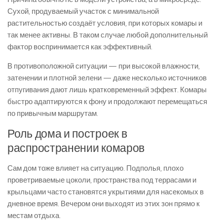
Сухой, продуваемый участок с минимальной
растительностью создаёт условия, при которых комары и
так менее активны. В таком случае любой дополнительный
фактор воспринимается как эффективный.
В противоположной ситуации — при высокой влажности,
затенении и плотной зелени — даже несколько источников
отпугивания дают лишь кратковременный эффект. Комары
быстро адаптируются к фону и продолжают перемещаться
по привычным маршрутам.
Роль дома и построек в
распространении комаров
Сам дом тоже влияет на ситуацию. Подполья, плохо
проветриваемые цоколи, пространства под террасами и
крыльцами часто становятся укрытиями для насекомых в
дневное время. Вечером они выходят из этих зон прямо к
местам отдыха.