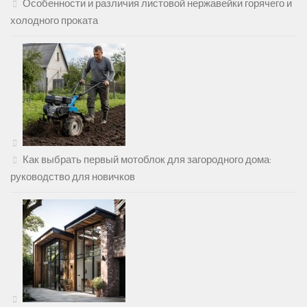
Особенности и различия листовой нержавейки горячего и
холодного проката
Как выбрать первый мотоблок для загородного дома:
руководство для новичков