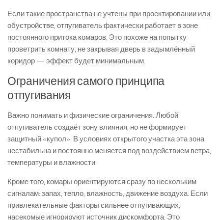
Если такие пространства не учтены при проектировании или
обустройстве, отпугиватель фактически работает в зоне
постоянного притока комаров. Это похоже на попытку
проветрить комнату, не закрывая дверь в задымлённый
коридор — эффект будет минимальным.
Ограничения самого принципа
отпугивания
Важно понимать и физические ограничения. Любой
отпугиватель создаёт зону влияния, но не формирует
защитный «купол». В условиях открытого участка эта зона
нестабильна и постоянно меняется под воздействием ветра,
температуры и влажности.
Кроме того, комары ориентируются сразу по нескольким
сигналам: запах, тепло, влажность, движение воздуха. Если
привлекательные факторы сильнее отпугивающих,
насекомые игнорируют источник дискомфорта. Это