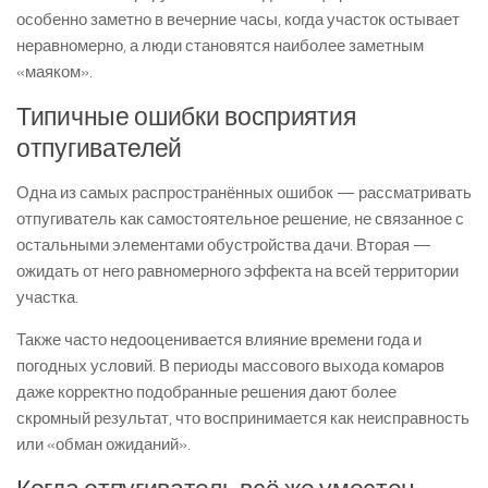
особенно заметно в вечерние часы, когда участок остывает
неравномерно, а люди становятся наиболее заметным
«маяком».
Типичные ошибки восприятия
отпугивателей
Одна из самых распространённых ошибок — рассматривать
отпугиватель как самостоятельное решение, не связанное с
остальными элементами обустройства дачи. Вторая —
ожидать от него равномерного эффекта на всей территории
участка.
Также часто недооценивается влияние времени года и
погодных условий. В периоды массового выхода комаров
даже корректно подобранные решения дают более
скромный результат, что воспринимается как неисправность
или «обман ожиданий».