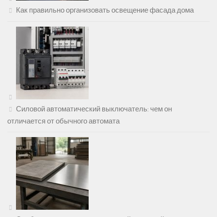
Как правильно организовать освещение фасада дома
Силовой автоматический выключатель: чем он
отличается от обычного автомата