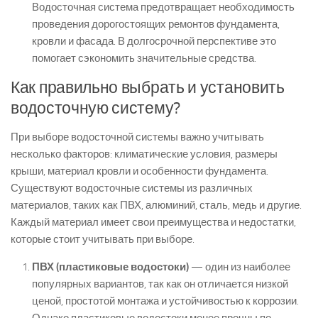
Водосточная система предотвращает необходимость
проведения дорогостоящих ремонтов фундамента,
кровли и фасада. В долгосрочной перспективе это
помогает сэкономить значительные средства.
Как правильно выбрать и установить
водосточную систему?
При выборе водосточной системы важно учитывать
несколько факторов: климатические условия, размеры
крыши, материал кровли и особенности фундамента.
Существуют водосточные системы из различных
материалов, таких как ПВХ, алюминий, сталь, медь и другие.
Каждый материал имеет свои преимущества и недостатки,
которые стоит учитывать при выборе.
ПВХ (пластиковые водостоки)
— один из наиболее
популярных вариантов, так как он отличается низкой
ценой, простотой монтажа и устойчивостью к коррозии.