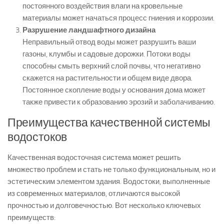
постоянного воздействия влаги на кровельные
материалы может начаться процесс гниения и коррозии.
Разрушение ландшафтного дизайна
Неправильный отвод воды может разрушить ваши
газоны, клумбы и садовые дорожки. Потоки воды
способны смыть верхний слой почвы, что негативно
скажется на растительности и общем виде двора.
Постоянное скопление воды у основания дома может
также привести к образованию эрозий и заболачиванию.
Преимущества качественной системы
водостоков
Качественная водосточная система может решить
множество проблем и стать не только функциональным, но и
эстетическим элементом здания. Водостоки, выполненные
из современных материалов, отличаются высокой
прочностью и долговечностью. Вот несколько ключевых
преимуществ: