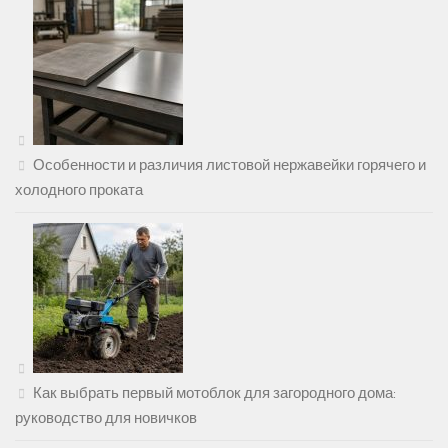
Особенности и различия листовой нержавейки горячего и
холодного проката
Как выбрать первый мотоблок для загородного дома:
руководство для новичков