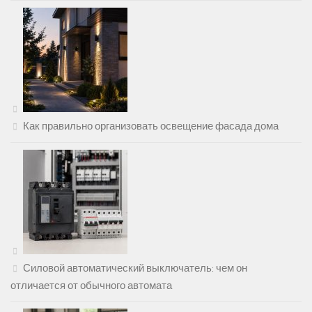
Как правильно организовать освещение фасада дома
Силовой автоматический выключатель: чем он
отличается от обычного автомата