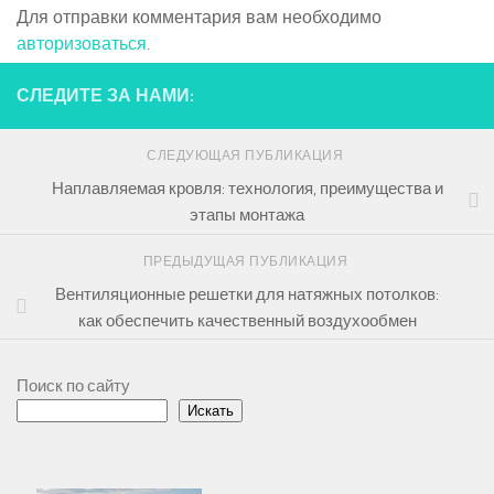
Для отправки комментария вам необходимо
авторизоваться
.
СЛЕДИТЕ ЗА НАМИ:
СЛЕДУЮЩАЯ ПУБЛИКАЦИЯ
Наплавляемая кровля: технология, преимущества и
этапы монтажа
ПРЕДЫДУЩАЯ ПУБЛИКАЦИЯ
Вентиляционные решетки для натяжных потолков:
как обеспечить качественный воздухообмен
Поиск по сайту
Искать