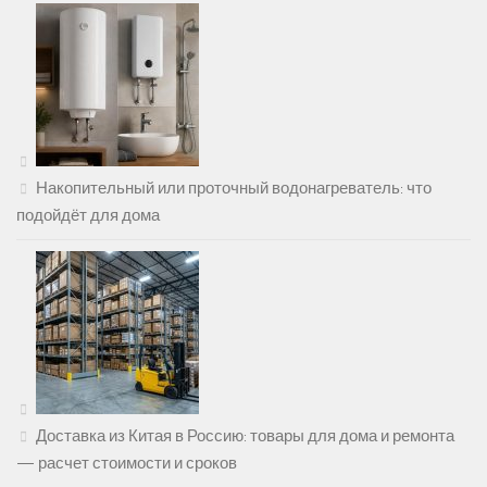
Накопительный или проточный водонагреватель: что
подойдёт для дома
Доставка из Китая в Россию: товары для дома и ремонта
— расчет стоимости и сроков