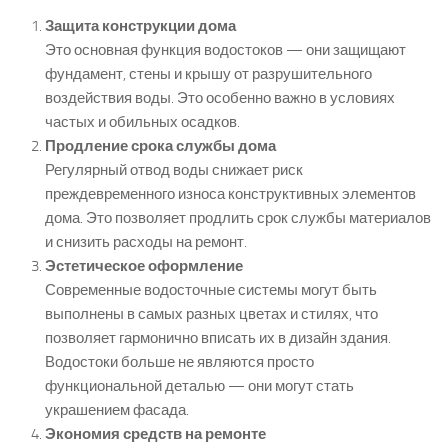
Защита конструкции дома
Это основная функция водостоков — они защищают
фундамент, стены и крышу от разрушительного
воздействия воды. Это особенно важно в условиях
частых и обильных осадков.
Продление срока службы дома
Регулярный отвод воды снижает риск
преждевременного износа конструктивных элементов
дома. Это позволяет продлить срок службы материалов
и снизить расходы на ремонт.
Эстетическое оформление
Современные водосточные системы могут быть
выполнены в самых разных цветах и стилях, что
позволяет гармонично вписать их в дизайн здания.
Водостоки больше не являются просто
функциональной деталью — они могут стать
украшением фасада.
Экономия средств на ремонте