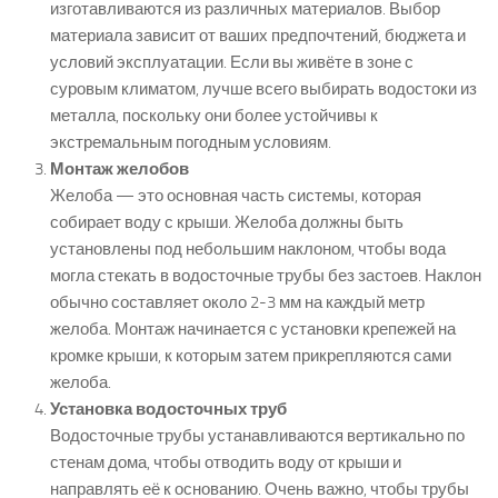
изготавливаются из различных материалов. Выбор
материала зависит от ваших предпочтений, бюджета и
условий эксплуатации. Если вы живёте в зоне с
суровым климатом, лучше всего выбирать водостоки из
металла, поскольку они более устойчивы к
экстремальным погодным условиям.
Монтаж желобов
Желоба — это основная часть системы, которая
собирает воду с крыши. Желоба должны быть
установлены под небольшим наклоном, чтобы вода
могла стекать в водосточные трубы без застоев. Наклон
обычно составляет около 2-3 мм на каждый метр
желоба. Монтаж начинается с установки крепежей на
кромке крыши, к которым затем прикрепляются сами
желоба.
Установка водосточных труб
Водосточные трубы устанавливаются вертикально по
стенам дома, чтобы отводить воду от крыши и
направлять её к основанию. Очень важно, чтобы трубы