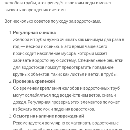
желоба и трубы, что приведёт к застоям воды и может
вызвать повреждения системы.
Вот несколько советов по уходу за водостоками:
Регулярная очистка
Желоба и трубы нужно очищать как минимум два раза в
год — весной и осенью. В это время чаще всего
происходит накопление мусора, который может
забивать водосточную систему. Специальные решётки
для водостоков помогут предотвратить попадание
крупных объектов, таких как листья и ветки, в трубы.
Проверка крепежей
Со временем крепления желобов и водосточных труб
могут ослабляться под воздействием ветра, снега и
дождя. Регулярная проверка этих элементов поможет
избежать поломок и падения водостоков.
Осмотр на наличие повреждений
Рекомендуется регулярно осматривать водосточные