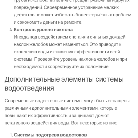
трубы и желоба на наличие трещин, ржавчины и других
повреждений. Своевременное устранение мелких
дефектов поможет избежать более серьёзных проблем
и сэкономить деньги на ремонте.
Контроль уровня наклона
Иногда под воздействием снега или сильных дождей
наклон желобов может изменяться. Это приводит к
скоплению воды и снижению эффективности всей
системы. Проверяйте уровень наклона желобов и при
необходимости корректируйте их положение.
Дополнительные элементы системы
водоотведения
Современные водосточные системы могут быть оснащены
различными дополнительными элементами, которые
повышают их эффективность и защищают дом от
негативного воздействия воды. Вот некоторые из них:
Системы подогрева водостоков