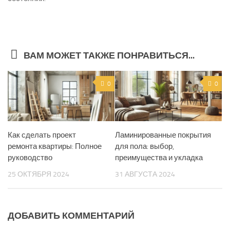
ВАМ МОЖЕТ ТАКЖЕ ПОНРАВИТЬСЯ...
0
0
Как сделать проект
Ламинированные покрытия
ремонта квартиры: Полное
для пола: выбор,
руководство
преимущества и укладка
25 ОКТЯБРЯ 2024
31 АВГУСТА 2024
ДОБАВИТЬ КОММЕНТАРИЙ