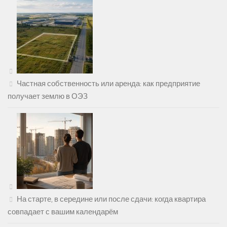
Частная собственность или аренда: как предприятие
получает землю в ОЭЗ
На старте, в середине или после сдачи: когда квартира
совпадает с вашим календарём