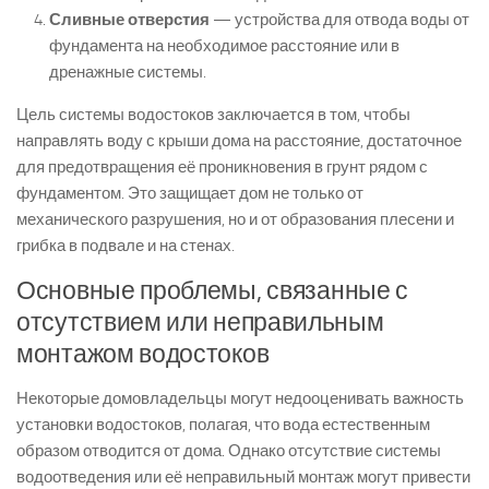
Сливные отверстия
— устройства для отвода воды от
фундамента на необходимое расстояние или в
дренажные системы.
Цель системы водостоков заключается в том, чтобы
направлять воду с крыши дома на расстояние, достаточное
для предотвращения её проникновения в грунт рядом с
фундаментом. Это защищает дом не только от
механического разрушения, но и от образования плесени и
грибка в подвале и на стенах.
Основные проблемы, связанные с
отсутствием или неправильным
монтажом водостоков
Некоторые домовладельцы могут недооценивать важность
установки водостоков, полагая, что вода естественным
образом отводится от дома. Однако отсутствие системы
водоотведения или её неправильный монтаж могут привести