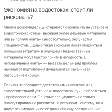
Экономия на водостоках: стоит ли
рисковать?
Многие домовладельцы стараются сэкономить на установке
водосточной системы, выбирая более дешёвые материалы
или выполняя монтаж самостоятельно, без участия
специалистов. Однако такая экономия может обернуться
большими затратами в будущем. Некачественные
материалы могут быстро прийти в негодность, а
неправильный монтаж — вызвать целый ряд проблем,
начиная от подтопления фундамента и заканчивая
разрушением крыши.
Если вы не обладаете достаточными навыками для
самостоятельной установки водостоков, лучше обратиться
к профессионалам. Опытные специалисты не только
помогут правильно рассчитать и установить систему, но и
дадут рекомендации по её дальнейшему обслуживанию.