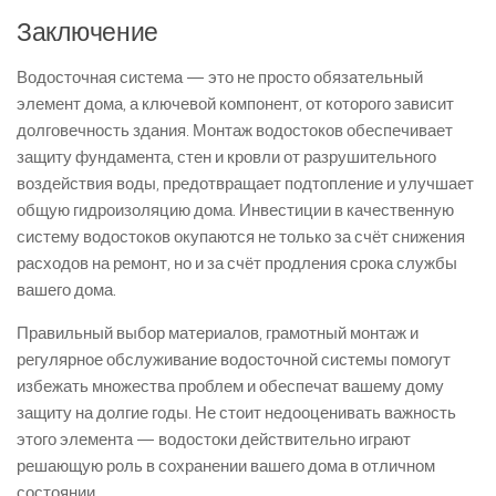
Заключение
Водосточная система — это не просто обязательный
элемент дома, а ключевой компонент, от которого зависит
долговечность здания. Монтаж водостоков обеспечивает
защиту фундамента, стен и кровли от разрушительного
воздействия воды, предотвращает подтопление и улучшает
общую гидроизоляцию дома. Инвестиции в качественную
систему водостоков окупаются не только за счёт снижения
расходов на ремонт, но и за счёт продления срока службы
вашего дома.
Правильный выбор материалов, грамотный монтаж и
регулярное обслуживание водосточной системы помогут
избежать множества проблем и обеспечат вашему дому
защиту на долгие годы. Не стоит недооценивать важность
этого элемента — водостоки действительно играют
решающую роль в сохранении вашего дома в отличном
состоянии.