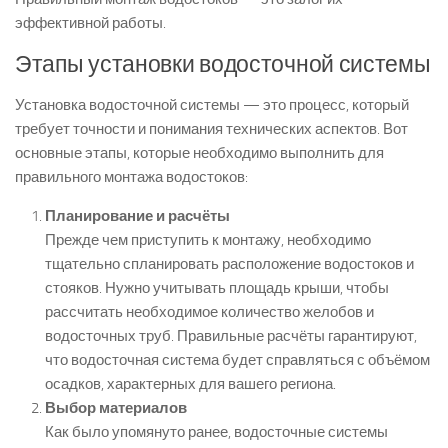
эффективной работы.
Этапы установки водосточной системы
Установка водосточной системы — это процесс, который
требует точности и понимания технических аспектов. Вот
основные этапы, которые необходимо выполнить для
правильного монтажа водостоков:
Планирование и расчёты
Прежде чем приступить к монтажу, необходимо
тщательно спланировать расположение водостоков и
стояков. Нужно учитывать площадь крыши, чтобы
рассчитать необходимое количество желобов и
водосточных труб. Правильные расчёты гарантируют,
что водосточная система будет справляться с объёмом
осадков, характерных для вашего региона.
Выбор материалов
Как было упомянуто ранее, водосточные системы