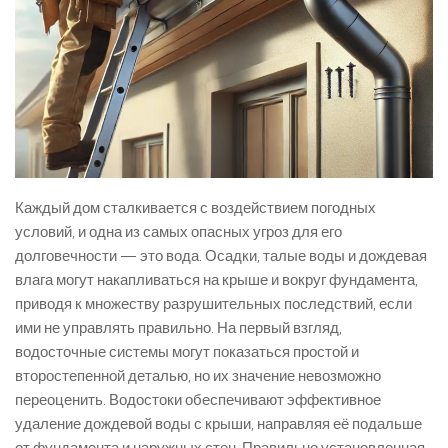
Каждый дом сталкивается с воздействием погодных
условий, и одна из самых опасных угроз для его
долговечности — это вода. Осадки, талые воды и дождевая
влага могут накапливаться на крыше и вокруг фундамента,
приводя к множеству разрушительных последствий, если
ими не управлять правильно. На первый взгляд,
водосточные системы могут показаться простой и
второстепенной деталью, но их значение невозможно
переоценить. Водостоки обеспечивают эффективное
удаление дождевой воды с крыши, направляя её подальше