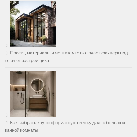
Проект, материалы и монтаж: что включает фахверк под
ключ от застройщика
Как выбрать крупноформатную плитку для небольшой
ванной комнаты