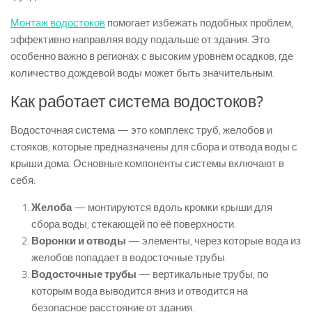
Монтаж водостоков
помогает избежать подобных проблем,
эффективно направляя воду подальше от здания. Это
особенно важно в регионах с высоким уровнем осадков, где
количество дождевой воды может быть значительным.
Как работает система водостоков?
Водосточная система — это комплекс труб, желобов и
стояков, которые предназначены для сбора и отвода воды с
крыши дома. Основные компоненты системы включают в
себя:
Желоба
— монтируются вдоль кромки крыши для
сбора воды, стекающей по её поверхности.
Воронки и отводы
— элементы, через которые вода из
желобов попадает в водосточные трубы.
Водосточные трубы
— вертикальные трубы, по
которым вода выводится вниз и отводится на
безопасное расстояние от здания.