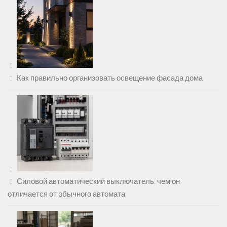
Как правильно организовать освещение фасада дома
Силовой автоматический выключатель: чем он
отличается от обычного автомата