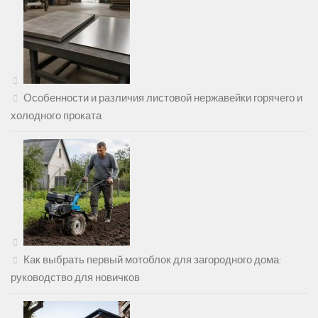
Особенности и различия листовой нержавейки горячего и
холодного проката
Как выбрать первый мотоблок для загородного дома:
руководство для новичков