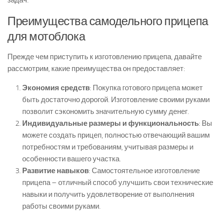
задач.
Преимущества самодельного прицепа
для мотоблока
Прежде чем приступить к изготовлению прицепа, давайте
рассмотрим, какие преимущества он предоставляет:
Экономия средств
: Покупка готового прицепа может
быть достаточно дорогой. Изготовление своими руками
позволит сэкономить значительную сумму денег.
Индивидуальные размеры и функциональность
: Вы
можете создать прицеп, полностью отвечающий вашим
потребностям и требованиям, учитывая размеры и
особенности вашего участка.
Развитие навыков
: Самостоятельное изготовление
прицепа – отличный способ улучшить свои технические
навыки и получить удовлетворение от выполнения
работы своими руками.