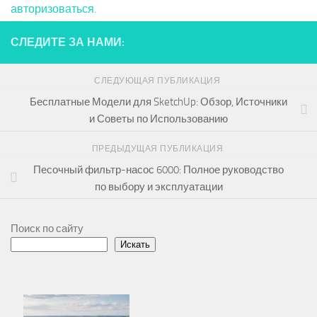
авторизоваться
.
СЛЕДИТЕ ЗА НАМИ:
СЛЕДУЮЩАЯ ПУБЛИКАЦИЯ
Бесплатные Модели для SketchUp: Обзор, Источники
и Советы по Использованию
ПРЕДЫДУЩАЯ ПУБЛИКАЦИЯ
Песочный фильтр-насос 6000: Полное руководство
по выбору и эксплуатации
Поиск по сайту
Искать