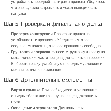
устройство к передней части рамы прицепа. Убедитесь,
что оно надежно закреплено и может выдерживать
нагрузки.
Шаг 5: Проверка и финальная отделка
Проверка конструкции
: Проверьте прицеп на
устойчивость и прочность. Убедитесь, что все
соединения надежны, а колеса вращаются свободно.
Грунтовка и покраска
: Нанесите грунтовку и краску на
металлические части прицепа для защиты от коррозии.
Выберите краску, устойчивую к погодным условиям и
механическим повреждениям.
Шаг 6: Дополнительные элементы
Борта и крышка
: При необходимости, установите
откидные борта или крышку на прицеп для защиты
груза.
Освещение и отражатели
: Для повышения