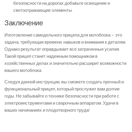
безопасности на дорогах добавьте освещение и
светоотражающие элементы.
Заключение
Изготовление самодельного прицепа для мотоблока – это
задача, требующая времени, навыков и внимания к деталям.
Однако результат оправдывает все затраченные усилия.
Такой прицеп станет надежным помощником в
хозяйственных делах и значительно расширит возможности
вашего мотоблока.
Следуя данной инструкции, вы сможете создать прочный и
функциональный прицеп, который прослужит вам долгие
годы. Не забывайте о технике безопасности при работе с
электроинструментами и сварочным аппаратом. Удачи в
ваших начинаниях и плодотворного труда!