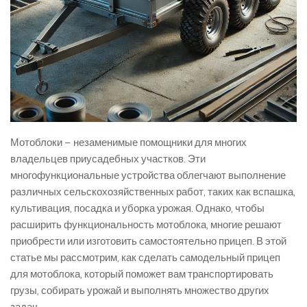
Мотоблоки – незаменимые помощники для многих
владельцев приусадебных участков. Эти
многофункциональные устройства облегчают выполнение
различных сельскохозяйственных работ, таких как вспашка,
культивация, посадка и уборка урожая. Однако, чтобы
расширить функциональность мотоблока, многие решают
приобрести или изготовить самостоятельно прицеп. В этой
статье мы рассмотрим, как сделать самодельный прицеп
для мотоблока, который поможет вам транспортировать
грузы, собирать урожай и выполнять множество других