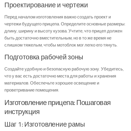
Проектирование и чертежи
Перед началом изготовления важно создать проект и
чертежи будущего прицепа. Определите основные размеры:
длину, ширину и высоту кузова. Учтите, что прицеп должен
быть достаточно вместительным, но в то же время не
слишком тяжелым, чтобы мотоблок мог легко его тянуть.
Подготовка рабочей зоны
Создайте удобную и безопасную рабочую зону. Убедитесь,
что у вас есть достаточно места для работы и хранения
материалов. Обеспечьте хорошее освещение и
проветривание помещения.
Изготовление прицепа: Пошаговая
инструкция
Шаг 1: Изготовление рамы