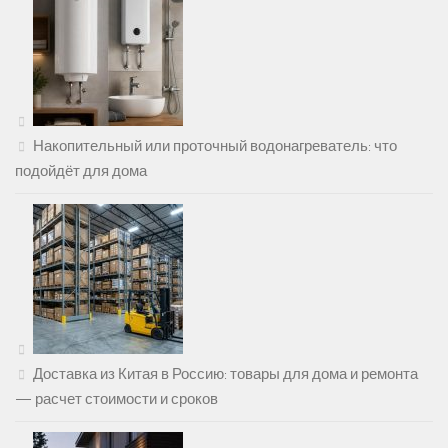
Накопительный или проточный водонагреватель: что
подойдёт для дома
Доставка из Китая в Россию: товары для дома и ремонта
— расчет стоимости и сроков