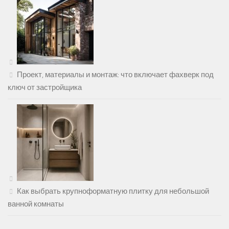
Проект, материалы и монтаж: что включает фахверк под
ключ от застройщика
Как выбрать крупноформатную плитку для небольшой
ванной комнаты