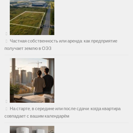
Частная собственность или аренда: как предприятие
получает землю в ОЭЗ
На старте, в середине или после сдачи: когда квартира
совпадает с вашим календарём