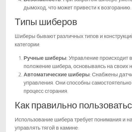
дымоход, что может привести к возгоранию.
Типы шиберов
Шиберы бывают различных типов и конструкций
категории:
Ручные шиберы
: Управление происходит 
положение шибера, основываясь на своих 
Автоматические шиберы
: Снабжены датч
управления. Они способны самостоятельно 
процесс сгорания.
Как правильно пользовать
Использование шибера требует понимания и на
управлять тягой в камине: