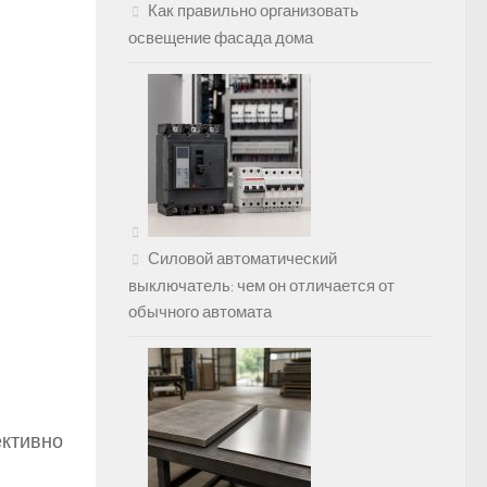
Как правильно организовать
освещение фасада дома
Силовой автоматический
выключатель: чем он отличается от
обычного автомата
ективно