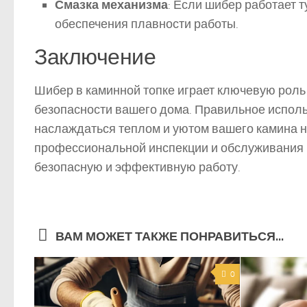
Смазка механизма
: Если шибер работает т
обеспечения плавности работы.
Заключение
Шибер в каминной топке играет ключевую роль
безопасности вашего дома. Правильное испол
наслаждаться теплом и уютом вашего камина н
профессиональной инспекции и обслуживания в
безопасную и эффективную работу.
ВАМ МОЖЕТ ТАКЖЕ ПОНРАВИТЬСЯ...
0