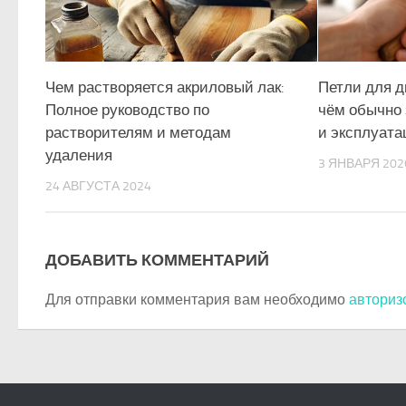
Чем растворяется акриловый лак:
Петли для д
Полное руководство по
чём обычно
растворителям и методам
и эксплуата
удаления
3 ЯНВАРЯ 202
24 АВГУСТА 2024
ДОБАВИТЬ КОММЕНТАРИЙ
Для отправки комментария вам необходимо
авториз