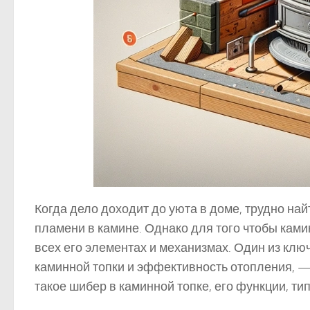
Когда дело доходит до уюта в доме, трудно най
пламени в камине. Однако для того чтобы ками
всех его элементах и механизмах. Один из кл
каминной топки и эффективность отопления, — 
такое шибер в каминной топке, его функции, ти