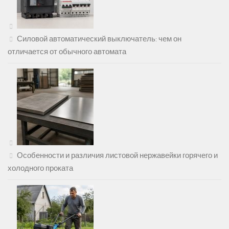
Силовой автоматический выключатель: чем он
отличается от обычного автомата
Особенности и различия листовой нержавейки горячего и
холодного проката