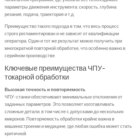
параметры движения инструмента: скорость, глубина
резания, подача, траектория и т.д.
Преимущество такого подхода в том, что весь процесс
строго регламентирован и не зависит от квалификации
оператора. Один и тот же результат можно получить при
многократной повторной обработке, что особенно важно в
серийном производстве.
Ключевые преимущества ЧПУ-
токарной обработки
Высокая точность и повторяемость
ЧПУ-станки обеспечивают минимальные отклонения от
заданных параметров. Это позволяет изготавливать
сложные детали, в том числе с допусками до нескольких
микронов. Повторяемость обработки крайне важна в
машиностроении и медицине, где любая ошибка может стать
критичной.