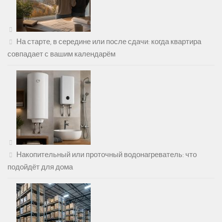
На старте, в середине или после сдачи: когда квартира
совпадает с вашим календарём
Накопительный или проточный водонагреватель: что
подойдёт для дома