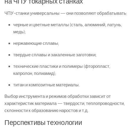
на ЧПУ токарных станках
ЧПУ-станки универсальны — они позволяют обрабатывать:
черные и цветные металлы (сталь, алюминий, латунь,
медь);
нержавеющие сплавы;
твердые сплавы и закаленные заготовки;
технические пластики и полимеры (фторопласт,
капролон, полиамид);
титан и композитные материалы.
Выбор инструмента и режимов обработки зависит от
характеристик материала — твердости, теплопроводности,
склонности к образованию наростов и т.д.
Перспективы технологии