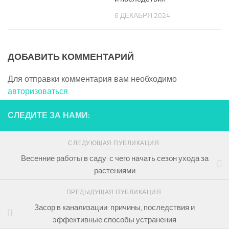
6 ДЕКАБРЯ 2024
ДОБАВИТЬ КОММЕНТАРИЙ
Для отправки комментария вам необходимо
авторизоваться
.
СЛЕДИТЕ ЗА НАМИ:
СЛЕДУЮЩАЯ ПУБЛИКАЦИЯ
Весенние работы в саду: с чего начать сезон ухода за
растениями
ПРЕДЫДУЩАЯ ПУБЛИКАЦИЯ
Засор в канализации: причины, последствия и
эффективные способы устранения