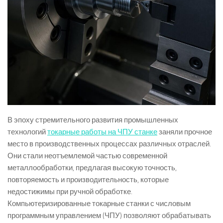
В эпоху стремительного развития промышленных
технологий
токарные работы на ЧПУ станке
заняли прочное
место в производственных процессах различных отраслей.
Они стали неотъемлемой частью современной
металлообработки, предлагая высокую точность,
повторяемость и производительность, которые
недостижимы при ручной обработке.
Компьютеризированные токарные станки с числовым
программным управлением (ЧПУ) позволяют обрабатывать