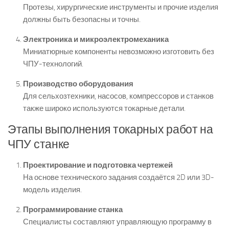
Протезы, хирургические инструменты и прочие изделия
должны быть безопасны и точны.
Электроника и микроэлектромеханика
Миниатюрные компоненты невозможно изготовить без
ЧПУ-технологий.
Производство оборудования
Для сельхозтехники, насосов, компрессоров и станков
также широко используются токарные детали.
Этапы выполнения токарных работ на
ЧПУ станке
Проектирование и подготовка чертежей
На основе технического задания создаётся 2D или 3D-
модель изделия.
Программирование станка
Специалисты составляют управляющую программу в