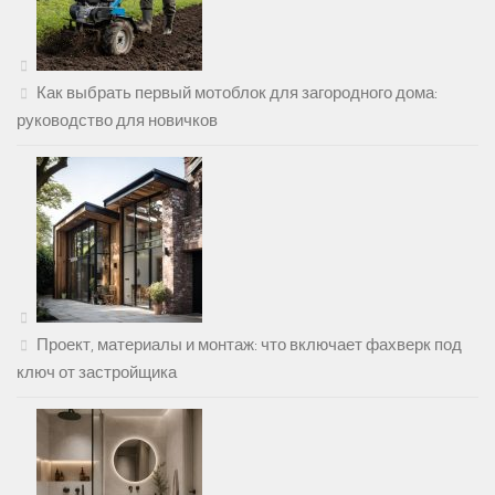
Как выбрать первый мотоблок для загородного дома:
руководство для новичков
Проект, материалы и монтаж: что включает фахверк под
ключ от застройщика