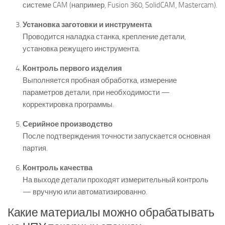
системе CAM (например, Fusion 360, SolidCAM, Mastercam).
Установка заготовки и инструмента
Проводится наладка станка, крепление детали,
установка режущего инструмента.
Контроль первого изделия
Выполняется пробная обработка, измерение
параметров детали, при необходимости —
корректировка программы.
Серийное производство
После подтверждения точности запускается основная
партия.
Контроль качества
На выходе детали проходят измерительный контроль
— вручную или автоматизированно.
Какие материалы можно обрабатывать