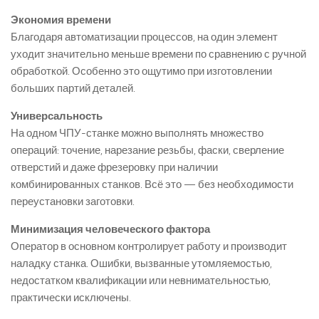
Экономия времени
Благодаря автоматизации процессов, на один элемент
уходит значительно меньше времени по сравнению с ручной
обработкой. Особенно это ощутимо при изготовлении
больших партий деталей.
Универсальность
На одном ЧПУ-станке можно выполнять множество
операций: точение, нарезание резьбы, фаски, сверление
отверстий и даже фрезеровку при наличии
комбинированных станков. Всё это — без необходимости
переустановки заготовки.
Минимизация человеческого фактора
Оператор в основном контролирует работу и производит
наладку станка. Ошибки, вызванные утомляемостью,
недостатком квалификации или невнимательностью,
практически исключены.