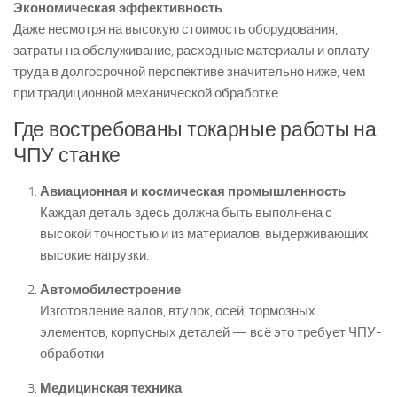
Экономическая эффективность
Даже несмотря на высокую стоимость оборудования,
затраты на обслуживание, расходные материалы и оплату
труда в долгосрочной перспективе значительно ниже, чем
при традиционной механической обработке.
Где востребованы токарные работы на
ЧПУ станке
Авиационная и космическая промышленность
Каждая деталь здесь должна быть выполнена с
высокой точностью и из материалов, выдерживающих
высокие нагрузки.
Автомобилестроение
Изготовление валов, втулок, осей, тормозных
элементов, корпусных деталей — всё это требует ЧПУ-
обработки.
Медицинская техника