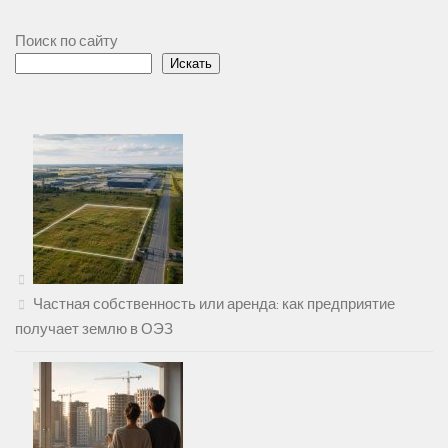
Поиск по сайту
Искать
Частная собственность или аренда: как предприятие
получает землю в ОЭЗ