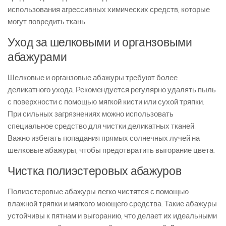
использования агрессивных химических средств, которые
могут повредить ткань.
Уход за шелковыми и органзовыми
абажурами
Шелковые и органзовые абажуры требуют более
деликатного ухода. Рекомендуется регулярно удалять пыль
с поверхности с помощью мягкой кисти или сухой тряпки.
При сильных загрязнениях можно использовать
специальное средство для чистки деликатных тканей.
Важно избегать попадания прямых солнечных лучей на
шелковые абажуры, чтобы предотвратить выгорание цвета.
Чистка полиэстеровых абажуров
Полиэстеровые абажуры легко чистятся с помощью
влажной тряпки и мягкого моющего средства. Такие абажуры
устойчивы к пятнам и выгоранию, что делает их идеальными