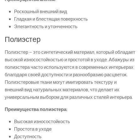
Роскошный внешний вид
Гладкая и блестящая поверхность
Элегантность и утонченность
Полиэстер
Полиэстер – это синтетический материал, который обладает
высокой износостойкостью и простотой в уходе. Абажуры из
полиэстера часто используются в современных интерьерах
благодаря своей доступности и разнообразию расцветок.
Полиэстеровые ткани могут имитировать текстуру и
внешний вид натуральных материалов, что делает их
универсальным выбором для различных стилей интерьера.
Преимущества полиэстера:
Высокая износостойкость
Простота в уходе
Доступность