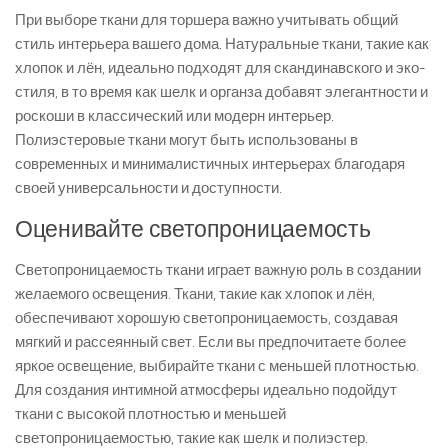
При выборе ткани для торшера важно учитывать общий
стиль интерьера вашего дома. Натуральные ткани, такие как
хлопок и лён, идеально подходят для скандинавского и эко-
стиля, в то время как шелк и органза добавят элегантности и
роскоши в классический или модерн интерьер.
Полиэстеровые ткани могут быть использованы в
современных и минималистичных интерьерах благодаря
своей универсальности и доступности.
Оценивайте светопроницаемость
Светопроницаемость ткани играет важную роль в создании
желаемого освещения. Ткани, такие как хлопок и лён,
обеспечивают хорошую светопроницаемость, создавая
мягкий и рассеянный свет. Если вы предпочитаете более
яркое освещение, выбирайте ткани с меньшей плотностью.
Для создания интимной атмосферы идеально подойдут
ткани с высокой плотностью и меньшей
светопроницаемостью, такие как шелк и полиэстер.