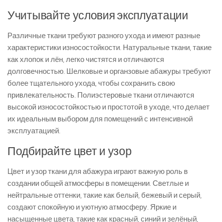
Учитывайте условия эксплуатации
Различные ткани требуют разного ухода и имеют разные
характеристики износостойкости. Натуральные ткани, такие
как хлопок и лён, легко чистятся и отличаются
долговечностью. Шелковые и органзовые абажуры требуют
более тщательного ухода, чтобы сохранить свою
привлекательность. Полиэстеровые ткани отличаются
высокой износостойкостью и простотой в уходе, что делает
их идеальным выбором для помещений с интенсивной
эксплуатацией.
Подбирайте цвет и узор
Цвет и узор ткани для абажура играют важную роль в
создании общей атмосферы в помещении. Светлые и
нейтральные оттенки, такие как белый, бежевый и серый,
создают спокойную и уютную атмосферу. Яркие и
насыщенные цвета, такие как красный, синий и зелёный,