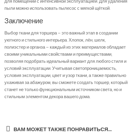
для помещений с интенсивной эксплуатацией. Для удаления
пыли можно использовать пылесос с мягкой щёткой.
Заключение
Выбор ткани для торшера – это важный этап в создании
уютного и стильного интерьера. Хлопок, лён, шелк,
полиэстер и органза – каждый из этих материалов обладает
своими уникальными свойствами и преимуществами,
позволяя подобрать идеальный вариант для любого стиля и
условий эксплуатации. Учитывая светопроницаемость,
условия эксплуатации, цвет и узор ткани, а также правильно
ухаживая за абажуром, вы сможете создать торшер, который
станет не только функциональным источником света, но и
стильным элементом декора вашего дома.
ВАМ МОЖЕТ ТАКЖЕ ПОНРАВИТЬСЯ...