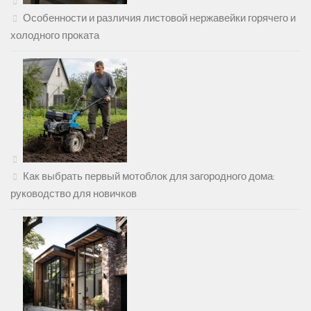
Особенности и различия листовой нержавейки горячего и
холодного проката
Как выбрать первый мотоблок для загородного дома:
руководство для новичков