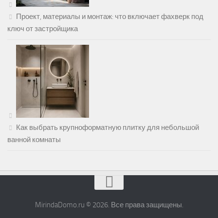
Проект, материалы и монтаж: что включает фахверк под
ключ от застройщика
Как выбрать крупноформатную плитку для небольшой
ванной комнаты
MirindaDomo.ru © 2026. Все права защищены.