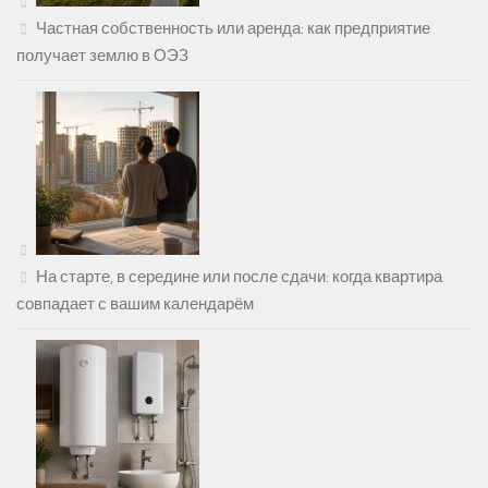
Частная собственность или аренда: как предприятие
получает землю в ОЭЗ
На старте, в середине или после сдачи: когда квартира
совпадает с вашим календарём