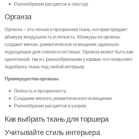
Разнообразие расцветок и текстур
Органза
Органза – это легкая и прозрачная ткань, которая придает
абажуру воздушность и легкость. Абажуры из органзы
создают мягкое, романтическое освещение, идеально
подходящее для спален и гостиных. Органза может быть как
однотонной, так и с разнообразными узорами, что позволяет
подобрать ткань под любой интерьер.
Преимущества органзы:
Легкость и прозрачность
Создание мягкого, романтического освещения
Разнообразие расцветок и узоров
Как выбрать ткань для торшера
Учитывайте стиль интерьера