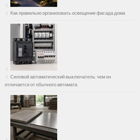
Как правильно организовать освещение фасада дома
Силовой автоматический выключатель: чем он
отличается от обычного автомата