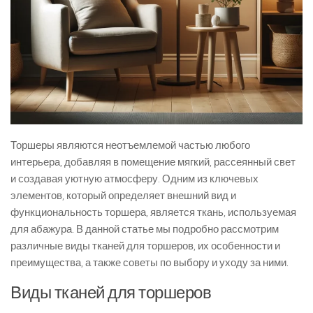
Торшеры являются неотъемлемой частью любого
интерьера, добавляя в помещение мягкий, рассеянный свет
и создавая уютную атмосферу. Одним из ключевых
элементов, который определяет внешний вид и
функциональность торшера, является ткань, используемая
для абажура. В данной статье мы подробно рассмотрим
различные виды тканей для торшеров, их особенности и
преимущества, а также советы по выбору и уходу за ними.
Виды тканей для торшеров