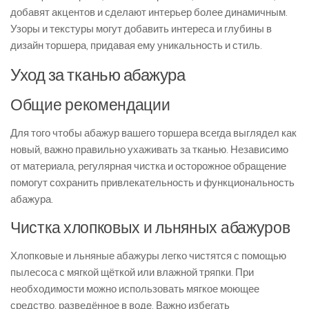
добавят акцентов и сделают интерьер более динамичным.
Узоры и текстуры могут добавить интереса и глубины в
дизайн торшера, придавая ему уникальность и стиль.
Уход за тканью абажура
Общие рекомендации
Для того чтобы абажур вашего торшера всегда выглядел как
новый, важно правильно ухаживать за тканью. Независимо
от материала, регулярная чистка и осторожное обращение
помогут сохранить привлекательность и функциональность
абажура.
Чистка хлопковых и льняных абажуров
Хлопковые и льняные абажуры легко чистятся с помощью
пылесоса с мягкой щёткой или влажной тряпки. При
необходимости можно использовать мягкое моющее
средство, разведённое в воде. Важно избегать