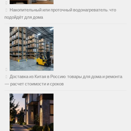
Накопительный или проточный водонагреватель: что
подойдёт для дома
Доставка из Китая в Россию: товары для дома и ремонта
— расчет стоимости и сроков