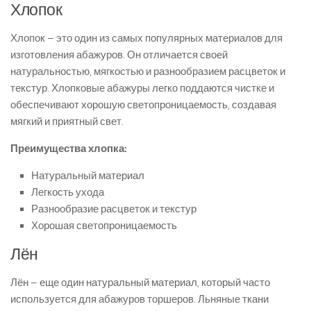
Хлопок
Хлопок – это один из самых популярных материалов для
изготовления абажуров. Он отличается своей
натуральностью, мягкостью и разнообразием расцветок и
текстур. Хлопковые абажуры легко поддаются чистке и
обеспечивают хорошую светопроницаемость, создавая
мягкий и приятный свет.
Преимущества хлопка:
Натуральный материал
Легкость ухода
Разнообразие расцветок и текстур
Хорошая светопроницаемость
Лён
Лён – еще один натуральный материал, который часто
используется для абажуров торшеров. Льняные ткани