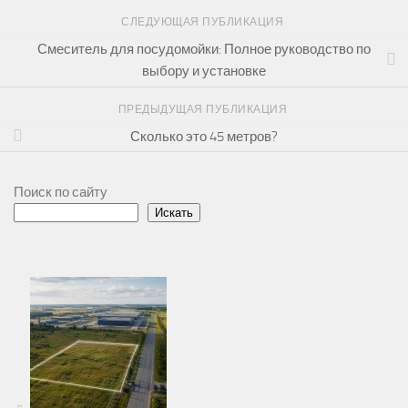
СЛЕДУЮЩАЯ ПУБЛИКАЦИЯ
Смеситель для посудомойки: Полное руководство по
выбору и установке
ПРЕДЫДУЩАЯ ПУБЛИКАЦИЯ
Сколько это 45 метров?
Поиск по сайту
Искать