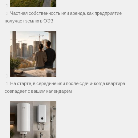
Частная собственность или аренда: как предприятие
получает землю в ОЭЗ
На старте, в середине или после сдачи: когда квартира
совпадает с вашим календарём