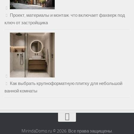
Проект, материалы и монтаж: что включает фахверк под
ключ от застройщика
Как выбрать крупноформатную плитку для небольшой
ванной комнаты
MirindaDomo.ru © 2026. Все права защищены.