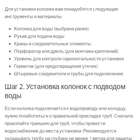
Для установки колонки вам понадобятся следующие
инструменты и материалы:
Колонка для воды (выбрана ранее).
Рукав для подачи воды.
Краны и соединительные элементы.
Перфоратор или дрель (для монтажа креплений).
Уровень для контроля горизонтальности установки.
Герметик (для предотвращения утечек).
Штыревые соединители и трубы для подключения.
Шаг 2. Установка колонок с подводом
воды
Если колонка подключается к водопроводу или колодцу,
нужно позаботиться о правильной прокладке труб. Сначала
прокопайте траншею для труб, чтобы провести
водоснабжение до места установки. Рекомендуется
укладывать трубу на глубину не менее 1 метра для защиты