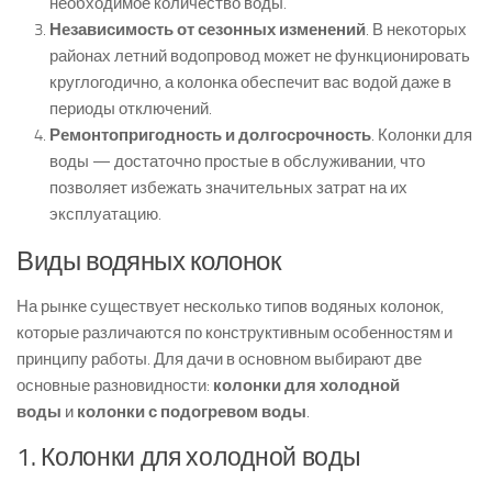
необходимое количество воды.
Независимость от сезонных изменений
. В некоторых
районах летний водопровод может не функционировать
круглогодично, а колонка обеспечит вас водой даже в
периоды отключений.
Ремонтопригодность и долгосрочность
. Колонки для
воды — достаточно простые в обслуживании, что
позволяет избежать значительных затрат на их
эксплуатацию.
Виды водяных колонок
На рынке существует несколько типов водяных колонок,
которые различаются по конструктивным особенностям и
принципу работы. Для дачи в основном выбирают две
основные разновидности:
колонки для холодной
воды
и
колонки с подогревом воды
.
1. Колонки для холодной воды