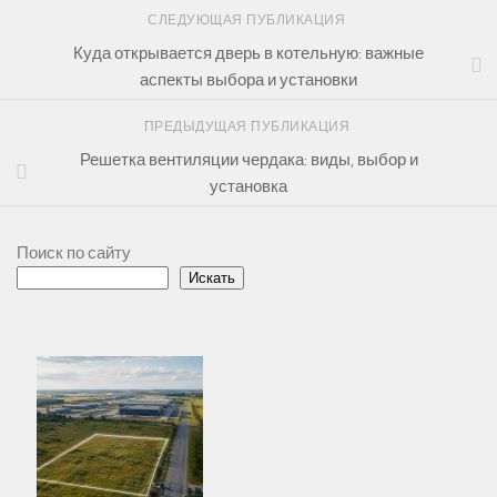
СЛЕДУЮЩАЯ ПУБЛИКАЦИЯ
Куда открывается дверь в котельную: важные
аспекты выбора и установки
ПРЕДЫДУЩАЯ ПУБЛИКАЦИЯ
Решетка вентиляции чердака: виды, выбор и
установка
Поиск по сайту
Искать