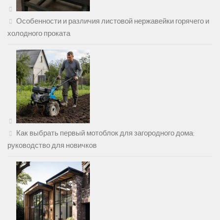
Особенности и различия листовой нержавейки горячего и
холодного проката
Как выбрать первый мотоблок для загородного дома:
руководство для новичков