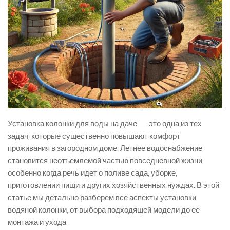
Установка колонки для воды на даче — это одна из тех
задач, которые существенно повышают комфорт
проживания в загородном доме. Летнее водоснабжение
становится неотъемлемой частью повседневной жизни,
особенно когда речь идет о поливе сада, уборке,
приготовлении пищи и других хозяйственных нуждах. В этой
статье мы детально разберем все аспекты установки
водяной колонки, от выбора подходящей модели до ее
монтажа и ухода.