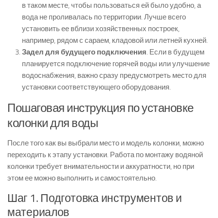
в таком месте, чтобы пользоваться ей было удобно, а
вода не проливалась по территории. Лучше всего
установить ее вблизи хозяйственных построек,
например, рядом с сараем, кладовой или летней кухней.
Задел для будущего подключения
. Если в будущем
планируется подключение горячей воды или улучшение
водоснабжения, важно сразу предусмотреть место для
установки соответствующего оборудования.
Пошаговая инструкция по установке
колонки для воды
После того как вы выбрали место и модель колонки, можно
переходить к этапу установки. Работа по монтажу водяной
колонки требует внимательности и аккуратности, но при
этом ее можно выполнить и самостоятельно.
Шаг 1. Подготовка инструментов и
материалов