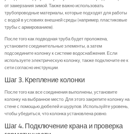
от замерзания зимой. Также важно использовать
трубопроводные материалы, которые подходят для работы
с водой в условиях внешней среды (например, пластиковые
трубы с армированием).
После того как подводная труба будет проложена,
установите соединительные элементы, а затем
подсоедините колонку к системе водоснабжения. Если
используете электрическую колонку, также подключите ее к
сети согласно инструкции.
Шаг 3. Крепление колонки
После того как все соединения выполнены, установите
колонку на выбранное место. Для этого закрепите колонку на
стене с помощью дюбелей и шурупов. Используйте уровень,
чтобы убедиться, что колонка установлена ровно.
Шаг 4. Подключение крана и проверка