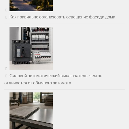
Как правильно организовать освещение фасада дома
Силовой автоматический выключатель: чем он
отличается от обычного автомата