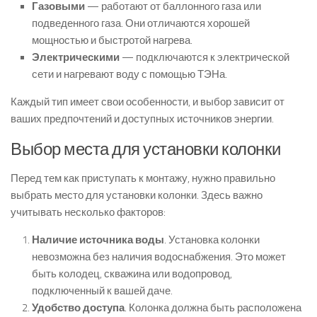
Газовыми
— работают от баллонного газа или
подведенного газа. Они отличаются хорошей
мощностью и быстротой нагрева.
Электрическими
— подключаются к электрической
сети и нагревают воду с помощью ТЭНа.
Каждый тип имеет свои особенности, и выбор зависит от
ваших предпочтений и доступных источников энергии.
Выбор места для установки колонки
Перед тем как приступать к монтажу, нужно правильно
выбрать место для установки колонки. Здесь важно
учитывать несколько факторов:
Наличие источника воды
. Установка колонки
невозможна без наличия водоснабжения. Это может
быть колодец, скважина или водопровод,
подключенный к вашей даче.
Удобство доступа
. Колонка должна быть расположена