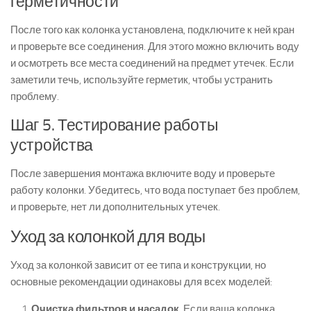
герметичности
После того как колонка установлена, подключите к ней кран
и проверьте все соединения. Для этого можно включить воду
и осмотреть все места соединений на предмет утечек. Если
заметили течь, используйте герметик, чтобы устранить
проблему.
Шаг 5. Тестирование работы
устройства
После завершения монтажа включите воду и проверьте
работу колонки. Убедитесь, что вода поступает без проблем,
и проверьте, нет ли дополнительных утечек.
Уход за колонкой для воды
Уход за колонкой зависит от ее типа и конструкции, но
основные рекомендации одинаковы для всех моделей:
Очистка фильтров и насадок
. Если ваша колонка