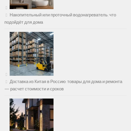
Накопительный или проточный водонагреватель: что
подойдёт для дома
Доставка из Китая в Россию: товары для дома и ремонта
— расчет стоимости и сроков