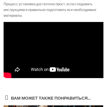
Процесс установки достаточно прост, если следовать
инструкциям и правильно подготовить все необходимые
материалы.
ВАМ МОЖЕТ ТАКЖЕ ПОНРАВИТЬСЯ...