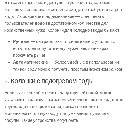
Это самые простые и доступные устройства, которые
обычно устанавливаются в местах, где не требуется нагрев
воды. Их основное предназначение — обеспечить
пользователей водой в достаточном количестве для
хозяйственных нужд. Колонки для холодной воды бывают:
Ручные
— они работают от силы вашего усилия, то
есть, чтобы получить воду, нужно несколько раз
прокачать рычаг.
Автоматические
— более удобные в использовании,
так как воду можно получать простым нажатием на кран.
2. Колонки с подогревом воды
Если вы хотите обеспечить дачу горячей водой, можно
установить колонку с нагревом. Они идеально подходят для
круглогодичного проживания, так как позволяют
использовать горячую воду для умывания, душа или
посуды. Такие устройства могут быть: